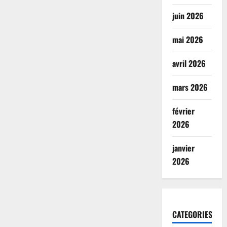
juin 2026
mai 2026
avril 2026
mars 2026
février
2026
janvier
2026
CATEGORIES