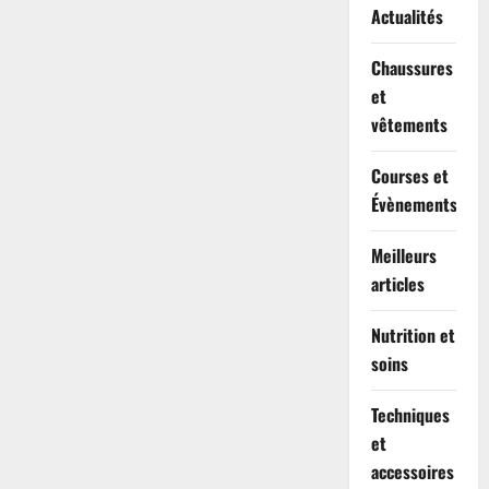
Actualités
Chaussures
et
vêtements
Courses et
Évènements
Meilleurs
articles
Nutrition et
soins
Techniques
et
accessoires