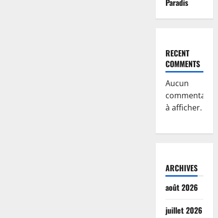
Paradis
RECENT
COMMENTS
Aucun
commentaire
à afficher.
ARCHIVES
août 2026
juillet 2026