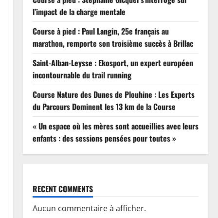
l’impact de la charge mentale
Course à pied : Paul Langin, 25e français au
marathon, remporte son troisième succès à Brillac
Saint-Alban-Leysse : Ekosport, un expert européen
incontournable du trail running
Course Nature des Dunes de Plouhine : Les Experts
du Parcours Dominent les 13 km de la Course
« Un espace où les mères sont accueillies avec leurs
enfants : des sessions pensées pour toutes »
RECENT COMMENTS
Aucun commentaire à afficher.