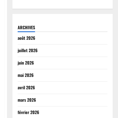
ARCHIVES
août 2026
juillet 2026
juin 2026
mai 2026
avril 2026
mars 2026
février 2026