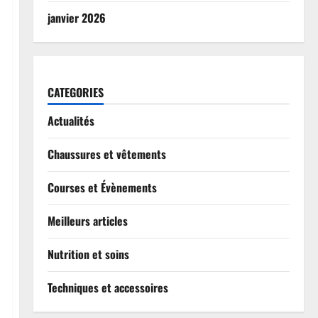
janvier 2026
CATEGORIES
Actualités
Chaussures et vêtements
Courses et Évènements
Meilleurs articles
Nutrition et soins
Techniques et accessoires