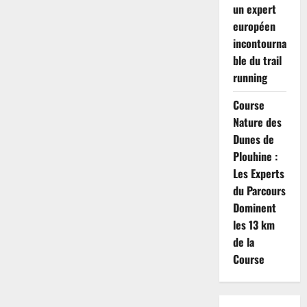
un expert
européen
incontourna
ble du trail
running
Course
Nature des
Dunes de
Plouhine :
Les Experts
du Parcours
Dominent
les 13 km
de la
Course