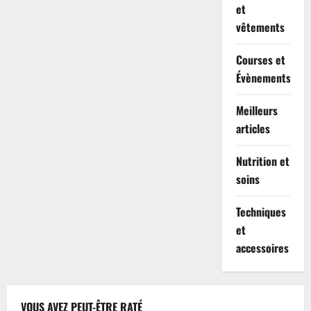
et
vêtements
Courses et
Évènements
Meilleurs
articles
Nutrition et
soins
Techniques
et
accessoires
VOUS AVEZ PEUT-ÊTRE RATÉ