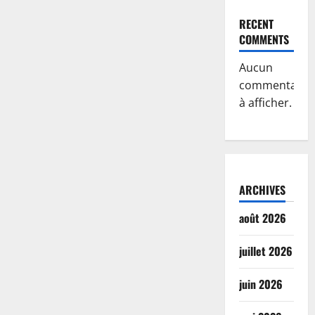
RECENT
COMMENTS
Aucun
commentaire
à afficher.
ARCHIVES
août 2026
juillet 2026
juin 2026