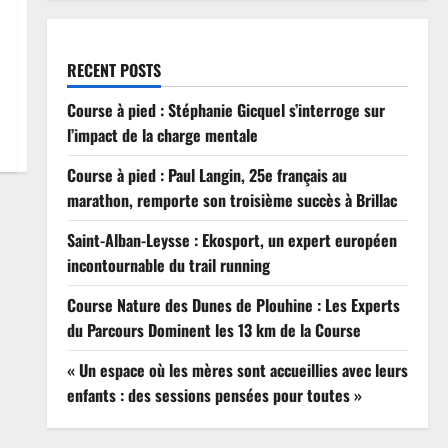
RECENT POSTS
Course à pied : Stéphanie Gicquel s’interroge sur
l’impact de la charge mentale
Course à pied : Paul Langin, 25e français au
marathon, remporte son troisième succès à Brillac
Saint-Alban-Leysse : Ekosport, un expert européen
incontournable du trail running
Course Nature des Dunes de Plouhine : Les Experts
du Parcours Dominent les 13 km de la Course
« Un espace où les mères sont accueillies avec leurs
enfants : des sessions pensées pour toutes »