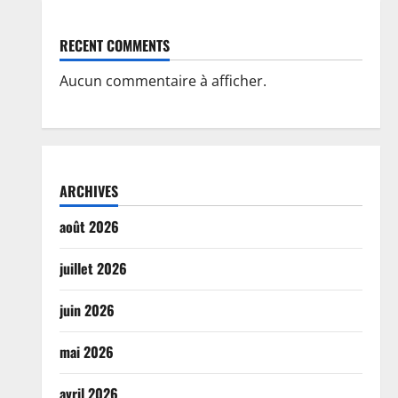
RECENT COMMENTS
Aucun commentaire à afficher.
ARCHIVES
août 2026
juillet 2026
juin 2026
mai 2026
avril 2026