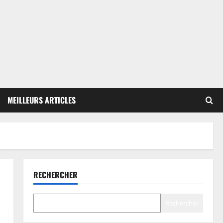
MEILLEURS ARTICLES
RECHERCHER
Rechercher