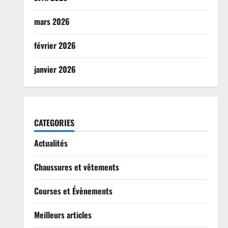
mars 2026
février 2026
janvier 2026
CATEGORIES
Actualités
Chaussures et vêtements
Courses et Évènements
Meilleurs articles