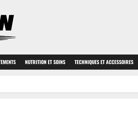
TEMENTS
NUTRITION ET SOINS
TECHNIQUES ET ACCESSOIRES