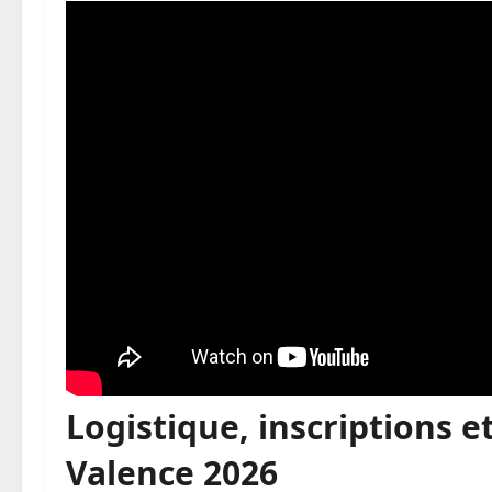
Logistique, inscriptions 
Valence 2026