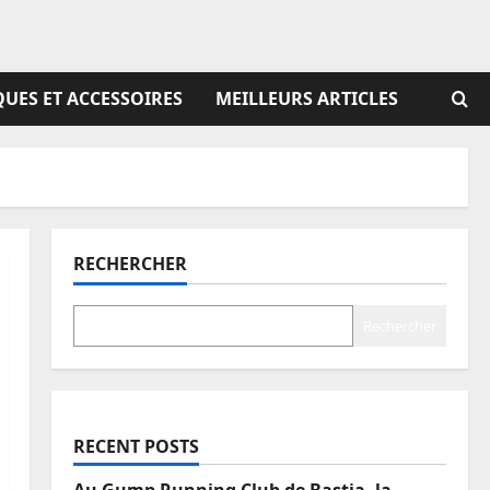
UES ET ACCESSOIRES
MEILLEURS ARTICLES
RECHERCHER
Rechercher
RECENT POSTS