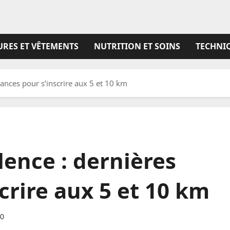
RES ET VÊTEMENTS
NUTRITION ET SOINS
TECHNIQ
hances pour s’inscrire aux 5 et 10 km
lence : dernières
crire aux 5 et 10 km
0