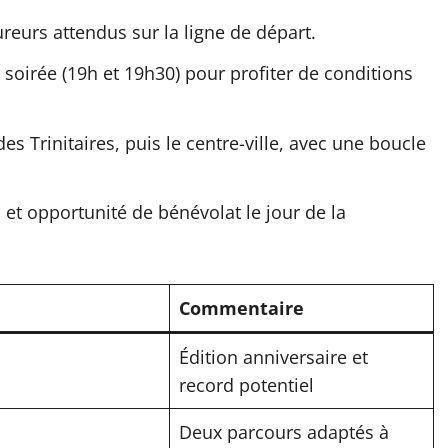
reurs attendus sur la ligne de départ.
 soirée (19h et 19h30) pour profiter de conditions
des Trinitaires, puis le centre-ville, avec une boucle
et opportunité de bénévolat le jour de la
Commentaire
Édition anniversaire et
record potentiel
Deux parcours adaptés à