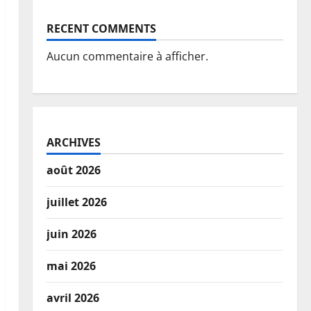
RECENT COMMENTS
Aucun commentaire à afficher.
ARCHIVES
août 2026
juillet 2026
juin 2026
mai 2026
avril 2026