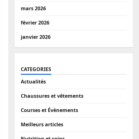
mars 2026
février 2026
janvier 2026
CATEGORIES
Actualités
Chaussures et vêtements
Courses et Évènements
Meilleurs articles
Nutrition et soins