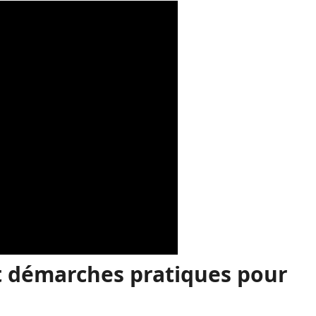
et démarches pratiques pour