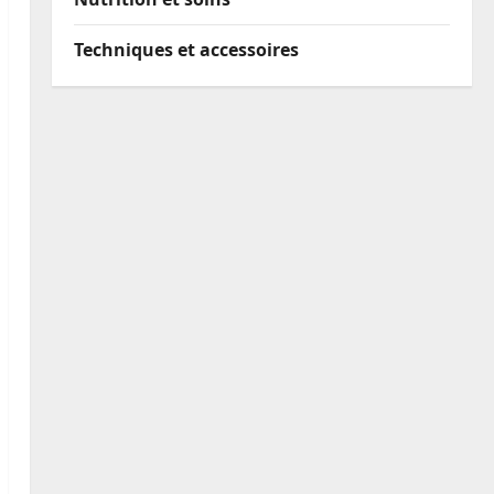
Techniques et accessoires