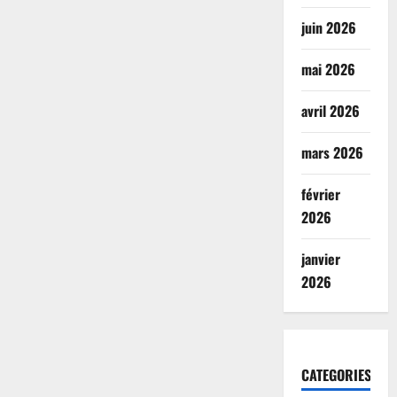
juin 2026
mai 2026
avril 2026
mars 2026
février
2026
janvier
2026
CATEGORIES