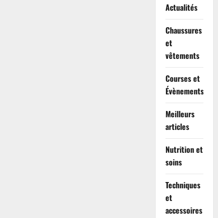
Actualités
Chaussures
et
vêtements
Courses et
Évènements
Meilleurs
articles
Nutrition et
soins
Techniques
et
accessoires