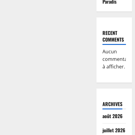
Paradis
RECENT
COMMENTS
Aucun
commentaire
à afficher.
ARCHIVES
août 2026
juillet 2026