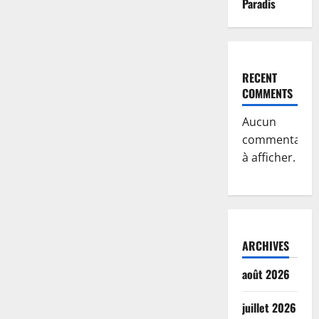
Paradis
RECENT
COMMENTS
Aucun
commentaire
à afficher.
ARCHIVES
août 2026
juillet 2026