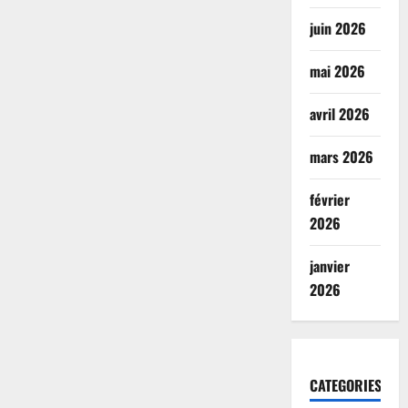
juin 2026
mai 2026
avril 2026
mars 2026
février
2026
janvier
2026
CATEGORIES