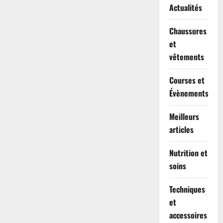
Actualités
Chaussures
et
vêtements
Courses et
Évènements
Meilleurs
articles
Nutrition et
soins
Techniques
et
accessoires