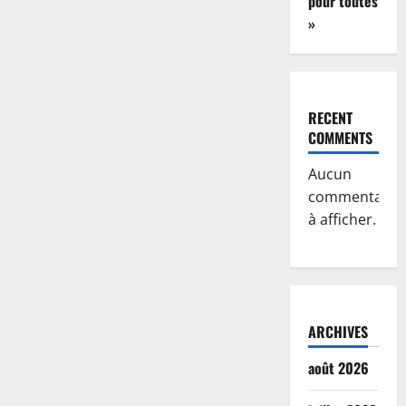
pour toutes
»
RECENT
COMMENTS
Aucun
commentaire
à afficher.
ARCHIVES
août 2026