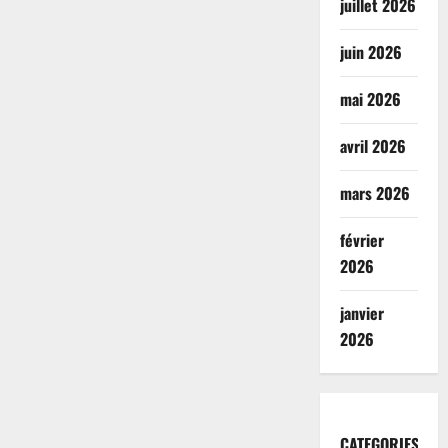
juillet 2026
juin 2026
mai 2026
avril 2026
mars 2026
février
2026
janvier
2026
CATEGORIES