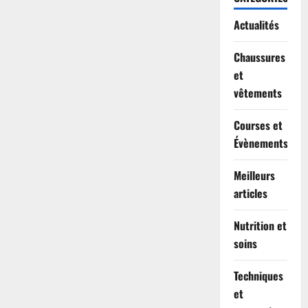
Actualités
Chaussures
et
vêtements
Courses et
Évènements
Meilleurs
articles
Nutrition et
soins
Techniques
et