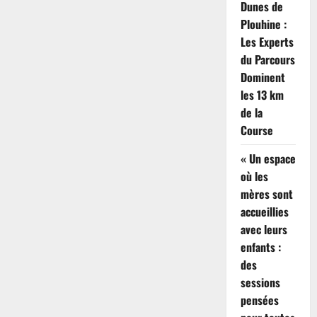
Dunes de
Plouhine :
Les Experts
du Parcours
Dominent
les 13 km
de la
Course
« Un espace
où les
mères sont
accueillies
avec leurs
enfants :
des
sessions
pensées