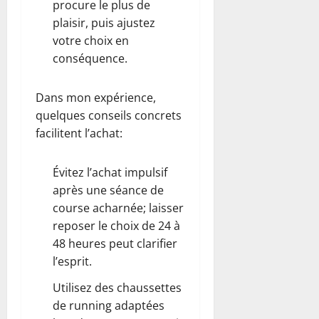
procure le plus de
plaisir, puis ajustez
votre choix en
conséquence.
Dans mon expérience,
quelques conseils concrets
facilitent l’achat:
Évitez l’achat impulsif
après une séance de
course acharnée; laisser
reposer le choix de 24 à
48 heures peut clarifier
l’esprit.
Utilisez des chaussettes
de running adaptées