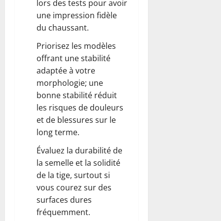
lors des tests pour avoir
une impression fidèle
du chaussant.
Priorisez les modèles
offrant une stabilité
adaptée à votre
morphologie; une
bonne stabilité réduit
les risques de douleurs
et de blessures sur le
long terme.
Évaluez la durabilité de
la semelle et la solidité
de la tige, surtout si
vous courez sur des
surfaces dures
fréquemment.