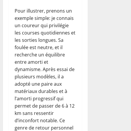
Pour illustrer, prenons un
exemple simple: je connais
un coureur qui privilégie
les courses quotidiennes et
les sorties longues. Sa
foulée est neutre, et il
recherche un équilibre
entre amorti et
dynamisme. Après essai de
plusieurs modèles, il a
adopté une paire aux
matériaux durables et à
l’amorti progressif qui
permet de passer de 6 à 12
km sans ressentir
d’inconfort notable. Ce
genre de retour personnel