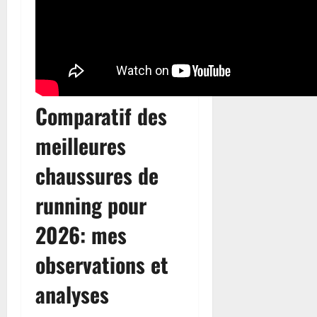
Comparatif des
meilleures
chaussures de
running pour
2026: mes
observations et
analyses