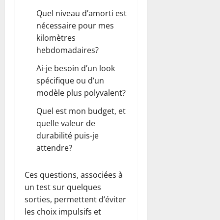
Quel niveau d’amorti est
nécessaire pour mes
kilomètres
hebdomadaires?
Ai-je besoin d’un look
spécifique ou d’un
modèle plus polyvalent?
Quel est mon budget, et
quelle valeur de
durabilité puis-je
attendre?
Ces questions, associées à
un test sur quelques
sorties, permettent d’éviter
les choix impulsifs et