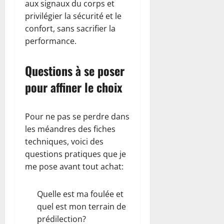
aux signaux du corps et
privilégier la sécurité et le
confort, sans sacrifier la
performance.
Questions à se poser
pour affiner le choix
Pour ne pas se perdre dans
les méandres des fiches
techniques, voici des
questions pratiques que je
me pose avant tout achat:
Quelle est ma foulée et
quel est mon terrain de
prédilection?