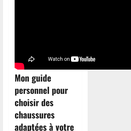
Mon guide
personnel pour
choisir des
chaussures
adaptées à votre