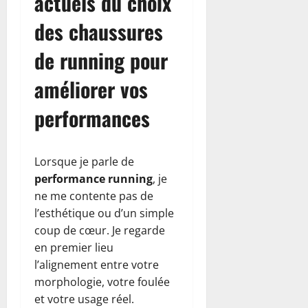
actuels du choix
des chaussures
de running pour
améliorer vos
performances
Lorsque je parle de
performance running
, je
ne me contente pas de
l’esthétique ou d’un simple
coup de cœur. Je regarde
en premier lieu
l’alignement entre votre
morphologie, votre foulée
et votre usage réel.