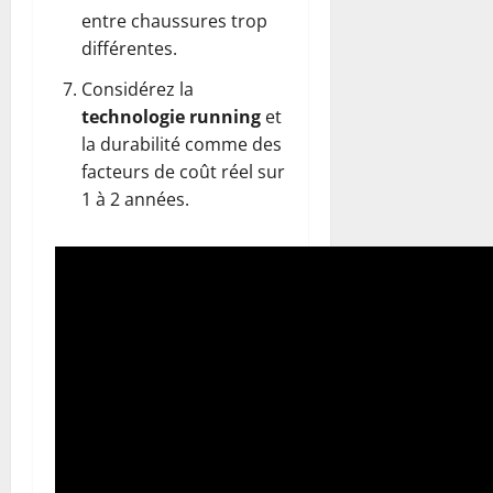
entre chaussures trop
différentes.
Considérez la
technologie running
et
la durabilité comme des
facteurs de coût réel sur
1 à 2 années.