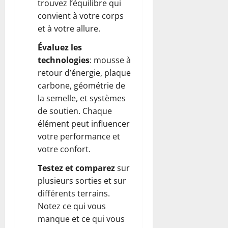
trouvez l’équilibre qui
convient à votre corps
et à votre allure.
Évaluez les
technologies
: mousse à
retour d’énergie, plaque
carbone, géométrie de
la semelle, et systèmes
de soutien. Chaque
élément peut influencer
votre performance et
votre confort.
Testez et comparez
sur
plusieurs sorties et sur
différents terrains.
Notez ce qui vous
manque et ce qui vous