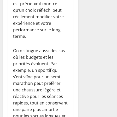
est précieux: il montre
qu’un choix réfléchi peut
réellement modifier votre
expérience et votre
performance sur le long
terme.
On distingue aussi des cas
où les budgets et les
priorités évoluent. Par
exemple, un sportif qui
s’entraîne pour un semi-
marathon peut préférer
une chaussure légère et
réactive pour les séances
rapides, tout en conservant
une paire plus amortie
pour les sorties longues et