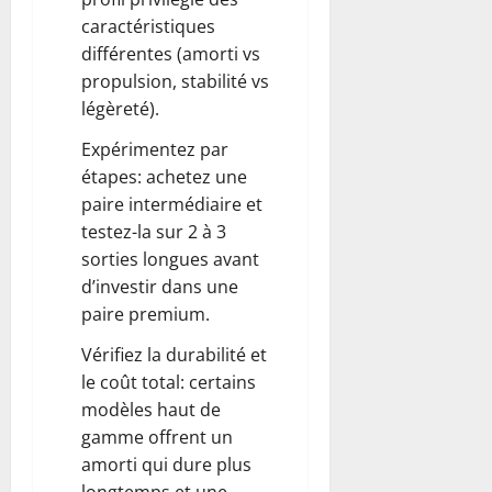
caractéristiques
différentes (amorti vs
propulsion, stabilité vs
légèreté).
Expérimentez par
étapes: achetez une
paire intermédiaire et
testez-la sur 2 à 3
sorties longues avant
d’investir dans une
paire premium.
Vérifiez la durabilité et
le coût total: certains
modèles haut de
gamme offrent un
amorti qui dure plus