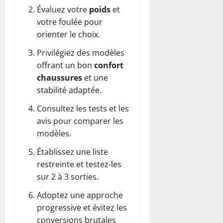
Évaluez votre
poids
et
votre foulée pour
orienter le choix.
Privilégiez des modèles
offrant un bon
confort
chaussures
et une
stabilité adaptée.
Consultez les tests et les
avis pour comparer les
modèles.
Établissez une liste
restreinte et testez-les
sur 2 à 3 sorties.
Adoptez une approche
progressive et évitez les
conversions brutales