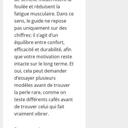
foulée et réduisent la
fatigue musculaire. Dans ce
sens, le guide ne repose
pas uniquement sur des
chiffres: il s’agit d’un
équilibre entre confort,
efficacité et durabilité, afin
que votre motivation reste
intacte sur le long terme. Et
oui, cela peut demander
d’essayer plusieurs
modèles avant de trouver
la perle rare, comme on
teste différents cafés avant
de trouver celui qui fait
vraiment vibrer.