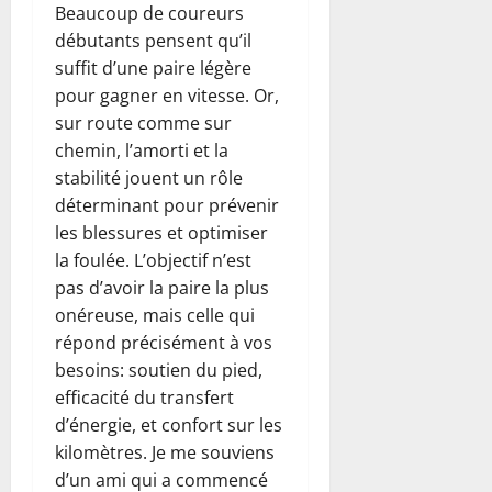
Beaucoup de coureurs
débutants pensent qu’il
suffit d’une paire légère
pour gagner en vitesse. Or,
sur route comme sur
chemin, l’amorti et la
stabilité jouent un rôle
déterminant pour prévenir
les blessures et optimiser
la foulée. L’objectif n’est
pas d’avoir la paire la plus
onéreuse, mais celle qui
répond précisément à vos
besoins: soutien du pied,
efficacité du transfert
d’énergie, et confort sur les
kilomètres. Je me souviens
d’un ami qui a commencé