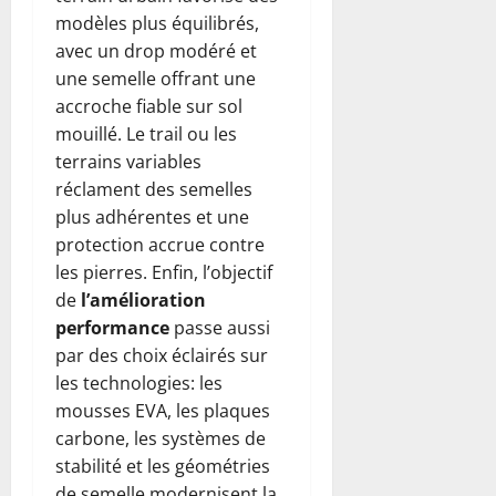
modèles plus équilibrés,
avec un drop modéré et
une semelle offrant une
accroche fiable sur sol
mouillé. Le trail ou les
terrains variables
réclament des semelles
plus adhérentes et une
protection accrue contre
les pierres. Enfin, l’objectif
de
l’amélioration
performance
passe aussi
par des choix éclairés sur
les technologies: les
mousses EVA, les plaques
carbone, les systèmes de
stabilité et les géométries
de semelle modernisent la