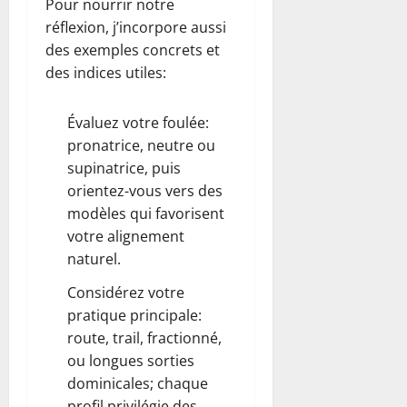
Pour nourrir notre
réflexion, j’incorpore aussi
des exemples concrets et
des indices utiles:
Évaluez votre foulée:
pronatrice, neutre ou
supinatrice, puis
orientez-vous vers des
modèles qui favorisent
votre alignement
naturel.
Considérez votre
pratique principale:
route, trail, fractionné,
ou longues sorties
dominicales; chaque
profil privilégie des