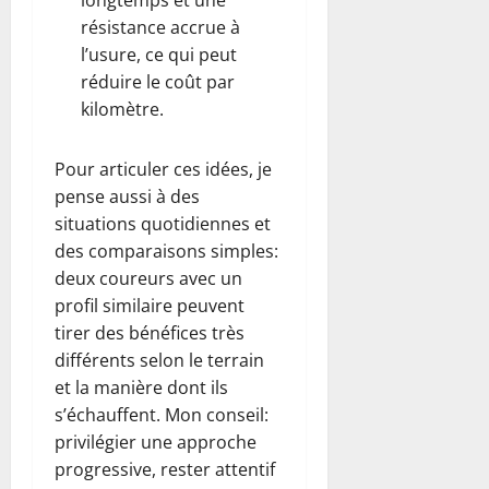
longtemps et une
résistance accrue à
l’usure, ce qui peut
réduire le coût par
kilomètre.
Pour articuler ces idées, je
pense aussi à des
situations quotidiennes et
des comparaisons simples:
deux coureurs avec un
profil similaire peuvent
tirer des bénéfices très
différents selon le terrain
et la manière dont ils
s’échauffent. Mon conseil:
privilégier une approche
progressive, rester attentif