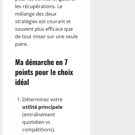
les récupérations. Le
mélange des deux
stratégies est courant et
souvent plus efficace que
de tout miser sur une seule
paire.
Ma démarche en 7
points pour le choix
idéal
Déterminez votre
utilité principale
(entraînement
quotidien vs
compétitions).