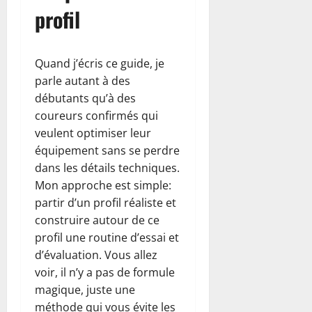
profil
Quand j’écris ce guide, je
parle autant à des
débutants qu’à des
coureurs confirmés qui
veulent optimiser leur
équipement sans se perdre
dans les détails techniques.
Mon approche est simple:
partir d’un profil réaliste et
construire autour de ce
profil une routine d’essai et
d’évaluation. Vous allez
voir, il n’y a pas de formule
magique, juste une
méthode qui vous évite les