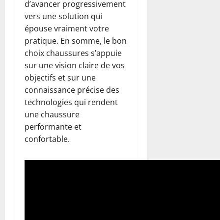
d’avancer progressivement
vers une solution qui
épouse vraiment votre
pratique. En somme, le bon
choix chaussures s’appuie
sur une vision claire de vos
objectifs et sur une
connaissance précise des
technologies qui rendent
une chaussure
performante et
confortable.