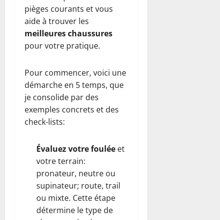
pièges courants et vous
aide à trouver les
meilleures chaussures
pour votre pratique.
Pour commencer, voici une
démarche en 5 temps, que
je consolide par des
exemples concrets et des
check-lists:
Évaluez votre foulée
et
votre terrain:
pronateur, neutre ou
supinateur; route, trail
ou mixte. Cette étape
détermine le type de