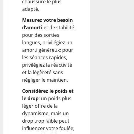
chaussure le plus
adapté.
Mesurez votre besoin
d’amorti
et de stabilité:
pour des sorties
longues, privilégiez un
amorti généreux; pour
les séances rapides,
privilégiez la réactivité
et la légèreté sans
négliger le maintien.
Considérez le poids et
le drop
: un poids plus
léger offre de la
dynamisme, mais un
drop trop faible peut
influencer votre foulée;