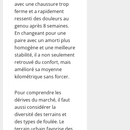
avec une chaussure trop
ferme et a rapidement
ressenti des douleurs au
genou après 8 semaines.
En changeant pour une
paire avec un amorti plus
homogène et une meilleure
stabilité, il a non seulement
retrouvé du confort, mais
amélioré sa moyenne
kilométrique sans forcer.
Pour comprendre les
dérives du marché, il faut
aussi considérer la
diversité des terrains et
des types de foulée. Le
terrain urbain favorise des