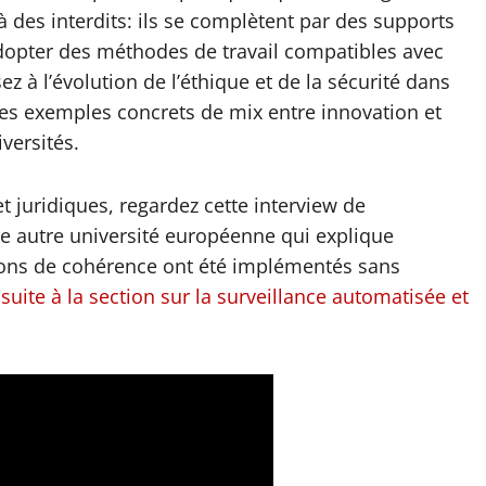
 des interdits: ils se complètent par des supports
adopter des méthodes de travail compatibles avec
z à l’évolution de l’éthique et de la sécurité dans
es exemples concrets de mix entre innovation et
iversités.
 juridiques, regardez cette interview de
e autre université européenne qui explique
tions de cohérence ont été implémentés sans
suite à la section sur la surveillance automatisée et