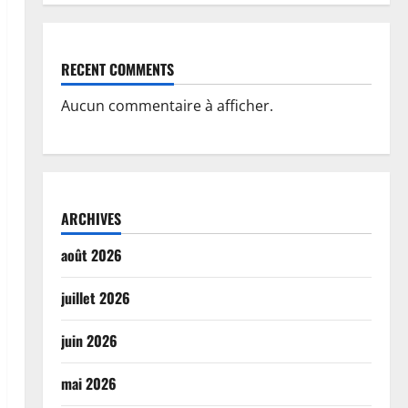
RECENT COMMENTS
Aucun commentaire à afficher.
ARCHIVES
août 2026
juillet 2026
juin 2026
mai 2026