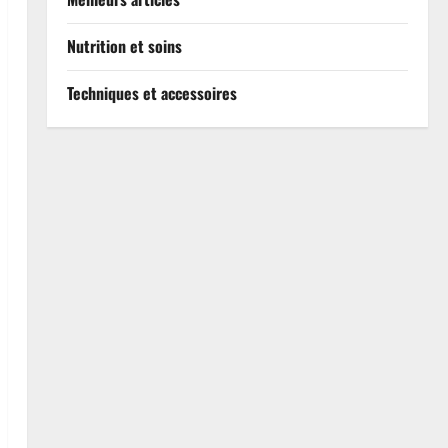
Nutrition et soins
Techniques et accessoires