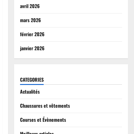
avril 2026
mars 2026
février 2026
janvier 2026
CATEGORIES
Actualités
Chaussures et vêtements
Courses et Évènements
Meilleurs articles