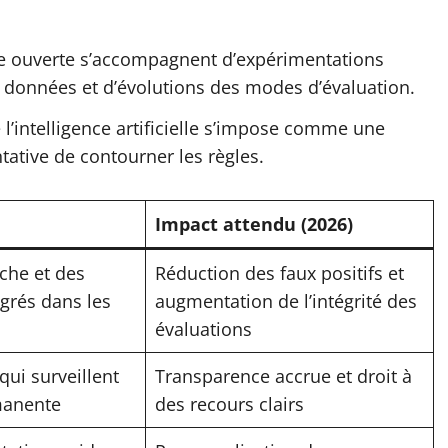
e ouverte s’accompagnent d’expérimentations
es données et d’évolutions des modes d’évaluation.
’intelligence artificielle s’impose comme une
ative de contourner les règles.
Impact attendu (2026)
che et des
Réduction des faux positifs et
grés dans les
augmentation de l’intégrité des
évaluations
qui surveillent
Transparence accrue et droit à
manente
des recours clairs