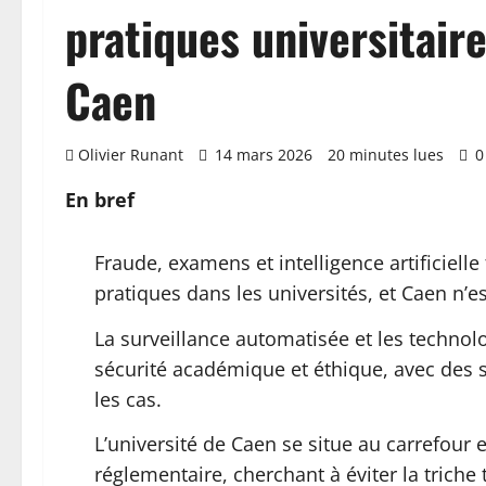
pratiques universitair
Caen
Olivier Runant
14 mars 2026
20 minutes lues
0
En bref
Fraude, examens et intelligence artificielle
pratiques dans les universités, et Caen n’e
La surveillance automatisée et les technol
sécurité académique et éthique, avec des s
les cas.
L’université de Caen se situe au carrefour
réglementaire, cherchant à éviter la triche