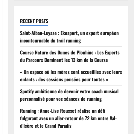
RECENT POSTS
Saint-Alban-Leysse : Ekosport, un expert européen
incontournable du trail running
Course Nature des Dunes de Plouhine : Les Experts
du Parcours Dominent les 13 km de la Course
« Un espace où les mères sont accueillies avec leurs
enfants : des sessions pensées pour toutes »
Spotify ambitionne de devenir votre coach musical
personnalisé pour vos séances de running
Running : Anne-Lise Rousset réalise un défi
fulgurant avec un aller-retour de 72 km entre Val-
d’Isère et le Grand Paradis