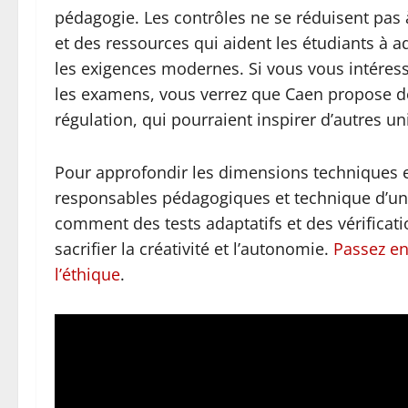
pédagogie. Les contrôles ne se réduisent pas à
et des ressources qui aident les étudiants à 
les exigences modernes. Si vous vous intéresse
les examens, vous verrez que Caen propose d
régulation, qui pourraient inspirer d’autres un
Pour approfondir les dimensions techniques et
responsables pédagogiques et technique d’un
comment des tests adaptatifs et des vérifica
sacrifier la créativité et l’autonomie.
Passez en
l’éthique
.