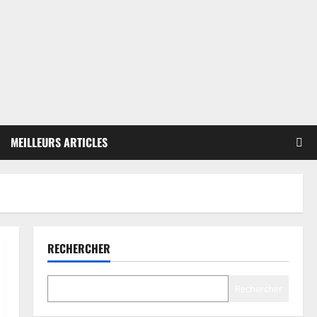
MEILLEURS ARTICLES
RECHERCHER
Rechercher