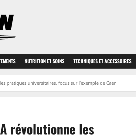
TEMENTS
NUTRITION ET SOINS
TECHNIQUES ET ACCESSOIRES
les pratiques universitaires, focus sur l’exemple de Caen
IA révolutionne les