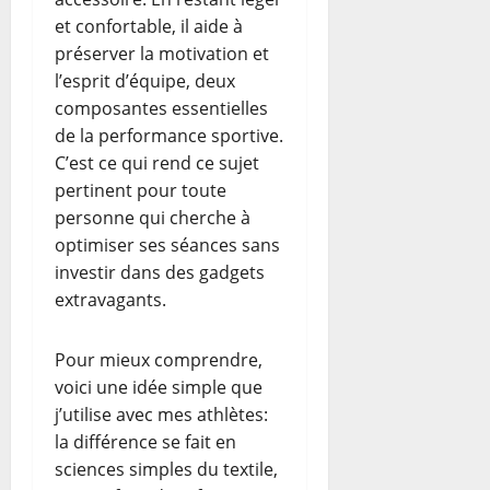
et confortable, il aide à
préserver la motivation et
l’esprit d’équipe, deux
composantes essentielles
de la performance sportive.
C’est ce qui rend ce sujet
pertinent pour toute
personne qui cherche à
optimiser ses séances sans
investir dans des gadgets
extravagants.
Pour mieux comprendre,
voici une idée simple que
j’utilise avec mes athlètes:
la différence se fait en
sciences simples du textile,