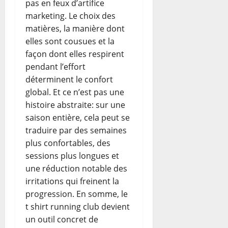
pas en feux d’artifice
marketing. Le choix des
matières, la manière dont
elles sont cousues et la
façon dont elles respirent
pendant l’effort
déterminent le confort
global. Et ce n’est pas une
histoire abstraite: sur une
saison entière, cela peut se
traduire par des semaines
plus confortables, des
sessions plus longues et
une réduction notable des
irritations qui freinent la
progression. En somme, le
t shirt running club devient
un outil concret de