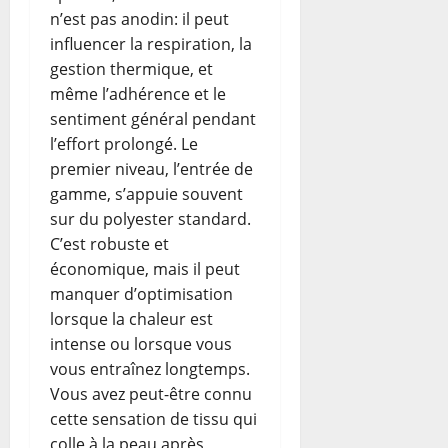
n’est pas anodin: il peut
influencer la respiration, la
gestion thermique, et
même l’adhérence et le
sentiment général pendant
l’effort prolongé. Le
premier niveau, l’entrée de
gamme, s’appuie souvent
sur du polyester standard.
C’est robuste et
économique, mais il peut
manquer d’optimisation
lorsque la chaleur est
intense ou lorsque vous
vous entraînez longtemps.
Vous avez peut-être connu
cette sensation de tissu qui
colle à la peau après