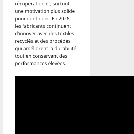
récupération et, surtout,
une motivation plus solide
pour continuer. En 2026,
les fabricants continuent
d’innover avec des textiles
recyclés et des procédés
qui améliorent la durabilité
tout en conservant des
performances élevées.