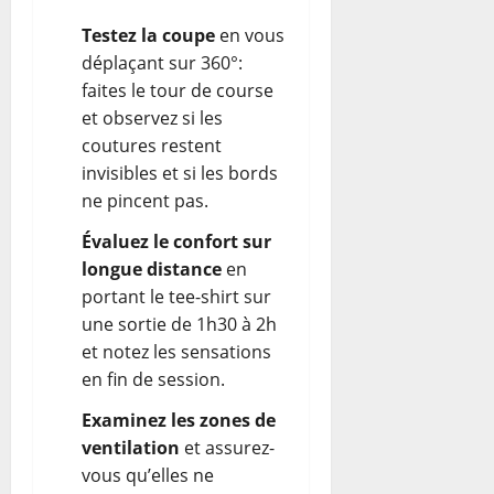
Testez la coupe
en vous
déplaçant sur 360°:
faites le tour de course
et observez si les
coutures restent
invisibles et si les bords
ne pincent pas.
Évaluez le confort sur
longue distance
en
portant le tee-shirt sur
une sortie de 1h30 à 2h
et notez les sensations
en fin de session.
Examinez les zones de
ventilation
et assurez-
vous qu’elles ne