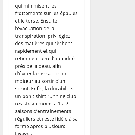
qui minimisent les
frottements sur les épaules
et le torse. Ensuite,
l’évacuation de la
transpiration: privilégiez
des matières qui sèchent
rapidement et qui
retiennent peu d’humidité
près de la peau, afin
d’éviter la sensation de
moiteur au sortir d’un
sprint. Enfin, la durabilité:
un bon t shirt running club
résiste au moins à 1 à 2
saisons d’entraînements
réguliers et reste fidèle à sa
forme après plusieurs
lavages.