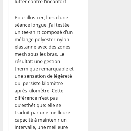
lutter contre l’inconfort.
Pour illustrer, lors d’une
séance longue, j’ai testée
un tee-shirt composé d’un
mélange polyester-nylon-
elastanne avec des zones
mesh sous les bras. Le
résultat: une gestion
thermique remarquable et
une sensation de légèreté
qui persiste kilomètre
après kilomètre. Cette
différence n’est pas
qu’esthétique: elle se
traduit par une meilleure
capacité à maintenir un
intervalle, une meilleure