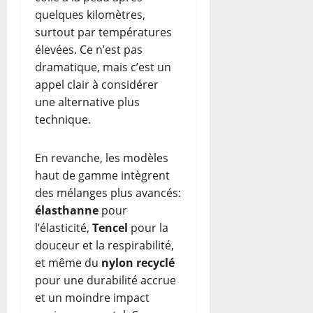
quelques kilomètres,
surtout par températures
élevées. Ce n’est pas
dramatique, mais c’est un
appel clair à considérer
une alternative plus
technique.
En revanche, les modèles
haut de gamme intègrent
des mélanges plus avancés:
élasthanne
pour
l’élasticité,
Tencel
pour la
douceur et la respirabilité,
et même du
nylon recyclé
pour une durabilité accrue
et un moindre impact