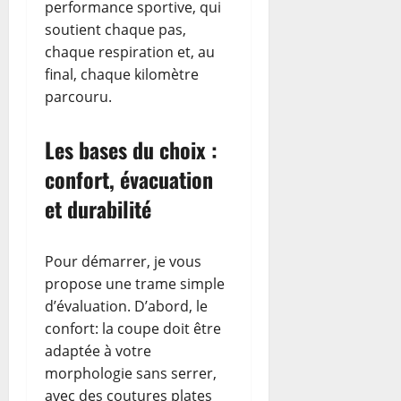
performance sportive, qui
soutient chaque pas,
chaque respiration et, au
final, chaque kilomètre
parcouru.
Les bases du choix :
confort, évacuation
et durabilité
Pour démarrer, je vous
propose une trame simple
d’évaluation. D’abord, le
confort: la coupe doit être
adaptée à votre
morphologie sans serrer,
avec des coutures plates