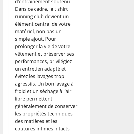
d’entraînement soutenu.
Dans ce cadre, le t shirt
running club devient un
élément central de votre
matériel, non pas un
simple ajout. Pour
prolonger la vie de votre
vêtement et préserver ses
performances, privilégiez
un entretien adapté et
évitez les lavages trop
agressifs. Un bon lavage à
froid et un séchage à l’air
libre permettent
généralement de conserver
les propriétés techniques
des matières et les
coutures intimes intacts