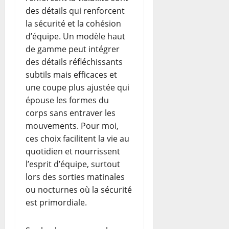
des détails qui renforcent
la sécurité et la cohésion
d’équipe. Un modèle haut
de gamme peut intégrer
des détails réfléchissants
subtils mais efficaces et
une coupe plus ajustée qui
épouse les formes du
corps sans entraver les
mouvements. Pour moi,
ces choix facilitent la vie au
quotidien et nourrissent
l’esprit d’équipe, surtout
lors des sorties matinales
ou nocturnes où la sécurité
est primordiale.