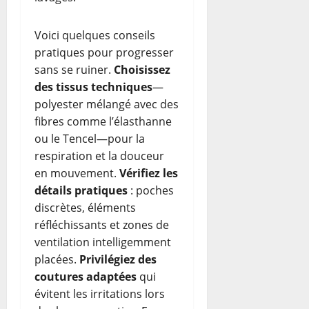
Voici quelques conseils
pratiques pour progresser
sans se ruiner.
Choisissez
des tissus techniques
—
polyester mélangé avec des
fibres comme l’élasthanne
ou le Tencel—pour la
respiration et la douceur
en mouvement.
Vérifiez les
détails pratiques
: poches
discrètes, éléments
réfléchissants et zones de
ventilation intelligemment
placées.
Privilégiez des
coutures adaptées
qui
évitent les irritations lors