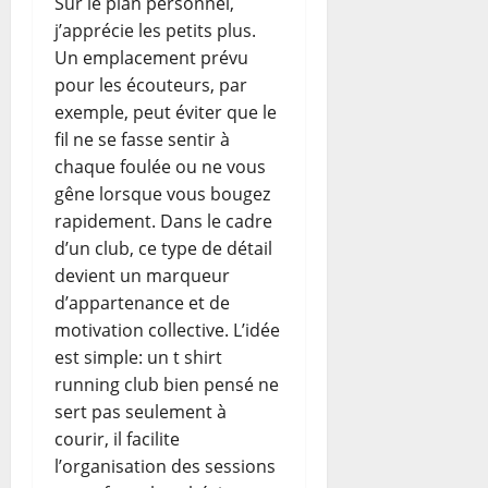
Sur le plan personnel,
j’apprécie les petits plus.
Un emplacement prévu
pour les écouteurs, par
exemple, peut éviter que le
fil ne se fasse sentir à
chaque foulée ou ne vous
gêne lorsque vous bougez
rapidement. Dans le cadre
d’un club, ce type de détail
devient un marqueur
d’appartenance et de
motivation collective. L’idée
est simple: un t shirt
running club bien pensé ne
sert pas seulement à
courir, il facilite
l’organisation des sessions