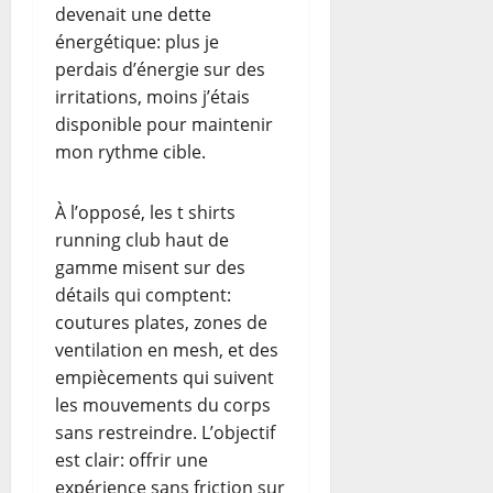
devenait une dette
énergétique: plus je
perdais d’énergie sur des
irritations, moins j’étais
disponible pour maintenir
mon rythme cible.
À l’opposé, les t shirts
running club haut de
gamme misent sur des
détails qui comptent:
coutures plates, zones de
ventilation en mesh, et des
empiècements qui suivent
les mouvements du corps
sans restreindre. L’objectif
est clair: offrir une
expérience sans friction sur