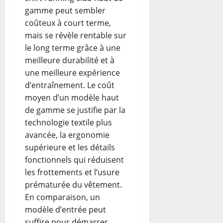
gamme peut sembler
coûteux à court terme,
mais se révèle rentable sur
le long terme grâce à une
meilleure durabilité et à
une meilleure expérience
d’entraînement. Le coût
moyen d’un modèle haut
de gamme se justifie par la
technologie textile plus
avancée, la ergonomie
supérieure et les détails
fonctionnels qui réduisent
les frottements et l’usure
prématurée du vêtement.
En comparaison, un
modèle d’entrée peut
suffire pour démarrer,