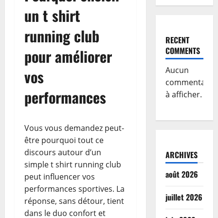
un t shirt
running club
RECENT
COMMENTS
pour améliorer
Aucun
vos
commentaire
performances
à afficher.
Vous vous demandez peut-
être pourquoi tout ce
discours autour d’un
ARCHIVES
simple t shirt running club
août 2026
peut influencer vos
performances sportives. La
juillet 2026
réponse, sans détour, tient
dans le duo confort et