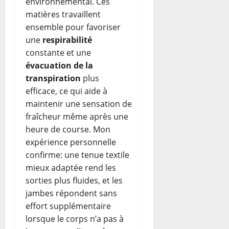
environnemental. Ces
matières travaillent
ensemble pour favoriser
une
respirabilité
constante et une
évacuation de la
transpiration
plus
efficace, ce qui aide à
maintenir une sensation de
fraîcheur même après une
heure de course. Mon
expérience personnelle
confirme: une tenue textile
mieux adaptée rend les
sorties plus fluides, et les
jambes répondent sans
effort supplémentaire
lorsque le corps n’a pas à