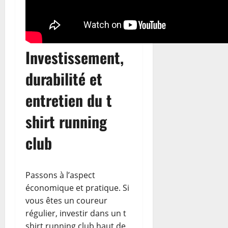
Investissement,
durabilité et
entretien du t
shirt running
club
Passons à l’aspect
économique et pratique. Si
vous êtes un coureur
régulier, investir dans un t
shirt running club haut de