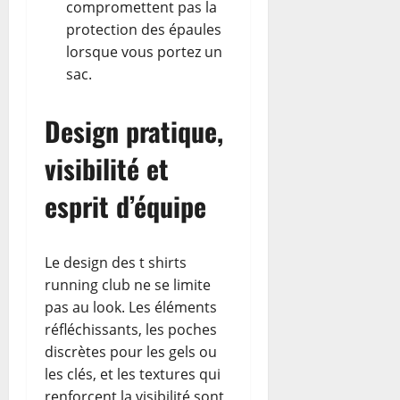
compromettent pas la
protection des épaules
lorsque vous portez un
sac.
Design pratique,
visibilité et
esprit d’équipe
Le design des t shirts
running club ne se limite
pas au look. Les éléments
réfléchissants, les poches
discrètes pour les gels ou
les clés, et les textures qui
renforcent la visibilité sont