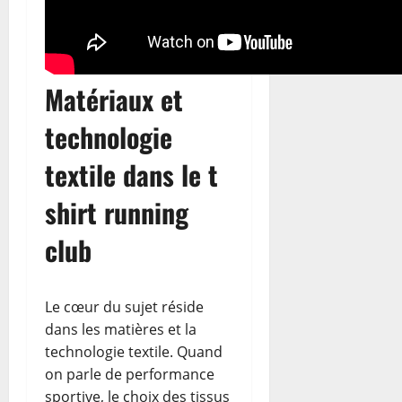
Matériaux et
technologie
textile dans le t
shirt running
club
Le cœur du sujet réside
dans les matières et la
technologie textile. Quand
on parle de performance
sportive, le choix des tissus