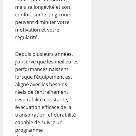
mais sa longévité et son
confort sur le long cours
peuvent diminuer votre
motivation et votre
régularité.
Depuis plusieurs années,
j’observe que les meilleures
performances naissent
lorsque l’équipement est
aligné avec les besoins
réels de l’entraînement:
respirabilité constante,
évacuation efficace de la
transpiration, et durabilité
capable de suivre un
programme