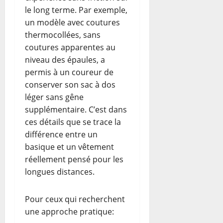
le long terme. Par exemple,
un modèle avec coutures
thermocollées, sans
coutures apparentes au
niveau des épaules, a
permis à un coureur de
conserver son sac à dos
léger sans gêne
supplémentaire. C’est dans
ces détails que se trace la
différence entre un
basique et un vêtement
réellement pensé pour les
longues distances.
Pour ceux qui recherchent
une approche pratique: