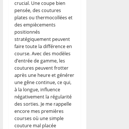
crucial. Une coupe bien
pensée, des coutures
plates ou thermocollées et
des empiècements
positionnés
stratégiquement peuvent
faire toute la différence en
course. Avec des modèles
d’entrée de gamme, les
coutures peuvent frotter
après une heure et générer
une gêne continue, ce qui,
à la longue, influence
négativement la régularité
des sorties. Je me rappelle
encore mes premières
courses où une simple
couture mal placée