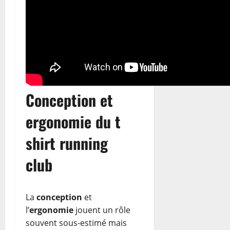
Conception et
ergonomie du t
shirt running
club
La
conception
et
l’
ergonomie
jouent un rôle
souvent sous-estimé mais