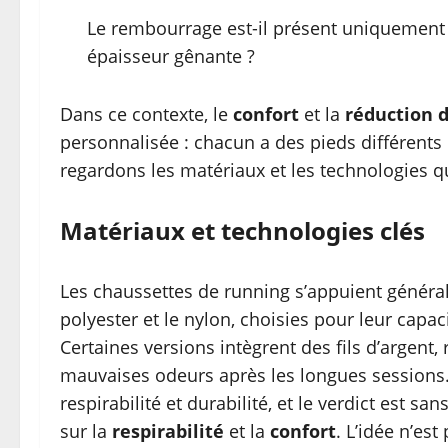
Le rembourrage est-il présent uniquement 
épaisseur gênante ?
Dans ce contexte, le
confort
et la
réduction d
personnalisée : chacun a des pieds différents 
regardons les matériaux et les technologies 
Matériaux et technologies clés
Les chaussettes de running s’appuient généra
polyester et le nylon, choisies pour leur capac
Certaines versions intègrent des fils d’argent, 
mauvaises odeurs après les longues sessions. 
respirabilité et durabilité, et le verdict est s
sur la
respirabilité
et la
confort
. L’idée n’es