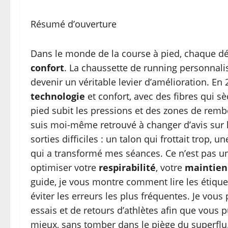
Résumé d’ouverture
Dans le monde de la course à pied, chaque dé
confort
. La chaussette de running personnalis
devenir un véritable levier d’amélioration. En
technologie
et confort, avec des fibres qui sè
pied subit les pressions et des zones de remb
suis moi-même retrouvé à changer d’avis sur 
sorties difficiles : un talon qui frottait trop,
qui a transformé mes séances. Ce n’est pas une 
optimiser votre
respirabilité
, votre
maintien
guide, je vous montre comment lire les étique
éviter les erreurs les plus fréquentes. Je vou
essais et de retours d’athlètes afin que vous 
mieux, sans tomber dans le piège du superflu