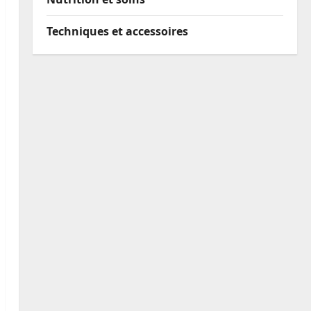
Techniques et accessoires