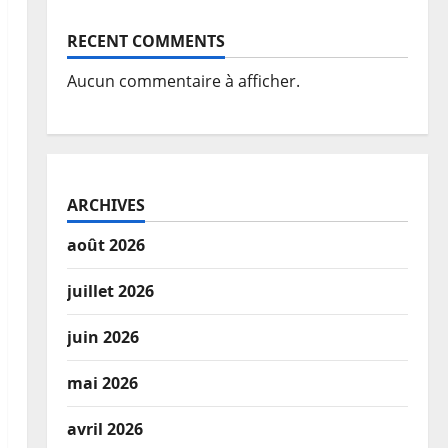
RECENT COMMENTS
Aucun commentaire à afficher.
ARCHIVES
août 2026
juillet 2026
juin 2026
mai 2026
avril 2026