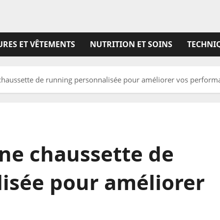
RES ET VÊTEMENTS
NUTRITION ET SOINS
TECHNIQ
chaussette de running personnalisée pour améliorer vos perform
une chaussette de
isée pour améliorer