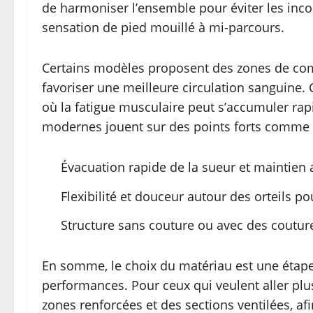
de harmoniser l’ensemble pour éviter les incon
sensation de pied mouillé à mi-parcours.
Certains modèles proposent des zones de com
favoriser une meilleure circulation sanguine. C
où la fatigue musculaire peut s’accumuler rap
modernes jouent sur des points forts comme 
Évacuation rapide de la sueur et maintien 
Flexibilité et douceur autour des orteils po
Structure sans couture ou avec des couture
En somme, le choix du matériau est une étape 
performances. Pour ceux qui veulent aller plus
zones renforcées et des sections ventilées, afi