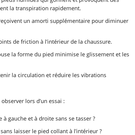
uent la transpiration rapidement.
 reçoivent un amorti supplémentaire pour diminuer
nts de friction à l’intérieur de la chaussure.
use la forme du pied minimise le glissement et les
nir la circulation et réduire les vibrations
observer lors d’un essai :
e à gauche et à droite sans se tasser ?
 sans laisser le pied collant à l’intérieur ?