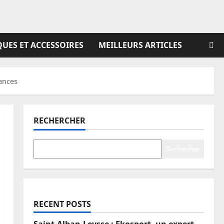
UES ET ACCESSOIRES
MEILLEURS ARTICLES
ances
RECHERCHER
Rechercher
RECENT POSTS