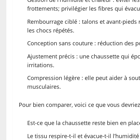
frottements; privilégier les fibres qui évac
Rembourrage ciblé : talons et avant-pieds
les chocs répétés.
Conception sans couture : réduction des poi
Ajustement précis : une chaussette qui épo
irritations.
Compression légère : elle peut aider à soute
musculaires.
Pour bien comparer, voici ce que vous devriez 
Est-ce que la chaussette reste bien en plac
Le tissu respire-t-il et évacue-t-il l’humidité