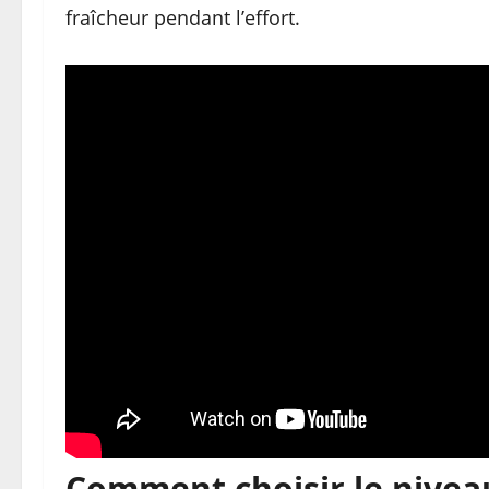
fraîcheur pendant l’effort.
Comment choisir le niveau