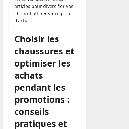
articles pour diversifier vos
choix et affiner votre plan
d’achat.
Choisir les
chaussures et
optimiser les
achats
pendant les
promotions :
conseils
pratiques et