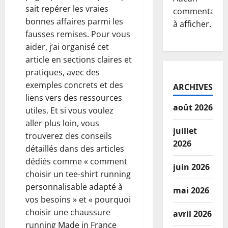
sait repérer les vraies
commentaire
bonnes affaires parmi les
à afficher.
fausses remises. Pour vous
aider, j’ai organisé cet
article en sections claires et
pratiques, avec des
exemples concrets et des
ARCHIVES
liens vers des ressources
août 2026
utiles. Et si vous voulez
aller plus loin, vous
juillet
trouverez des conseils
2026
détaillés dans des articles
dédiés comme « comment
juin 2026
choisir un tee-shirt running
personnalisable adapté à
mai 2026
vos besoins » et « pourquoi
choisir une chaussure
avril 2026
running Made in France