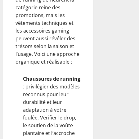
catégorie reine des
promotions, mais les
vêtements techniques et
les accessoires gaming
peuvent aussi révéler des
trésors selon la saison et
l’usage. Voici une approche
organique et réalisable :
Chaussures de running
: privilégier des modèles
reconnus pour leur
durabilité et leur
adaptation à votre
foulée. Vérifier le drop,
le soutien de la voûte
plantaire et l’accroche