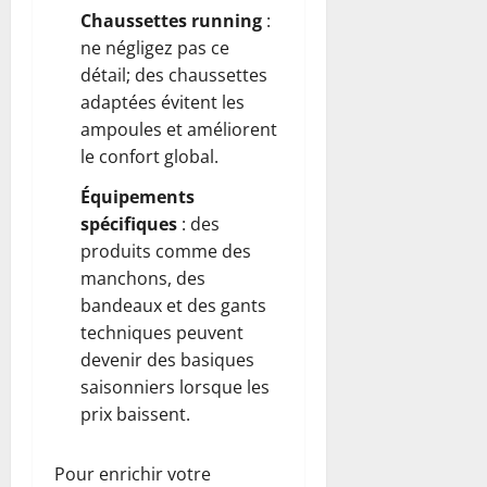
Chaussettes running
:
ne négligez pas ce
détail; des chaussettes
adaptées évitent les
ampoules et améliorent
le confort global.
Équipements
spécifiques
: des
produits comme des
manchons, des
bandeaux et des gants
techniques peuvent
devenir des basiques
saisonniers lorsque les
prix baissent.
Pour enrichir votre