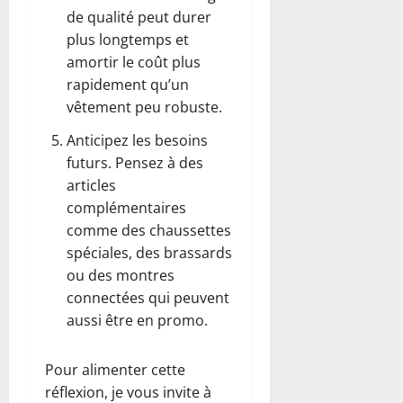
de qualité peut durer
plus longtemps et
amortir le coût plus
rapidement qu’un
vêtement peu robuste.
Anticipez les besoins
futurs. Pensez à des
articles
complémentaires
comme des chaussettes
spéciales, des brassards
ou des montres
connectées qui peuvent
aussi être en promo.
Pour alimenter cette
réflexion, je vous invite à