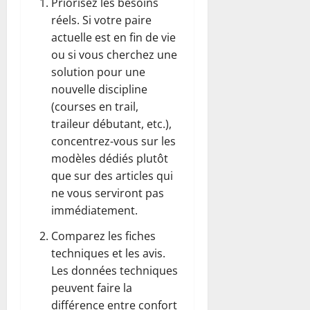
Priorisez les besoins
réels. Si votre paire
actuelle est en fin de vie
ou si vous cherchez une
solution pour une
nouvelle discipline
(courses en trail,
traileur débutant, etc.),
concentrez-vous sur les
modèles dédiés plutôt
que sur des articles qui
ne vous serviront pas
immédiatement.
Comparez les fiches
techniques et les avis.
Les données techniques
peuvent faire la
différence entre confort