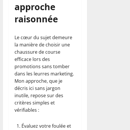
approche
raisonnée
Le cœur du sujet demeure
la manière de choisir une
chaussure de course
efficace lors des
promotions sans tomber
dans les leurres marketing.
Mon approche, que je
décris ici sans jargon
inutile, repose sur des
critères simples et
vérifiables :
Évaluez votre foulée et