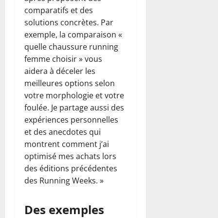
comparatifs et des
solutions concrètes. Par
exemple, la comparaison «
quelle chaussure running
femme choisir » vous
aidera à déceler les
meilleures options selon
votre morphologie et votre
foulée. Je partage aussi des
expériences personnelles
et des anecdotes qui
montrent comment j’ai
optimisé mes achats lors
des éditions précédentes
des Running Weeks. »
Des exemples