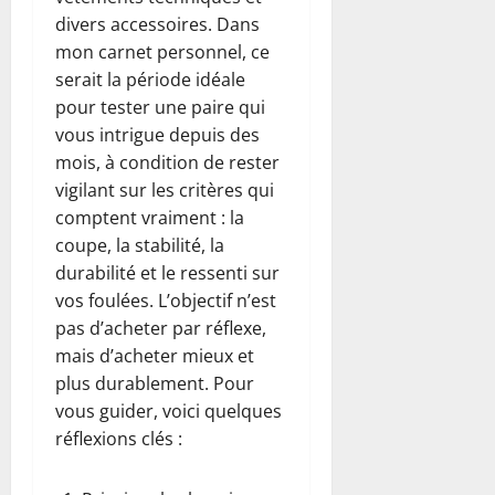
divers accessoires. Dans
mon carnet personnel, ce
serait la période idéale
pour tester une paire qui
vous intrigue depuis des
mois, à condition de rester
vigilant sur les critères qui
comptent vraiment : la
coupe, la stabilité, la
durabilité et le ressenti sur
vos foulées. L’objectif n’est
pas d’acheter par réflexe,
mais d’acheter mieux et
plus durablement. Pour
vous guider, voici quelques
réflexions clés :