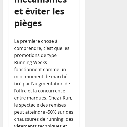
et éviter les
pièges
La première chose à
comprendre, c’est que les
promotions de type
Running Weeks
fonctionnent comme un
mini-moment de marché
tiré par l’augmentation de
l’offre et la concurrence
entre marques. Chez i-Run,
le spectacle des remises
peut atteindre -50% sur des
chaussures de running, des
vêtements techniques et