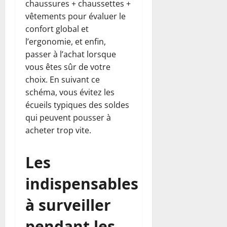
chaussures + chaussettes +
vêtements pour évaluer le
confort global et
l’ergonomie, et enfin,
passer à l’achat lorsque
vous êtes sûr de votre
choix. En suivant ce
schéma, vous évitez les
écueils typiques des soldes
qui peuvent pousser à
acheter trop vite.
Les
indispensables
à surveiller
pendant les