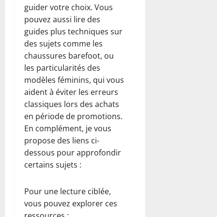
guider votre choix. Vous
pouvez aussi lire des
guides plus techniques sur
des sujets comme les
chaussures barefoot, ou
les particularités des
modèles féminins, qui vous
aident à éviter les erreurs
classiques lors des achats
en période de promotions.
En complément, je vous
propose des liens ci-
dessous pour approfondir
certains sujets :
Pour une lecture ciblée,
vous pouvez explorer ces
ressources :