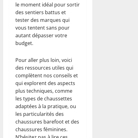
le moment idéal pour sortir
des sentiers battus et
tester des marques qui
vous tentent sans pour
autant dépasser votre
budget.
Pour aller plus loin, voici
des ressources utiles qui
complètent nos conseils et
qui explorent des aspects
plus techniques, comme
les types de chaussettes
adaptées à la pratique, ou
les particularités des
chaussures barefoot et des
chaussures féminines.
N’hésitez pas à lire ces