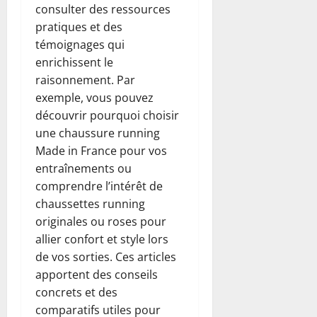
consulter des ressources
pratiques et des
témoignages qui
enrichissent le
raisonnement. Par
exemple, vous pouvez
découvrir pourquoi choisir
une chaussure running
Made in France pour vos
entraînements ou
comprendre l’intérêt de
chaussettes running
originales ou roses pour
allier confort et style lors
de vos sorties. Ces articles
apportent des conseils
concrets et des
comparatifs utiles pour