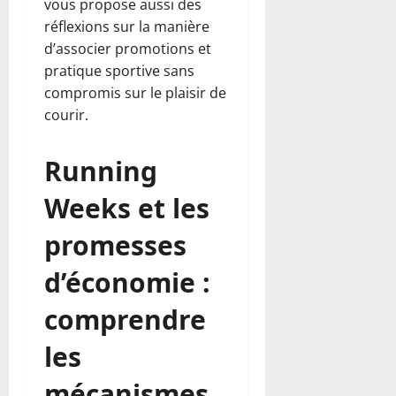
vous propose aussi des
réflexions sur la manière
d’associer promotions et
pratique sportive sans
compromis sur le plaisir de
courir.
Running
Weeks et les
promesses
d’économie :
comprendre
les
mécanismes