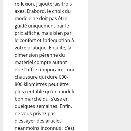
réflexion, j’ajouterais trois
axes. D’abord, le choix du
modèle ne doit pas être
guidé uniquement par le
prix affiché, mais bien par
le confort et l’adéquation à
votre pratique. Ensuite, la
dimension pérenne du
matériel compte autant
que l’offre temporaire : une
chaussure qui dure 600-
800 kilomètres peut être
plus rentable qu’un modèle
bon marché qui s’use en
quelques semaines. Enfin,
ne vous privez pas
d’essayer des articles
néanmoins inconnus : c’est