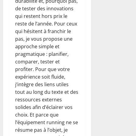
durabilité et, pourquoi pas,
de tester des innovations
qui restent hors prix le
reste de l’année. Pour ceux
qui hésitent à franchir le
pas, je vous propose une
approche simple et
pragmatique : planifier,
comparer, tester et
profiter. Pour que votre
expérience soit fluide,
j’intègre des liens utiles
tout au long du texte et des
ressources externes
solides afin d’éclairer vos
choix. Et parce que
l’équipement running ne se
résume pas à l’objet, je