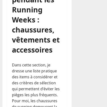
Running
Weeks :
chaussures,
vêtements et
accessoires
Dans cette section, je
dresse une liste pratique
des items à considérer et
des critères de sélection
qui permettent d’éviter les
pièges les plus fréquents.
Pour moi, les chaussures
de running demeurent la