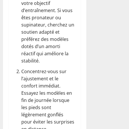
votre objectif
d’entraînement. Si vous
êtes pronateur ou
supinateur, cherchez un
soutien adapté et
préférez des modèles
dotés d’un amorti
réactif qui améliore la
stabilité.
Concentrez-vous sur
l’ajustement et le
confort immédiat.
Essayez les modèles en
fin de journée lorsque
les pieds sont
légèrement gonflés
pour éviter les surprises