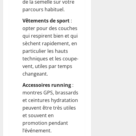
de la semelle sur votre
parcours habituel.
Vêtements de sport
:
opter pour des couches
qui respirent bien et qui
sèchent rapidement, en
particulier les hauts
techniques et les coupe-
vent, utiles par temps
changeant.
Accessoires running
:
montres GPS, brassards
et ceintures hydratation
peuvent être très utiles
et souvent en
promotion pendant
l’événement.