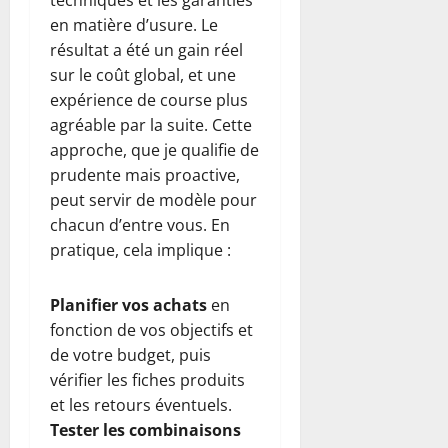
techniques et les garanties
en matière d’usure. Le
résultat a été un gain réel
sur le coût global, et une
expérience de course plus
agréable par la suite. Cette
approche, que je qualifie de
prudente mais proactive,
peut servir de modèle pour
chacun d’entre vous. En
pratique, cela implique :
Planifier vos achats
en
fonction de vos objectifs et
de votre budget, puis
vérifier les fiches produits
et les retours éventuels.
Tester les combinaisons