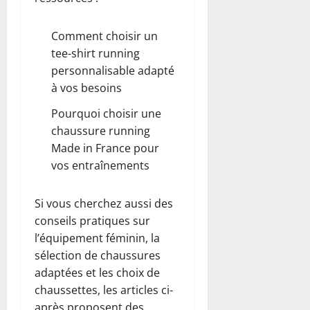
Comment choisir un
tee-shirt running
personnalisable adapté
à vos besoins
Pourquoi choisir une
chaussure running
Made in France pour
vos entraînements
Si vous cherchez aussi des
conseils pratiques sur
l’équipement féminin, la
sélection de chaussures
adaptées et les choix de
chaussettes, les articles ci-
après proposent des