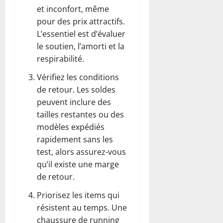
et inconfort, même
pour des prix attractifs.
L’essentiel est d’évaluer
le soutien, l’amorti et la
respirabilité.
Vérifiez les conditions
de retour. Les soldes
peuvent inclure des
tailles restantes ou des
modèles expédiés
rapidement sans les
test, alors assurez-vous
qu’il existe une marge
de retour.
Priorisez les items qui
résistent au temps. Une
chaussure de running