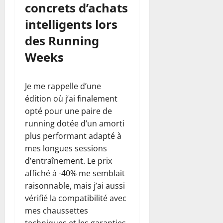
concrets d’achats
intelligents lors
des Running
Weeks
Je me rappelle d’une
édition où j’ai finalement
opté pour une paire de
running dotée d’un amorti
plus performant adapté à
mes longues sessions
d’entraînement. Le prix
affiché à -40% me semblait
raisonnable, mais j’ai aussi
vérifié la compatibilité avec
mes chaussettes