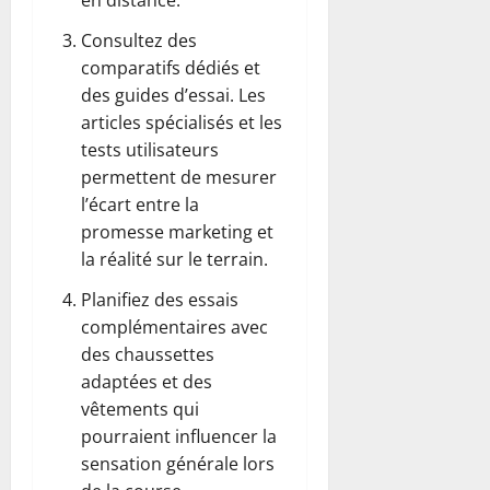
en distance.
Consultez des
comparatifs dédiés et
des guides d’essai. Les
articles spécialisés et les
tests utilisateurs
permettent de mesurer
l’écart entre la
promesse marketing et
la réalité sur le terrain.
Planifiez des essais
complémentaires avec
des chaussettes
adaptées et des
vêtements qui
pourraient influencer la
sensation générale lors