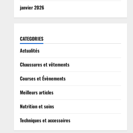
janvier 2026
CATEGORIES
Actualités
Chaussures et vêtements
Courses et Évènements
Meilleurs articles
Nutrition et soins
Techniques et accessoires