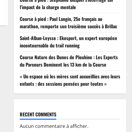
l’impact de la charge mentale
Course à pied : Paul Langin, 25e français au
marathon, remporte son troisième succès à Brillac
Saint-Alban-Leysse : Ekosport, un expert européen
incontournable du trail running
Course Nature des Dunes de Plouhine : Les Experts
du Parcours Dominent les 13 km de la Course
« Un espace où les mères sont accueillies avec leurs
enfants : des sessions pensées pour toutes »
RECENT COMMENTS
Aucun commentaire à afficher.