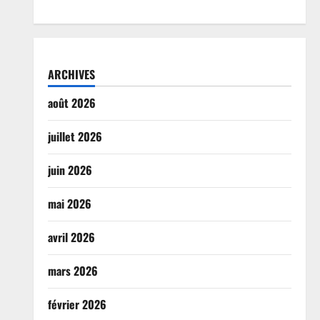
ARCHIVES
août 2026
juillet 2026
juin 2026
mai 2026
avril 2026
mars 2026
février 2026