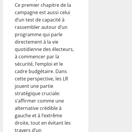
Ce premier chapitre de la
campagne est aussi celui
d’un test de capacité à
rassembler autour d’un
programme qui parle
directement à la vie
quotidienne des électeurs,
à commencer par la
sécurité, l’emploi et le
cadre budgétaire. Dans
cette perspective, les LR
jouent une partie
stratégique cruciale:
s’affirmer comme une
alternative crédible à
gauche et à l’extrême
droite, tout en évitant les
travers d’un