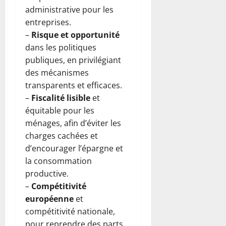
administrative pour les
entreprises.
–
Risque et opportunité
dans les politiques
publiques, en privilégiant
des mécanismes
transparents et efficaces.
–
Fiscalité lisible
et
équitable pour les
ménages, afin d’éviter les
charges cachées et
d’encourager l’épargne et
la consommation
productive.
–
Compétitivité
européenne
et
compétitivité nationale,
pour reprendre des parts