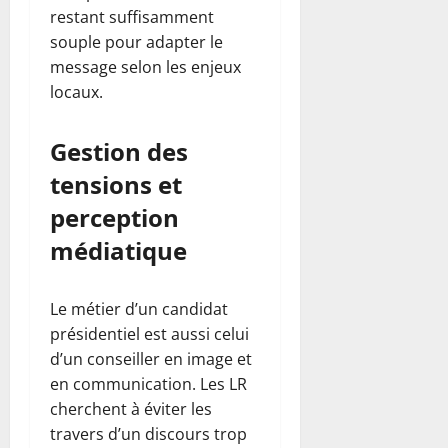
restant suffisamment
souple pour adapter le
message selon les enjeux
locaux.
Gestion des
tensions et
perception
médiatique
Le métier d’un candidat
présidentiel est aussi celui
d’un conseiller en image et
en communication. Les LR
cherchent à éviter les
travers d’un discours trop