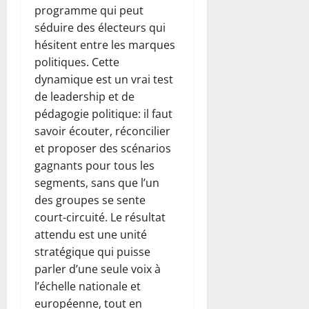
programme qui peut
séduire des électeurs qui
hésitent entre les marques
politiques. Cette
dynamique est un vrai test
de leadership et de
pédagogie politique: il faut
savoir écouter, réconcilier
et proposer des scénarios
gagnants pour tous les
segments, sans que l’un
des groupes se sente
court-circuité. Le résultat
attendu est une unité
stratégique qui puisse
parler d’une seule voix à
l’échelle nationale et
européenne, tout en