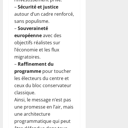
–
Sécurité et justice
autour d’un cadre renforcé,
sans populisme.
–
Souveraineté
européenne
avec des
objectifs réalistes sur
l’économie et les flux
migratoires.
–
Raffinement du
programme
pour toucher
les électeurs du centre et
ceux du bloc conservateur
classique.
Ainsi, le message n’est pas
une promesse en l’air, mais
une architecture
programmatique qui peut