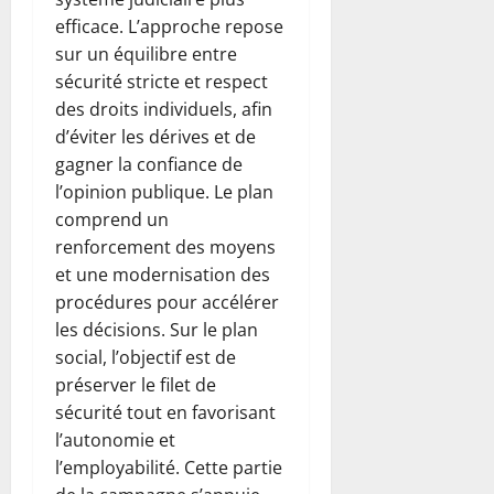
efficace. L’approche repose
sur un équilibre entre
sécurité stricte et respect
des droits individuels, afin
d’éviter les dérives et de
gagner la confiance de
l’opinion publique. Le plan
comprend un
renforcement des moyens
et une modernisation des
procédures pour accélérer
les décisions. Sur le plan
social, l’objectif est de
préserver le filet de
sécurité tout en favorisant
l’autonomie et
l’employabilité. Cette partie