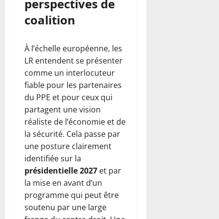
perspectives de
coalition
À l’échelle européenne, les
LR entendent se présenter
comme un interlocuteur
fiable pour les partenaires
du PPE et pour ceux qui
partagent une vision
réaliste de l’économie et de
la sécurité. Cela passe par
une posture clairement
identifiée sur la
présidentielle 2027
et par
la mise en avant d’un
programme qui peut être
soutenu par une large