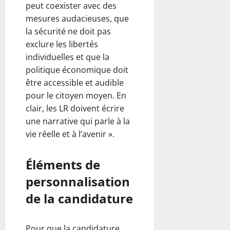
peut coexister avec des
mesures audacieuses, que
la sécurité ne doit pas
exclure les libertés
individuelles et que la
politique économique doit
être accessible et audible
pour le citoyen moyen. En
clair, les LR doivent écrire
une narrative qui parle à la
vie réelle et à l’avenir ».
Éléments de
personnalisation
de la candidature
Pour que la candidature