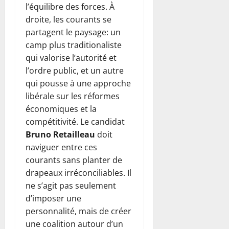
l’équilibre des forces. À
droite, les courants se
partagent le paysage: un
camp plus traditionaliste
qui valorise l’autorité et
l’ordre public, et un autre
qui pousse à une approche
libérale sur les réformes
économiques et la
compétitivité. Le candidat
Bruno Retailleau
doit
naviguer entre ces
courants sans planter de
drapeaux irréconciliables. Il
ne s’agit pas seulement
d’imposer une
personnalité, mais de créer
une coalition autour d’un