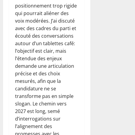
positionnement trop rigide
qui pourrait aliéner des
voix modérées. J’ai discuté
avec des cadres du parti et
écouté des conversations
autour d’un tablettes café:
l’objectif est clair, mais
l’étendue des enjeux
demande une articulation
précise et des choix
mesurés, afin que la
candidature ne se
transforme pas en simple
slogan. Le chemin vers
2027 est long, semé
d’interrogations sur
l’alignement des
promesses avec les