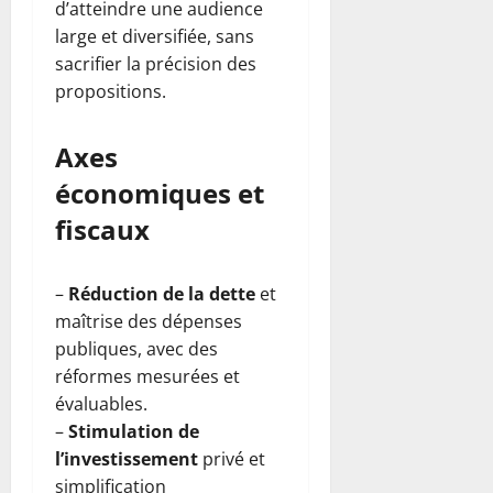
d’atteindre une audience
large et diversifiée, sans
sacrifier la précision des
propositions.
Axes
économiques et
fiscaux
–
Réduction de la dette
et
maîtrise des dépenses
publiques, avec des
réformes mesurées et
évaluables.
–
Stimulation de
l’investissement
privé et
simplification