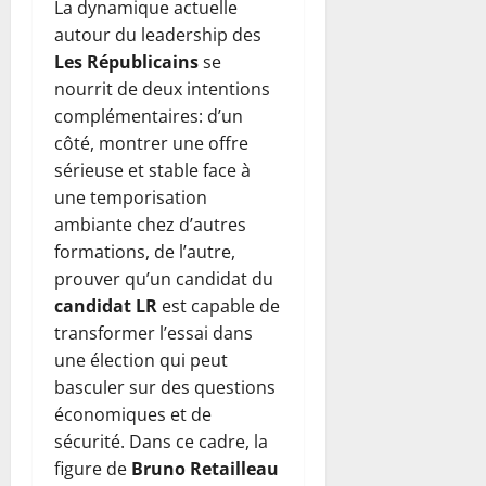
La dynamique actuelle
autour du leadership des
Les Républicains
se
nourrit de deux intentions
complémentaires: d’un
côté, montrer une offre
sérieuse et stable face à
une temporisation
ambiante chez d’autres
formations, de l’autre,
prouver qu’un candidat du
candidat LR
est capable de
transformer l’essai dans
une élection qui peut
basculer sur des questions
économiques et de
sécurité. Dans ce cadre, la
figure de
Bruno Retailleau