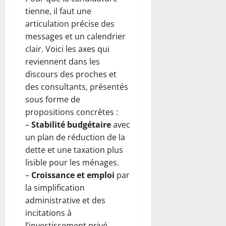
tienne, il faut une
articulation précise des
messages et un calendrier
clair. Voici les axes qui
reviennent dans les
discours des proches et
des consultants, présentés
sous forme de
propositions concrètes :
–
Stabilité budgétaire
avec
un plan de réduction de la
dette et une taxation plus
lisible pour les ménages.
–
Croissance et emploi
par
la simplification
administrative et des
incitations à
l’investissement privé.