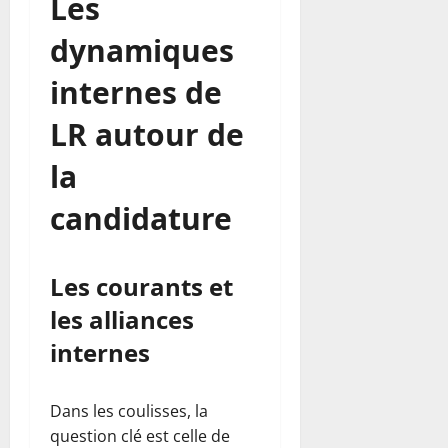
Les
dynamiques
internes de
LR autour de
la
candidature
Les courants et
les alliances
internes
Dans les coulisses, la
question clé est celle de