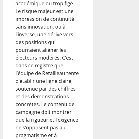
académique ou trop figé.
Le risque majeur est une
impression de continuité
sans innovation, ou à
l’inverse, une dérive vers
des positions qui
pourraient aliéner les
électeurs modérés. C’est
dans ce registre que
l’équipe de Retailleau tente
d’établir une ligne claire,
soutenue par des chiffres
et des démonstrations
concrètes. Le contenu de
campagne doit montrer
que la rigueur et l’exigence
ne s’opposent pas au
pragmatisme et à