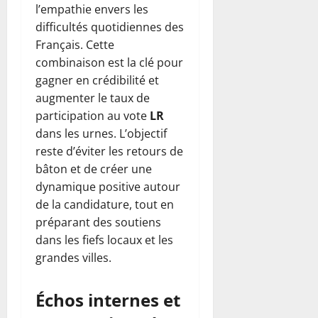
l’empathie envers les
difficultés quotidiennes des
Français. Cette
combinaison est la clé pour
gagner en crédibilité et
augmenter le taux de
participation au vote
LR
dans les urnes. L’objectif
reste d’éviter les retours de
bâton et de créer une
dynamique positive autour
de la candidature, tout en
préparant des soutiens
dans les fiefs locaux et les
grandes villes.
Échos internes et