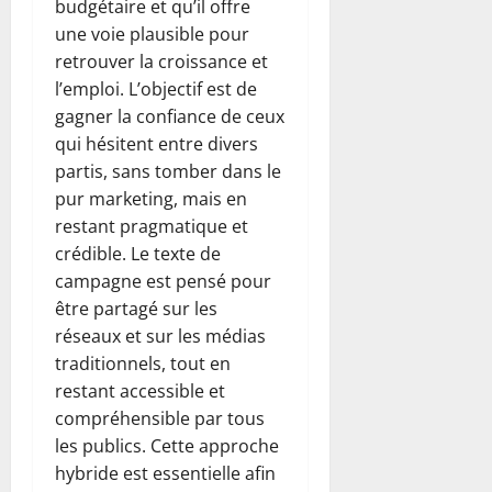
budgétaire et qu’il offre
une voie plausible pour
retrouver la croissance et
l’emploi. L’objectif est de
gagner la confiance de ceux
qui hésitent entre divers
partis, sans tomber dans le
pur marketing, mais en
restant pragmatique et
crédible. Le texte de
campagne est pensé pour
être partagé sur les
réseaux et sur les médias
traditionnels, tout en
restant accessible et
compréhensible par tous
les publics. Cette approche
hybride est essentielle afin