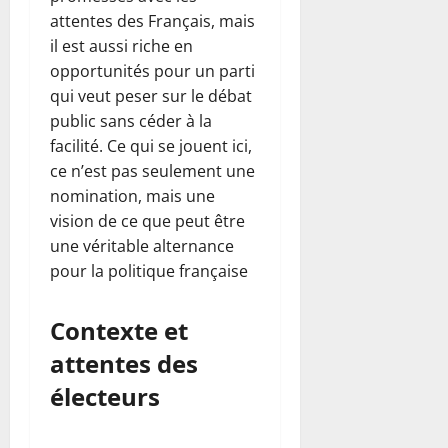
attentes des Français, mais
il est aussi riche en
opportunités pour un parti
qui veut peser sur le débat
public sans céder à la
facilité. Ce qui se jouent ici,
ce n’est pas seulement une
nomination, mais une
vision de ce que peut être
une véritable alternance
pour la politique française
Contexte et
attentes des
électeurs