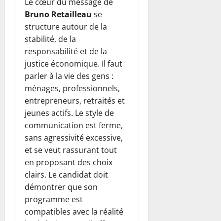
Le cœur du message de
Bruno Retailleau
se
structure autour de la
stabilité, de la
responsabilité et de la
justice économique. Il faut
parler à la vie des gens :
ménages, professionnels,
entrepreneurs, retraités et
jeunes actifs. Le style de
communication est ferme,
sans agressivité excessive,
et se veut rassurant tout
en proposant des choix
clairs. Le candidat doit
démontrer que son
programme est
compatibles avec la réalité