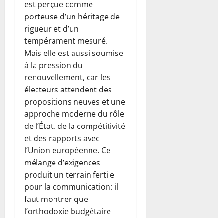
est perçue comme
porteuse d’un héritage de
rigueur et d’un
tempérament mesuré.
Mais elle est aussi soumise
à la pression du
renouvellement, car les
électeurs attendent des
propositions neuves et une
approche moderne du rôle
de l’État, de la compétitivité
et des rapports avec
l’Union européenne. Ce
mélange d’exigences
produit un terrain fertile
pour la communication: il
faut montrer que
l’orthodoxie budgétaire