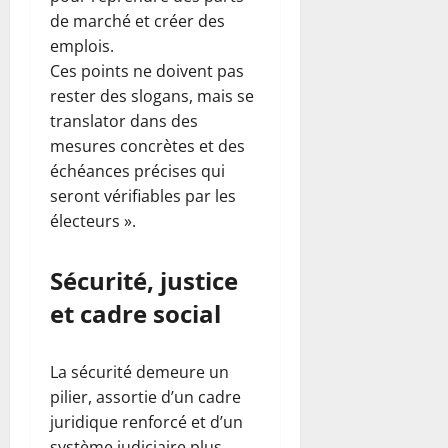
de marché et créer des
emplois.
Ces points ne doivent pas
rester des slogans, mais se
translator dans des
mesures concrètes et des
échéances précises qui
seront vérifiables par les
électeurs ».
Sécurité, justice
et cadre social
La sécurité demeure un
pilier, assortie d’un cadre
juridique renforcé et d’un
système judiciaire plus