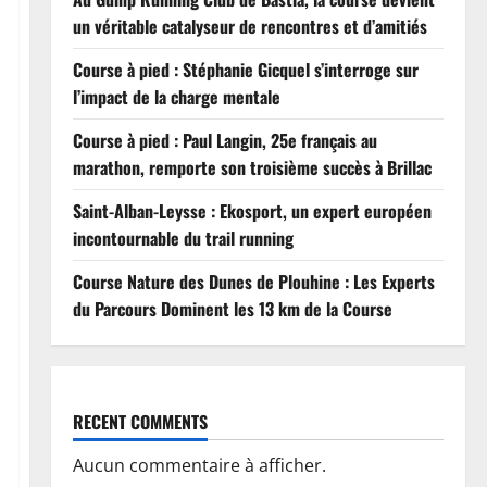
un véritable catalyseur de rencontres et d’amitiés
Course à pied : Stéphanie Gicquel s’interroge sur
l’impact de la charge mentale
Course à pied : Paul Langin, 25e français au
marathon, remporte son troisième succès à Brillac
Saint-Alban-Leysse : Ekosport, un expert européen
incontournable du trail running
Course Nature des Dunes de Plouhine : Les Experts
du Parcours Dominent les 13 km de la Course
RECENT COMMENTS
Aucun commentaire à afficher.