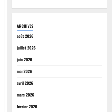
ARCHIVES
août 2026
juillet 2026
juin 2026
mai 2026
avril 2026
mars 2026
février 2026