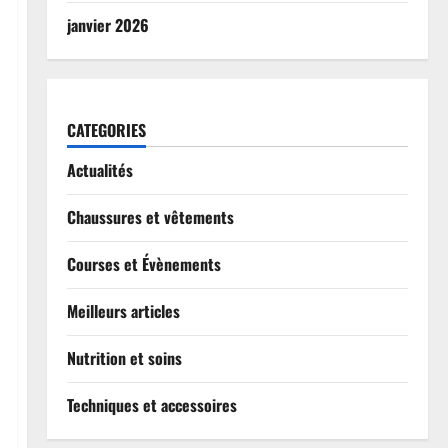
janvier 2026
CATEGORIES
Actualités
Chaussures et vêtements
Courses et Évènements
Meilleurs articles
Nutrition et soins
Techniques et accessoires