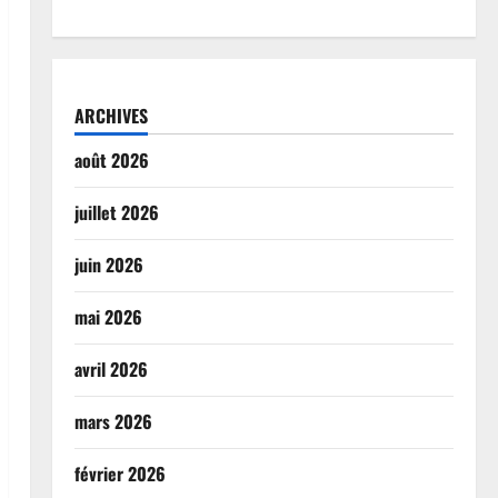
ARCHIVES
août 2026
juillet 2026
juin 2026
mai 2026
avril 2026
mars 2026
février 2026