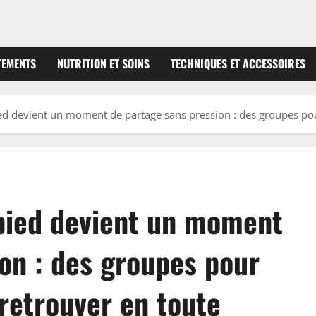
TEMENTS
NUTRITION ET SOINS
TECHNIQUES ET ACCESSOIRES
pied devient un moment de partage sans pression : des groupes pou
 pied devient un moment
on : des groupes pour
retrouver en toute