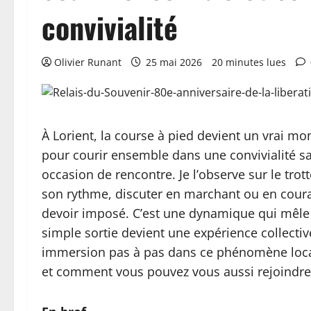
convivialité
Olivier Runant
25 mai 2026
20 minutes lues
À Lorient, la course à pied devient un vrai 
pour courir ensemble dans une convivialité san
occasion de rencontre. Je l’observe sur le trot
son rythme, discuter en marchant ou en couran
devoir imposé. C’est une dynamique qui mêle
simple sortie devient une expérience collectiv
immersion pas à pas dans ce phénomène loca
et comment vous pouvez vous aussi rejoindre