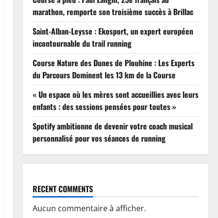
marathon, remporte son troisième succès à Brillac
Saint-Alban-Leysse : Ekosport, un expert européen
incontournable du trail running
Course Nature des Dunes de Plouhine : Les Experts
du Parcours Dominent les 13 km de la Course
« Un espace où les mères sont accueillies avec leurs
enfants : des sessions pensées pour toutes »
Spotify ambitionne de devenir votre coach musical
personnalisé pour vos séances de running
RECENT COMMENTS
Aucun commentaire à afficher.