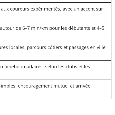
s aux coureurs expérimentés, avec un accent sur
autour de 6–7 min/km pour les débutants et 4–5
ures locales, parcours côtiers et passages en ville
 bihebdomadaires, selon les clubs et les
 simples, encouragement mutuel et arrivée