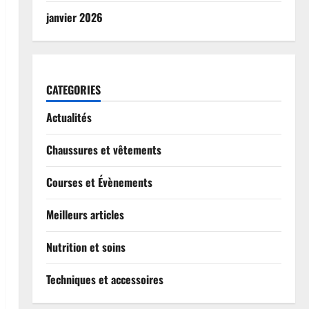
janvier 2026
CATEGORIES
Actualités
Chaussures et vêtements
Courses et Évènements
Meilleurs articles
Nutrition et soins
Techniques et accessoires