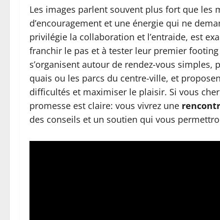
Les images parlent souvent plus fort que les m
d’encouragement et une énergie qui ne demand
privilégie la collaboration et l’entraide, est
franchir le pas et à tester leur premier footing
s’organisent autour de rendez-vous simples, 
quais ou les parcs du centre-ville, et propos
difficultés et maximiser le plaisir. Si vous c
promesse est claire: vous vivrez une
rencont
des conseils et un soutien qui vous permettront