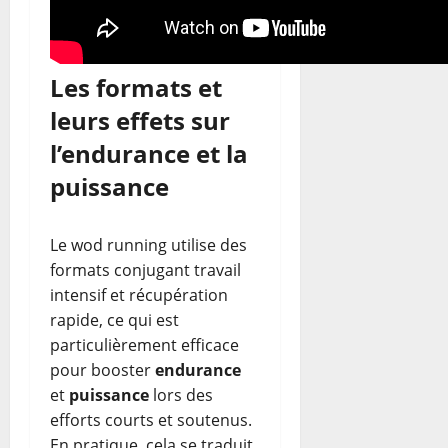
Les formats et
leurs effets sur
l’endurance et la
puissance
Le wod running utilise des
formats conjugant travail
intensif et récupération
rapide, ce qui est
particulièrement efficace
pour booster
endurance
et
puissance
lors des
efforts courts et soutenus.
En pratique, cela se traduit