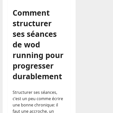
Comment
structurer
ses séances
de wod
running pour
progresser
durablement
Structurer ses séances,
c’est un peu comme écrire
une bonne chronique: il
faut une accroche, un