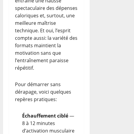
entraîne une hausse
spectaculaire des dépenses
caloriques et, surtout, une
meilleure maîtrise
technique. Et oui, l’esprit
compte aussi: la variété des
formats maintient la
motivation sans que
l’entraînement paraisse
répétitif.
Pour démarrer sans
dérapage, voici quelques
repères pratiques:
Échauffement ciblé
—
8 à 12 minutes
d’activation musculaire