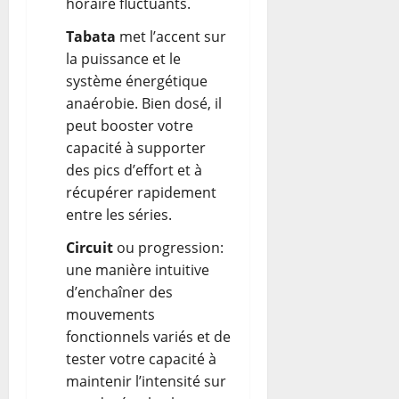
horaire fluctuants.
Tabata
met l’accent sur
la puissance et le
système énergétique
anaérobie. Bien dosé, il
peut booster votre
capacité à supporter
des pics d’effort et à
récupérer rapidement
entre les séries.
Circuit
ou progression:
une manière intuitive
d’enchaîner des
mouvements
fonctionnels variés et de
tester votre capacité à
maintenir l’intensité sur