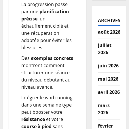
La progression passe
par une
planification
précise
, un
ARCHIVES
échauffement ciblé et
août 2026
une récupération
adaptée pour éviter les
juillet
blessures.
2026
Des
exemples concrets
montrent comment
juin 2026
structurer une séance,
mai 2026
du niveau débutant au
niveau avancé.
avril 2026
Intégrer le wod running
dans une semaine type
mars
peut booster votre
2026
résistance
et votre
février
course à pied
sans