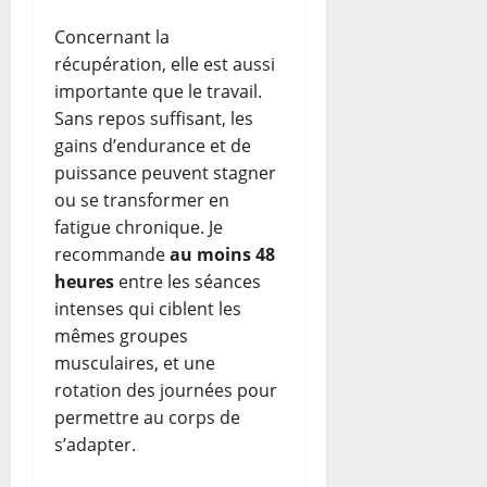
Concernant la
récupération, elle est aussi
importante que le travail.
Sans repos suffisant, les
gains d’endurance et de
puissance peuvent stagner
ou se transformer en
fatigue chronique. Je
recommande
au moins 48
heures
entre les séances
intenses qui ciblent les
mêmes groupes
musculaires, et une
rotation des journées pour
permettre au corps de
s’adapter.