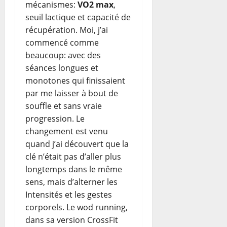
mécanismes:
VO2 max
,
seuil lactique et capacité de
récupération. Moi, j’ai
commencé comme
beaucoup: avec des
séances longues et
monotones qui finissaient
par me laisser à bout de
souffle et sans vraie
progression. Le
changement est venu
quand j’ai découvert que la
clé n’était pas d’aller plus
longtemps dans le même
sens, mais d’alterner les
Intensités et les gestes
corporels. Le wod running,
dans sa version CrossFit