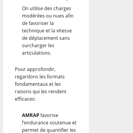
On utilise des charges
modérées ou nues afin
de favoriser la
technique et la vitesse
de déplacement sans
surcharger les
articulations.
Pour approfondir,
regardons les formats
fondamentaux et les
raisons qui les rendent
efficaces:
AMRAP
favorise
l’endurance soutenue et
permet de quantifier les