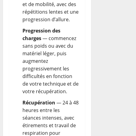
et de mobilité, avec des
répétitions lentes et une
progression d’allure.
Progression des
charges
— commencez
sans poids ou avec du
matériel léger, puis
augmentez
progressivement les
difficultés en fonction
de votre technique et de
votre récupération.
Récupération
— 24 à 48
heures entre les
séances intenses, avec
étirements et travail de
respiration pour