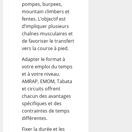
pompes, burpees,
mountain climbers et
fentes. L’objectif est
d’impliquer plusieurs
chaînes musculaires et
de favoriser le transfert
vers la course à pied.
Adapter le format à
votre emploi du temps
et à votre niveau.
AMRAP, EMOM, Tabata
et circuits offrent
chacun des avantages
spécifiques et des
contraintes de temps
différentes.
Fixer la durée et les