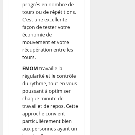
progrès en nombre de
tours ou de répétitions.
C’est une excellente
façon de tester votre
économie de
mouvement et votre
récupération entre les
tours.
EMOM
travaille la
régularité et le contrôle
du rythme, tout en vous
poussant à optimiser
chaque minute de
travail et de repos. Cette
approche convient
particulièrement bien
aux personnes ayant un