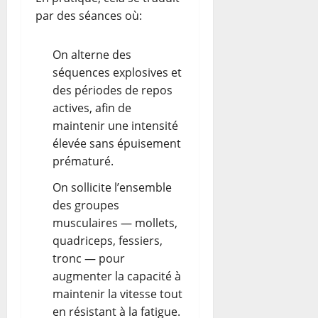
par des séances où:
On alterne des
séquences explosives et
des périodes de repos
actives, afin de
maintenir une intensité
élevée sans épuisement
prématuré.
On sollicite l’ensemble
des groupes
musculaires — mollets,
quadriceps, fessiers,
tronc — pour
augmenter la capacité à
maintenir la vitesse tout
en résistant à la fatigue.