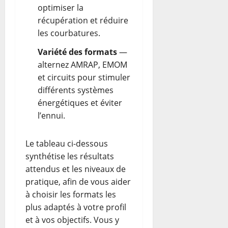
optimiser la
récupération et réduire
les courbatures.
Variété des formats
—
alternez AMRAP, EMOM
et circuits pour stimuler
différents systèmes
énergétiques et éviter
l’ennui.
Le tableau ci-dessous
synthétise les résultats
attendus et les niveaux de
pratique, afin de vous aider
à choisir les formats les
plus adaptés à votre profil
et à vos objectifs. Vous y