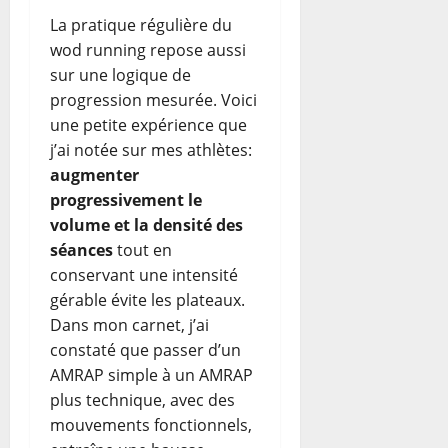
La pratique régulière du
wod running repose aussi
sur une logique de
progression mesurée. Voici
une petite expérience que
j’ai notée sur mes athlètes:
augmenter
progressivement le
volume et la densité des
séances
tout en
conservant une intensité
gérable évite les plateaux.
Dans mon carnet, j’ai
constaté que passer d’un
AMRAP simple à un AMRAP
plus technique, avec des
mouvements fonctionnels,