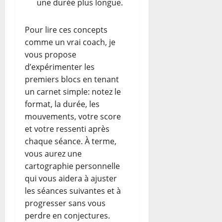
une durée plus longue.
Pour lire ces concepts
comme un vrai coach, je
vous propose
d’expérimenter les
premiers blocs en tenant
un carnet simple: notez le
format, la durée, les
mouvements, votre score
et votre ressenti après
chaque séance. À terme,
vous aurez une
cartographie personnelle
qui vous aidera à ajuster
les séances suivantes et à
progresser sans vous
perdre en conjectures.