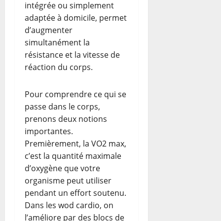
intégrée ou simplement
adaptée à domicile, permet
d’augmenter
simultanément la
résistance et la vitesse de
réaction du corps.
Pour comprendre ce qui se
passe dans le corps,
prenons deux notions
importantes.
Premièrement, la VO2 max,
c’est la quantité maximale
d’oxygène que votre
organisme peut utiliser
pendant un effort soutenu.
Dans les wod cardio, on
l’améliore par des blocs de