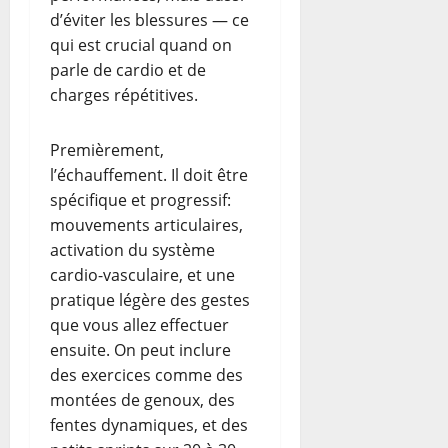
d’éviter les blessures — ce
qui est crucial quand on
parle de cardio et de
charges répétitives.
Premièrement,
l’échauffement. Il doit être
spécifique et progressif:
mouvements articulaires,
activation du système
cardio-vasculaire, et une
pratique légère des gestes
que vous allez effectuer
ensuite. On peut inclure
des exercices comme des
montées de genoux, des
fentes dynamiques, et des