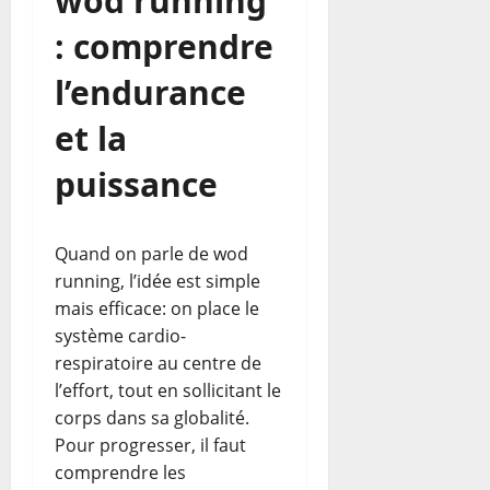
wod running
: comprendre
l’endurance
et la
puissance
Quand on parle de wod
running, l’idée est simple
mais efficace: on place le
système cardio-
respiratoire au centre de
l’effort, tout en sollicitant le
corps dans sa globalité.
Pour progresser, il faut
comprendre les