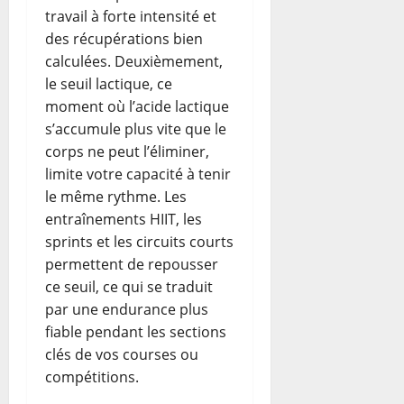
travail à forte intensité et
des récupérations bien
calculées. Deuxièmement,
le seuil lactique, ce
moment où l’acide lactique
s’accumule plus vite que le
corps ne peut l’éliminer,
limite votre capacité à tenir
le même rythme. Les
entraînements HIIT, les
sprints et les circuits courts
permettent de repousser
ce seuil, ce qui se traduit
par une endurance plus
fiable pendant les sections
clés de vos courses ou
compétitions.