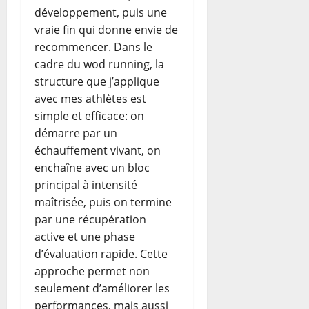
développement, puis une
vraie fin qui donne envie de
recommencer. Dans le
cadre du wod running, la
structure que j’applique
avec mes athlètes est
simple et efficace: on
démarre par un
échauffement vivant, on
enchaîne avec un bloc
principal à intensité
maîtrisée, puis on termine
par une récupération
active et une phase
d’évaluation rapide. Cette
approche permet non
seulement d’améliorer les
performances, mais aussi