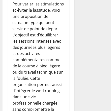
Pour varier les stimulations
et éviter la lassitude, voici
une proposition de
semaine-type qui peut
servir de point de départ.
L’objectif est d’équilibrer
les sessions intenses avec
des journées plus légères
et des activités
complémentaires comme
de la course à pied légère
ou du travail technique sur
la foulée. Cette
organisation permet aussi
d’intégrer le wod running
dans une vie
professionnelle chargée,
sans compromettre la