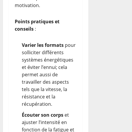
motivation.
Points pratiques et
conseils
:
Varier les formats
pour
solliciter différents
systèmes énergétiques
et éviter l’ennui; cela
permet aussi de
travailler des aspects
tels que la vitesse, la
résistance et la
récupération.
Écouter son corps
et
ajuster l’intensité en
fonction de la fatigue et