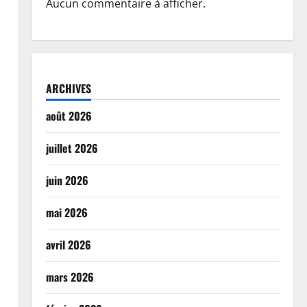
Aucun commentaire à afficher.
ARCHIVES
août 2026
juillet 2026
juin 2026
mai 2026
avril 2026
mars 2026