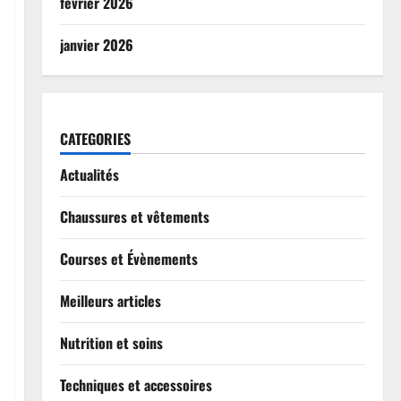
février 2026
janvier 2026
CATEGORIES
Actualités
Chaussures et vêtements
Courses et Évènements
Meilleurs articles
Nutrition et soins
Techniques et accessoires