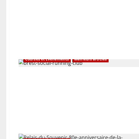
Courses et Évènements
Meilleurs articles