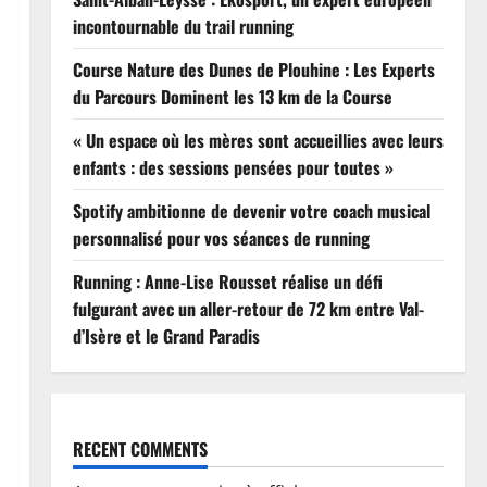
incontournable du trail running
Course Nature des Dunes de Plouhine : Les Experts
du Parcours Dominent les 13 km de la Course
« Un espace où les mères sont accueillies avec leurs
enfants : des sessions pensées pour toutes »
Spotify ambitionne de devenir votre coach musical
personnalisé pour vos séances de running
Running : Anne-Lise Rousset réalise un défi
fulgurant avec un aller-retour de 72 km entre Val-
d’Isère et le Grand Paradis
RECENT COMMENTS