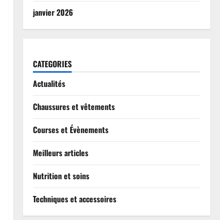
janvier 2026
CATEGORIES
Actualités
Chaussures et vêtements
Courses et Évènements
Meilleurs articles
Nutrition et soins
Techniques et accessoires