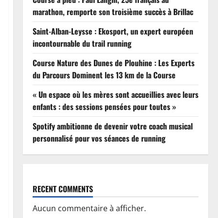
marathon, remporte son troisième succès à Brillac
Saint-Alban-Leysse : Ekosport, un expert européen
incontournable du trail running
Course Nature des Dunes de Plouhine : Les Experts
du Parcours Dominent les 13 km de la Course
« Un espace où les mères sont accueillies avec leurs
enfants : des sessions pensées pour toutes »
Spotify ambitionne de devenir votre coach musical
personnalisé pour vos séances de running
RECENT COMMENTS
Aucun commentaire à afficher.