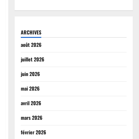
ARCHIVES
août 2026
juillet 2026
juin 2026
mai 2026
avril 2026
mars 2026
février 2026