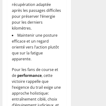
récupération adaptée
après les passages difficiles
pour préserver l’énergie
pour les derniers
kilomètres.
Maintenir une posture
efficace et un regard
orienté vers l’action plutôt
que sur la fatigue
apparente.
Pour les fans de course et
de
performance
, cette
victoire rappelle que
l’exigence du trail exige une
approche holistique:
entraînement ciblé, choix
d’équipement judicieux, et