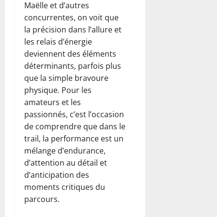
Maëlle et d’autres
concurrentes, on voit que
la précision dans l’allure et
les relais d’énergie
deviennent des éléments
déterminants, parfois plus
que la simple bravoure
physique. Pour les
amateurs et les
passionnés, c’est l’occasion
de comprendre que dans le
trail, la performance est un
mélange d’endurance,
d’attention au détail et
d’anticipation des
moments critiques du
parcours.