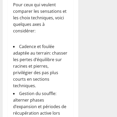
Pour ceux qui veulent
comparer les sensations et
les choix techniques, voici
quelques axes à
considérer:
Cadence et foulée
adaptée au terrain: chasser
les pertes d’équilibre sur
racines et pierres,
privilégier des pas plus
courts en sections
techniques.
Gestion du souffle:
alterner phases
d’expansion et périodes de
récupération active lors