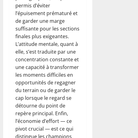
permis d’éviter
l’épuisement prématuré et
de garder une marge
suffisante pour les sections
finales plus exigeantes.
L’attitude mentale, quant à
elle, s’est traduite par une
concentration constante et
une capacité à transformer
les moments difficiles en
opportunités de regagner
du terrain ou de garder le
cap lorsque le regard se
détourne du point de
repère principal. Enfin,
l’économie d’effort — ce
pivot crucial — est ce qui
distingue les champions