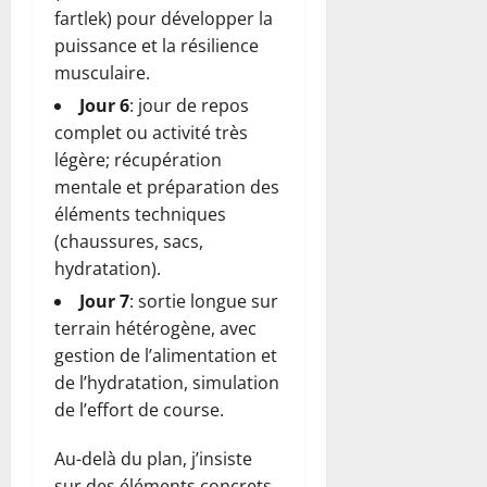
fartlek) pour développer la
puissance et la résilience
musculaire.
Jour 6
: jour de repos
complet ou activité très
légère; récupération
mentale et préparation des
éléments techniques
(chaussures, sacs,
hydratation).
Jour 7
: sortie longue sur
terrain hétérogène, avec
gestion de l’alimentation et
de l’hydratation, simulation
de l’effort de course.
Au-delà du plan, j’insiste
sur des éléments concrets