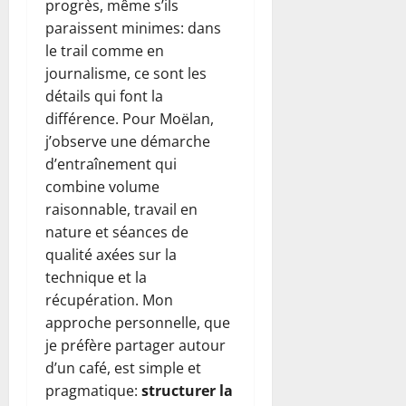
progrès, même s’ils
paraissent minimes: dans
le trail comme en
journalisme, ce sont les
détails qui font la
différence. Pour Moëlan,
j’observe une démarche
d’entraînement qui
combine volume
raisonnable, travail en
nature et séances de
qualité axées sur la
technique et la
récupération. Mon
approche personnelle, que
je préfère partager autour
d’un café, est simple et
pragmatique:
structurer la