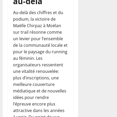
au-delà
Au-delà des chiffres et du
podium, la victoire de
Maëlle Chirpaz à Moëlan
sur trail résonne comme
un levier pour l’ensemble
de la communauté locale et
pour le paysage du running
au féminin. Les
organisateurs ressentent
une vitalité renouvelée:
plus d’inscriptions, une
meilleure couverture
médiatique et de nouvelles
idées pour rendre
l’épreuve encore plus
attractive dans les années