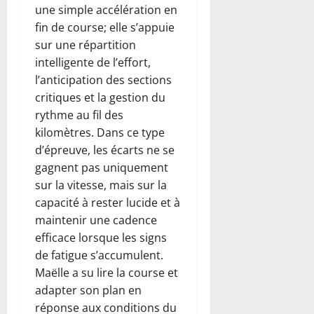
une simple accélération en
fin de course; elle s’appuie
sur une répartition
intelligente de l’effort,
l’anticipation des sections
critiques et la gestion du
rythme au fil des
kilomètres. Dans ce type
d’épreuve, les écarts ne se
gagnent pas uniquement
sur la vitesse, mais sur la
capacité à rester lucide et à
maintenir une cadence
efficace lorsque les signs
de fatigue s’accumulent.
Maëlle a su lire la course et
adapter son plan en
réponse aux conditions du