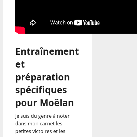
Entraînement
et
préparation
spécifiques
pour Moëlan
Je suis du genre à noter
dans mon carnet les
petites victoires et les