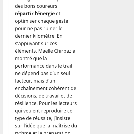
des bons coureurs:
répartir l’énergie
et
optimiser chaque geste
pour ne pas ruiner le
dernier kilomètre. En
s’appuyant sur ces
éléments, Maëlle Chirpaz a
montré que la
performance dans le trail
ne dépend pas d’un seul
facteur, mais d’un
enchaînement cohérent de
décisions, de travail et de
résilience. Pour les lecteurs
qui veulent reproduire ce
type de réussite, j’insiste
sur l’idée que la maîtrise du
rythme et la préparation