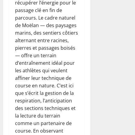
récupérer l’énergie pour le
passage clé en fin de
parcours. Le cadre naturel
de Moëlan — des paysages
marins, des sentiers côtiers
alternant entre racines,
pierres et passages boisés
— offre un terrain
d’entraînement idéal pour
les athlètes qui veulent
affiner leur technique de
course en nature. C’est ici
que s’écrit la gestion de la
respiration, l’anticipation
des sections techniques et
la lecture du terrain
comme un partenaire de
course. En observant