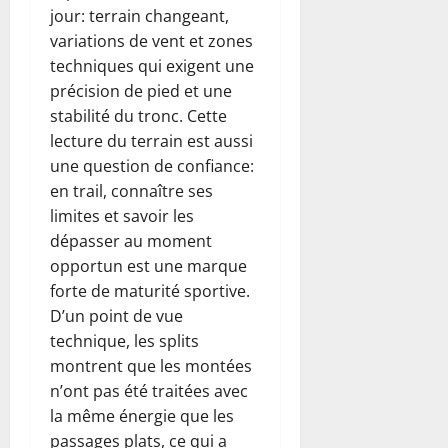
jour: terrain changeant,
variations de vent et zones
techniques qui exigent une
précision de pied et une
stabilité du tronc. Cette
lecture du terrain est aussi
une question de confiance:
en trail, connaître ses
limites et savoir les
dépasser au moment
opportun est une marque
forte de maturité sportive.
D’un point de vue
technique, les splits
montrent que les montées
n’ont pas été traitées avec
la même énergie que les
passages plats, ce qui a