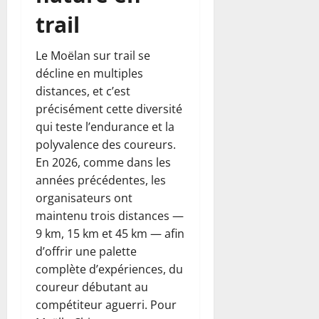
trail
Le Moëlan sur trail se
décline en multiples
distances, et c’est
précisément cette diversité
qui teste l’endurance et la
polyvalence des coureurs.
En 2026, comme dans les
années précédentes, les
organisateurs ont
maintenu trois distances —
9 km, 15 km et 45 km — afin
d’offrir une palette
complète d’expériences, du
coureur débutant au
compétiteur aguerri. Pour