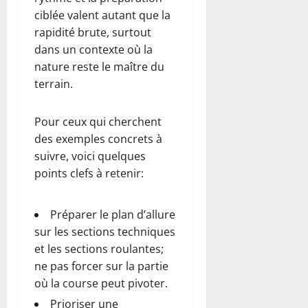
ciblée valent autant que la
rapidité brute, surtout
dans un contexte où la
nature reste le maître du
terrain.
Pour ceux qui cherchent
des exemples concrets à
suivre, voici quelques
points clefs à retenir:
Préparer le plan d’allure
sur les sections techniques
et les sections roulantes;
ne pas forcer sur la partie
où la course peut pivoter.
Prioriser une