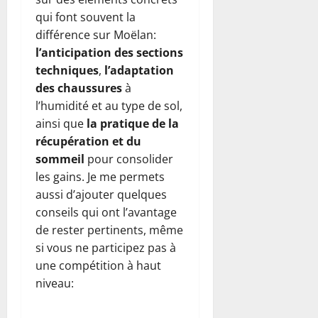
qui font souvent la
différence sur Moëlan:
l’anticipation des sections
techniques
,
l’adaptation
des chaussures
à
l’humidité et au type de sol,
ainsi que
la pratique de la
récupération et du
sommeil
pour consolid­er
les gains. Je me permets
aussi d’ajouter quelques
conseils qui ont l’avantage
de rester pertinents, même
si vous ne participez pas à
une compétition à haut
niveau: