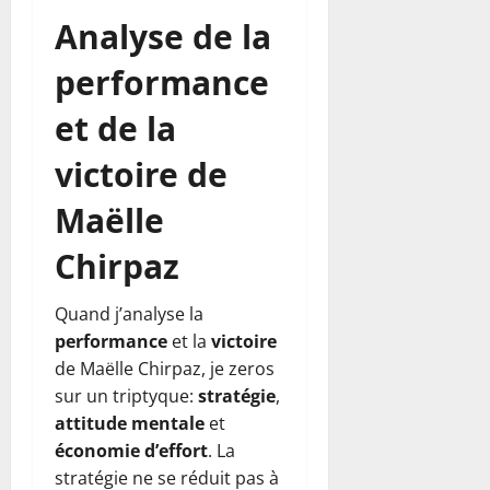
Analyse de la
performance
et de la
victoire de
Maëlle
Chirpaz
Quand j’analyse la
performance
et la
victoire
de Maëlle Chirpaz, je zeros
sur un triptyque:
stratégie
,
attitude mentale
et
économie d’effort
. La
stratégie ne se réduit pas à