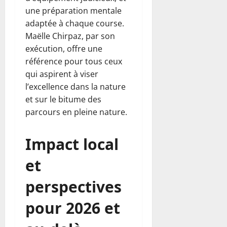
une préparation mentale
adaptée à chaque course.
Maëlle Chirpaz, par son
exécution, offre une
référence pour tous ceux
qui aspirent à viser
l’excellence dans la nature
et sur le bitume des
parcours en pleine nature.
Impact local
et
perspectives
pour 2026 et