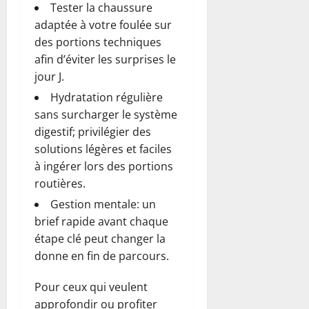
Tester la chaussure
adaptée à votre foulée sur
des portions techniques
afin d’éviter les surprises le
jour J.
Hydratation régulière
sans surcharger le système
digestif; privilégier des
solutions légères et faciles
à ingérer lors des portions
routières.
Gestion mentale: un
brief rapide avant chaque
étape clé peut changer la
donne en fin de parcours.
Pour ceux qui veulent
approfondir ou profiter