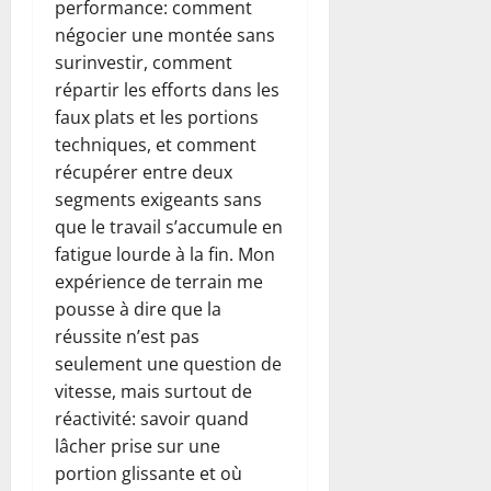
performance: comment
négocier une montée sans
surinvestir, comment
répartir les efforts dans les
faux plats et les portions
techniques, et comment
récupérer entre deux
segments exigeants sans
que le travail s’accumule en
fatigue lourde à la fin. Mon
expérience de terrain me
pousse à dire que la
réussite n’est pas
seulement une question de
vitesse, mais surtout de
réactivité: savoir quand
lâcher prise sur une
portion glissante et où