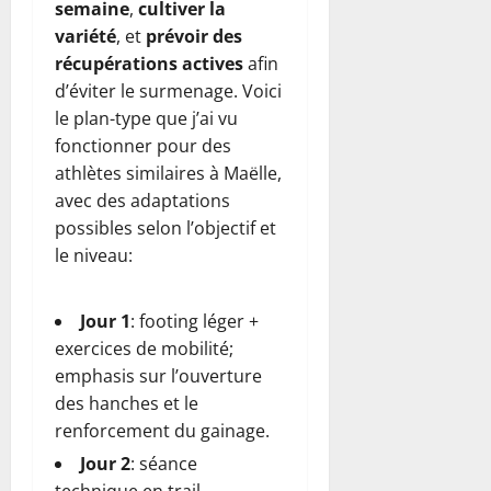
semaine
,
cultiver la
variété
, et
prévoir des
récupérations actives
afin
d’éviter le surmenage. Voici
le plan-type que j’ai vu
fonctionner pour des
athlètes similaires à Maëlle,
avec des adaptations
possibles selon l’objectif et
le niveau:
Jour 1
: footing léger +
exercices de mobilité;
emphasis sur l’ouverture
des hanches et le
renforcement du gainage.
Jour 2
: séance