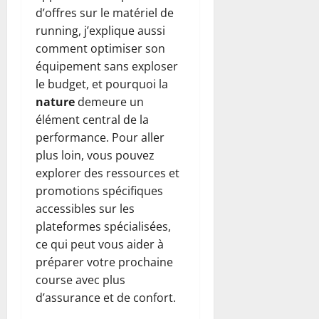
d’offres sur le matériel de
running, j’explique aussi
comment optimiser son
équipement sans exploser
le budget, et pourquoi la
nature
demeure un
élément central de la
performance. Pour aller
plus loin, vous pouvez
explorer des ressources et
promotions spécifiques
accessibles sur les
plateformes spécialisées,
ce qui peut vous aider à
préparer votre prochaine
course avec plus
d’assurance et de confort.