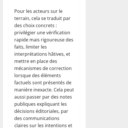
Pour les acteurs sur le
terrain, cela se traduit par
des choix concrets :
privilégier une vérification
rapide mais rigoureuse des
faits, limiter les
interprétations hâtives, et
mettre en place des
mécanismes de correction
lorsque des éléments
factuels sont présentés de
manière inexacte. Cela peut
aussi passer par des notes
publiques expliquant les
décisions éditoriales, par
des communications
claires sur les intentions et