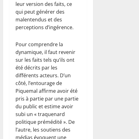
leur version des faits, ce
qui peut générer des
malentendus et des
perceptions d’ingérence.
Pour comprendre la
dynamique, il faut revenir
sur les faits tels qu’ils ont
été décrits par les
différents acteurs. D’un
côté, l’entourage de
Piquemal affirme avoir été
pris à partie par une partie
du public et estime avoir
subi un « traquenard
politique prémédité ». De
l’autre, les soutiens des
médias évoquent une