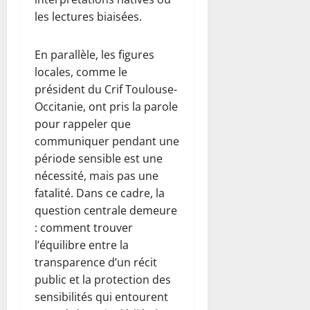
les lectures biaisées.
En parallèle, les figures
locales, comme le
président du Crif Toulouse-
Occitanie, ont pris la parole
pour rappeler que
communiquer pendant une
période sensible est une
nécessité, mais pas une
fatalité. Dans ce cadre, la
question centrale demeure
: comment trouver
l’équilibre entre la
transparence d’un récit
public et la protection des
sensibilités qui entourent