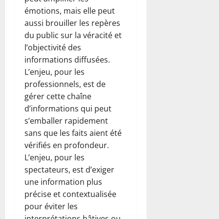
émotions, mais elle peut
aussi brouiller les repères
du public sur la véracité et
l’objectivité des
informations diffusées.
L’enjeu, pour les
professionnels, est de
gérer cette chaîne
d’informations qui peut
s’emballer rapidement
sans que les faits aient été
vérifiés en profondeur.
L’enjeu, pour les
spectateurs, est d’exiger
une information plus
précise et contextualisée
pour éviter les
interprétations hâtives ou