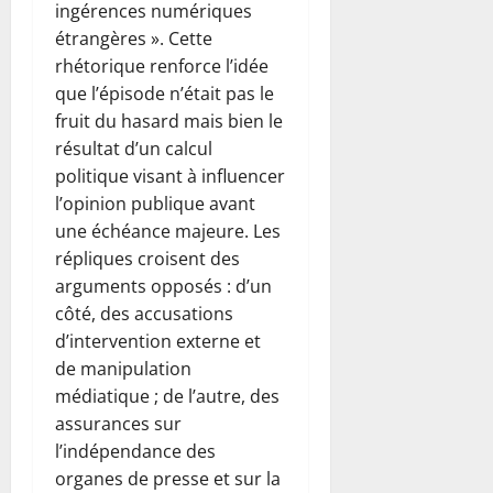
ingérences numériques
étrangères ». Cette
rhétorique renforce l’idée
que l’épisode n’était pas le
fruit du hasard mais bien le
résultat d’un calcul
politique visant à influencer
l’opinion publique avant
une échéance majeure. Les
répliques croisent des
arguments opposés : d’un
côté, des accusations
d’intervention externe et
de manipulation
médiatique ; de l’autre, des
assurances sur
l’indépendance des
organes de presse et sur la