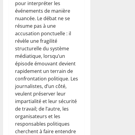
pour interpréter les
événements de manière
nuancée. Le débat ne se
résume pas à une
accusation ponctuelle : il
révèle une fragilité
structurelle du système
médiatique, lorsqu’un
épisode émouvant devient
rapidement un terrain de
confrontation politique. Les
journalistes, d’un côté,
veulent préserver leur
impartialité et leur sécurité
de travail; de l’autre, les
organisateurs et les
responsables politiques
cherchent à faire entendre