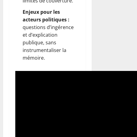
limites de couverture.
Enjeux pour les
acteurs politiques :
questions d’ingérence
et d’explication
publique, sans
instrumentaliser la
mémoire.