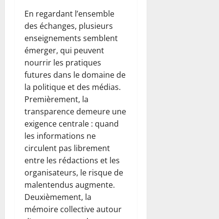
En regardant l’ensemble
des échanges, plusieurs
enseignements semblent
émerger, qui peuvent
nourrir les pratiques
futures dans le domaine de
la politique et des médias.
Premièrement, la
transparence demeure une
exigence centrale : quand
les informations ne
circulent pas librement
entre les rédactions et les
organisateurs, le risque de
malentendus augmente.
Deuxièmement, la
mémoire collective autour