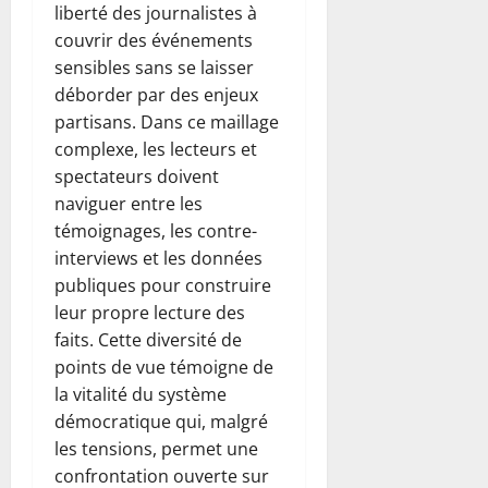
liberté des journalistes à
couvrir des événements
sensibles sans se laisser
déborder par des enjeux
partisans. Dans ce maillage
complexe, les lecteurs et
spectateurs doivent
naviguer entre les
témoignages, les contre-
interviews et les données
publiques pour construire
leur propre lecture des
faits. Cette diversité de
points de vue témoigne de
la vitalité du système
démocratique qui, malgré
les tensions, permet une
confrontation ouverte sur