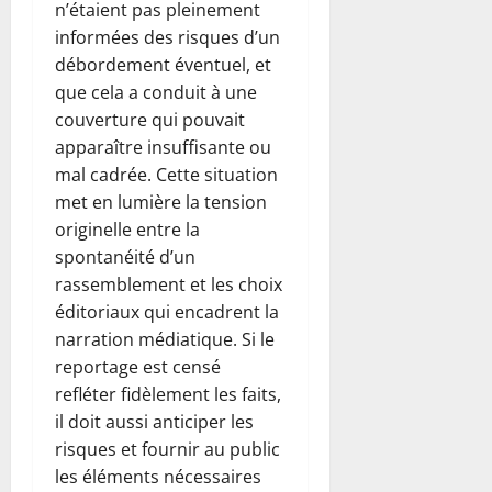
n’étaient pas pleinement
informées des risques d’un
débordement éventuel, et
que cela a conduit à une
couverture qui pouvait
apparaître insuffisante ou
mal cadrée. Cette situation
met en lumière la tension
originelle entre la
spontanéité d’un
rassemblement et les choix
éditoriaux qui encadrent la
narration médiatique. Si le
reportage est censé
refléter fidèlement les faits,
il doit aussi anticiper les
risques et fournir au public
les éléments nécessaires