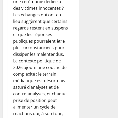
une cérémonie dédiée à
des victimes innocentes ?
Les échanges qui ont eu
lieu suggèrent que certains
regards restent en suspens
et que les réponses
publiques pourraient être
plus circonstanciées pour
dissiper les malentendus.
Le contexte politique de
2026 ajoute une couche de
complexité : le terrain
médiatique est désormais
saturé d’analyses et de
contre-analyses, et chaque
prise de position peut
alimenter un cycle de
réactions qui, à son tour,