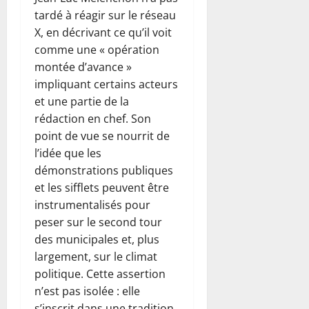
tardé à réagir sur le réseau
X, en décrivant ce qu’il voit
comme une « opération
montée d’avance »
impliquant certains acteurs
et une partie de la
rédaction en chef. Son
point de vue se nourrit de
l’idée que les
démonstrations publiques
et les sifflets peuvent être
instrumentalisés pour
peser sur le second tour
des municipales et, plus
largement, sur le climat
politique. Cette assertion
n’est pas isolée : elle
s’inscrit dans une tradition