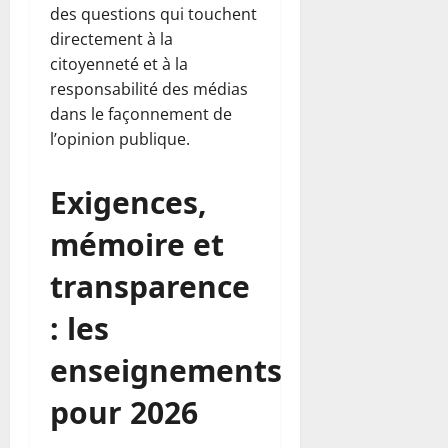
des questions qui touchent
directement à la
citoyenneté et à la
responsabilité des médias
dans le façonnement de
l’opinion publique.
Exigences,
mémoire et
transparence
: les
enseignements
pour 2026