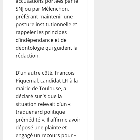
accusations portées par le
SNJ ou par Mélenchon,
préférant maintenir une
posture institutionnelle et
rappeler les principes
d’indépendance et de
déontologie qui guident la
rédaction.
D’un autre côté, François
Piquemal, candidat LFI à la
mairie de Toulouse, a
déclaré sur X que la
situation relevait d’un «
traquenard politique
prémédité ». Il affirme avoir
déposé une plainte et
engagé un recours pour «