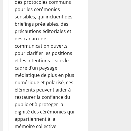
des protocoles communs
pour les cérémonies
sensibles, qui incluent des
briefings préalables, des
précautions éditoriales et
des canaux de
communication ouverts
pour clarifier les positions
et les intentions. Dans le
cadre d’un paysage
médiatique de plus en plus
numérique et polarisé, ces
éléments peuvent aider à
restaurer la confiance du
public et à protéger la
dignité des cérémonies qui
appartiennent à la
mémoire collective.