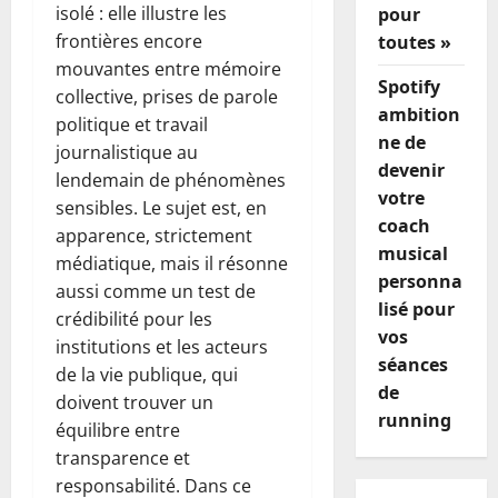
isolé : elle illustre les
pour
frontières encore
toutes »
mouvantes entre mémoire
Spotify
collective, prises de parole
ambition
politique et travail
ne de
journalistique au
devenir
lendemain de phénomènes
votre
sensibles. Le sujet est, en
coach
apparence, strictement
musical
médiatique, mais il résonne
personna
aussi comme un test de
lisé pour
crédibilité pour les
vos
institutions et les acteurs
séances
de la vie publique, qui
de
doivent trouver un
running
équilibre entre
transparence et
responsabilité. Dans ce