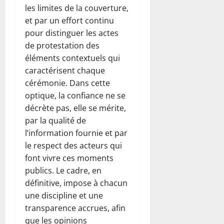
les limites de la couverture,
et par un effort continu
pour distinguer les actes
de protestation des
éléments contextuels qui
caractérisent chaque
cérémonie. Dans cette
optique, la confiance ne se
décrète pas, elle se mérite,
par la qualité de
l’information fournie et par
le respect des acteurs qui
font vivre ces moments
publics. Le cadre, en
définitive, impose à chacun
une discipline et une
transparence accrues, afin
que les opinions