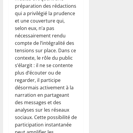
préparation des rédactions
qui a privilégié la prudence
et une couverture qui,
selon eux, n’a pas
nécessairement rendu
compte de l’intégralité des
tensions sur place. Dans ce
contexte, le rôle du public
s’élargit : il ne se contente
plus d’écouter ou de
regarder, il participe
désormais activement à la
narration en partageant
des messages et des
analyses sur les réseaux
sociaux. Cette possibilité de
participation instantanée
peut amplifier les