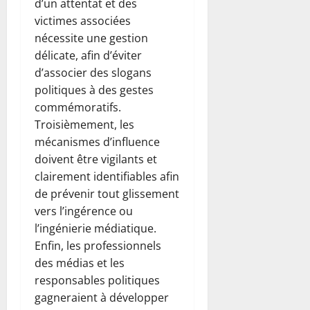
d’un attentat et des
victimes associées
nécessite une gestion
délicate, afin d’éviter
d’associer des slogans
politiques à des gestes
commémoratifs.
Troisièmement, les
mécanismes d’influence
doivent être vigilants et
clairement identifiables afin
de prévenir tout glissement
vers l’ingérence ou
l’ingénierie médiatique.
Enfin, les professionnels
des médias et les
responsables politiques
gagneraient à développer