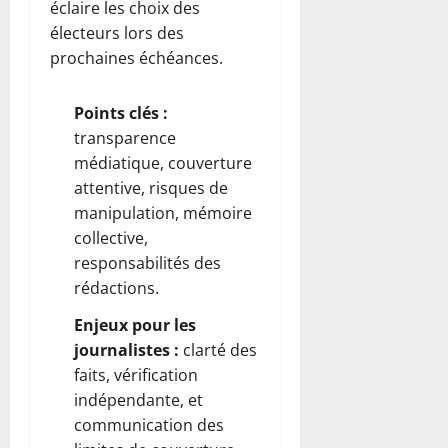
éclaire les choix des
électeurs lors des
prochaines échéances.
Points clés :
transparence
médiatique, couverture
attentive, risques de
manipulation, mémoire
collective,
responsabilités des
rédactions.
Enjeux pour les
journalistes :
clarté des
faits, vérification
indépendante, et
communication des