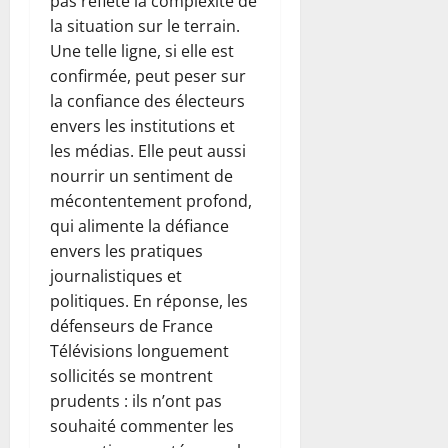
pas reflété la complexité de
la situation sur le terrain.
Une telle ligne, si elle est
confirmée, peut peser sur
la confiance des électeurs
envers les institutions et
les médias. Elle peut aussi
nourrir un sentiment de
mécontentement profond,
qui alimente la défiance
envers les pratiques
journalistiques et
politiques. En réponse, les
défenseurs de France
Télévisions longuement
sollicités se montrent
prudents : ils n’ont pas
souhaité commenter les