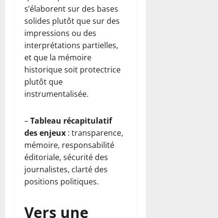
s’élaborent sur des bases
solides plutôt que sur des
impressions ou des
interprétations partielles,
et que la mémoire
historique soit protectrice
plutôt que
instrumentalisée.
–
Tableau récapitulatif
des enjeux
: transparence,
mémoire, responsabilité
éditoriale, sécurité des
journalistes, clarté des
positions politiques.
Vers une