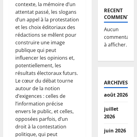
contexte, la mémoire d’un
RECENT
attentat passé, les slogans
COMMENTS
d’un appel à la protestation
et les choix éditoriaux des
Aucun
rédactions se mêlent pour
commentaire
construire une image
à afficher.
publique qui peut
influencer les opinions et,
potentiellement, les
résultats électoraux futurs.
Le cœur du débat tourne
ARCHIVES
autour de la notion
août 2026
d’exigences : celles de
l’information précise
juillet
envers le public, et celles,
2026
opposées parfois, d’un
droit à la contestation
juin 2026
politique, qui peut