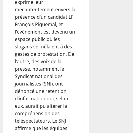
exprimé leur
mécontentement envers la
présence d’un candidat LFI,
François Piquemal, et
l’événement est devenu un
espace public où les
slogans se mêlaient à des
gestes de protestation. De
l’autre, des voix de la
presse, notamment le
Syndicat national des
journalistes (SNJ), ont
dénoncé une rétention
d’information qui, selon
eux, aurait pu altérer la
compréhension des
téléspectateurs. Le SNJ
affirme que les équipes