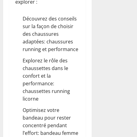
explorer :
Découvrez des conseils
sur la façon de choisir
des chaussures
adaptées:
chaussures
running et performance
Explorez le rôle des
chaussettes dans le
confort et la
performance:
chaussettes running
licorne
Optimisez votre
bandeau pour rester
concentré pendant
l’effort:
bandeau femme