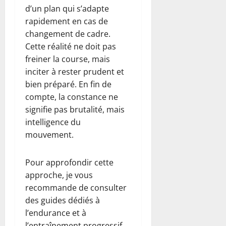
d’un plan qui s’adapte
rapidement en cas de
changement de cadre.
Cette réalité ne doit pas
freiner la course, mais
inciter à rester prudent et
bien préparé. En fin de
compte, la constance ne
signifie pas brutalité, mais
intelligence du
mouvement.
Pour approfondir cette
approche, je vous
recommande de consulter
des guides dédiés à
l’endurance et à
l’entraînement progressif,