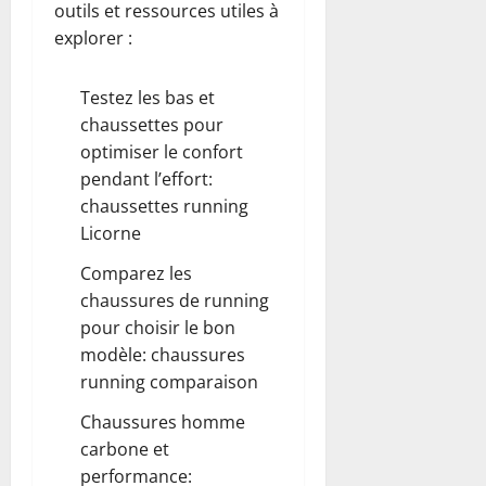
outils et ressources utiles à
explorer :
Testez les bas et
chaussettes pour
optimiser le confort
pendant l’effort:
chaussettes running
Licorne
Comparez les
chaussures de running
pour choisir le bon
modèle:
chaussures
running comparaison
Chaussures homme
carbone et
performance: