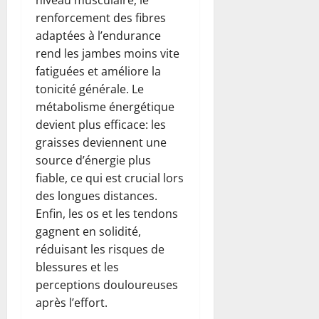
niveau musculaire, le
renforcement des fibres
adaptées à l’endurance
rend les jambes moins vite
fatiguées et améliore la
tonicité générale. Le
métabolisme énergétique
devient plus efficace: les
graisses deviennent une
source d’énergie plus
fiable, ce qui est crucial lors
des longues distances.
Enfin, les os et les tendons
gagnent en solidité,
réduisant les risques de
blessures et les
perceptions douloureuses
après l’effort.