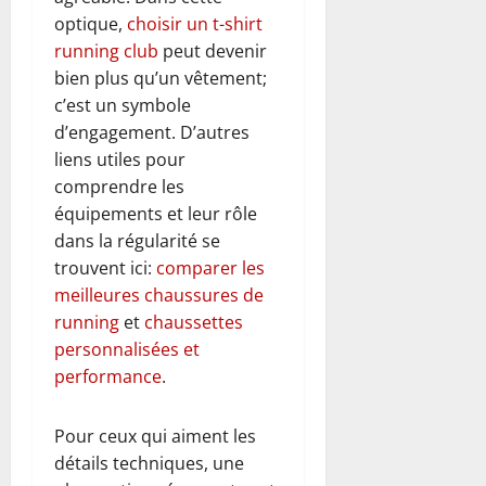
optique,
choisir un t-shirt
running club
peut devenir
bien plus qu’un vêtement;
c’est un symbole
d’engagement. D’autres
liens utiles pour
comprendre les
équipements et leur rôle
dans la régularité se
trouvent ici:
comparer les
meilleures chaussures de
running
et
chaussettes
personnalisées et
performance
.
Pour ceux qui aiment les
détails techniques, une