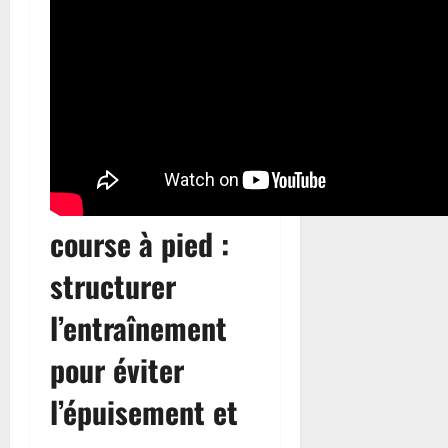
course à pied :
structurer
l’entraînement
pour éviter
l’épuisement et