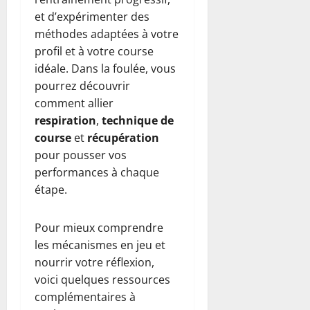
et d’expérimenter des
méthodes adaptées à votre
profil et à votre course
idéale. Dans la foulée, vous
pourrez découvrir
comment allier
respiration
,
technique de
course
et
récupération
pour pousser vos
performances à chaque
étape.
Pour mieux comprendre
les mécanismes en jeu et
nourrir votre réflexion,
voici quelques ressources
complémentaires à