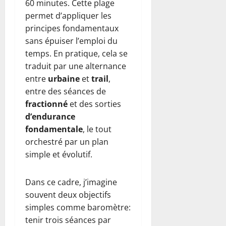
60 minutes. Cette plage
permet d’appliquer les
principes fondamentaux
sans épuiser l’emploi du
temps. En pratique, cela se
traduit par une alternance
entre
urbaine
et
trail
,
entre des séances de
fractionné
et des sorties
d’endurance
fondamentale
, le tout
orchestré par un plan
simple et évolutif.
Dans ce cadre, j’imagine
souvent deux objectifs
simples comme baromètre:
tenir trois séances par