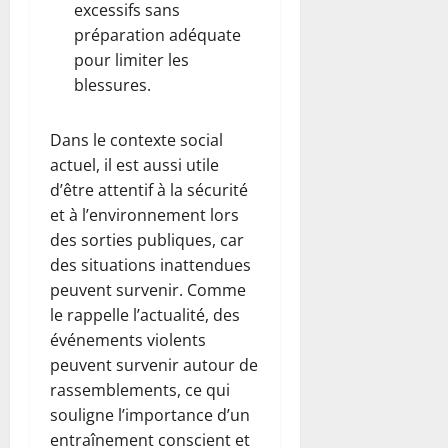
excessifs sans
préparation adéquate
pour limiter les
blessures.
Dans le contexte social
actuel, il est aussi utile
d’être attentif à la sécurité
et à l’environnement lors
des sorties publiques, car
des situations inattendues
peuvent survenir. Comme
le rappelle l’actualité, des
événements violents
peuvent survenir autour de
rassemblements, ce qui
souligne l’importance d’un
entraînement conscient et