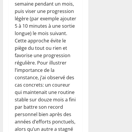
semaine pendant un mois,
puis viser une progression
légère (par exemple ajouter
5 à 10 minutes à une sortie
longue) le mois suivant.
Cette approche évite le
piège du tout ou rien et
favorise une progression
régulière. Pour illustrer
l’importance de la
constance, j’ai observé des
cas concrets: un coureur
qui maintenait une routine
stable sur douze mois a fini
par battre son record
personnel bien après des
années d’efforts ponctuels,
alors qu’un autre a stagné