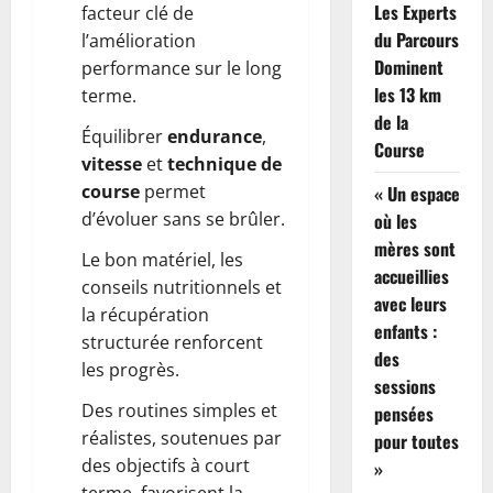
Les Experts
facteur clé de
du Parcours
l’amélioration
Dominent
performance sur le long
les 13 km
terme.
de la
Équilibrer
endurance
,
Course
vitesse
et
technique de
course
permet
« Un espace
d’évoluer sans se brûler.
où les
mères sont
Le bon matériel, les
accueillies
conseils nutritionnels et
avec leurs
la récupération
enfants :
structurée renforcent
des
les progrès.
sessions
Des routines simples et
pensées
réalistes, soutenues par
pour toutes
des objectifs à court
»