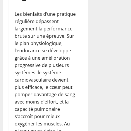
Les bienfaits d’une pratique
régulière dépassent
largement la performance
brute sur une épreuve. Sur
le plan physiologique,
l’endurance se développe
grâce à une amélioration
progressive de plusieurs
systèmes: le système
cardiovasculaire devient
plus efficace, le cœur peut
pomper davantage de sang
avec moins d’effort, et la
capacité pulmonaire
s’accroît pour mieux
oxygéner les muscles. Au