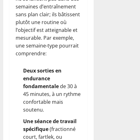
semaines d’entraînement
sans plan clair; ils bâtissent
plutôt une routine où
l’objectif est atteignable et
mesurable. Par exemple,
une semaine-type pourrait
comprendre:
Deux sorties en
endurance
fondamentale
de 30 à
45 minutes, à un rythme
confortable mais
soutenu.
Une séance de travail
spécifique
(fractionné
court, fartlek, ou