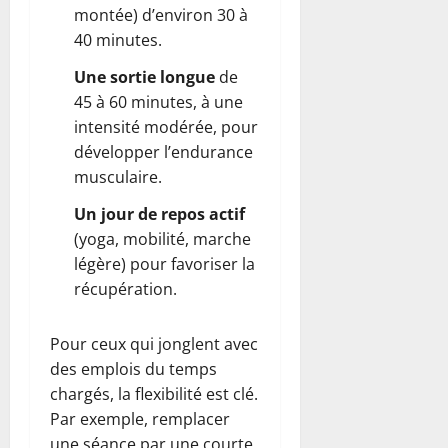
montée) d’environ 30 à
40 minutes.
Une sortie longue
de
45 à 60 minutes, à une
intensité modérée, pour
développer l’endurance
musculaire.
Un jour de repos actif
(yoga, mobilité, marche
légère) pour favoriser la
récupération.
Pour ceux qui jonglent avec
des emplois du temps
chargés, la flexibilité est clé.
Par exemple, remplacer
une séance par une courte