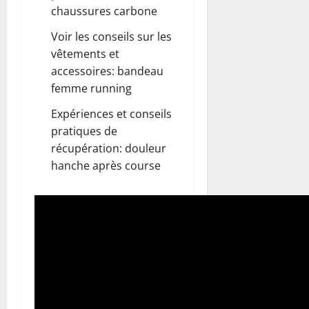
chaussures carbone
Voir les conseils sur les
vêtements et
accessoires:
bandeau
femme running
Expériences et conseils
pratiques de
récupération:
douleur
hanche après course