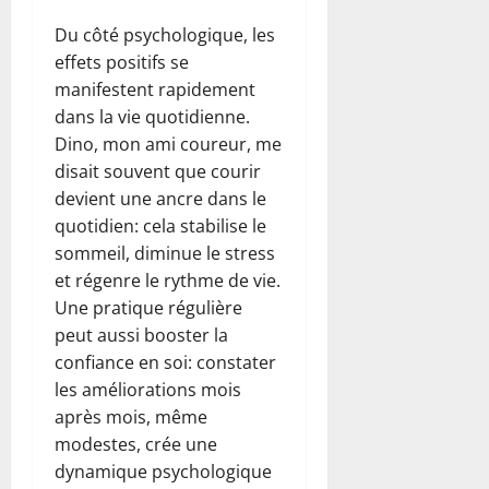
Du côté psychologique, les
effets positifs se
manifestent rapidement
dans la vie quotidienne.
Dino, mon ami coureur, me
disait souvent que courir
devient une ancre dans le
quotidien: cela stabilise le
sommeil, diminue le stress
et régenre le rythme de vie.
Une pratique régulière
peut aussi booster la
confiance en soi: constater
les améliorations mois
après mois, même
modestes, crée une
dynamique psychologique