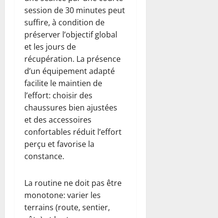
session de 30 minutes peut
suffire, à condition de
préserver l’objectif global
et les jours de
récupération. La présence
d’un équipement adapté
facilite le maintien de
l’effort: choisir des
chaussures bien ajustées
et des accessoires
confortables réduit l’effort
perçu et favorise la
constance.
La routine ne doit pas être
monotone: varier les
terrains (route, sentier,