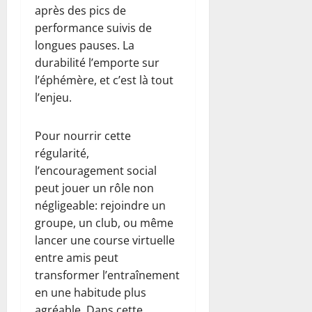
après des pics de
performance suivis de
longues pauses. La
durabilité l’emporte sur
l’éphémère, et c’est là tout
l’enjeu.
Pour nourrir cette
régularité,
l’encouragement social
peut jouer un rôle non
négligeable: rejoindre un
groupe, un club, ou même
lancer une course virtuelle
entre amis peut
transformer l’entraînement
en une habitude plus
agréable. Dans cette