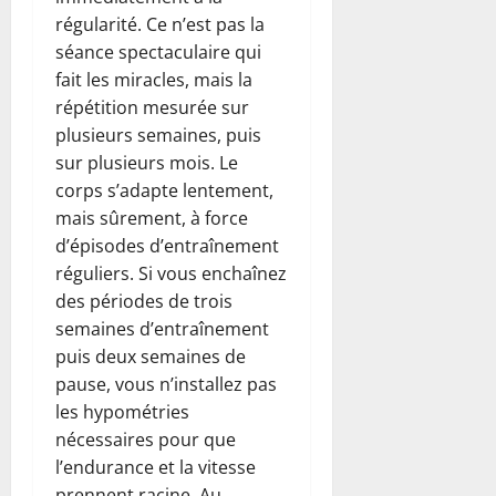
régularité. Ce n’est pas la
séance spectaculaire qui
fait les miracles, mais la
répétition mesurée sur
plusieurs semaines, puis
sur plusieurs mois. Le
corps s’adapte lentement,
mais sûrement, à force
d’épisodes d’entraînement
réguliers. Si vous enchaînez
des périodes de trois
semaines d’entraînement
puis deux semaines de
pause, vous n’installez pas
les hypométries
nécessaires pour que
l’endurance et la vitesse
prennent racine. Au