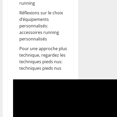
running
Réflexions sur le choix
d’équipements
personnalisés:
accessoires running
personnalisés
Pour une approche plus
technique, regardez les
techniques pieds nus:
techniques pieds nus