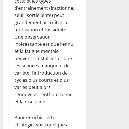
côte) et les types
d’entraînement (fractionné,
seuil, sortie lente) peut
grandement accroître la
motivation et l’assiduité.
Une observation
intéressante est que l’ennui
et la fatigue mentale
peuvent s’installer lorsque
les séances manquent de
variété; l’introduction de
cycles plus courts et plus
variés peut alors
renouveler l’enthousiasme
et la discipline.
Pour enrichir cette
stratégie, voici quelques