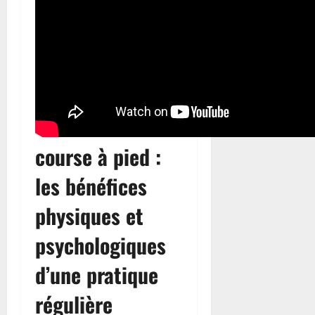
course à pied :
les bénéfices
physiques et
psychologiques
d’une pratique
régulière