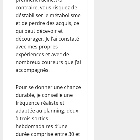
contraire, vous risquez de
déstabiliser le métabolisme
et de perdre des acquis, ce
qui peut décevoir et
décourager. Je l’ai constaté
avec mes propres
expériences et avec de
nombreux coureurs que j’ai
accompagnés.
Pour se donner une chance
durable, je conseille une
fréquence réaliste et
adaptée au planning: deux
à trois sorties
hebdomadaires d’une
durée comprise entre 30 et