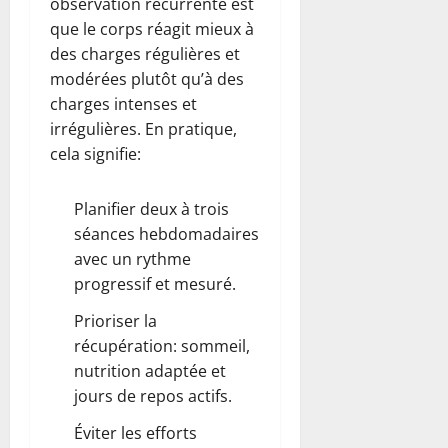
observation récurrente est
que le corps réagit mieux à
des charges régulières et
modérées plutôt qu’à des
charges intenses et
irrégulières. En pratique,
cela signifie:
Planifier deux à trois
séances hebdomadaires
avec un rythme
progressif et mesuré.
Prioriser la
récupération: sommeil,
nutrition adaptée et
jours de repos actifs.
Éviter les efforts