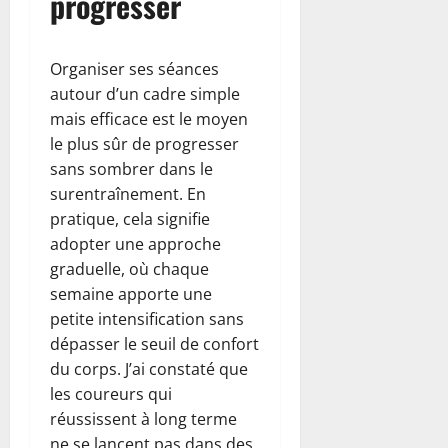
progresser
Organiser ses séances
autour d’un cadre simple
mais efficace est le moyen
le plus sûr de progresser
sans sombrer dans le
surentraînement. En
pratique, cela signifie
adopter une approche
graduelle, où chaque
semaine apporte une
petite intensification sans
dépasser le seuil de confort
du corps. J’ai constaté que
les coureurs qui
réussissent à long terme
ne se lancent pas dans des