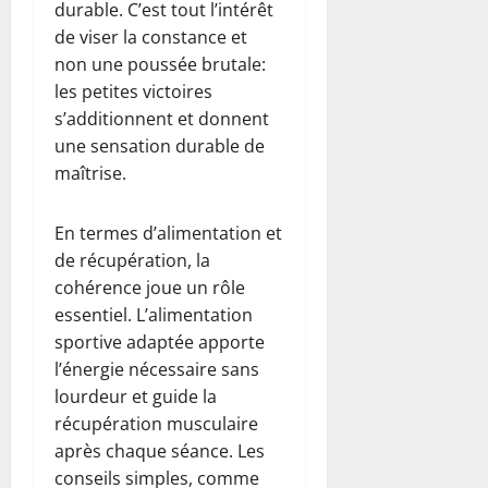
durable. C’est tout l’intérêt
de viser la constance et
non une poussée brutale:
les petites victoires
s’additionnent et donnent
une sensation durable de
maîtrise.
En termes d’alimentation et
de récupération, la
cohérence joue un rôle
essentiel. L’alimentation
sportive adaptée apporte
l’énergie nécessaire sans
lourdeur et guide la
récupération musculaire
après chaque séance. Les
conseils simples, comme