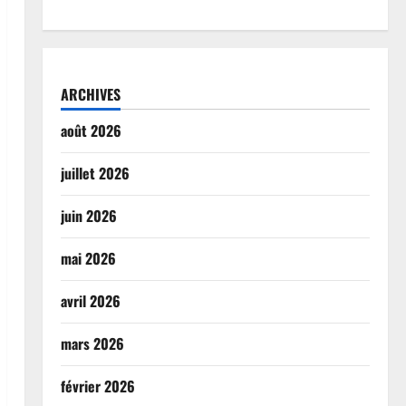
ARCHIVES
août 2026
juillet 2026
juin 2026
mai 2026
avril 2026
mars 2026
février 2026