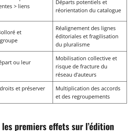
Départs potentiels et
entes > liens
réorientation du catalogue
Réalignement des lignes
olloré et
éditoriales et fragilisation
 groupe
du pluralisme
Mobilisation collective et
épart ou leur
risque de fracture du
réseau d’auteurs
droits et préserver
Multiplication des accords
et des regroupements
 les premiers effets sur l’édition