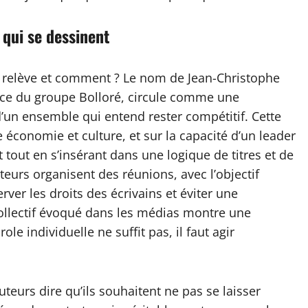
 qui se dessinent
a relève et comment ? Le nom de Jean-Christophe
ce du groupe Bolloré, circule comme une
 d’un ensemble qui entend rester compétitif. Cette
re économie et culture, et sur la capacité d’un leader
 tout en s’insérant dans une logique de titres et de
uteurs organisent des réunions, avec l’objectif
ver les droits des écrivains et éviter une
collectif évoqué dans les médias montre une
ole individuelle ne suffit pas, il faut agir
uteurs dire qu’ils souhaitent ne pas se laisser