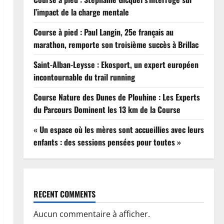
l’impact de la charge mentale
Course à pied : Paul Langin, 25e français au
marathon, remporte son troisième succès à Brillac
Saint-Alban-Leysse : Ekosport, un expert européen
incontournable du trail running
Course Nature des Dunes de Plouhine : Les Experts
du Parcours Dominent les 13 km de la Course
« Un espace où les mères sont accueillies avec leurs
enfants : des sessions pensées pour toutes »
RECENT COMMENTS
Aucun commentaire à afficher.