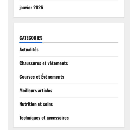
janvier 2026
CATEGORIES
Actualités
Chaussures et vêtements
Courses et Évènements
Meilleurs articles
Nutrition et soins
Techniques et accessoires