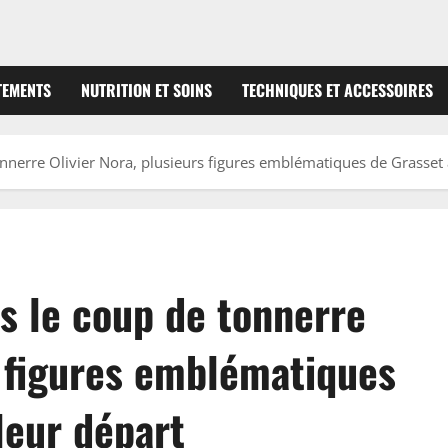
TEMENTS
NUTRITION ET SOINS
TECHNIQUES ET ACCESSOIRES
nerre Olivier Nora, plusieurs figures emblématiques de Grasset
 le coup de tonnerre
s figures emblématiques
leur départ