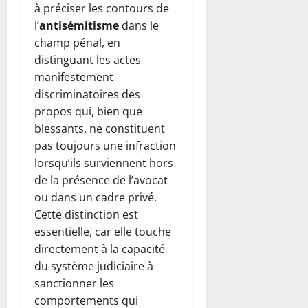
à préciser les contours de
l’
antisémitisme
dans le
champ pénal, en
distinguant les actes
manifestement
discriminatoires des
propos qui, bien que
blessants, ne constituent
pas toujours une infraction
lorsqu’ils surviennent hors
de la présence de l’avocat
ou dans un cadre privé.
Cette distinction est
essentielle, car elle touche
directement à la capacité
du système judiciaire à
sanctionner les
comportements qui