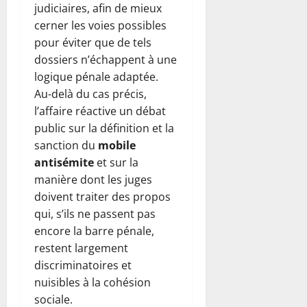
judiciaires, afin de mieux
cerner les voies possibles
pour éviter que de tels
dossiers n’échappent à une
logique pénale adaptée.
Au-delà du cas précis,
l’affaire réactive un débat
public sur la définition et la
sanction du
mobile
antisémite
et sur la
manière dont les juges
doivent traiter des propos
qui, s’ils ne passent pas
encore la barre pénale,
restent largement
discriminatoires et
nuisibles à la cohésion
sociale.