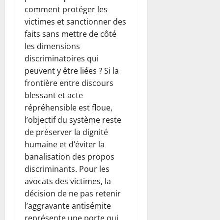
comment protéger les
victimes et sanctionner des
faits sans mettre de côté
les dimensions
discriminatoires qui
peuvent y être liées ? Si la
frontière entre discours
blessant et acte
répréhensible est floue,
l’objectif du système reste
de préserver la dignité
humaine et d’éviter la
banalisation des propos
discriminants. Pour les
avocats des victimes, la
décision de ne pas retenir
l’aggravante antisémite
représente une porte qui