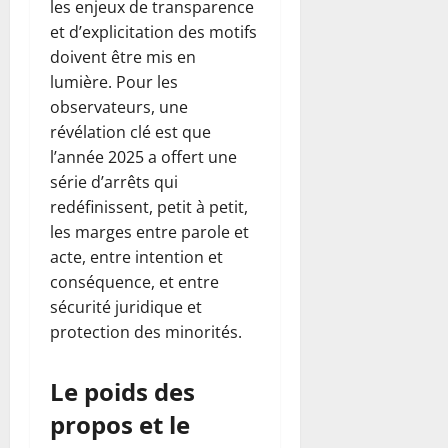
les enjeux de transparence
et d’explicitation des motifs
doivent être mis en
lumière. Pour les
observateurs, une
révélation clé est que
l’année 2025 a offert une
série d’arrêts qui
redéfinissent, petit à petit,
les marges entre parole et
acte, entre intention et
conséquence, et entre
sécurité juridique et
protection des minorités.
Le poids des
propos et le