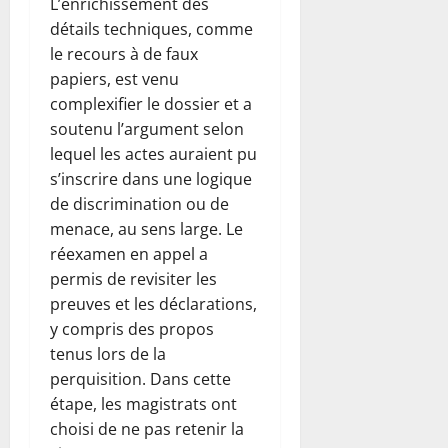
L’enrichissement des
détails techniques, comme
le recours à de faux
papiers, est venu
complexifier le dossier et a
soutenu l’argument selon
lequel les actes auraient pu
s’inscrire dans une logique
de discrimination ou de
menace, au sens large. Le
réexamen en appel a
permis de revisiter les
preuves et les déclarations,
y compris des propos
tenus lors de la
perquisition. Dans cette
étape, les magistrats ont
choisi de ne pas retenir la