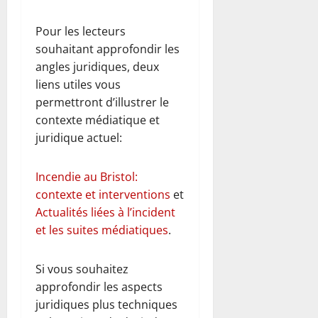
Pour les lecteurs
souhaitant approfondir les
angles juridiques, deux
liens utiles vous
permettront d’illustrer le
contexte médiatique et
juridique actuel:
Incendie au Bristol:
contexte et interventions
et
Actualités liées à l’incident
et les suites médiatiques
.
Si vous souhaitez
approfondir les aspects
juridiques plus techniques