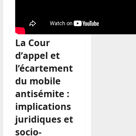
La Cour
d’appel et
l’écartement
du mobile
antisémite :
implications
juridiques et
socio-