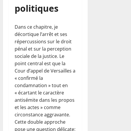
politiques
Dans ce chapitre, je
décortique l’arrêt et ses
répercussions sur le droit
pénal et sur la perception
sociale de la justice. Le
point central est que la
Cour d’appel de Versailles a
« confirmé la
condamnation » tout en
« écartant le caractère
antisémite dans les propos
et les actes » comme
circonstance aggravante.
Cette double approche
pose une question délicate: