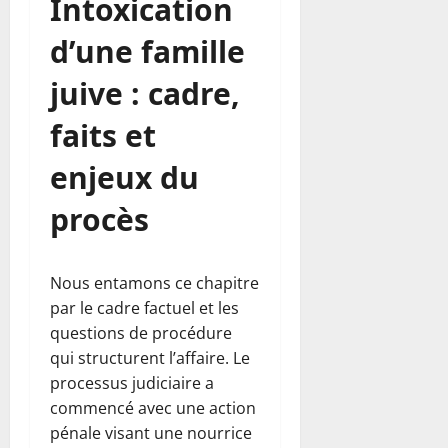
Intoxication
d’une famille
juive : cadre,
faits et
enjeux du
procès
Nous entamons ce chapitre
par le cadre factuel et les
questions de procédure
qui structurent l’affaire. Le
processus judiciaire a
commencé avec une action
pénale visant une nourrice