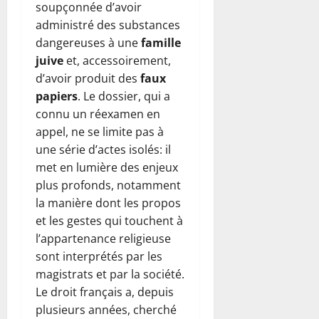
soupçonnée d’avoir
administré des substances
dangereuses à une
famille
juive
et, accessoirement,
d’avoir produit des
faux
papiers
. Le dossier, qui a
connu un réexamen en
appel, ne se limite pas à
une série d’actes isolés: il
met en lumière des enjeux
plus profonds, notamment
la manière dont les propos
et les gestes qui touchent à
l’appartenance religieuse
sont interprétés par les
magistrats et par la société.
Le droit français a, depuis
plusieurs années, cherché