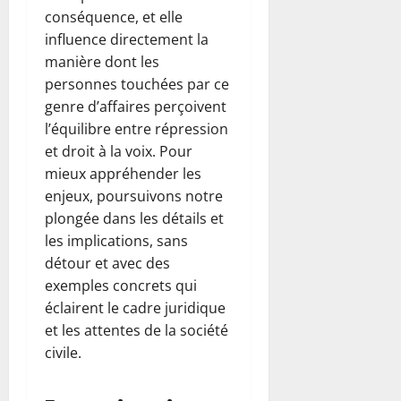
conséquence, et elle
influence directement la
manière dont les
personnes touchées par ce
genre d’affaires perçoivent
l’équilibre entre répression
et droit à la voix. Pour
mieux appréhender les
enjeux, poursuivons notre
plongée dans les détails et
les implications, sans
détour et avec des
exemples concrets qui
éclairent le cadre juridique
et les attentes de la société
civile.