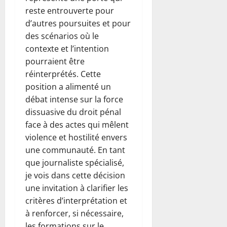
reste entrouverte pour
d’autres poursuites et pour
des scénarios où le
contexte et l’intention
pourraient être
réinterprétés. Cette
position a alimenté un
débat intense sur la force
dissuasive du droit pénal
face à des actes qui mêlent
violence et hostilité envers
une communauté. En tant
que journaliste spécialisé,
je vois dans cette décision
une invitation à clarifier les
critères d’interprétation et
à renforcer, si nécessaire,
les formations sur le