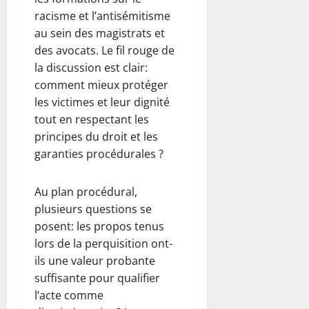
racisme et l’antisémitisme
au sein des magistrats et
des avocats. Le fil rouge de
la discussion est clair:
comment mieux protéger
les victimes et leur dignité
tout en respectant les
principes du droit et les
garanties procédurales ?
Au plan procédural,
plusieurs questions se
posent: les propos tenus
lors de la perquisition ont-
ils une valeur probante
suffisante pour qualifier
l’acte comme