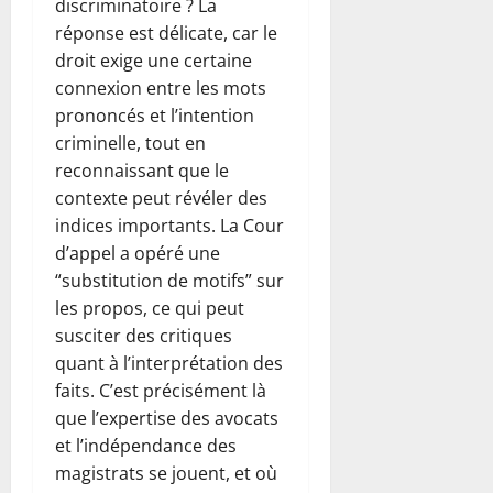
discriminatoire ? La
réponse est délicate, car le
droit exige une certaine
connexion entre les mots
prononcés et l’intention
criminelle, tout en
reconnaissant que le
contexte peut révéler des
indices importants. La Cour
d’appel a opéré une
“substitution de motifs” sur
les propos, ce qui peut
susciter des critiques
quant à l’interprétation des
faits. C’est précisément là
que l’expertise des avocats
et l’indépendance des
magistrats se jouent, et où