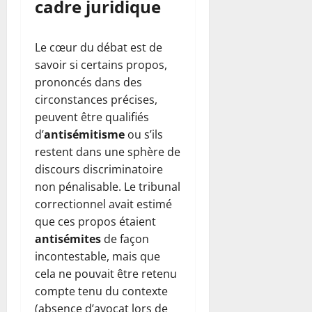
cadre juridique
Le cœur du débat est de
savoir si certains propos,
prononcés dans des
circonstances précises,
peuvent être qualifiés
d’
antisémitisme
ou s’ils
restent dans une sphère de
discours discriminatoire
non pénalisable. Le tribunal
correctionnel avait estimé
que ces propos étaient
antisémites
de façon
incontestable, mais que
cela ne pouvait être retenu
compte tenu du contexte
(absence d’avocat lors de