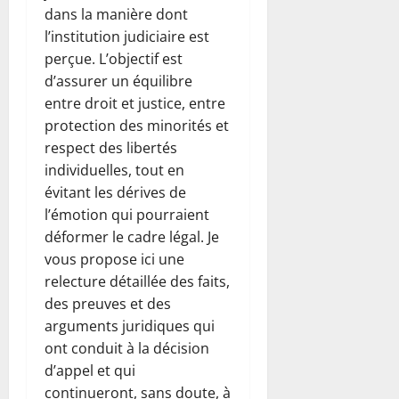
dans la manière dont
l’institution judiciaire est
perçue. L’objectif est
d’assurer un équilibre
entre droit et justice, entre
protection des minorités et
respect des libertés
individuelles, tout en
évitant les dérives de
l’émotion qui pourraient
déformer le cadre légal. Je
vous propose ici une
relecture détaillée des faits,
des preuves et des
arguments juridiques qui
ont conduit à la décision
d’appel et qui
continueront, sans doute, à