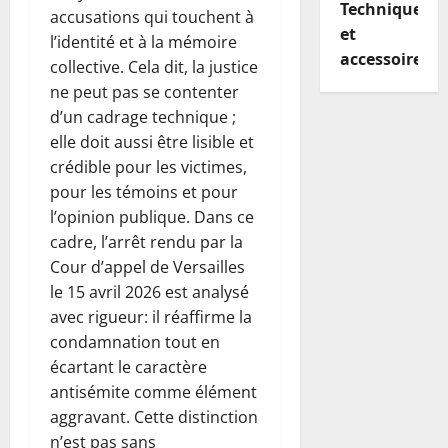
Techniques
accusations qui touchent à
et
l’identité et à la mémoire
accessoires
collective. Cela dit, la justice
ne peut pas se contenter
d’un cadrage technique ;
elle doit aussi être lisible et
crédible pour les victimes,
pour les témoins et pour
l’opinion publique. Dans ce
cadre, l’arrêt rendu par la
Cour d’appel de Versailles
le 15 avril 2026 est analysé
avec rigueur: il réaffirme la
condamnation tout en
écartant le caractère
antisémite comme élément
aggravant. Cette distinction
n’est pas sans