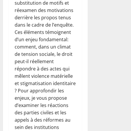
substitution de motifs et
réexamen des motivations
derrière les propos tenus
dans le cadre de l’enquête.
Ces éléments témoignent
d’un enjeu fondamental:
comment, dans un climat
de tension sociale, le droit
peut-il réellement
répondre à des actes qui
mêlent violence matérielle
et stigmatisation identitaire
? Pour approfondir les
enjeux, je vous propose
d’examiner les réactions
des parties civiles et les
appels à des réformes au
sein des institutions