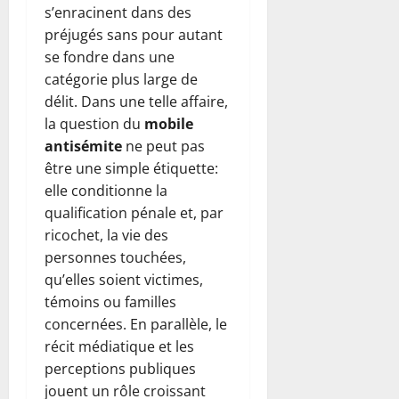
s’enracinent dans des
préjugés sans pour autant
se fondre dans une
catégorie plus large de
délit. Dans une telle affaire,
la question du
mobile
antisémite
ne peut pas
être une simple étiquette:
elle conditionne la
qualification pénale et, par
ricochet, la vie des
personnes touchées,
qu’elles soient victimes,
témoins ou familles
concernées. En parallèle, le
récit médiatique et les
perceptions publiques
jouent un rôle croissant