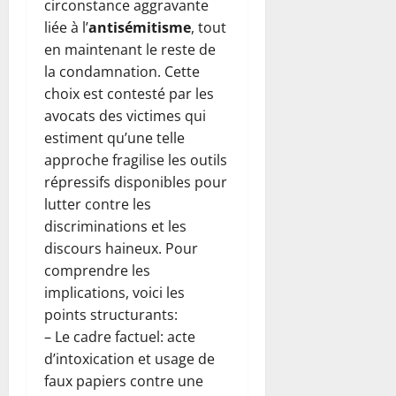
circonstance aggravante
liée à l’
antisémitisme
, tout
en maintenant le reste de
la condamnation. Cette
choix est contesté par les
avocats des victimes qui
estiment qu’une telle
approche fragilise les outils
répressifs disponibles pour
lutter contre les
discriminations et les
discours haineux. Pour
comprendre les
implications, voici les
points structurants:
– Le cadre factuel: acte
d’intoxication et usage de
faux papiers contre une