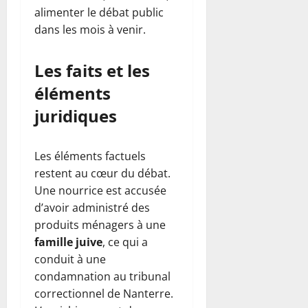
alimenter le débat public
dans les mois à venir.
Les faits et les
éléments
juridiques
Les éléments factuels
restent au cœur du débat.
Une nourrice est accusée
d’avoir administré des
produits ménagers à une
famille juive
, ce qui a
conduit à une
condamnation au tribunal
correctionnel de Nanterre.