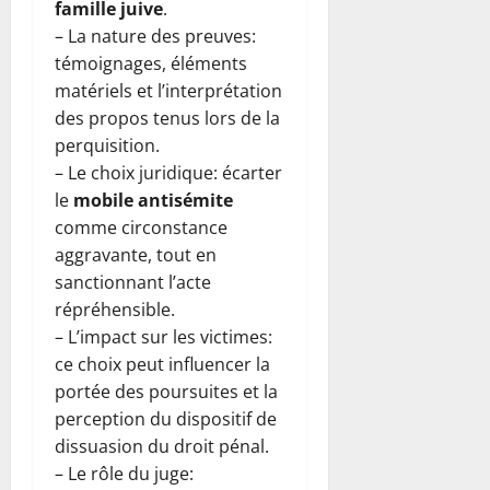
famille juive
.
– La nature des preuves:
témoignages, éléments
matériels et l’interprétation
des propos tenus lors de la
perquisition.
– Le choix juridique: écarter
le
mobile antisémite
comme circonstance
aggravante, tout en
sanctionnant l’acte
répréhensible.
– L’impact sur les victimes:
ce choix peut influencer la
portée des poursuites et la
perception du dispositif de
dissuasion du droit pénal.
– Le rôle du juge: