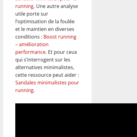
running
. Une autre analyse
utile porte sur
l’optimisation de la foulée
et le maintien en diverses
conditions :
Boost running
– amélioration
performance
. Et pour ceux
qui s’interrogent sur les
alternatives minimalistes,
cette ressource peut aider :
Sandales minimalistes pour
running
.