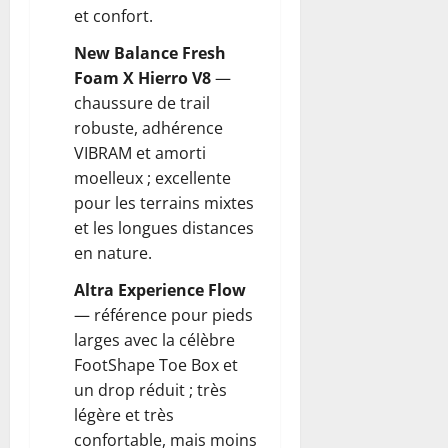
et confort.
New Balance Fresh
Foam X Hierro V8
—
chaussure de trail
robuste, adhérence
VIBRAM et amorti
moelleux ; excellente
pour les terrains mixtes
et les longues distances
en nature.
Altra Experience Flow
— référence pour pieds
larges avec la célèbre
FootShape Toe Box et
un drop réduit ; très
légère et très
confortable, mais moins