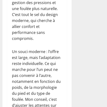
gestion des pressions et
une foulée plus naturelle.
C’est tout le sel du design
moderne, qui cherche à
allier confort et
performance sans
compromis.
Un souci moderne : l’offre
est large, mais l’adaptation
reste individuelle. Ce qui
marche pour l’un peut ne
pas convenir à l’autre,
notamment en fonction du
poids, de la morphologie
du pied et du type de
foulée. Mon conseil, c’est
d’ajuster les attentes sur