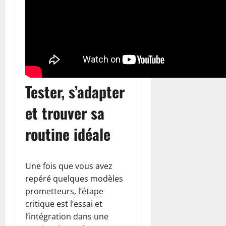
Tester, s’adapter
et trouver sa
routine idéale
Une fois que vous avez
repéré quelques modèles
prometteurs, l’étape
critique est l’essai et
l’intégration dans une