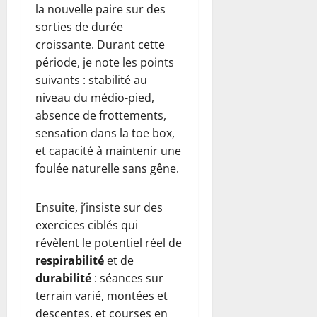
la nouvelle paire sur des
sorties de durée
croissante. Durant cette
période, je note les points
suivants : stabilité au
niveau du médio-pied,
absence de frottements,
sensation dans la toe box,
et capacité à maintenir une
foulée naturelle sans gêne.
Ensuite, j’insiste sur des
exercices ciblés qui
révèlent le potentiel réel de
respirabilité
et de
durabilité
: séances sur
terrain varié, montées et
descentes, et courses en