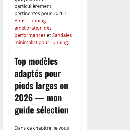
particulièrement
pertinentes pour 2026 :
Boost running –
amélioration des
performances
et
Sandales
minimalist pour running
.
Top modèles
adaptés pour
pieds larges en
2026 — mon
guide sélection
Dans ce chapitre, je vous