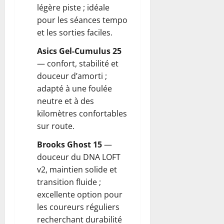
légère piste ; idéale
pour les séances tempo
et les sorties faciles.
Asics Gel-Cumulus 25
— confort, stabilité et
douceur d’amorti ;
adapté à une foulée
neutre et à des
kilomètres confortables
sur route.
Brooks Ghost 15
—
douceur du DNA LOFT
v2, maintien solide et
transition fluide ;
excellente option pour
les coureurs réguliers
recherchant durabilité