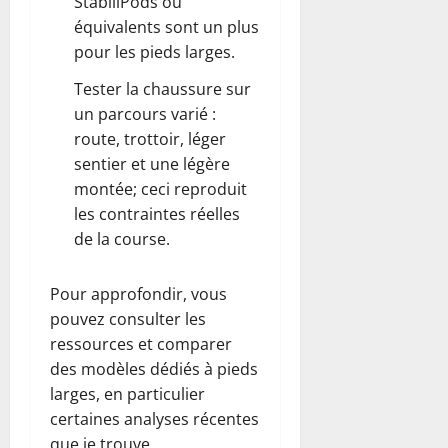
StabiliPods ou
équivalents sont un plus
pour les pieds larges.
Tester la chaussure sur
un parcours varié :
route, trottoir, léger
sentier et une légère
montée; ceci reproduit
les contraintes réelles
de la course.
Pour approfondir, vous
pouvez consulter les
ressources et comparer
des modèles dédiés à pieds
larges, en particulier
certaines analyses récentes
que je trouve