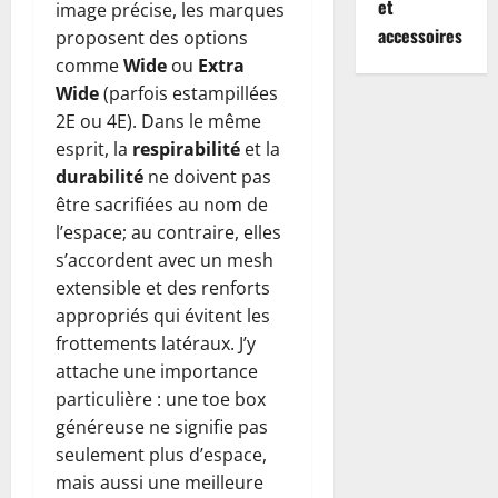
et
image précise, les marques
accessoires
proposent des options
comme
Wide
ou
Extra
Wide
(parfois estampillées
2E ou 4E). Dans le même
esprit, la
respirabilité
et la
durabilité
ne doivent pas
être sacrifiées au nom de
l’espace; au contraire, elles
s’accordent avec un mesh
extensible et des renforts
appropriés qui évitent les
frottements latéraux. J’y
attache une importance
particulière : une toe box
généreuse ne signifie pas
seulement plus d’espace,
mais aussi une meilleure