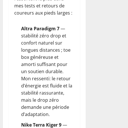
mes tests et retours de
coureurs aux pieds larges :
Altra Paradigm 7
—
stabilité zéro drop et
confort naturel sur
longues distances ; toe
box généreuse et
amorti suffisant pour
un soutien durable.
Mon ressenti: le retour
d’énergie est fluide et la
stabilité rassurante,
mais le drop zéro
demande une période
d’adaptation.
Nike Terra Kiger 9
—