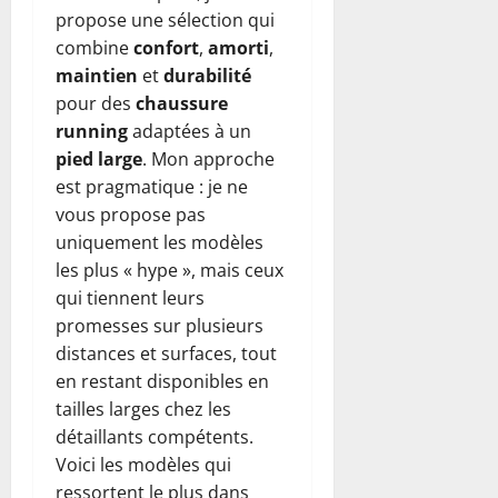
propose une sélection qui
combine
confort
,
amorti
,
maintien
et
durabilité
pour des
chaussure
running
adaptées à un
pied large
. Mon approche
est pragmatique : je ne
vous propose pas
uniquement les modèles
les plus « hype », mais ceux
qui tiennent leurs
promesses sur plusieurs
distances et surfaces, tout
en restant disponibles en
tailles larges chez les
détaillants compétents.
Voici les modèles qui
ressortent le plus dans