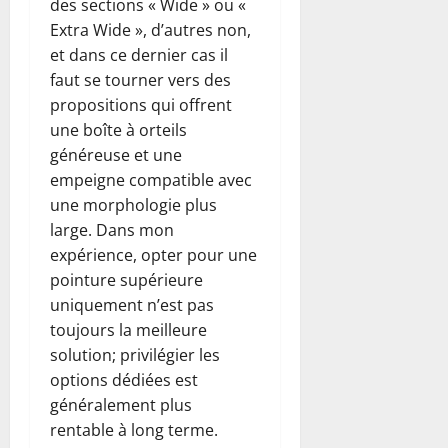
des sections « Wide » ou «
Extra Wide », d’autres non,
et dans ce dernier cas il
faut se tourner vers des
propositions qui offrent
une boîte à orteils
généreuse et une
empeigne compatible avec
une morphologie plus
large. Dans mon
expérience, opter pour une
pointure supérieure
uniquement n’est pas
toujours la meilleure
solution; privilégier les
options dédiées est
généralement plus
rentable à long terme.