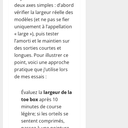
deux axes simples : d’abord
vérifier la largeur réelle des
modèles (et ne pas se fier
uniquement à l’appellation
« large »), puis tester
l’amorti et le maintien sur
des sorties courtes et
longues. Pour illustrer ce
point, voici une approche
pratique que j’utilise lors
de mes essais :
Évaluez la
largeur de la
toe box
après 10
minutes de course
légère; si les orteils se
sentent comprimés,