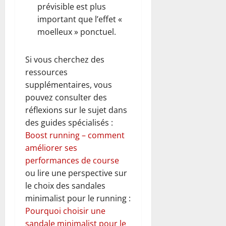
prévisible est plus
important que l’effet «
moelleux » ponctuel.
Si vous cherchez des
ressources
supplémentaires, vous
pouvez consulter des
réflexions sur le sujet dans
des guides spécialisés :
Boost running – comment
améliorer ses
performances de course
ou lire une perspective sur
le choix des sandales
minimalist pour le running :
Pourquoi choisir une
sandale minimalist pour le