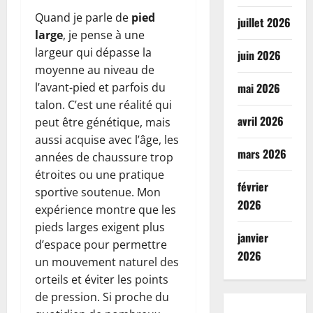
Quand je parle de
pied
juillet 2026
large
, je pense à une
largeur qui dépasse la
juin 2026
moyenne au niveau de
l’avant-pied et parfois du
mai 2026
talon. C’est une réalité qui
avril 2026
peut être génétique, mais
aussi acquise avec l’âge, les
mars 2026
années de chaussure trop
étroites ou une pratique
février
sportive soutenue. Mon
2026
expérience montre que les
pieds larges exigent plus
janvier
d’espace pour permettre
2026
un mouvement naturel des
orteils et éviter les points
de pression. Si proche du