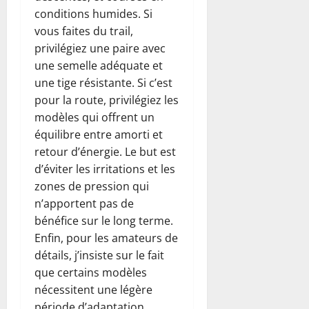
conditions humides. Si
vous faites du trail,
privilégiez une paire avec
une semelle adéquate et
une tige résistante. Si c’est
pour la route, privilégiez les
modèles qui offrent un
équilibre entre amorti et
retour d’énergie. Le but est
d’éviter les irritations et les
zones de pression qui
n’apportent pas de
bénéfice sur le long terme.
Enfin, pour les amateurs de
détails, j’insiste sur le fait
que certains modèles
nécessitent une légère
période d’adaptation