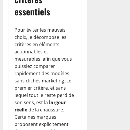
essentiels
Pour éviter les mauvais
choix, je décompose les
critères en éléments
actionnables et
mesurables, afin que vous
puissiez comparer
rapidement des modèles
sans clichés marketing. Le
premier critère, et sans
lequel tout le reste perd de
son sens, est la
largeur
réelle
de la chaussure.
Certaines marques
proposent explicitement