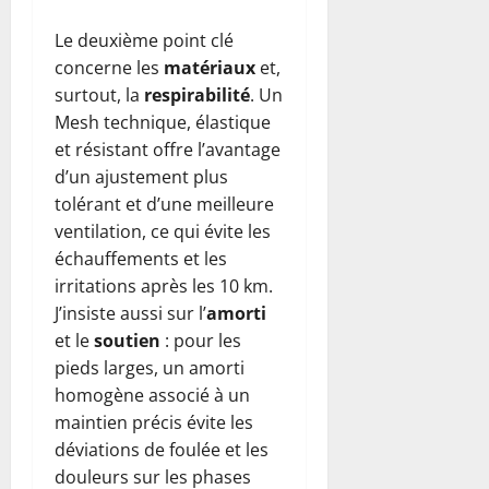
Le deuxième point clé
concerne les
matériaux
et,
surtout, la
respirabilité
. Un
Mesh technique, élastique
et résistant offre l’avantage
d’un ajustement plus
tolérant et d’une meilleure
ventilation, ce qui évite les
échauffements et les
irritations après les 10 km.
J’insiste aussi sur l’
amorti
et le
soutien
: pour les
pieds larges, un amorti
homogène associé à un
maintien précis évite les
déviations de foulée et les
douleurs sur les phases