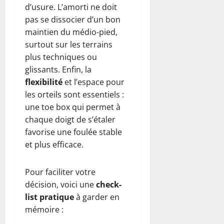
d’usure. L’amorti ne doit
pas se dissocier d’un bon
maintien du médio-pied,
surtout sur les terrains
plus techniques ou
glissants. Enfin, la
flexibilité
et l’espace pour
les orteils sont essentiels :
une toe box qui permet à
chaque doigt de s’étaler
favorise une foulée stable
et plus efficace.
Pour faciliter votre
décision, voici une
check-
list pratique
à garder en
mémoire :