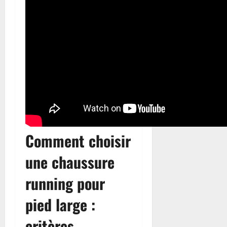
Comment choisir
une chaussure
running pour
pied large :
critères