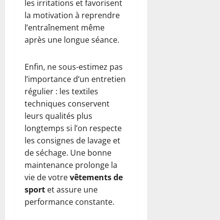
les irritations et favorisent
la motivation à reprendre
l’entraînement même
après une longue séance.
Enfin, ne sous-estimez pas
l’importance d’un entretien
régulier : les textiles
techniques conservent
leurs qualités plus
longtemps si l’on respecte
les consignes de lavage et
de séchage. Une bonne
maintenance prolonge la
vie de votre
vêtements de
sport
et assure une
performance constante.