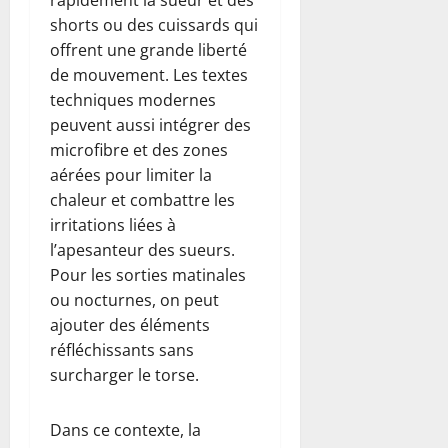
rapidement la sueur et des
shorts ou des cuissards qui
offrent une grande liberté
de mouvement. Les textes
techniques modernes
peuvent aussi intégrer des
microfibre et des zones
aérées pour limiter la
chaleur et combattre les
irritations liées à
l’apesanteur des sueurs.
Pour les sorties matinales
ou nocturnes, on peut
ajouter des éléments
réfléchissants sans
surcharger le torse.
Dans ce contexte, la