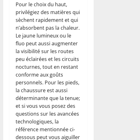
Pour le choix du haut,
privilégiez des matières qui
sèchent rapidement et qui
n’absorbent pas la chaleur.
Le jaune lumineux ou le
fluo peut aussi augmenter
la visibilité sur les routes
peu éclairées et les circuits
nocturnes, tout en restant
conforme aux goûts
personnels. Pour les pieds,
la chaussure est aussi
déterminante que la tenue;
et si vous vous posez des
questions sur les avancées
technologiques, la
référence mentionnée ci-
dessous peut vous aiguiller