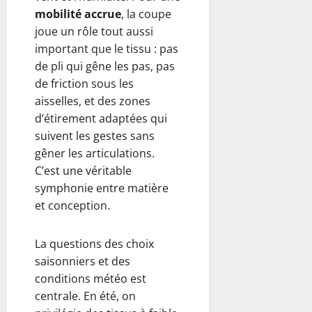
mobilité accrue
, la coupe
joue un rôle tout aussi
important que le tissu : pas
de pli qui gêne les pas, pas
de friction sous les
aisselles, et des zones
d’étirement adaptées qui
suivent les gestes sans
gêner les articulations.
C’est une véritable
symphonie entre matière
et conception.
La questions des choix
saisonniers et des
conditions météo est
centrale. En été, on