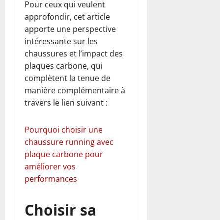
Pour ceux qui veulent
approfondir, cet article
apporte une perspective
intéressante sur les
chaussures et l’impact des
plaques carbone, qui
complètent la tenue de
manière complémentaire à
travers le lien suivant :
Pourquoi choisir une
chaussure running avec
plaque carbone pour
améliorer vos
performances
Choisir sa