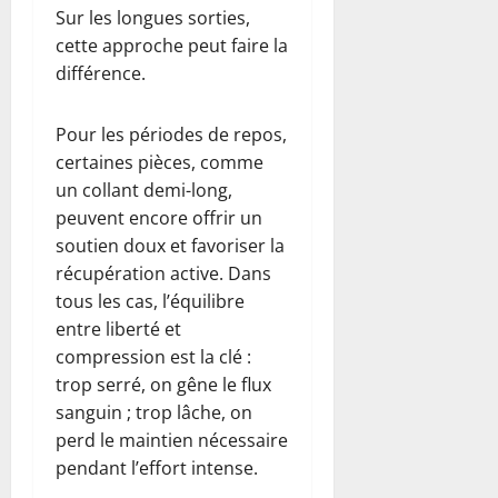
Sur les longues sorties,
cette approche peut faire la
différence.
Pour les périodes de repos,
certaines pièces, comme
un collant demi-long,
peuvent encore offrir un
soutien doux et favoriser la
récupération active. Dans
tous les cas, l’équilibre
entre liberté et
compression est la clé :
trop serré, on gêne le flux
sanguin ; trop lâche, on
perd le maintien nécessaire
pendant l’effort intense.