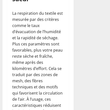
La respiration du textile est
mesurée par des critères
comme le taux
d’évacuation de l’humidité
et la rapidité de séchage.
Plus ces paramètres sont
favorables, plus votre peau
reste sèche et fraîche,
même après des
kilomètres d’effort. Cela se
traduit par des zones de
mesh, des fibres
techniques et des motifs
qui favorisent la circulation
de l’air. À l’usage, ces
caractéristiques réduisent