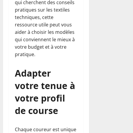
qui cherchent des conseils
pratiques sur les textiles
techniques, cette
ressource utile peut vous
aider à choisir les modèles
qui conviennent le mieux à
votre budget et à votre
pratique.
Adapter
votre tenue à
votre profil
de course
Chaque coureur est unique