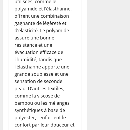
utilisées, comme le
polyamide et l’élasthanne,
offrent une combinaison
gagnante de légèreté et
d’élasticité. Le polyamide
assure une bonne
résistance et une
évacuation efficace de
l’humidité, tandis que
l’élasthanne apporte une
grande souplesse et une
sensation de seconde
peau. D’autres textiles,
comme la viscose de
bambou ou les mélanges
synthétiques à base de
polyester, renforcent le
confort par leur douceur et