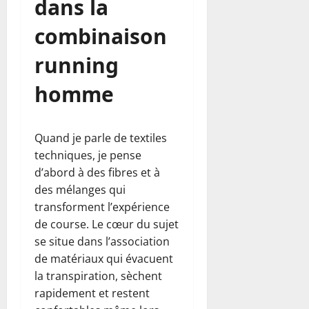
dans la
combinaison
running
homme
Quand je parle de textiles
techniques, je pense
d’abord à des fibres et à
des mélanges qui
transforment l’expérience
de course. Le cœur du sujet
se situe dans l’association
de matériaux qui évacuent
la transpiration, sèchent
rapidement et restent