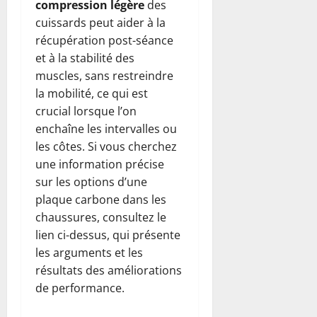
compression légère
des
cuissards peut aider à la
récupération post-séance
et à la stabilité des
muscles, sans restreindre
la mobilité, ce qui est
crucial lorsque l’on
enchaîne les intervalles ou
les côtes. Si vous cherchez
une information précise
sur les options d’une
plaque carbone dans les
chaussures, consultez le
lien ci-dessus, qui présente
les arguments et les
résultats des améliorations
de performance.