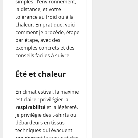
simples : l’environnement,
la distance, et votre
tolérance au froid ou à la
chaleur. En pratique, voici
comment je procède, étape
par étape, avec des
exemples concrets et des
conseils faciles à suivre.
Été et chaleur
En climat estival, la maxime
est claire : privilégier la
respirabilité
et la légèreté.
Je privilégie des t-shirts ou
débardeurs en tissus
techniques qui évacuent