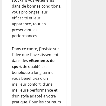
stockant vos vêtements
dans de bonnes conditions,
vous prolongez leur
efficacité et leur
apparence, tout en
préservant les
performances.
Dans ce cadre, j’insiste sur
l’idée que l’investissement
dans des
vêtements de
sport
de qualité est
bénéfique à long terme :
vous bénéficiez d’un
meilleur confort, d’une
meilleure performance et
d’un style adapté à votre
pratique. Pour les coureurs