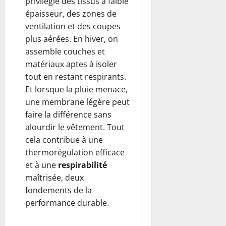
privilégie des tissus à faible
épaisseur, des zones de
ventilation et des coupes
plus aérées. En hiver, on
assemble couches et
matériaux aptes à isoler
tout en restant respirants.
Et lorsque la pluie menace,
une membrane légère peut
faire la différence sans
alourdir le vêtement. Tout
cela contribue à une
thermorégulation efficace
et à une
respirabilité
maîtrisée, deux
fondements de la
performance durable.