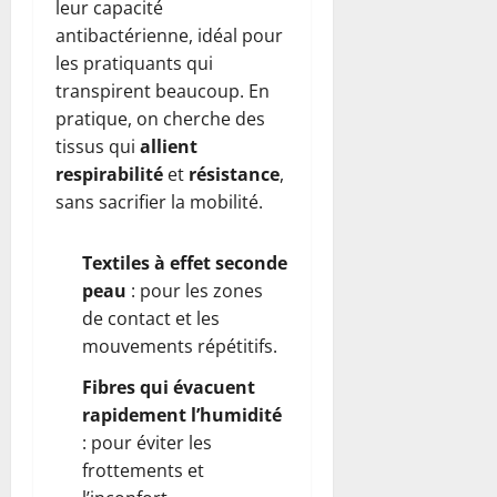
leur capacité
antibactérienne, idéal pour
les pratiquants qui
transpirent beaucoup. En
pratique, on cherche des
tissus qui
allient
respirabilité
et
résistance
,
sans sacrifier la mobilité.
Textiles à effet seconde
peau
: pour les zones
de contact et les
mouvements répétitifs.
Fibres qui évacuent
rapidement l’humidité
: pour éviter les
frottements et