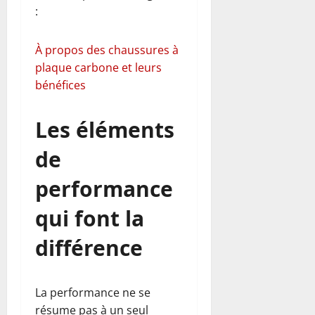
:
À propos des chaussures à
plaque carbone et leurs
bénéfices
Les éléments
de
performance
qui font la
différence
La performance ne se
résume pas à un seul