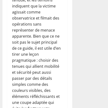
tendue, et les témoins
indiquent que la victime
agissait comme
observatrice et filmait des
opérations sans
représenter de menace
apparente. Bien que ce ne
soit pas le sujet principal
de ce guide, il est utile d’en
tirer une leçon
pragmatique : choisir des
tenues qui allient mobilité
et sécurité peut aussi
passer par des détails
simples comme des
couleurs visibles, des
éléments réfléchissants et
une coupe adaptée qui