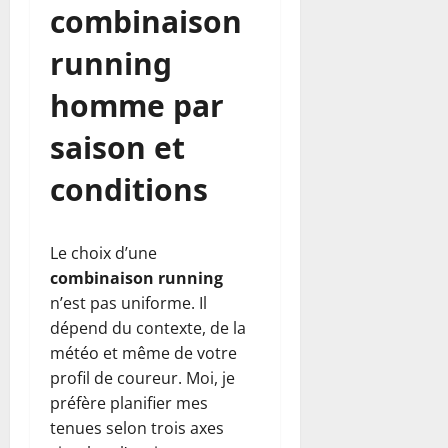
combinaison
running
homme par
saison et
conditions
Le choix d’une
combinaison running
n’est pas uniforme. Il
dépend du contexte, de la
météo et même de votre
profil de coureur. Moi, je
préfère planifier mes
tenues selon trois axes