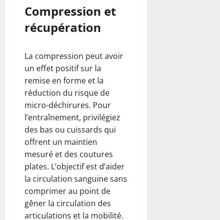
Compression et
récupération
La compression peut avoir
un effet positif sur la
remise en forme et la
réduction du risque de
micro-déchirures. Pour
l’entraînement, privilégiez
des bas ou cuissards qui
offrent un maintien
mesuré et des coutures
plates. L’objectif est d’aider
la circulation sanguine sans
comprimer au point de
gêner la circulation des
articulations et la mobilité.