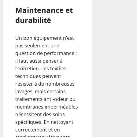
Maintenance et
durabilité
Un bon équipement n’est
pas seulement une
question de performance :
il faut aussi penser à
l’entretien. Les textiles
techniques peuvent
résister à de nombreuses
lavages, mais certains
traitements anti-odeur ou
membranes imperméables
nécessitent des soins
spécifiques. En nettoyant
correctement et en