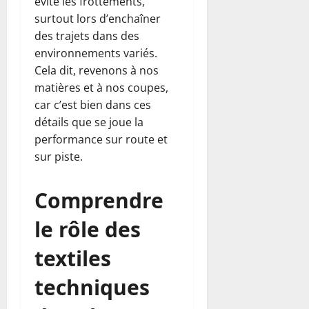
évite les frottements,
surtout lors d’enchaîner
des trajets dans des
environnements variés.
Cela dit, revenons à nos
matières et à nos coupes,
car c’est bien dans ces
détails que se joue la
performance sur route et
sur piste.
Comprendre
le rôle des
textiles
techniques