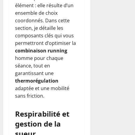
élément : elle résulte d’un
ensemble de choix
coordonnés. Dans cette
section, je détaille les
composants clés qui vous
permettront d’optimiser la
combinaison running
homme pour chaque
séance, tout en
garantissant une
thermorégulation
adaptée et une mobilité
sans friction.
Respirabilité et
gestion de la
sueur