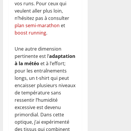
vos runs. Pour ceux qui
veulent aller plus loin,
n’hésitez pas à consulter
plan semi-marathon
et
boost running
.
Une autre dimension
pertinente est l’
adaptation
à la météo
et à l’effort;
pour les entraînements
longs, un t-shirt qui peut
encaisser plusieurs niveaux
de température sans
ressentir l’humidité
excessive est devenu
primordial. Dans cette
optique, j’ai expérimenté
des tissus qui combinent