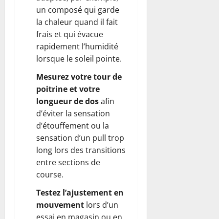
un composé qui garde
la chaleur quand il fait
frais et qui évacue
rapidement l’humidité
lorsque le soleil pointe.
Mesurez votre tour de
poitrine et votre
longueur de dos
afin
d’éviter la sensation
d’étouffement ou la
sensation d’un pull trop
long lors des transitions
entre sections de
course.
Testez l’ajustement en
mouvement
lors d’un
essai en magasin ou en