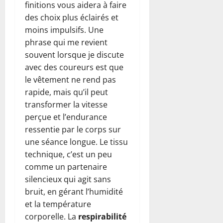
finitions vous aidera à faire
des choix plus éclairés et
moins impulsifs. Une
phrase qui me revient
souvent lorsque je discute
avec des coureurs est que
le vêtement ne rend pas
rapide, mais qu’il peut
transformer la vitesse
perçue et l’endurance
ressentie par le corps sur
une séance longue. Le tissu
technique, c’est un peu
comme un partenaire
silencieux qui agit sans
bruit, en gérant l’humidité
et la température
corporelle. La
respirabilité