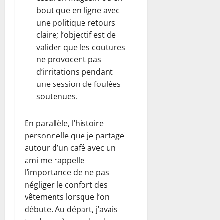
boutique en ligne avec
une politique retours
claire; l’objectif est de
valider que les coutures
ne provocent pas
d’irritations pendant
une session de foulées
soutenues.
En parallèle, l’histoire
personnelle que je partage
autour d’un café avec un
ami me rappelle
l’importance de ne pas
négliger le confort des
vêtements lorsque l’on
débute. Au départ, j’avais