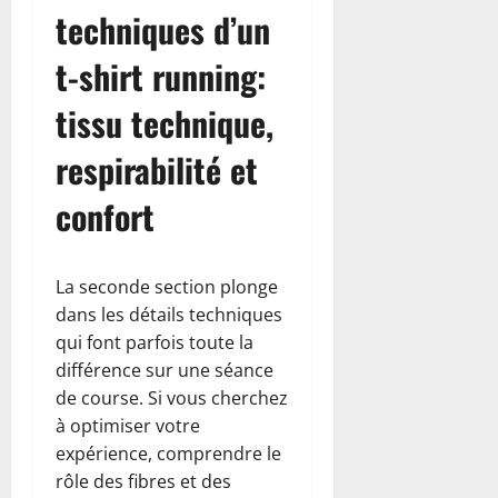
techniques d’un
t-shirt running:
tissu technique,
respirabilité et
confort
La seconde section plonge
dans les détails techniques
qui font parfois toute la
différence sur une séance
de course. Si vous cherchez
à optimiser votre
expérience, comprendre le
rôle des fibres et des