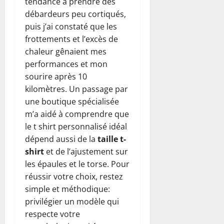
tendance à prendre des
débardeurs peu cortiqués,
puis j’ai constaté que les
frottements et l’excès de
chaleur gênaient mes
performances et mon
sourire après 10
kilomètres. Un passage par
une boutique spécialisée
m’a aidé à comprendre que
le t shirt personnalisé idéal
dépend aussi de la
taille t-
shirt
et de l’ajustement sur
les épaules et le torse. Pour
réussir votre choix, restez
simple et méthodique:
privilégier un modèle qui
respecte votre