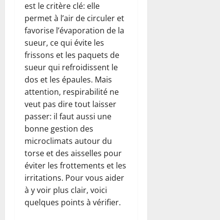
est le critère clé: elle
permet à l’air de circuler et
favorise l’évaporation de la
sueur, ce qui évite les
frissons et les paquets de
sueur qui refroidissent le
dos et les épaules. Mais
attention, respirabilité ne
veut pas dire tout laisser
passer: il faut aussi une
bonne gestion des
microclimats autour du
torse et des aisselles pour
éviter les frottements et les
irritations. Pour vous aider
à y voir plus clair, voici
quelques points à vérifier.