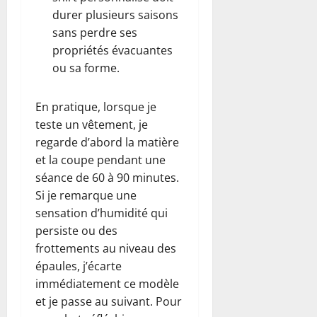
durer plusieurs saisons
sans perdre ses
propriétés évacuantes
ou sa forme.
En pratique, lorsque je
teste un vêtement, je
regarde d’abord la matière
et la coupe pendant une
séance de 60 à 90 minutes.
Si je remarque une
sensation d’humidité qui
persiste ou des
frottements au niveau des
épaules, j’écarte
immédiatement ce modèle
et je passe au suivant. Pour