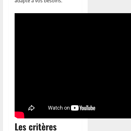
adapté à vos besoins.
Les critères