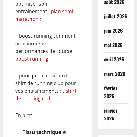
août 2026
optimiser son
entrainement :
plan semi-
juillet 2026
marathon
;
juin 2026
– boost running comment
ameliorer ses
mai 2026
performances de course :
boost running
;
avril 2026
mars 2026
– pourquoi choisir un t-
shirt de running club pour
février
vos entraînements :
t-shirt
2026
de running club
.
janvier
En bref
2026
Tissu technique
et