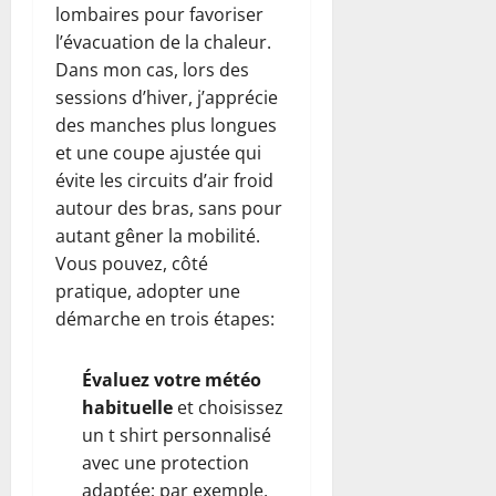
lombaires pour favoriser
l’évacuation de la chaleur.
Dans mon cas, lors des
sessions d’hiver, j’apprécie
des manches plus longues
et une coupe ajustée qui
évite les circuits d’air froid
autour des bras, sans pour
autant gêner la mobilité.
Vous pouvez, côté
pratique, adopter une
démarche en trois étapes:
Évaluez votre météo
habituelle
et choisissez
un t shirt personnalisé
avec une protection
adaptée; par exemple,