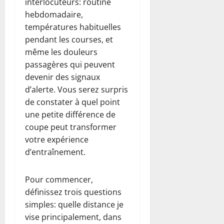
interlocuteurs: routine
hebdomadaire,
températures habituelles
pendant les courses, et
même les douleurs
passagères qui peuvent
devenir des signaux
d’alerte. Vous serez surpris
de constater à quel point
une petite différence de
coupe peut transformer
votre expérience
d’entraînement.
Pour commencer,
définissez trois questions
simples: quelle distance je
vise principalement, dans