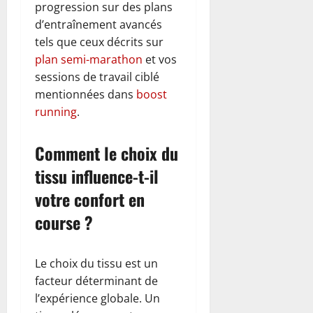
progression sur des plans
d’entraînement avancés
tels que ceux décrits sur
plan semi-marathon
et vos
sessions de travail ciblé
mentionnées dans
boost
running
.
Comment le choix du
tissu influence-t-il
votre confort en
course ?
Le choix du tissu est un
facteur déterminant de
l’expérience globale. Un