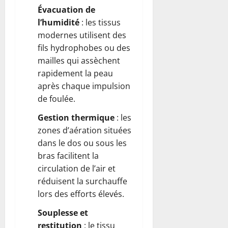
Évacuation de
l’humidité
: les tissus
modernes utilisent des
fils hydrophobes ou des
mailles qui assèchent
rapidement la peau
après chaque impulsion
de foulée.
Gestion thermique
: les
zones d’aération situées
dans le dos ou sous les
bras facilitent la
circulation de l’air et
réduisent la surchauffe
lors des efforts élevés.
Souplesse et
restitution
: le tissu