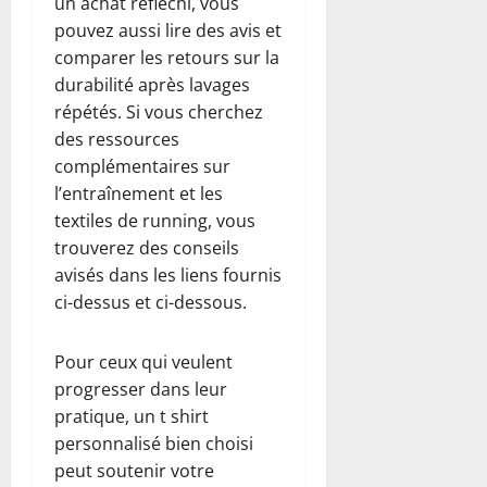
un achat réfléchi, vous
pouvez aussi lire des avis et
comparer les retours sur la
durabilité après lavages
répétés. Si vous cherchez
des ressources
complémentaires sur
l’entraînement et les
textiles de running, vous
trouverez des conseils
avisés dans les liens fournis
ci-dessus et ci-dessous.
Pour ceux qui veulent
progresser dans leur
pratique, un t shirt
personnalisé bien choisi
peut soutenir votre