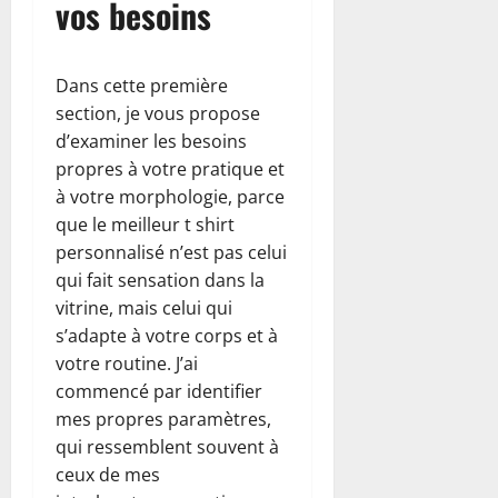
vos besoins
Dans cette première
section, je vous propose
d’examiner les besoins
propres à votre pratique et
à votre morphologie, parce
que le meilleur t shirt
personnalisé n’est pas celui
qui fait sensation dans la
vitrine, mais celui qui
s’adapte à votre corps et à
votre routine. J’ai
commencé par identifier
mes propres paramètres,
qui ressemblent souvent à
ceux de mes