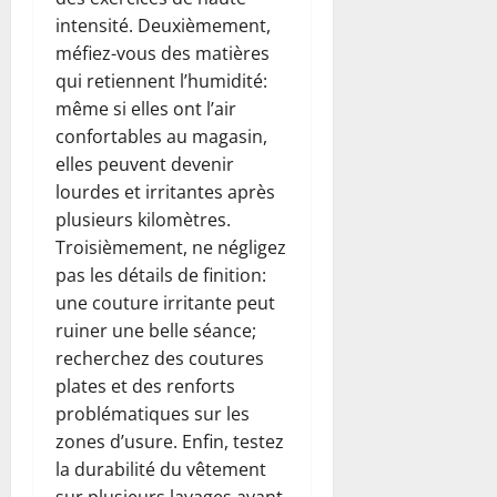
intensité. Deuxièmement,
méfiez-vous des matières
qui retiennent l’humidité:
même si elles ont l’air
confortables au magasin,
elles peuvent devenir
lourdes et irritantes après
plusieurs kilomètres.
Troisièmement, ne négligez
pas les détails de finition:
une couture irritante peut
ruiner une belle séance;
recherchez des coutures
plates et des renforts
problématiques sur les
zones d’usure. Enfin, testez
la durabilité du vêtement
sur plusieurs lavages avant