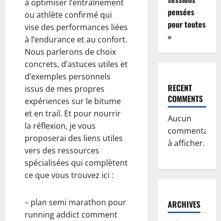
à optimiser l’entraînement
pensées
ou athlète confirmé qui
pour toutes
vise des performances liées
»
à l’endurance et au confort.
Nous parlerons de choix
concrets, d’astuces utiles et
d’exemples personnels
RECENT
issus de mes propres
COMMENTS
expériences sur le bitume
et en trail. Et pour nourrir
Aucun
la réflexion, je vous
commentaire
proposerai des liens utiles
à afficher.
vers des ressources
spécialisées qui complètent
ce que vous trouvez ici :
– plan semi marathon pour
ARCHIVES
running addict comment