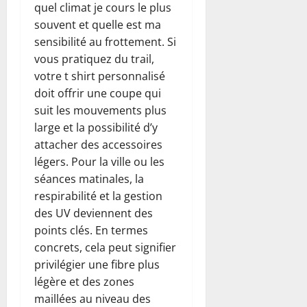
quel climat je cours le plus
souvent et quelle est ma
sensibilité au frottement. Si
vous pratiquez du trail,
votre t shirt personnalisé
doit offrir une coupe qui
suit les mouvements plus
large et la possibilité d’y
attacher des accessoires
légers. Pour la ville ou les
séances matinales, la
respirabilité et la gestion
des UV deviennent des
points clés. En termes
concrets, cela peut signifier
privilégier une fibre plus
légère et des zones
maillées au niveau des