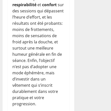
respirabilité
et
confort
sur
des sessions qui dépassent
l’heure d’effort, et les
résultats ont été probants:
moins de frottements,
moins de sensations de
froid après la douche, et
surtout une meilleure
humeur générale en fin de
séance. Enfin, l’objectif
n’est pas d’adopter une
mode éphémère, mais
d’investir dans un
vêtement qui s’inscrit
durablement dans votre
pratique et votre
progression.