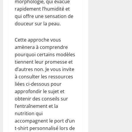
morphologie, qui évacue
rapidement l’humidité et
qui offre une sensation de
douceur sur la peau.
Cette approche vous
amènera à comprendre
pourquoi certains modèles
tiennent leur promesse et
d’autres non. Je vous invite
à consulter les ressources
liées ci-dessous pour
approfondir le sujet et
obtenir des conseils sur
l’entraînement et la
nutrition qui
accompagnent le port d’un
t-shirt personnalisé lors de