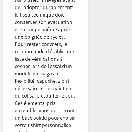
de l’adopter durablement;
le tissu technique doit
conserver son évacuation
et sa coupe, même après
une poignée de cycles.
Pour rester concrets, je
recommande d’établir une
liste de vérifications à
cocher lors de l’essai d’un
modèle en magasin:
flexibilité, capuche, zip si
nécessaire, et le maintien
du col sans étouffer le cou.
Ces éléments, pris
ensemble, vous donneront
un base solide pour choisir
votre t shirt personnalisé