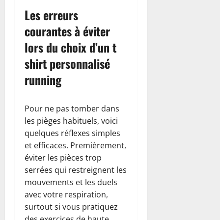
Les erreurs
courantes à éviter
lors du choix d’un t
shirt personnalisé
running
Pour ne pas tomber dans
les pièges habituels, voici
quelques réflexes simples
et efficaces. Premièrement,
éviter les pièces trop
serrées qui restreignent les
mouvements et les duels
avec votre respiration,
surtout si vous pratiquez
des exercices de haute