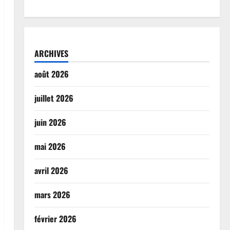
ARCHIVES
août 2026
juillet 2026
juin 2026
mai 2026
avril 2026
mars 2026
février 2026