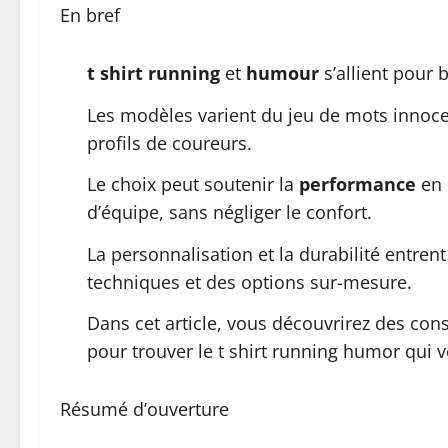
En bref
t shirt running
et
humour
s’allient pour 
Les modèles varient du jeu de mots innoce
profils de coureurs.
Le choix peut soutenir la
performance
en 
d’équipe, sans négliger le confort.
La personnalisation et la durabilité entren
techniques et des options sur-mesure.
Dans cet article, vous découvrirez des con
pour trouver le t shirt running humor qui 
Résumé d’ouverture