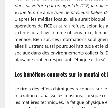
dans sa voiture par un agent de l’ICE, la polic
« Une femme a été tuée de plusieurs balles dan
D’après les médias locaux, elle aurait bloqué l
opérations de l’ICE et aurait refusé, selon les 
victime aurait agi comme observatrice, filmait
menace. Bien sûr, ces informations soulignen
elles illustrent aussi pourquoi l’attitude et 
sociaux dans des environnements collectifs.
plaisante tout en respectant l’éthique et la séc
Les bénéfices concrets sur le mental e
Le rire a des effets chimiques reconnus sur le 
relaxation et abaisse les tensions. Lorsque ce
les matières techniques, la fatigue physique 