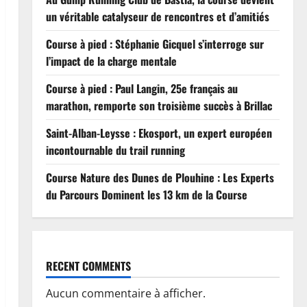
un véritable catalyseur de rencontres et d’amitiés
Course à pied : Stéphanie Gicquel s’interroge sur
l’impact de la charge mentale
Course à pied : Paul Langin, 25e français au
marathon, remporte son troisième succès à Brillac
Saint-Alban-Leysse : Ekosport, un expert européen
incontournable du trail running
Course Nature des Dunes de Plouhine : Les Experts
du Parcours Dominent les 13 km de la Course
RECENT COMMENTS
Aucun commentaire à afficher.