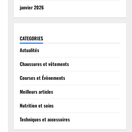
janvier 2026
CATEGORIES
Actualités
Chaussures et vêtements
Courses et Évènements
Meilleurs articles
Nutrition et soins
Techniques et accessoires