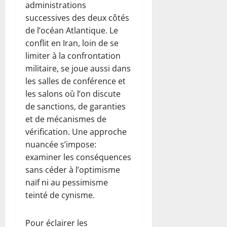
administrations
successives des deux côtés
de l’océan Atlantique. Le
conflit en Iran, loin de se
limiter à la confrontation
militaire, se joue aussi dans
les salles de conférence et
les salons où l’on discute
de sanctions, de garanties
et de mécanismes de
vérification. Une approche
nuancée s’impose:
examiner les conséquences
sans céder à l’optimisme
naïf ni au pessimisme
teinté de cynisme.
Pour éclairer les