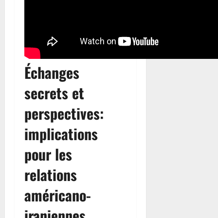
Échanges
secrets et
perspectives:
implications
pour les
relations
américano-
iraniennes