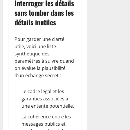
Interroger les détails
sans tomber dans les
détails inutiles
Pour garder une clarté
utile, voici une liste
synthétique des
paramètres à suivre quand
on évalue la plausibilité
d’un échange secret :
Le cadre légal et les
garanties associées à
une entente potentielle.
La cohérence entre les
messages publics et