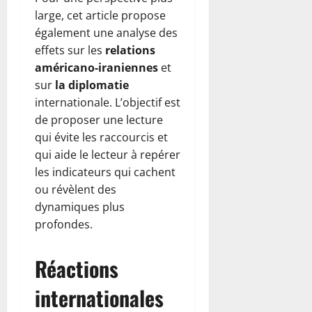
large, cet article propose
également une analyse des
effets sur les
relations
américano-iraniennes
et
sur
la diplomatie
internationale. L’objectif est
de proposer une lecture
qui évite les raccourcis et
qui aide le lecteur à repérer
les indicateurs qui cachent
ou révèlent des
dynamiques plus
profondes.
Réactions
internationales