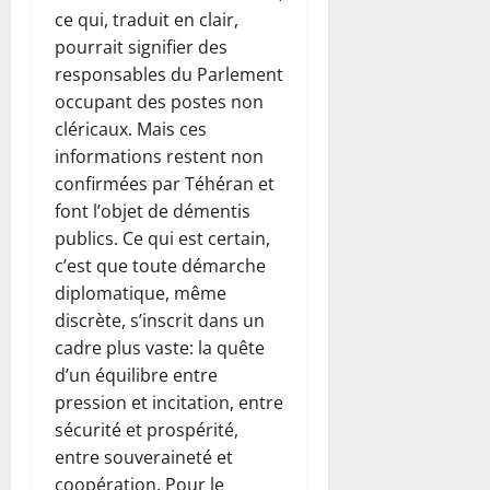
ce qui, traduit en clair,
pourrait signifier des
responsables du Parlement
occupant des postes non
cléricaux. Mais ces
informations restent non
confirmées par Téhéran et
font l’objet de démentis
publics. Ce qui est certain,
c’est que toute démarche
diplomatique, même
discrète, s’inscrit dans un
cadre plus vaste: la quête
d’un équilibre entre
pression et incitation, entre
sécurité et prospérité,
entre souveraineté et
coopération. Pour le