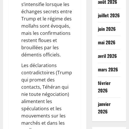
août 2026
s’intensifie lorsque les
échanges secrets entre
juillet 2026
Trump et le régime des
mollahs sont évoqués,
juin 2026
mais les confirmations
restent floues et
mai 2026
brouillées par les
démentis officiels.
avril 2026
Les déclarations
mars 2026
contradictoires (Trump
qui promet des
février
contacts, Téhéran qui
2026
nie toute négociation)
alimentent les
janvier
spéculations et les
2026
mouvements sur les
marchés et dans les