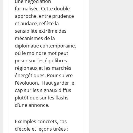
une négociation
formalisée. Cette double
approche, entre prudence
et audace, reflète la
sensibilité extrême des
mécanismes de la
diplomatie contemporaine,
où le moindre mot peut
peser sur les équilibres
régionaux et les marchés
énergétiques. Pour suivre
l’évolution, il faut garder le
cap sur les signaux diffus
plutôt que sur les flashs
d’une annonce.
Exemples concrets, cas
d’école et leçons tirées :