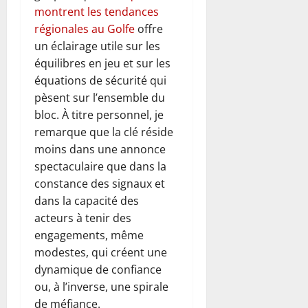
montrent les tendances
régionales au Golfe
offre
un éclairage utile sur les
équilibres en jeu et sur les
équations de sécurité qui
pèsent sur l’ensemble du
bloc. À titre personnel, je
remarque que la clé réside
moins dans une annonce
spectaculaire que dans la
constance des signaux et
dans la capacité des
acteurs à tenir des
engagements, même
modestes, qui créent une
dynamique de confiance
ou, à l’inverse, une spirale
de méfiance.