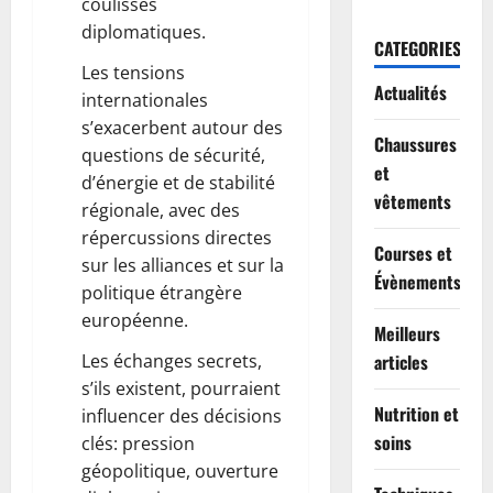
coulisses
diplomatiques.
CATEGORIES
Les tensions
Actualités
internationales
s’exacerbent autour des
Chaussures
questions de sécurité,
et
d’énergie et de stabilité
vêtements
régionale, avec des
répercussions directes
Courses et
sur les alliances et sur la
Évènements
politique étrangère
européenne.
Meilleurs
Les échanges secrets,
articles
s’ils existent, pourraient
Nutrition et
influencer des décisions
soins
clés: pression
géopolitique, ouverture