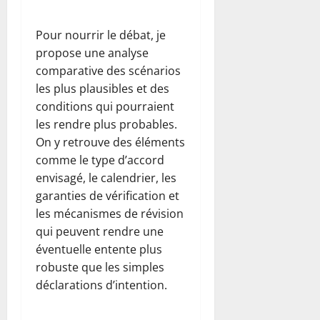
Pour nourrir le débat, je
propose une analyse
comparative des scénarios
les plus plausibles et des
conditions qui pourraient
les rendre plus probables.
On y retrouve des éléments
comme le type d’accord
envisagé, le calendrier, les
garanties de vérification et
les mécanismes de révision
qui peuvent rendre une
éventuelle entente plus
robuste que les simples
déclarations d’intention.