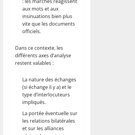
: les marchés réagissent
aux mots et aux
insinuations bien plus
vite que les documents
officiels.
Dans ce contexte, les
différents axes d’analyse
restent valables :
La nature des échanges
(si échange il y a) et le
type d’interlocuteurs
impliqués.
La portée éventuelle sur
les relations bilatérales
et sur les alliances