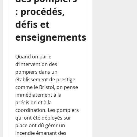
: procédés,
défis et
enseignements
Quand on parle
d’intervention des
pompiers dans un
établissement de prestige
comme le Bristol, on pense
immédiatement à la
précision et à la
coordination. Les pompiers
qui ont été déployés sur
place ont dû gérer un
incendie émanant des