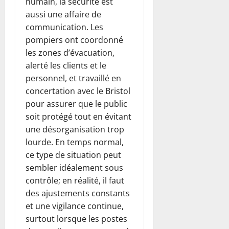
humain, la sécurité est
aussi une affaire de
communication. Les
pompiers ont coordonné
les zones d’évacuation,
alerté les clients et le
personnel, et travaillé en
concertation avec le Bristol
pour assurer que le public
soit protégé tout en évitant
une désorganisation trop
lourde. En temps normal,
ce type de situation peut
sembler idéalement sous
contrôle; en réalité, il faut
des ajustements constants
et une vigilance continue,
surtout lorsque les postes