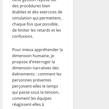
des procédures bien
établies et des exercices de
simulation qui permettent,
chaque fois que possible,
de limiter les retards et les
confusions.
Pour mieux appréhender la
dimension humaine, je
propose d’interroger la
dimension narratives des
événements : comment les
personnes présentes
perçoivent-elles le temps
qui passe sous la tension,
comment les équipes
réagissent-elles à