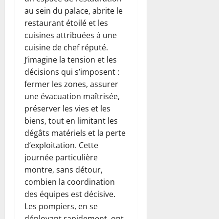
au sein du palace, abrite le
restaurant étoilé et les
cuisines attribuées à une
cuisine de chef réputé.
J’imagine la tension et les
décisions qui s’imposent :
fermer les zones, assurer
une évacuation maîtrisée,
préserver les vies et les
biens, tout en limitant les
dégâts matériels et la perte
d’exploitation. Cette
journée particulière
montre, sans détour,
combien la coordination
des équipes est décisive.
Les pompiers, en se
déployant rapidement, ont