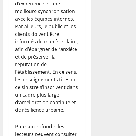
d’expérience et une
meilleure synchronisation
avec les équipes internes.
Par ailleurs, le public et les
clients doivent être
informés de manière claire,
afin d’épargner de l’anxiété
et de préserver la
réputation de
l’établissement. En ce sens,
les enseignements tirés de
ce sinistre s’inscrivent dans
un cadre plus large
d’amélioration continue et
de résilience urbaine.
Pour approfondir, les
lecteurs peuvent consulter