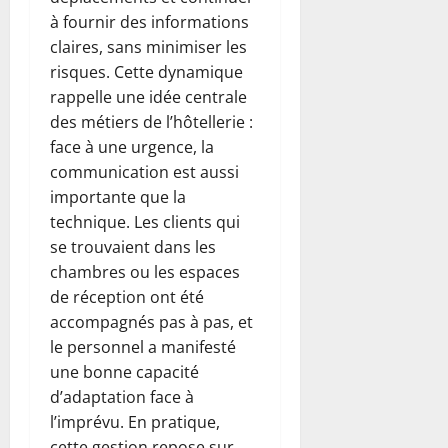
à fournir des informations
claires, sans minimiser les
risques. Cette dynamique
rappelle une idée centrale
des métiers de l’hôtellerie :
face à une urgence, la
communication est aussi
importante que la
technique. Les clients qui
se trouvaient dans les
chambres ou les espaces
de réception ont été
accompagnés pas à pas, et
le personnel a manifesté
une bonne capacité
d’adaptation face à
l’imprévu. En pratique,
cette gestion repose sur