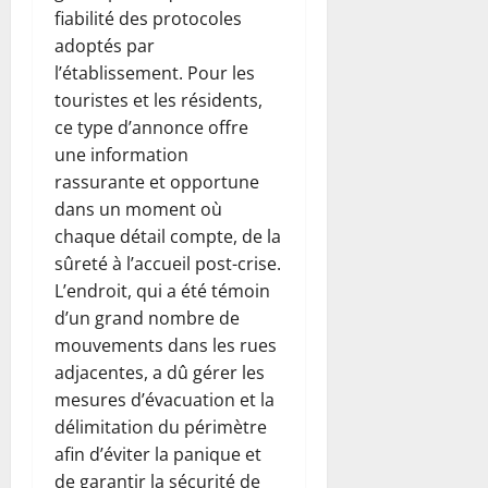
fiabilité des protocoles
adoptés par
l’établissement. Pour les
touristes et les résidents,
ce type d’annonce offre
une information
rassurante et opportune
dans un moment où
chaque détail compte, de la
sûreté à l’accueil post-crise.
L’endroit, qui a été témoin
d’un grand nombre de
mouvements dans les rues
adjacentes, a dû gérer les
mesures d’évacuation et la
délimitation du périmètre
afin d’éviter la panique et
de garantir la sécurité de