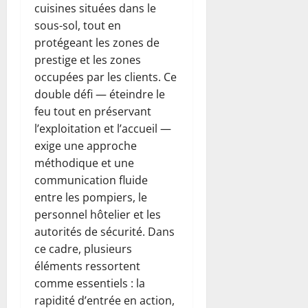
cuisines situées dans le
sous-sol, tout en
protégeant les zones de
prestige et les zones
occupées par les clients. Ce
double défi — éteindre le
feu tout en préservant
l’exploitation et l’accueil —
exige une approche
méthodique et une
communication fluide
entre les pompiers, le
personnel hôtelier et les
autorités de sécurité. Dans
ce cadre, plusieurs
éléments ressortent
comme essentiels : la
rapidité d’entrée en action,