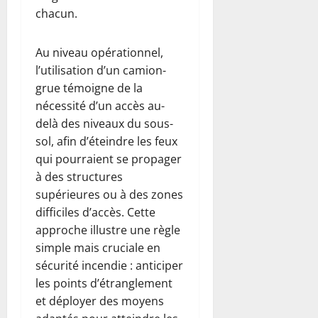
chacun.
Au niveau opérationnel,
l’utilisation d’un camion-
grue témoigne de la
nécessité d’un accès au-
delà des niveaux du sous-
sol, afin d’éteindre les feux
qui pourraient se propager
à des structures
supérieures ou à des zones
difficiles d’accès. Cette
approche illustre une règle
simple mais cruciale en
sécurité incendie : anticiper
les points d’étranglement
et déployer des moyens