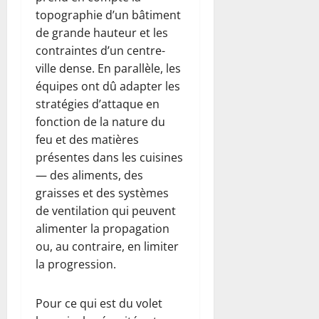
topographie d’un bâtiment
de grande hauteur et les
contraintes d’un centre-
ville dense. En parallèle, les
équipes ont dû adapter les
stratégies d’attaque en
fonction de la nature du
feu et des matières
présentes dans les cuisines
— des aliments, des
graisses et des systèmes
de ventilation qui peuvent
alimenter la propagation
ou, au contraire, en limiter
la progression.
Pour ce qui est du volet