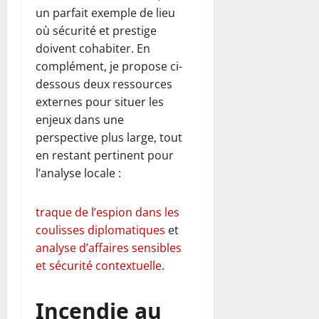
un parfait exemple de lieu
où sécurité et prestige
doivent cohabiter. En
complément, je propose ci-
dessous deux ressources
externes pour situer les
enjeux dans une
perspective plus large, tout
en restant pertinent pour
l’analyse locale :
traque de l’espion dans les
coulisses diplomatiques
et
analyse d’affaires sensibles
et sécurité contextuelle
.
Incendie au