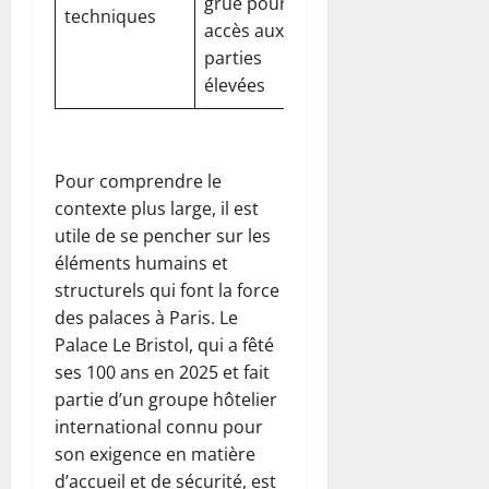
grue pour
contrôle des
techniques
accès aux
zones à risques
parties
élevées
Pour comprendre le
contexte plus large, il est
utile de se pencher sur les
éléments humains et
structurels qui font la force
des palaces à Paris. Le
Palace Le Bristol, qui a fêté
ses 100 ans en 2025 et fait
partie d’un groupe hôtelier
international connu pour
son exigence en matière
d’accueil et de sécurité, est