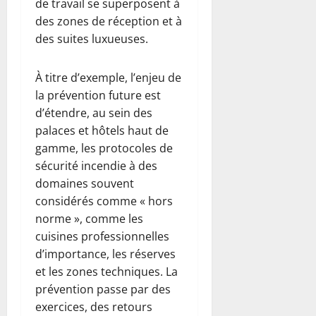
de travail se superposent à
des zones de réception et à
des suites luxueuses.
À titre d’exemple, l’enjeu de
la prévention future est
d’étendre, au sein des
palaces et hôtels haut de
gamme, les protocoles de
sécurité incendie à des
domaines souvent
considérés comme « hors
norme », comme les
cuisines professionnelles
d’importance, les réserves
et les zones techniques. La
prévention passe par des
exercices, des retours