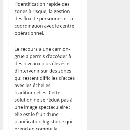
l’identification rapide des
zones à risque, la gestion
des flux de personnes et la
coordination avec le centre
opérationnel.
Le recours à une camion-
grue a permis d’accéder à
des niveaux plus élevés et
d’intervenir sur des zones
qui restent difficiles d’accès
avec les échelles
traditionnelles. Cette
solution ne se réduit pas à
une image spectaculaire :
elle est le fruit d’une
planification logistique qui
prend en compte la