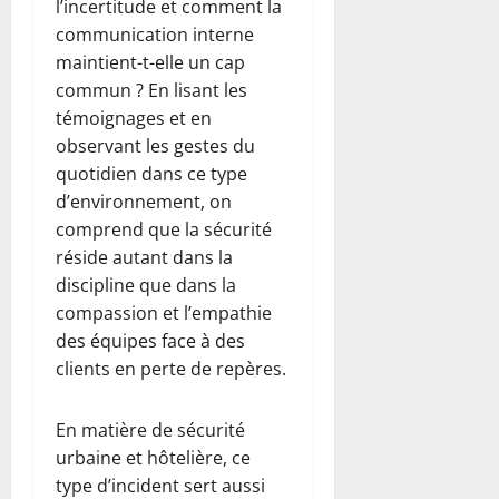
l’incertitude et comment la
communication interne
maintient-t-elle un cap
commun ? En lisant les
témoignages et en
observant les gestes du
quotidien dans ce type
d’environnement, on
comprend que la sécurité
réside autant dans la
discipline que dans la
compassion et l’empathie
des équipes face à des
clients en perte de repères.
En matière de sécurité
urbaine et hôtelière, ce
type d’incident sert aussi