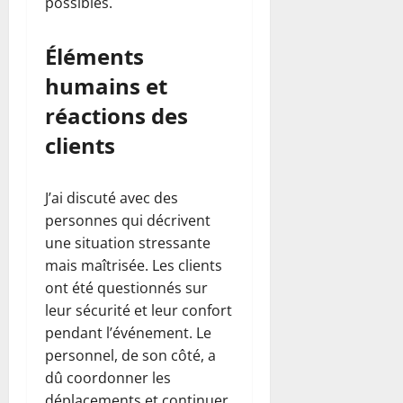
possibles.
Éléments
humains et
réactions des
clients
J’ai discuté avec des
personnes qui décrivent
une situation stressante
mais maîtrisée. Les clients
ont été questionnés sur
leur sécurité et leur confort
pendant l’événement. Le
personnel, de son côté, a
dû coordonner les
déplacements et continuer