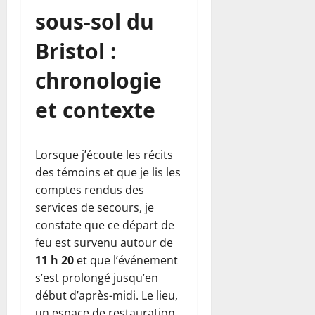
sous-sol du
Bristol :
chronologie
et contexte
Lorsque j’écoute les récits
des témoins et que je lis les
comptes rendus des
services de secours, je
constate que ce départ de
feu est survenu autour de
11 h 20
et que l’événement
s’est prolongé jusqu’en
début d’après-midi. Le lieu,
un espace de restauration