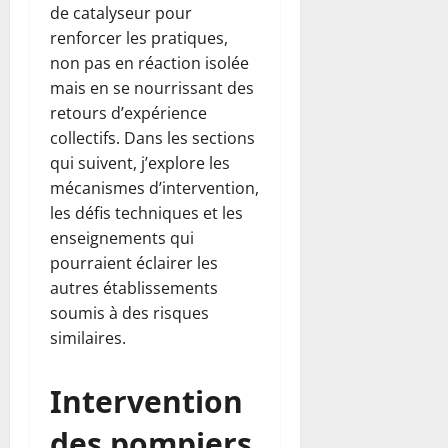
de catalyseur pour
renforcer les pratiques,
non pas en réaction isolée
mais en se nourrissant des
retours d’expérience
collectifs. Dans les sections
qui suivent, j’explore les
mécanismes d’intervention,
les défis techniques et les
enseignements qui
pourraient éclairer les
autres établissements
soumis à des risques
similaires.
Intervention
des pompiers