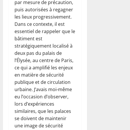
par mesure de précaution,
puis autorisées à regagner
les lieux progressivement.
Dans ce contexte, il est
essentiel de rappeler que le
bâtiment est
stratégiquement localisé à
deux pas du palais de
l’Élysée, au centre de Paris,
ce qui a amplifié les enjeux
en matière de sécurité
publique et de circulation
urbaine. J’avais moi-même
eu l’occasion d’observer,
lors d’expériences
similaires, que les palaces
se doivent de maintenir
une image de sécurité