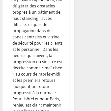
dû gérer des obstacles
propres à un bâtiment de
haut standing : accès
difficile, risques de
propagation dans des
zones centrales et vitrine
de sécurité pour les clients
et le personnel. Dans les
heures qui suivent, la
progression du sinistre est
décrite comme « maîtrisée
» au cours de l’après-midi
et les premiers retours
indiquent un retour
progressif à la normale.
Pour l’hôtel et pour Paris,
l’enjeu est clair : maintenir