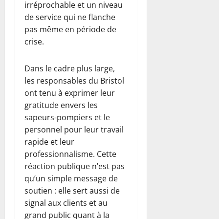
irréprochable et un niveau
de service qui ne flanche
pas même en période de
crise.
Dans le cadre plus large,
les responsables du Bristol
ont tenu à exprimer leur
gratitude envers les
sapeurs-pompiers et le
personnel pour leur travail
rapide et leur
professionnalisme. Cette
réaction publique n’est pas
qu’un simple message de
soutien : elle sert aussi de
signal aux clients et au
grand public quant à la