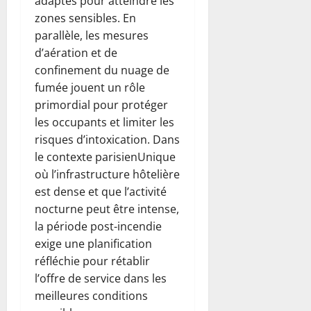
adaptés pour atteindre les
zones sensibles. En
parallèle, les mesures
d’aération et de
confinement du nuage de
fumée jouent un rôle
primordial pour protéger
les occupants et limiter les
risques d’intoxication. Dans
le contexte parisienUnique
où l’infrastructure hôtelière
est dense et que l’activité
nocturne peut être intense,
la période post-incendie
exige une planification
réfléchie pour rétablir
l’offre de service dans les
meilleures conditions