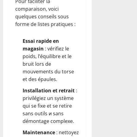
Pour faciliter la
comparaison, voici
quelques conseils sous
forme de listes pratiques :
Essai rapide en
magasin
: vérifiez le
poids, l’équilibre et le
bruit lors de
mouvements du torse
et des épaules.
Installation et retrait
:
privilégiez un système
qui se fixe et se retire
sans outils и sans
démontage complexe.
Maintenance
: nettoyez