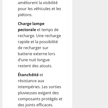
améliorent la visibilité
pour les véhicules et les
piétons.
Charge lampe
pectorale
et temps de
recharge. Une recharge
rapide et la possibilité
de recharger sur
batterie externe lors
d’une nuit longue
restent des atouts.
Étanchéité
et
résistance aux
intempéries. Les sorties
pluvieuses exigent des
composants protégés et
des joints efficaces.