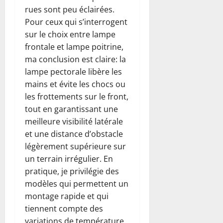
rues sont peu éclairées.
Pour ceux qui s’interrogent
sur le choix entre lampe
frontale et lampe poitrine,
ma conclusion est claire: la
lampe pectorale libère les
mains et évite les chocs ou
les frottements sur le front,
tout en garantissant une
meilleure visibilité latérale
et une distance d’obstacle
légèrement supérieure sur
un terrain irrégulier. En
pratique, je privilégie des
modèles qui permettent un
montage rapide et qui
tiennent compte des
variations de température