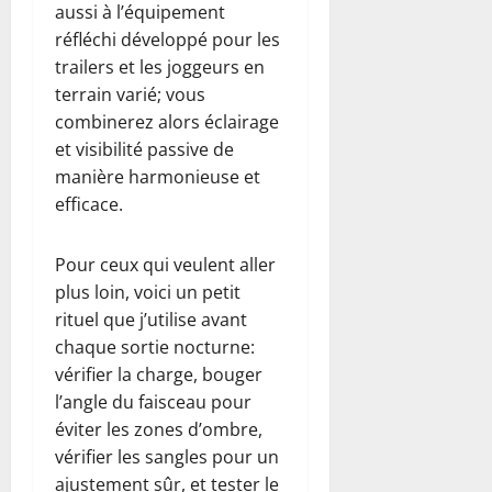
aussi à l’équipement
réfléchi développé pour les
trailers et les joggeurs en
terrain varié; vous
combinerez alors éclairage
et visibilité passive de
manière harmonieuse et
efficace.
Pour ceux qui veulent aller
plus loin, voici un petit
rituel que j’utilise avant
chaque sortie nocturne:
vérifier la charge, bouger
l’angle du faisceau pour
éviter les zones d’ombre,
vérifier les sangles pour un
ajustement sûr, et tester le