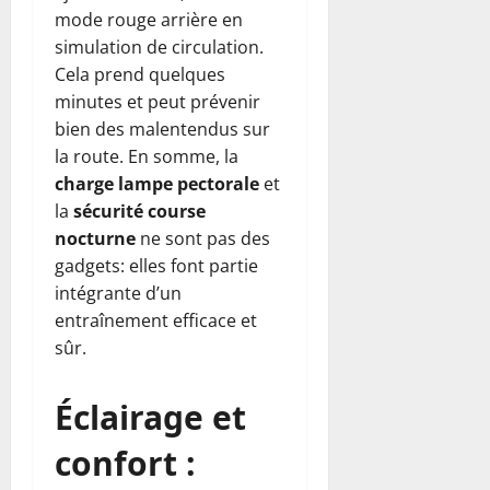
mode rouge arrière en
simulation de circulation.
Cela prend quelques
minutes et peut prévenir
bien des malentendus sur
la route. En somme, la
charge lampe pectorale
et
la
sécurité course
nocturne
ne sont pas des
gadgets: elles font partie
intégrante d’un
entraînement efficace et
sûr.
Éclairage et
confort :