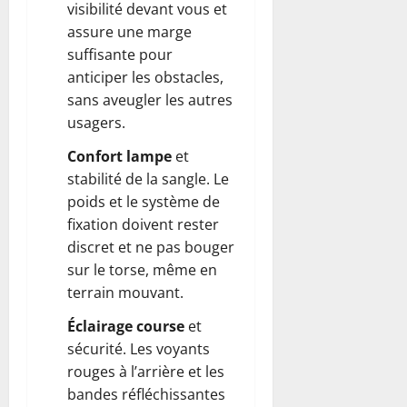
visibilité devant vous et
assure une marge
suffisante pour
anticiper les obstacles,
sans aveugler les autres
usagers.
Confort lampe
et
stabilité de la sangle. Le
poids et le système de
fixation doivent rester
discret et ne pas bouger
sur le torse, même en
terrain mouvant.
Éclairage course
et
sécurité. Les voyants
rouges à l’arrière et les
bandes réfléchissantes