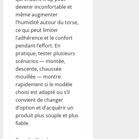
devenir inconfortable et
même augmenter
l’humidité autour du torse,
ce qui peut limiter
l’adhérence et le confort
pendant l’effort. En
pratique, tester plusieurs
scénarios — montée,
descente, chaussée
mouillée — montre
rapidement si le modèle
choisi est adapté ou s’il
convient de changer
d’option et d’acquérir un
produit plus souple et plus
fiable.