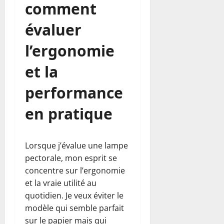
comment
évaluer
l’ergonomie
et la
performance
en pratique
Lorsque j’évalue une lampe
pectorale, mon esprit se
concentre sur l’ergonomie
et la vraie utilité au
quotidien. Je veux éviter le
modèle qui semble parfait
sur le papier mais qui