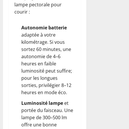
lampe pectorale pour
courir :
Autonomie batterie
adaptée à votre
kilométrage. Si vous
sortez 60 minutes, une
autonomie de 4–6
heures en faible
luminosité peut suffire;
pour les longues
sorties, privilégier 8–12
heures en mode éco.
Luminosité lampe
et
portée du faisceau. Une
lampe de 300–500 lm
offre une bonne