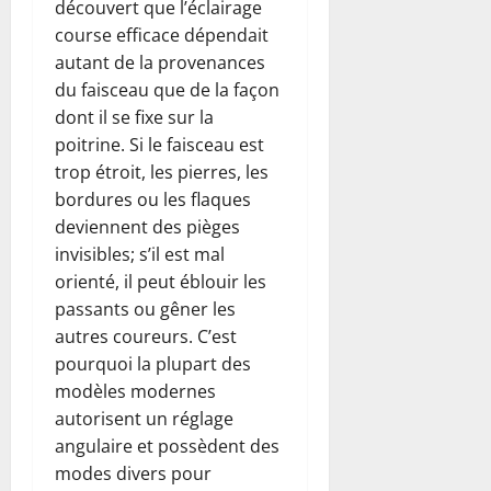
découvert que l’éclairage
course efficace dépendait
autant de la provenances
du faisceau que de la façon
dont il se fixe sur la
poitrine. Si le faisceau est
trop étroit, les pierres, les
bordures ou les flaques
deviennent des pièges
invisibles; s’il est mal
orienté, il peut éblouir les
passants ou gêner les
autres coureurs. C’est
pourquoi la plupart des
modèles modernes
autorisent un réglage
angulaire et possèdent des
modes divers pour