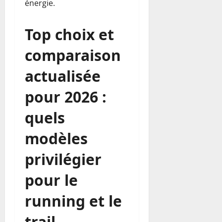
énergie.
Top choix et
comparaison
actualisée
pour 2026 :
quels
modèles
privilégier
pour le
running et le
trail