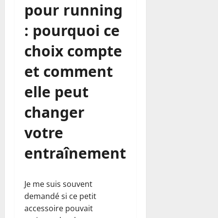
pour running
: pourquoi ce
choix compte
et comment
elle peut
changer
votre
entraînement
Je me suis souvent
demandé si ce petit
accessoire pouvait