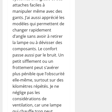
attaches faciles à
manipuler même avec des
gants. J’ai aussi apprécié les
modèles qui permettent de
changer rapidement
d’angle sans avoir à retirer
la lampe ou à dévisser des
composants. Le confort
passe aussi par le bruit. Un
petit sifflement ou un
frottement peut s’avérer
plus pénible que l’obscurité
elle-même, surtout sur des
kilomètres répétés. Je ne
néglige pas les
considérations de
ventilation, car une lampe
qui chauffe trop peut