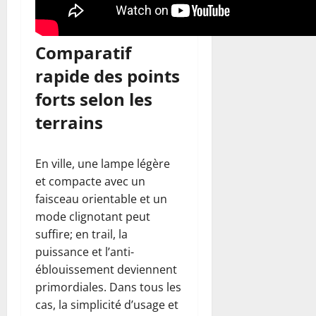
Comparatif
rapide des points
forts selon les
terrains
En ville, une lampe légère
et compacte avec un
faisceau orientable et un
mode clignotant peut
suffire; en trail, la
puissance et l’anti-
éblouissement deviennent
primordiales. Dans tous les
cas, la simplicité d’usage et