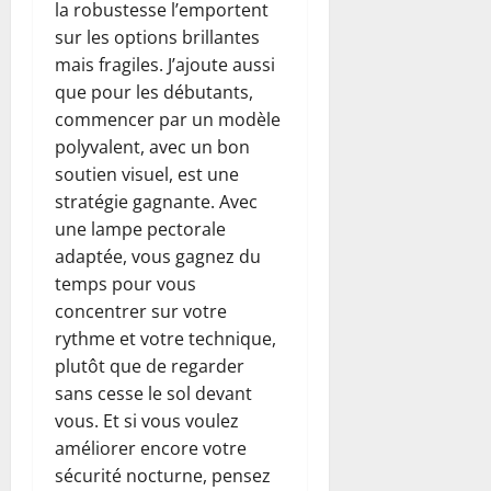
la robustesse l’emportent
sur les options brillantes
mais fragiles. J’ajoute aussi
que pour les débutants,
commencer par un modèle
polyvalent, avec un bon
soutien visuel, est une
stratégie gagnante. Avec
une lampe pectorale
adaptée, vous gagnez du
temps pour vous
concentrer sur votre
rythme et votre technique,
plutôt que de regarder
sans cesse le sol devant
vous. Et si vous voulez
améliorer encore votre
sécurité nocturne, pensez