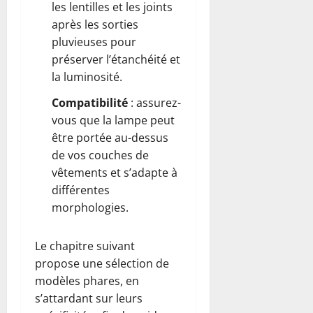
les lentilles et les joints
après les sorties
pluvieuses pour
préserver l’étanchéité et
la luminosité.
Compatibilité
: assurez-
vous que la lampe peut
être portée au-dessus
de vos couches de
vêtements et s’adapte à
différentes
morphologies.
Le chapitre suivant
propose une sélection de
modèles phares, en
s’attardant sur leurs