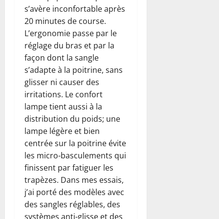
s’avère inconfortable après
20 minutes de course.
L’ergonomie passe par le
réglage du bras et par la
façon dont la sangle
s’adapte à la poitrine, sans
glisser ni causer des
irritations. Le confort
lampe tient aussi à la
distribution du poids; une
lampe légère et bien
centrée sur la poitrine évite
les micro-basculements qui
finissent par fatiguer les
trapèzes. Dans mes essais,
j’ai porté des modèles avec
des sangles réglables, des
systèmes anti-glisse et des