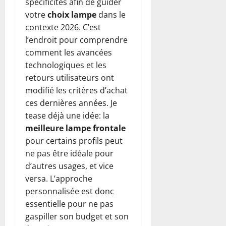
spécificités afin de guider
votre
choix lampe
dans le
contexte 2026. C’est
l’endroit pour comprendre
comment les avancées
technologiques et les
retours utilisateurs ont
modifié les critères d’achat
ces dernières années. Je
tease déjà une idée: la
meilleure lampe frontale
pour certains profils peut
ne pas être idéale pour
d’autres usages, et vice
versa. L’approche
personnalisée est donc
essentielle pour ne pas
gaspiller son budget et son