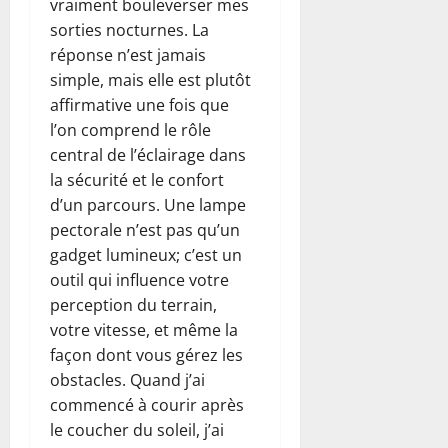
vraiment bouleverser mes
sorties nocturnes. La
réponse n’est jamais
simple, mais elle est plutôt
affirmative une fois que
l’on comprend le rôle
central de l’éclairage dans
la sécurité et le confort
d’un parcours. Une lampe
pectorale n’est pas qu’un
gadget lumineux; c’est un
outil qui influence votre
perception du terrain,
votre vitesse, et même la
façon dont vous gérez les
obstacles. Quand j’ai
commencé à courir après
le coucher du soleil, j’ai