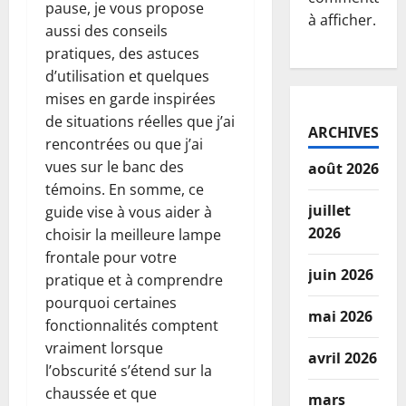
pause, je vous propose
à afficher.
aussi des conseils
pratiques, des astuces
d’utilisation et quelques
mises en garde inspirées
de situations réelles que j’ai
ARCHIVES
rencontrées ou que j’ai
vues sur le banc des
août 2026
témoins. En somme, ce
juillet
guide vise à vous aider à
2026
choisir la meilleure lampe
frontale pour votre
juin 2026
pratique et à comprendre
pourquoi certaines
mai 2026
fonctionnalités comptent
vraiment lorsque
avril 2026
l’obscurité s’étend sur la
chaussée et que
mars