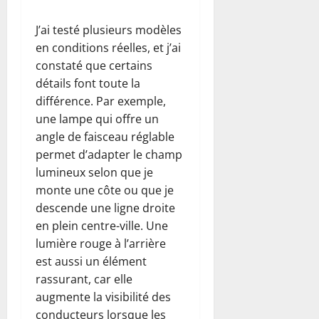
J’ai testé plusieurs modèles
en conditions réelles, et j’ai
constaté que certains
détails font toute la
différence. Par exemple,
une lampe qui offre un
angle de faisceau réglable
permet d’adapter le champ
lumineux selon que je
monte une côte ou que je
descende une ligne droite
en plein centre-ville. Une
lumière rouge à l’arrière
est aussi un élément
rassurant, car elle
augmente la visibilité des
conducteurs lorsque les