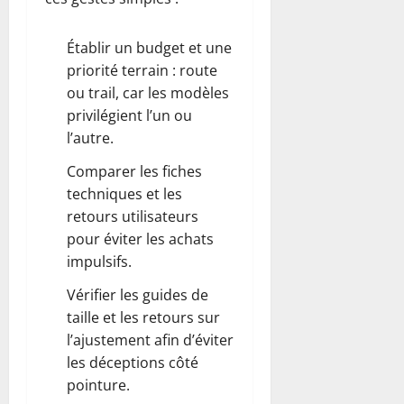
Établir un budget et une
priorité terrain : route
ou trail, car les modèles
privilégient l’un ou
l’autre.
Comparer les fiches
techniques et les
retours utilisateurs
pour éviter les achats
impulsifs.
Vérifier les guides de
taille et les retours sur
l’ajustement afin d’éviter
les déceptions côté
pointure.