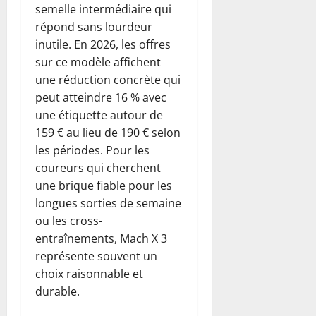
semelle intermédiaire qui
répond sans lourdeur
inutile. En 2026, les offres
sur ce modèle affichent
une réduction concrète qui
peut atteindre 16 % avec
une étiquette autour de
159 € au lieu de 190 € selon
les périodes. Pour les
coureurs qui cherchent
une brique fiable pour les
longues sorties de semaine
ou les cross-
entraînements, Mach X 3
représente souvent un
choix raisonnable et
durable.