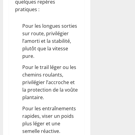
quelques repères
pratiques :
Pour les longues sorties
sur route, privilégier
l’amorti et la stabilité,
plutôt que la vitesse
pure.
Pour le trail léger ou les
chemins roulants,
privilégier l’accroche et
la protection de la voûte
plantaire.
Pour les entraînements
rapides, viser un poids
plus léger et une
semelle réactive.