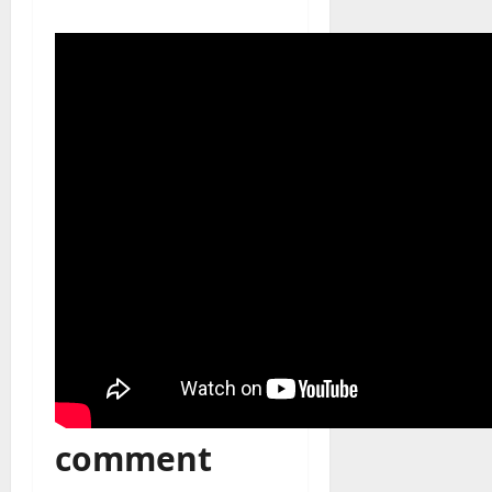
comment