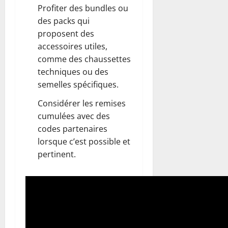
Profiter des bundles ou
des packs qui
proposent des
accessoires utiles,
comme des chaussettes
techniques ou des
semelles spécifiques.
Considérer les remises
cumulées avec des
codes partenaires
lorsque c’est possible et
pertinent.