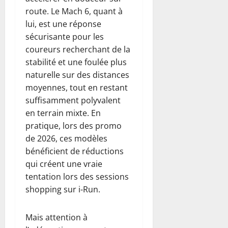
route. Le Mach 6, quant à
lui, est une réponse
sécurisante pour les
coureurs recherchant de la
stabilité et une foulée plus
naturelle sur des distances
moyennes, tout en restant
suffisamment polyvalent
en terrain mixte. En
pratique, lors des promo
de 2026, ces modèles
bénéficient de réductions
qui créent une vraie
tentation lors des sessions
shopping sur i-Run.
Mais attention à