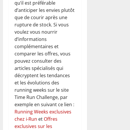
qu’il est préférable
d’anticiper les envies plutôt
que de courir après une
rupture de stock. Si vous
voulez vous nourrir
d’informations
complémentaires et
comparer les offres, vous
pouvez consulter des
articles spécialisés qui
décryptent les tendances
et les évolutions des
running weeks sur le site
Time Run Challenge, par
exemple en suivant ce lien :
Running Weeks exclusives
chez i-Run
et
Offres
exclusives sur les