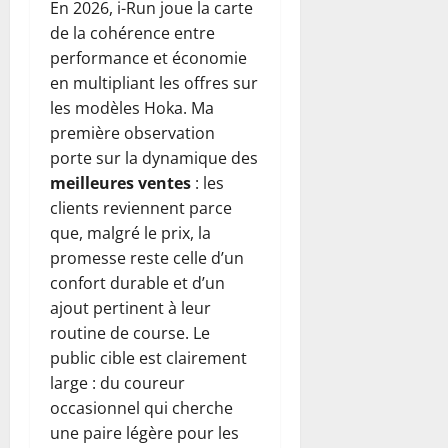
En 2026, i-Run joue la carte
de la cohérence entre
performance et économie
en multipliant les offres sur
les modèles Hoka. Ma
première observation
porte sur la dynamique des
meilleures ventes
: les
clients reviennent parce
que, malgré le prix, la
promesse reste celle d’un
confort durable et d’un
ajout pertinent à leur
routine de course. Le
public cible est clairement
large : du coureur
occasionnel qui cherche
une paire légère pour les