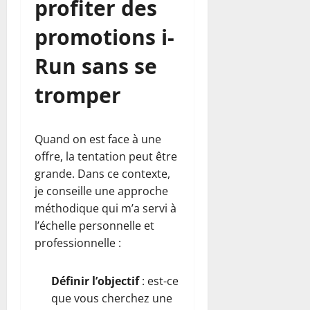
profiter des
promotions i-
Run sans se
tromper
Quand on est face à une
offre, la tentation peut être
grande. Dans ce contexte,
je conseille une approche
méthodique qui m’a servi à
l’échelle personnelle et
professionnelle :
Définir l’objectif
: est-ce
que vous cherchez une