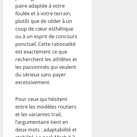
paire adaptée à votre
foulée et à votre terrain,
plutôt que de céder à un
coup de cœur esthétique
ou à un esprit de concours
ponctuel. Cette rationalité
est exactement ce que
recherchent les athlètes et
les passionnés qui veulent
du sérieux sans payer
excessivement.
Pour ceux qui hésitent
entre les modèles routiers
et les variantes trail,
l’argumentaire tient en
deux mots : adaptabilité et