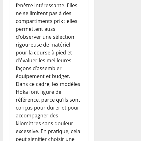
fenêtre intéressante. Elles
ne se limitent pas à des
compartiments prix : elles
permettent aussi
d’observer une sélection
rigoureuse de matériel
pour la course à pied et
d’évaluer les meilleures
façons d’assembler
équipement et budget.
Dans ce cadre, les modèles
Hoka font figure de
référence, parce qu’ils sont
conçus pour durer et pour
accompagner des
kilomètres sans douleur
excessive. En pratique, cela
peut signifier choisir une