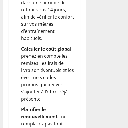
dans une période de
retour sous 14 jours,
afin de vérifier le confort
sur vos mètres
d’entraînement
habituels.
Calculer le coût global
:
prenez en compte les
remises, les frais de
livraison éventuels et les
éventuels codes
promos qui peuvent
s’ajouter à l’offre déjà
présente.
Planifier le
renouvellement
: ne
remplacez pas tout