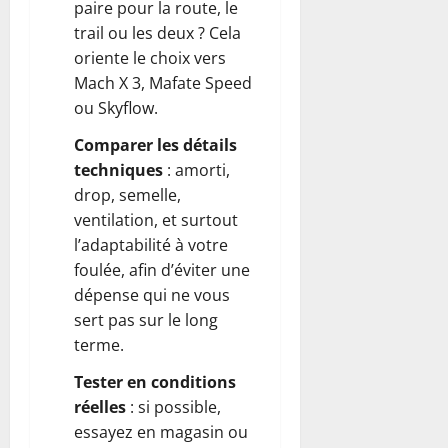
paire pour la route, le
trail ou les deux ? Cela
oriente le choix vers
Mach X 3, Mafate Speed
ou Skyflow.
Comparer les détails
techniques
: amorti,
drop, semelle,
ventilation, et surtout
l’adaptabilité à votre
foulée, afin d’éviter une
dépense qui ne vous
sert pas sur le long
terme.
Tester en conditions
réelles
: si possible,
essayez en magasin ou