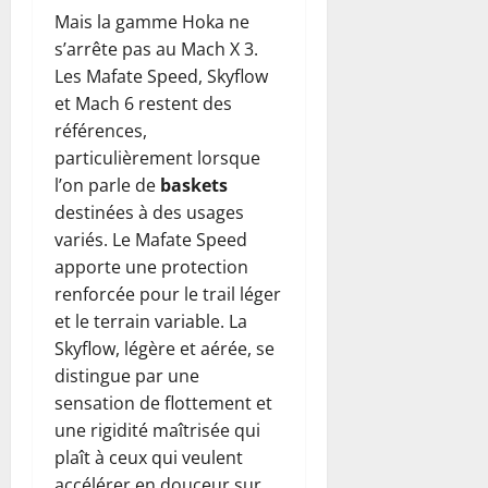
Mais la gamme Hoka ne
s’arrête pas au Mach X 3.
Les Mafate Speed, Skyflow
et Mach 6 restent des
références,
particulièrement lorsque
l’on parle de
baskets
destinées à des usages
variés. Le Mafate Speed
apporte une protection
renforcée pour le trail léger
et le terrain variable. La
Skyflow, légère et aérée, se
distingue par une
sensation de flottement et
une rigidité maîtrisée qui
plaît à ceux qui veulent
accélérer en douceur sur