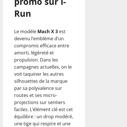
promo sur i-
Run
Le modèle
Mach X 3
est
devenu l’emblème d’un
compromis efficace entre
amorti, légèreté et
propulsion. Dans les
campagnes actuelles, on le
voit taquiner les autres
silhouettes de la marque
par sa polyvalence sur
routes et ses micro-
projections sur sentiers
faciles. L’élément clé est cet
équilibre : un drop modéré,
une tige qui respire et une