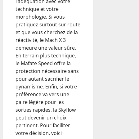
l’adéquation avec votre
technique et votre
morphologie. Si vous
pratiquez surtout sur route
et que vous cherchez de la
réactivité, le Mach X 3
demeure une valeur sûre.
En terrain plus technique,
le Mafate Speed offre la
protection nécessaire sans
pour autant sacrifier le
dynamisme. Enfin, si votre
préférence va vers une
paire légère pour les
sorties rapides, la Skyflow
peut devenir un choix
pertinent. Pour faciliter
votre décision, voici