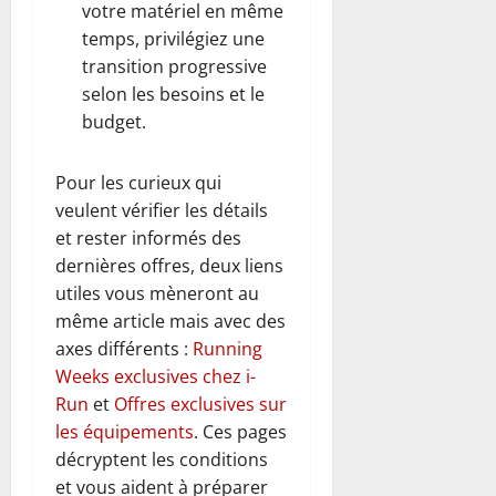
votre matériel en même
temps, privilégiez une
transition progressive
selon les besoins et le
budget.
Pour les curieux qui
veulent vérifier les détails
et rester informés des
dernières offres, deux liens
utiles vous mèneront au
même article mais avec des
axes différents :
Running
Weeks exclusives chez i-
Run
et
Offres exclusives sur
les équipements
. Ces pages
décryptent les conditions
et vous aident à préparer