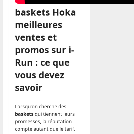
baskets Hoka
meilleures
ventes et
promos sur i-
Run : ce que
vous devez
savoir
Lorsqu’on cherche des
baskets
qui tiennent leurs
promesses, la réputation
compte autant que le tarif.