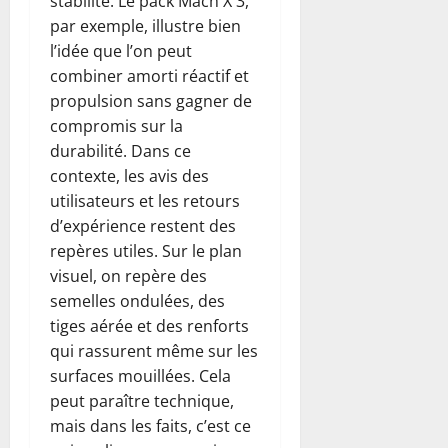
stabilité. Le pack Mach X 3,
par exemple, illustre bien
l’idée que l’on peut
combiner amorti réactif et
propulsion sans gagner de
compromis sur la
durabilité. Dans ce
contexte, les avis des
utilisateurs et les retours
d’expérience restent des
repères utiles. Sur le plan
visuel, on repère des
semelles ondulées, des
tiges aérée et des renforts
qui rassurent même sur les
surfaces mouillées. Cela
peut paraître technique,
mais dans les faits, c’est ce