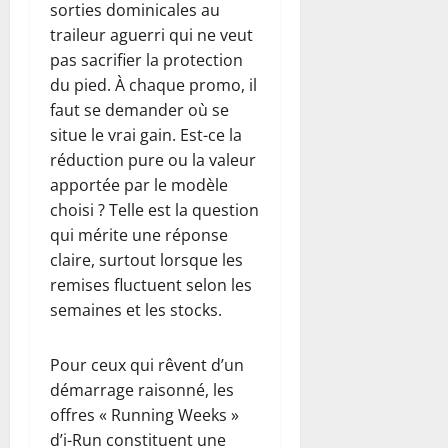
sorties dominicales au
traileur aguerri qui ne veut
pas sacrifier la protection
du pied. À chaque promo, il
faut se demander où se
situe le vrai gain. Est-ce la
réduction pure ou la valeur
apportée par le modèle
choisi ? Telle est la question
qui mérite une réponse
claire, surtout lorsque les
remises fluctuent selon les
semaines et les stocks.
Pour ceux qui rêvent d’un
démarrage raisonné, les
offres « Running Weeks »
d’i-Run constituent une