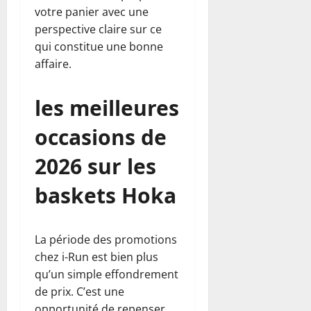
votre panier avec une
perspective claire sur ce
qui constitue une bonne
affaire.
les meilleures
occasions de
2026 sur les
baskets Hoka
La période des promotions
chez i-Run est bien plus
qu’un simple effondrement
de prix. C’est une
opportunité de repenser