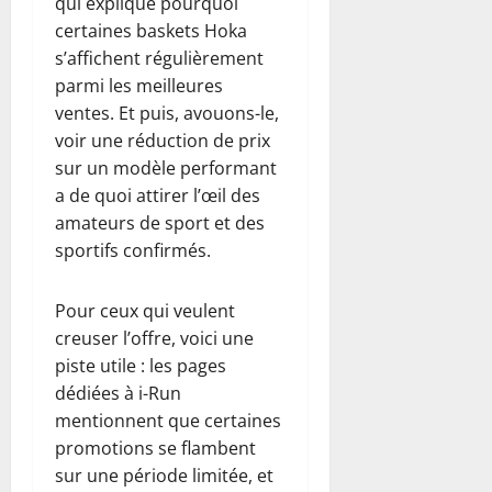
qui explique pourquoi
certaines baskets Hoka
s’affichent régulièrement
parmi les meilleures
ventes. Et puis, avouons-le,
voir une réduction de prix
sur un modèle performant
a de quoi attirer l’œil des
amateurs de sport et des
sportifs confirmés.
Pour ceux qui veulent
creuser l’offre, voici une
piste utile : les pages
dédiées à i-Run
mentionnent que certaines
promotions se flambent
sur une période limitée, et