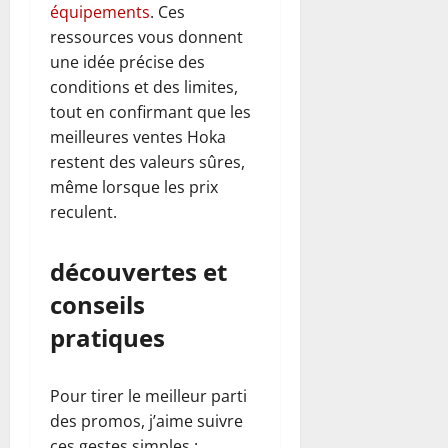
équipements
. Ces
ressources vous donnent
une idée précise des
conditions et des limites,
tout en confirmant que les
meilleures ventes Hoka
restent des valeurs sûres,
même lorsque les prix
reculent.
découvertes et
conseils
pratiques
Pour tirer le meilleur parti
des promos, j’aime suivre
ces gestes simples :