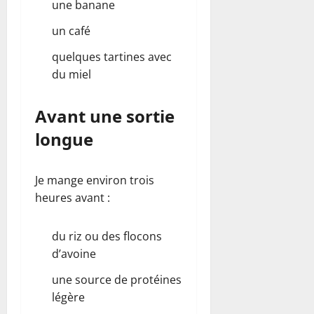
une banane
un café
quelques tartines avec
du miel
Avant une sortie
longue
Je mange environ trois
heures avant :
du riz ou des flocons
d’avoine
une source de protéines
légère