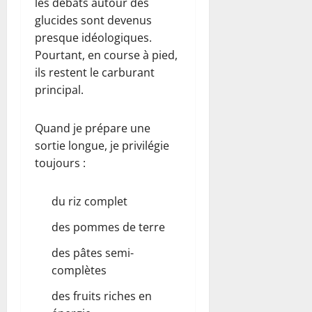
les débats autour des
glucides sont devenus
presque idéologiques.
Pourtant, en course à pied,
ils restent le carburant
principal.
Quand je prépare une
sortie longue, je privilégie
toujours :
du riz complet
des pommes de terre
des pâtes semi-
complètes
des fruits riches en