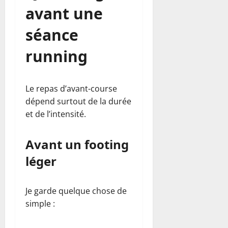
avant une
séance
running
Le repas d’avant-course
dépend surtout de la durée
et de l’intensité.
Avant un footing
léger
Je garde quelque chose de
simple :