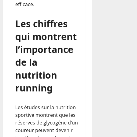
efficace.
Les chiffres
qui montrent
l’importance
de la
nutrition
running
Les études sur la nutrition
sportive montrent que les
réserves de glycogène d’un
coureur peuvent devenir