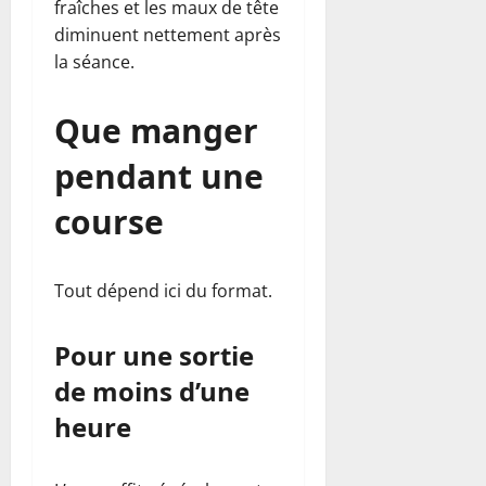
fraîches et les maux de tête
diminuent nettement après
la séance.
Que manger
pendant une
course
Tout dépend ici du format.
Pour une sortie
de moins d’une
heure