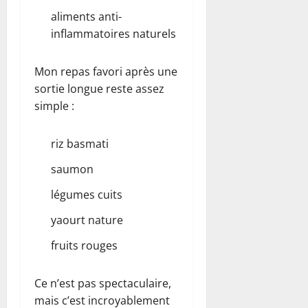
aliments anti-
inflammatoires naturels
Mon repas favori après une
sortie longue reste assez
simple :
riz basmati
saumon
légumes cuits
yaourt nature
fruits rouges
Ce n’est pas spectaculaire,
mais c’est incroyablement