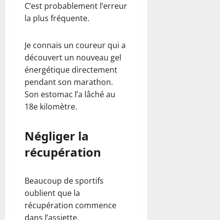
C’est probablement l’erreur
la plus fréquente.
Je connais un coureur qui a
découvert un nouveau gel
énergétique directement
pendant son marathon.
Son estomac l’a lâché au
18e kilomètre.
Négliger la
récupération
Beaucoup de sportifs
oublient que la
récupération commence
dans l’assiette.