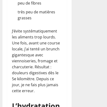
peu de fibres
très peu de matières
grasses
J’évite systématiquement
les aliments trop lourds.
Une fois, avant une course
locale, j’ai tenté un brunch
gigantesque avec
viennoiseries, fromage et
charcuterie. Résultat :
douleurs digestives dès le
5e kilomètre. Depuis ce
jour, je ne fais plus jamais
cette erreur.
L’hydratation