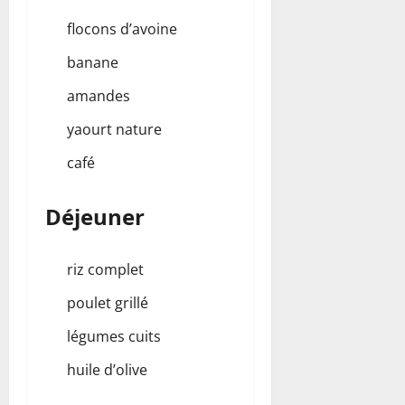
flocons d’avoine
banane
amandes
yaourt nature
café
Déjeuner
riz complet
poulet grillé
légumes cuits
huile d’olive