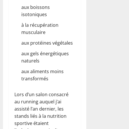
aux boissons
isotoniques
à la récupération
musculaire
aux protéines végétales
aux gels énergétiques
naturels
aux aliments moins
transformés
Lors d’un salon consacré
au running auquel j’ai
assisté l’an dernier, les
stands liés à la nutrition
sportive étaient