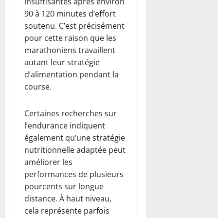
insuffisantes après environ
90 à 120 minutes d’effort
soutenu. C’est précisément
pour cette raison que les
marathoniens travaillent
autant leur stratégie
d’alimentation pendant la
course.
Certaines recherches sur
l’endurance indiquent
également qu’une stratégie
nutritionnelle adaptée peut
améliorer les
performances de plusieurs
pourcents sur longue
distance. À haut niveau,
cela représente parfois