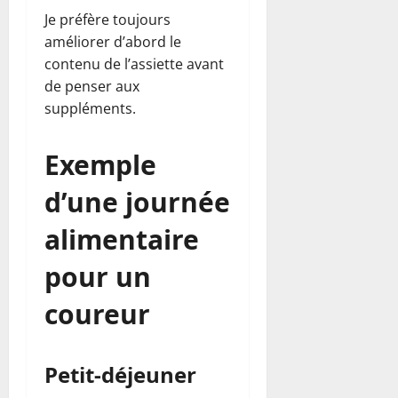
Je préfère toujours
améliorer d’abord le
contenu de l’assiette avant
de penser aux
suppléments.
Exemple
d’une journée
alimentaire
pour un
coureur
Petit-déjeuner