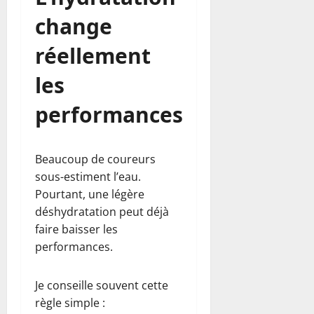
change
réellement
les
performances
Beaucoup de coureurs
sous-estiment l’eau.
Pourtant, une légère
déshydratation peut déjà
faire baisser les
performances.
Je conseille souvent cette
règle simple :