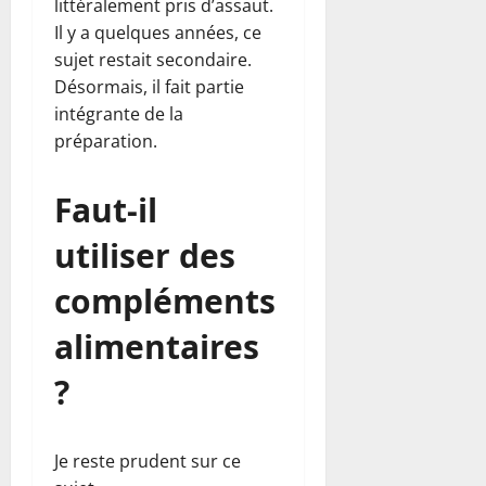
littéralement pris d’assaut.
Il y a quelques années, ce
sujet restait secondaire.
Désormais, il fait partie
intégrante de la
préparation.
Faut-il
utiliser des
compléments
alimentaires
?
Je reste prudent sur ce