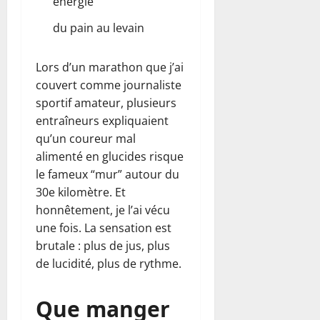
énergie
du pain au levain
Lors d’un marathon que j’ai
couvert comme journaliste
sportif amateur, plusieurs
entraîneurs expliquaient
qu’un coureur mal
alimenté en glucides risque
le fameux “mur” autour du
30e kilomètre. Et
honnêtement, je l’ai vécu
une fois. La sensation est
brutale : plus de jus, plus
de lucidité, plus de rythme.
Que manger