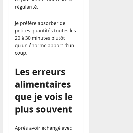
régularité.
Je préfère absorber de
petites quantités toutes les
20 à 30 minutes plutôt
qu’un énorme apport d’un
coup.
Les erreurs
alimentaires
que je vois le
plus souvent
Après avoir échangé avec