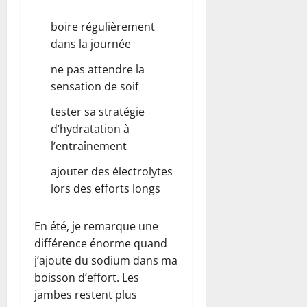
boire régulièrement
dans la journée
ne pas attendre la
sensation de soif
tester sa stratégie
d’hydratation à
l’entraînement
ajouter des électrolytes
lors des efforts longs
En été, je remarque une
différence énorme quand
j’ajoute du sodium dans ma
boisson d’effort. Les
jambes restent plus