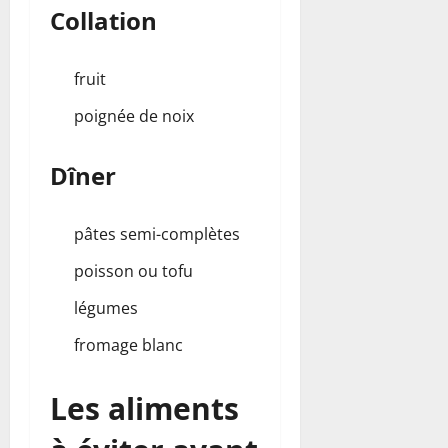
Collation
fruit
poignée de noix
Dîner
pâtes semi-complètes
poisson ou tofu
légumes
fromage blanc
Les aliments