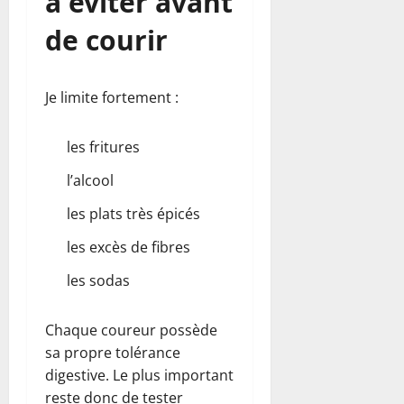
à éviter avant
de courir
Je limite fortement :
les fritures
l’alcool
les plats très épicés
les excès de fibres
les sodas
Chaque coureur possède
sa propre tolérance
digestive. Le plus important
reste donc de tester