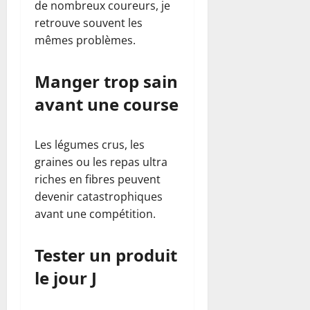
de nombreux coureurs, je
retrouve souvent les
mêmes problèmes.
Manger trop sain
avant une course
Les légumes crus, les
graines ou les repas ultra
riches en fibres peuvent
devenir catastrophiques
avant une compétition.
Tester un produit
le jour J