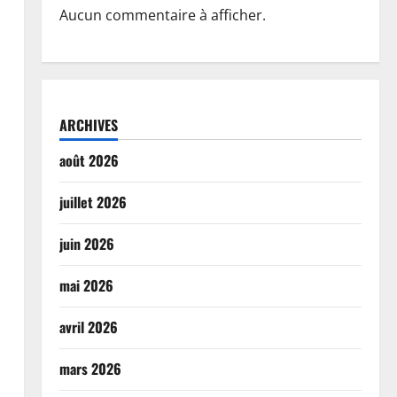
Aucun commentaire à afficher.
ARCHIVES
août 2026
juillet 2026
juin 2026
mai 2026
avril 2026
mars 2026