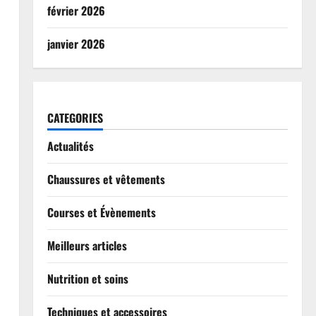
février 2026
janvier 2026
CATEGORIES
Actualités
Chaussures et vêtements
Courses et Évènements
Meilleurs articles
Nutrition et soins
Techniques et accessoires