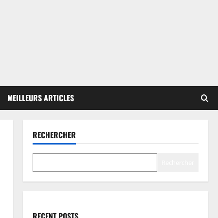
MEILLEURS ARTICLES
RECHERCHER
Rechercher
RECENT POSTS