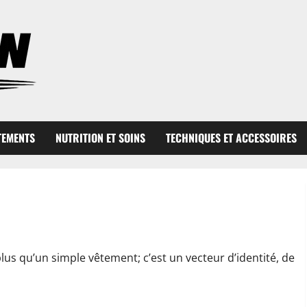
TEMENTS
NUTRITION ET SOINS
TECHNIQUES ET ACCESSOIRES
té à vos besoins
lus qu’un simple vêtement; c’est un vecteur d’identité, de