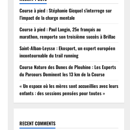
Course à pied : Stéphanie Gicquel s’interroge sur
l’impact de la charge mentale
Course à pied : Paul Langin, 25e français au
marathon, remporte son troisième succès à Brillac
Saint-Alban-Leysse : Ekosport, un expert européen
incontournable du trail running
Course Nature des Dunes de Plouhine : Les Experts
du Parcours Dominent les 13 km de la Course
« Un espace où les mères sont accueillies avec leurs
enfants : des sessions pensées pour toutes »
RECENT COMMENTS