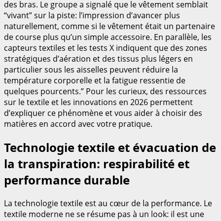
des bras. Le groupe a signalé que le vêtement semblait
“vivant” sur la piste: l’impression d’avancer plus
naturellement, comme si le vêtement était un partenaire
de course plus qu’un simple accessoire. En parallèle, les
capteurs textiles et les tests X indiquent que des zones
stratégiques d’aération et des tissus plus légers en
particulier sous les aisselles peuvent réduire la
température corporelle et la fatigue ressentie de
quelques pourcents.” Pour les curieux, des ressources
sur le textile et les innovations en 2026 permettent
d’expliquer ce phénomène et vous aider à choisir des
matières en accord avec votre pratique.
Technologie textile et évacuation de
la transpiration: respirabilité et
performance durable
La technologie textile est au cœur de la performance. Le
textile moderne ne se résume pas à un look: il est une