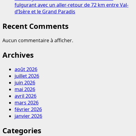
fulgurant avec un aller-retour de 72 km entre Val-
d’Isère et le Grand Paradis
Recent Comments
Aucun commentaire à afficher.
Archives
août 2026
juillet 2026
juin 2026
mai 2026
avril 2026
mars 2026
février 2026
janvier 2026
Categories