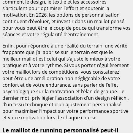
comment le design, le textile et les accessoires
s’articulent pour optimiser l’effort et soutenir la
motivation. En 2026, les options de personnalisation
continuent d’évoluer, et investir dans un maillot pensé
pour vous peut être le coup de pouce qui transforme vos
séances et votre régularité d’entraînement.
Enfin, pour répondre à une réalité du terrain: une vérité
frappante que j’ai apprise sur le terrain est que le
meilleur maillot est celui qui s’ajuste le mieux à votre
pratique et à votre rythme. Si vous portez régulièrement
votre maillot lors de compétitions, vous constaterez
peut-être une amélioration non négligeable de votre
confort et de votre endurance, sans parler de l’effet
psychologique sur la motivation et l’élan de groupe. Le
dernier mot: privilégier l’association d’un design réfléchi,
d’un tissu technique et d’un ajustement personnalisé
pour maximiser l’impact sur votre performance sportive
et votre motivation lors de chaque course.
Le maillot de running personnalisé peut-il