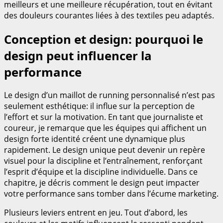
meilleurs et une meilleure récupération, tout en évitant
des douleurs courantes liées à des textiles peu adaptés.
Conception et design: pourquoi le
design peut influencer la
performance
Le design d’un maillot de running personnalisé n’est pas
seulement esthétique: il influe sur la perception de
l’effort et sur la motivation. En tant que journaliste et
coureur, je remarque que les équipes qui affichent un
design forte identité créent une dynamique plus
rapidement. Le design unique peut devenir un repère
visuel pour la discipline et l’entraînement, renforçant
l’esprit d’équipe et la discipline individuelle. Dans ce
chapitre, je décris comment le design peut impacter
votre performance sans tomber dans l’écume marketing.
Plusieurs leviers entrent en jeu. Tout d’abord, les