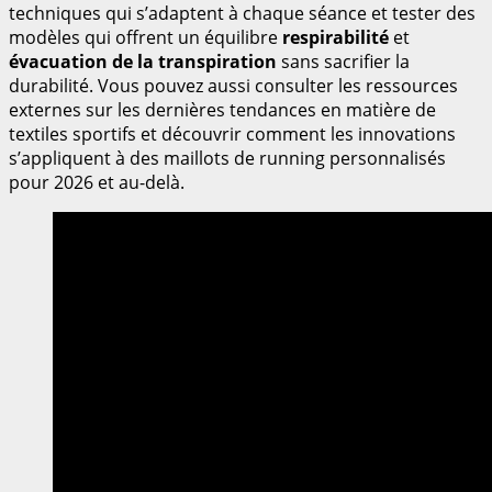
techniques qui s’adaptent à chaque séance et tester des
modèles qui offrent un équilibre
respirabilité
et
évacuation de la transpiration
sans sacrifier la
durabilité. Vous pouvez aussi consulter les ressources
externes sur les dernières tendances en matière de
textiles sportifs et découvrir comment les innovations
s’appliquent à des maillots de running personnalisés
pour 2026 et au-delà.