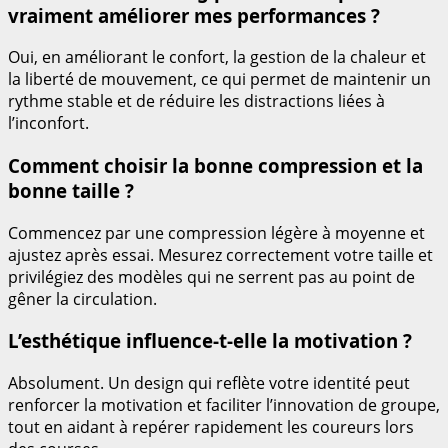
vraiment améliorer mes performances ?
Oui, en améliorant le confort, la gestion de la chaleur et
la liberté de mouvement, ce qui permet de maintenir un
rythme stable et de réduire les distractions liées à
l’inconfort.
Comment choisir la bonne compression et la
bonne taille ?
Commencez par une compression légère à moyenne et
ajustez après essai. Mesurez correctement votre taille et
privilégiez des modèles qui ne serrent pas au point de
gêner la circulation.
L’esthétique influence-t-elle la motivation ?
Absolument. Un design qui reflète votre identité peut
renforcer la motivation et faciliter l’innovation de groupe,
tout en aidant à repérer rapidement les coureurs lors