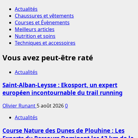
Actualités
Chaussures et vêtements
Courses et Évènements
Meilleurs articles
Nutrition et soins
Techniques et accessoires
Vous avez peut-être raté
Actualités
Saint-Alban-Leysse : Ekosport, un expert
européen incontournable du trail running
Olivier Runant
5 août 2026
0
Actualités
Course Nature des Dunes de Plouhine : Les