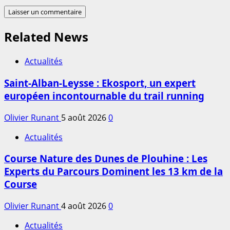
Related News
Actualités
Saint-Alban-Leysse : Ekosport, un expert
européen incontournable du trail running
Olivier Runant
5 août 2026
0
Actualités
Course Nature des Dunes de Plouhine : Les
Experts du Parcours Dominent les 13 km de la
Course
Olivier Runant
4 août 2026
0
Actualités