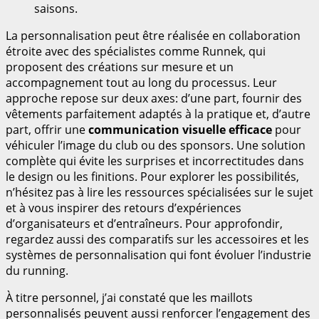
saisons.
La personnalisation peut être réalisée en collaboration
étroite avec des spécialistes comme Runnek, qui
proposent des créations sur mesure et un
accompagnement tout au long du processus. Leur
approche repose sur deux axes: d’une part, fournir des
vêtements parfaitement adaptés à la pratique et, d’autre
part, offrir une
communication visuelle efficace
pour
véhiculer l’image du club ou des sponsors. Une solution
complète qui évite les surprises et incorrectitudes dans
le design ou les finitions. Pour explorer les possibilités,
n’hésitez pas à lire les ressources spécialisées sur le sujet
et à vous inspirer des retours d’expériences
d’organisateurs et d’entraîneurs. Pour approfondir,
regardez aussi des comparatifs sur les accessoires et les
systèmes de personnalisation qui font évoluer l’industrie
du running.
À titre personnel, j’ai constaté que les maillots
personnalisés peuvent aussi renforcer l’engagement des