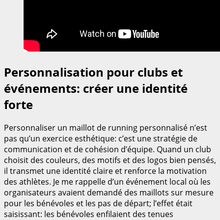
Personnalisation pour clubs et
événements: créer une identité
forte
Personnaliser un maillot de running personnalisé n’est
pas qu’un exercice esthétique: c’est une stratégie de
communication et de cohésion d’équipe. Quand un club
choisit des couleurs, des motifs et des logos bien pensés,
il transmet une identité claire et renforce la motivation
des athlètes. Je me rappelle d’un événement local où les
organisateurs avaient demandé des maillots sur mesure
pour les bénévoles et les pas de départ; l’effet était
saisissant: les bénévoles enfilaient des tenues