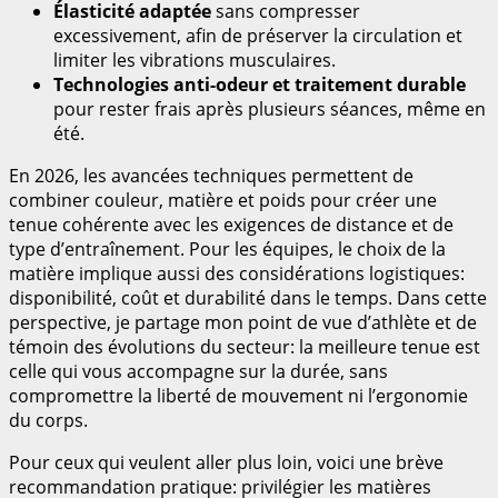
Élasticité adaptée
sans compresser
excessivement, afin de préserver la circulation et
limiter les vibrations musculaires.
Technologies anti-odeur et traitement durable
pour rester frais après plusieurs séances, même en
été.
En 2026, les avancées techniques permettent de
combiner couleur, matière et poids pour créer une
tenue cohérente avec les exigences de distance et de
type d’entraînement. Pour les équipes, le choix de la
matière implique aussi des considérations logistiques:
disponibilité, coût et durabilité dans le temps. Dans cette
perspective, je partage mon point de vue d’athlète et de
témoin des évolutions du secteur: la meilleure tenue est
celle qui vous accompagne sur la durée, sans
compromettre la liberté de mouvement ni l’ergonomie
du corps.
Pour ceux qui veulent aller plus loin, voici une brève
recommandation pratique: privilégier les matières