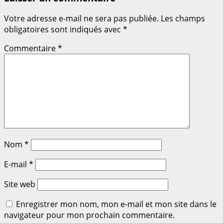
Votre adresse e-mail ne sera pas publiée.
Les champs
obligatoires sont indiqués avec
*
Commentaire
*
Nom
*
E-mail
*
Site web
Enregistrer mon nom, mon e-mail et mon site dans le
navigateur pour mon prochain commentaire.