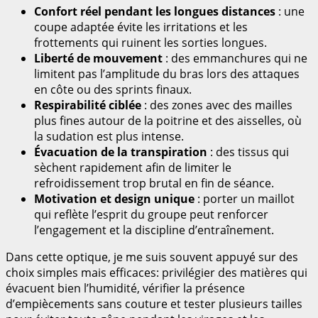
Confort réel pendant les longues distances
: une
coupe adaptée évite les irritations et les
frottements qui ruinent les sorties longues.
Liberté de mouvement
: des emmanchures qui ne
limitent pas l’amplitude du bras lors des attaques
en côte ou des sprints finaux.
Respirabilité ciblée
: des zones avec des mailles
plus fines autour de la poitrine et des aisselles, où
la sudation est plus intense.
Évacuation de la transpiration
: des tissus qui
sèchent rapidement afin de limiter le
refroidissement trop brutal en fin de séance.
Motivation et design unique
: porter un maillot
qui reflète l’esprit du groupe peut renforcer
l’engagement et la discipline d’entraînement.
Dans cette optique, je me suis souvent appuyé sur des
choix simples mais efficaces: privilégier des matières qui
évacuent bien l’humidité, vérifier la présence
d’empiècements sans couture et tester plusieurs tailles