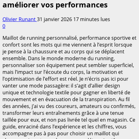
améliorer vos performances
Olivier Runant
31 janvier 2026
17 minutes lues
0
Maillot de running personnalisé, performance sportive et
confort sont les mots qui me viennent à l’esprit lorsque
je pense à la chaussure et au corps qui se déplacent
ensemble. Dans le monde moderne du running,
personnaliser son équipement peut sembler superficiel,
mais l’impact sur l’écoute du corps, la motivation et
l’optimisation de l’effort est réel. Je n’écris pas ici pour
vanter une mode passagère: il s’agit d’allier design
unique et technologie textile pour gagner en liberté de
mouvement et en évacuation de la transpiration. Au fil
des années, j’ai vu des coureurs, amateurs ou confirmés,
transformer leurs entraînements grâce à une tenue
taillée pour eux, et non pas livrée tel quel en magasin. Ce
guide, enraciné dans l’expérience et les chiffres, vous
accompagne pas à pas pour choisir un maillot qui