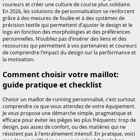
coureurs et créer une culture de course plus solidaire.
En 2026, les solutions de personnalisation se renforcent
grâce à des mesures de foulée et à des systèmes de
précision textile qui permettent d’ajuster le design et le
logo en fonction des morphologies et des préférences
personnelles. N’oubliez pas d’insérer des liens et des
ressources qui permettent à vos partenaires et coureurs
de comprendre l’impact du design sur la performance et
la motivation.
Comment choisir votre maillot:
guide pratique et checklist
Choisir un maillot de running personnalisé, c’est surtout
comprendre ce que vous attendez de votre équipement.
Je vous propose une démarche simple, pragmatique et
efficace pour éviter les pièges les plus fréquents: trop de
design, pas assez de confort, ou des matières qui ne
résistent pas à l’entraînement intensif. En pratique, voici