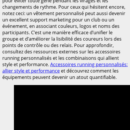
pour éviter toute gêne pendant les virages et les
changements de rythme. Pour ceux qui hésitent encore,
notez ceci: un vêtement personnalisé peut aussi devenir
un excellent support marketing pour un club ou un
événement, en associant couleurs, logos et noms des
participants. C’est une manière efficace d’unifier le
groupe et d’améliorer la lisibilité des coureurs lors des
points de contrôle ou des relais. Pour approfondir,
consultez des ressources externes sur les accessoires
running personnalisés et les combinaisons qui allient
style et performance.
Accessoires running personnalisés:
allier style et performance
et découvrez comment les
équipements peuvent devenir un atout quantifiable.