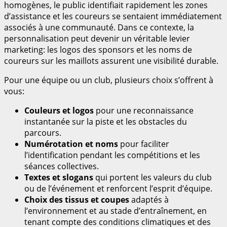
homogènes, le public identifiait rapidement les zones
d’assistance et les coureurs se sentaient immédiatement
associés à une communauté. Dans ce contexte, la
personnalisation peut devenir un véritable levier
marketing: les logos des sponsors et les noms de
coureurs sur les maillots assurent une visibilité durable.
Pour une équipe ou un club, plusieurs choix s’offrent à
vous:
Couleurs et logos
pour une reconnaissance
instantanée sur la piste et les obstacles du
parcours.
Numérotation et noms
pour faciliter
l’identification pendant les compétitions et les
séances collectives.
Textes et slogans
qui portent les valeurs du club
ou de l’événement et renforcent l’esprit d’équipe.
Choix des tissus et coupes
adaptés à
l’environnement et au stade d’entraînement, en
tenant compte des conditions climatiques et des