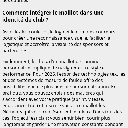
des courses.
Comment intégrer le maillot dans une
identité de club ?
Associez les couleurs, le logo et le nom des coureurs
pour créer une reconnaissance visuelle, faciliter la
logistique et accroître la visibilité des sponsors et
partenaires.
Évidemment, le choix d’un maillot de running
personnalisé implique de naviguer entre style et
performance. Pour 2026, l’essor des technologies textiles
et des systèmes de mesure de foulée offre des
possibilités encore plus fines de personnalisation. En
pratique, vous pouvez choisir des matières qui
s’accordent avec votre pratique (sprint, vitesse,
endurance, trail) et inscrire sur votre maillot les
éléments qui vous représentent le mieux. Dans tous les
cas, l’objectif est clair: vous sentir bien, courir plus
longtemps et garder une motivation constante pendant