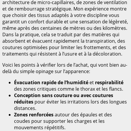
architecture de micro-capillaires, de zones de ventilation
et de rembourrage stratégique. Mon expérience montre
que choisir des tissus adaptés à votre discipline vous
garantit un confort durable et une sensation de légèreté,
même après des centaines de mètres ou des kilomètres.
Dans la pratique, cela se traduit par des matières qui
absorbent et évacuent rapidement la transpiration, des
coutures optimisées pour limiter les frottements, et des
traitements qui résistent à l’usure et à la décoloration.
Voici les points à vérifier lors de l’achat, qui vont bien au-
delà du simple opinage sur l’apparence:
Évacuation rapide de l’humidité
et
respirabilité
des zones critiques comme le thorax et les flancs.
Conception sans couture ou avec coutures
réduites
pour éviter les irritations lors des longues
distances.
Zones renforcées
autour des épaules et des
coudes pour supporter les charges et les
mouvements répétitifs.