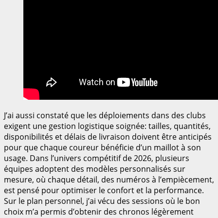
J’ai aussi constaté que les déploiements dans des clubs
exigent une gestion logistique soignée: tailles, quantités,
disponibilités et délais de livraison doivent être anticipés
pour que chaque coureur bénéficie d’un maillot à son
usage. Dans l’univers compétitif de 2026, plusieurs
équipes adoptent des modèles personnalisés sur
mesure, où chaque détail, des numéros à l’empiècement,
est pensé pour optimiser le confort et la performance.
Sur le plan personnel, j’ai vécu des sessions où le bon
choix m’a permis d’obtenir des chronos légèrement