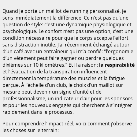
Quand je porte un maillot de running personnalisé, je
sens immédiatement la différence. Ce n’est pas qu’une
question de style: c’est une dynamique physiologique et
psychologique. Le confort n’est pas une option, c’est une
condition nécessaire pour que le corps accepte l’effort
sans distraction inutile. J’ai récemment échangé autour
d’un café avec un entraîneur qui m’a confié: “l’ergonomie
d’un vêtement peut faire gagner ou perdre quelques
dixièmes sur 10 kilomètres.” Et il a raison:
la respirabilité
et l’évacuation de la transpiration influencent
directement la température des muscles et la fatigue
perçue. À l’échelle d’un club, le choix d’un maillot sur
mesure peut devenir un signe d’unité et de
professionnalisme, un indicateur clair pour les sponsors
et pour les nouveaux engagés qui cherchent à s’intégrer
rapidement dans le processus.
Pour comprendre l’impact réel, voici comment j’observe
les choses sur le terrain: