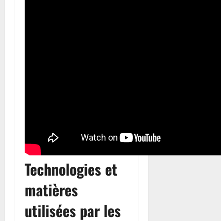
Technologies et
matières
utilisées par les