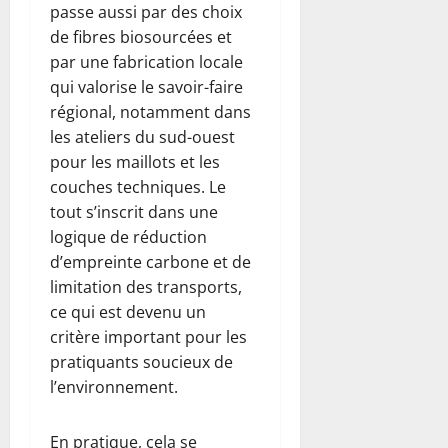
passe aussi par des choix
de fibres biosourcées et
par une fabrication locale
qui valorise le savoir-faire
régional, notamment dans
les ateliers du sud-ouest
pour les maillots et les
couches techniques. Le
tout s’inscrit dans une
logique de réduction
d’empreinte carbone et de
limitation des transports,
ce qui est devenu un
critère important pour les
pratiquants soucieux de
l’environnement.
En pratique, cela se