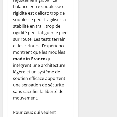
l’ajustement global. Le
balance entre souplesse et
rigidité est délicat: trop de
souplesse peut fragiliser la
stabilité en trail, trop de
rigidité peut fatiguer le pied
sur route. Les tests terrain
et les retours d’expérience
montrent que les modèles
made in France
qui
intègrent une architecture
légère et un système de
soutien efficace apportent
une sensation de sécurité
sans sacrifier la liberté de
mouvement.
Pour ceux qui veulent