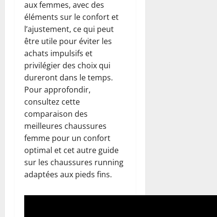
aux femmes, avec des
éléments sur le confort et
l’ajustement, ce qui peut
être utile pour éviter les
achats impulsifs et
privilégier des choix qui
dureront dans le temps.
Pour approfondir,
consultez cette
comparaison des
meilleures chaussures
femme pour un confort
optimal et cet autre guide
sur les chaussures running
adaptées aux pieds fins.