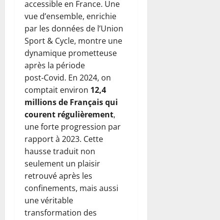
accessible en France. Une
vue d’ensemble, enrichie
par les données de l’Union
Sport & Cycle, montre une
dynamique prometteuse
après la période
post‑Covid. En 2024, on
comptait environ
12,4
millions de Français qui
courent régulièrement
,
une forte progression par
rapport à 2023. Cette
hausse traduit non
seulement un plaisir
retrouvé après les
confinements, mais aussi
une véritable
transformation des