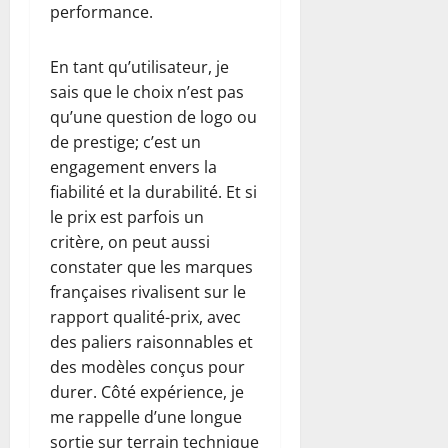
performance.
En tant qu’utilisateur, je
sais que le choix n’est pas
qu’une question de logo ou
de prestige; c’est un
engagement envers la
fiabilité et la durabilité. Et si
le prix est parfois un
critère, on peut aussi
constater que les marques
françaises rivalisent sur le
rapport qualité-prix, avec
des paliers raisonnables et
des modèles conçus pour
durer. Côté expérience, je
me rappelle d’une longue
sortie sur terrain technique