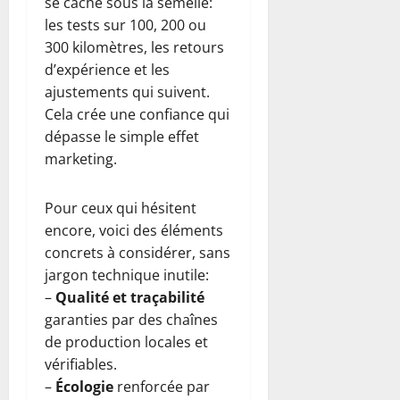
se cache sous la semelle:
les tests sur 100, 200 ou
300 kilomètres, les retours
d’expérience et les
ajustements qui suivent.
Cela crée une confiance qui
dépasse le simple effet
marketing.
Pour ceux qui hésitent
encore, voici des éléments
concrets à considérer, sans
jargon technique inutile:
–
Qualité et traçabilité
garanties par des chaînes
de production locales et
vérifiables.
–
Écologie
renforcée par