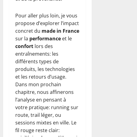
Pour aller plus loin, je vous
propose d’explorer l’impact
concret du
made in France
sur la
performance
et le
confort
lors des
entraînements: les
différents types de
produits, les technologies
et les retours d’usage.
Dans mon prochain
chapitre, nous affinerons
l’analyse en pensant à
votre pratique: running sur
route, trail léger, ou
sessions mixtes en ville. Le
fil rouge reste clair: