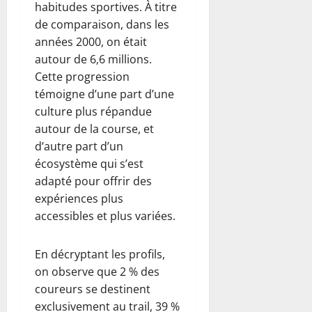
habitudes sportives. À titre
de comparaison, dans les
années 2000, on était
autour de 6,6 millions.
Cette progression
témoigne d’une part d’une
culture plus répandue
autour de la course, et
d’autre part d’un
écosystème qui s’est
adapté pour offrir des
expériences plus
accessibles et plus variées.
En décryptant les profils,
on observe que 2 % des
coureurs se destinent
exclusivement au trail, 39 %