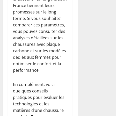
France tiennent leurs
promesses sur le long
terme. Si vous souhaitez
comparer ces paramètres,
vous pouvez consulter des
analyses détaillées sur les
chaussures avec plaque
carbone et sur les modèles
dédiés aux femmes pour
optimiser le confort et la
performance.
En complément, voici
quelques conseils
pratiques pour évaluer les
technologies et les
matières d’une chaussure