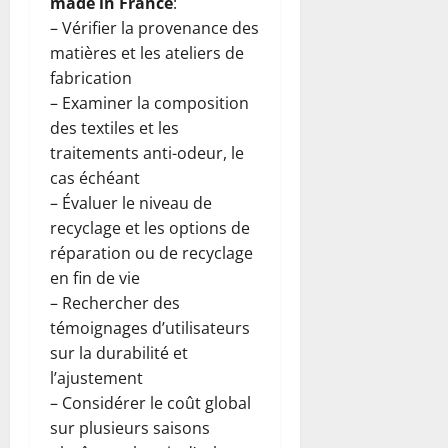
made in France
:
– Vérifier la provenance des
matières et les ateliers de
fabrication
– Examiner la composition
des textiles et les
traitements anti-odeur, le
cas échéant
– Évaluer le niveau de
recyclage et les options de
réparation ou de recyclage
en fin de vie
– Rechercher des
témoignages d’utilisateurs
sur la durabilité et
l’ajustement
– Considérer le coût global
sur plusieurs saisons