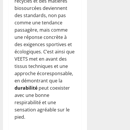
recyclés et des matières
biosourcées deviennent
des standards, non pas
comme une tendance
passagère, mais comme
une réponse concrète à
des exigences sportives et
écologiques. C’est ainsi que
VEETS met en avant des
tissus techniques et une
approche écoresponsable,
en démontrant que la
durabilité
peut coexister
avec une bonne
respirabilité et une
sensation agréable sur le
pied.