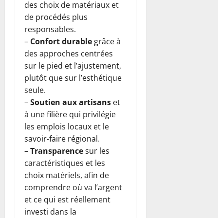
des choix de matériaux et
de procédés plus
responsables.
–
Confort durable
grâce à
des approches centrées
sur le pied et l’ajustement,
plutôt que sur l’esthétique
seule.
–
Soutien aux artisans
et
à une filière qui privilégie
les emplois locaux et le
savoir-faire régional.
–
Transparence
sur les
caractéristiques et les
choix matériels, afin de
comprendre où va l’argent
et ce qui est réellement
investi dans la