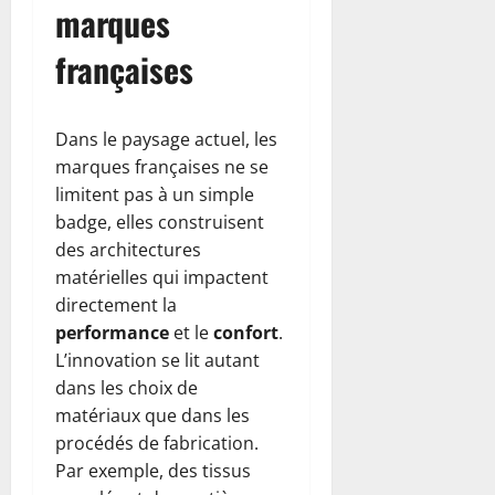
marques
françaises
Dans le paysage actuel, les
marques françaises ne se
limitent pas à un simple
badge, elles construisent
des architectures
matérielles qui impactent
directement la
performance
et le
confort
.
L’innovation se lit autant
dans les choix de
matériaux que dans les
procédés de fabrication.
Par exemple, des tissus