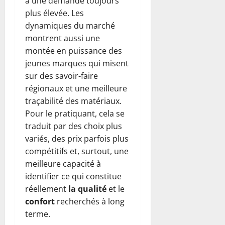
à une demande toujours
plus élevée. Les
dynamiques du marché
montrent aussi une
montée en puissance des
jeunes marques qui misent
sur des savoir-faire
régionaux et une meilleure
traçabilité des matériaux.
Pour le pratiquant, cela se
traduit par des choix plus
variés, des prix parfois plus
compétitifs et, surtout, une
meilleure capacité à
identifier ce qui constitue
réellement
la qualité
et le
confort
recherchés à long
terme.