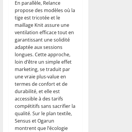
En parallèle, Relance
propose des modèles où la
tige est tricotée et le
maillage Knit assure une
ventilation efficace tout en
garantissant une solidité
adaptée aux sessions
longues. Cette approche,
loin d’être un simple effet
marketing, se traduit par
une vraie plus-value en
termes de confort et de
durabilité, et elle est
accessible à des tarifs
compétitifs sans sacrifier la
qualité. Sur le plan textile,
Sensus et Ogarun
montrent que l’écologie