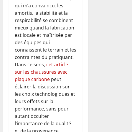
qui m’a convaincu: les
amortis, la stabilité et la
respirabilité se combinent
mieux quand la fabrication
est locale et maîtrisée par
des équipes qui
connaissent le terrain et les
contraintes du pratiquant.
Dans ce sens,
cet article
sur les chaussures avec
plaque carbone
peut
éclairer la discussion sur
les choix technologiques et
leurs effets sur la
performance, sans pour
autant occulter
l’importance de la qualité
et de la provenance.