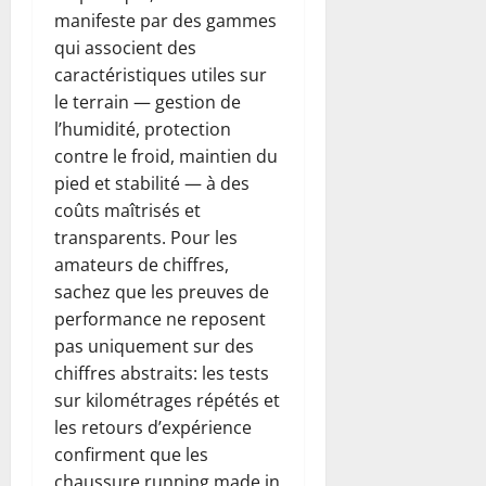
manifeste par des gammes
qui associent des
caractéristiques utiles sur
le terrain — gestion de
l’humidité, protection
contre le froid, maintien du
pied et stabilité — à des
coûts maîtrisés et
transparents. Pour les
amateurs de chiffres,
sachez que les preuves de
performance ne reposent
pas uniquement sur des
chiffres abstraits: les tests
sur kilométrages répétés et
les retours d’expérience
confirment que les
chaussure running made in