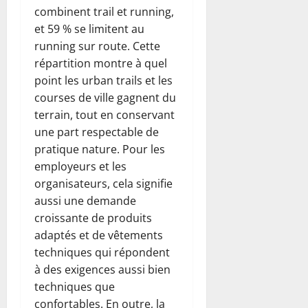
combinent trail et running,
et 59 % se limitent au
running sur route. Cette
répartition montre à quel
point les urban trails et les
courses de ville gagnent du
terrain, tout en conservant
une part respectable de
pratique nature. Pour les
employeurs et les
organisateurs, cela signifie
aussi une demande
croissante de produits
adaptés et de vêtements
techniques qui répondent
à des exigences aussi bien
techniques que
confortables. En outre, la