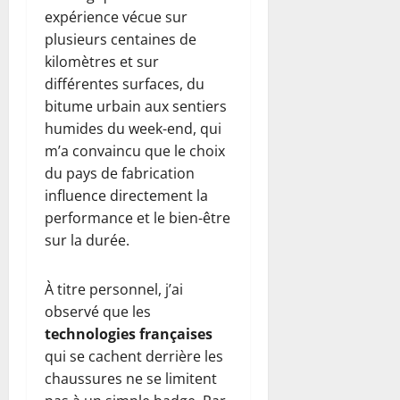
expérience vécue sur
plusieurs centaines de
kilomètres et sur
différentes surfaces, du
bitume urbain aux sentiers
humides du week-end, qui
m’a convaincu que le choix
du pays de fabrication
influence directement la
performance et le bien-être
sur la durée.
À titre personnel, j’ai
observé que les
technologies françaises
qui se cachent derrière les
chaussures ne se limitent