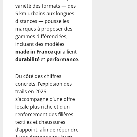
variété des formats — des
5 km urbains aux longues
distances — pousse les
marques à proposer des
gammes différenciées,
incluant des modèles
made in France
qui allient
durabilité
et
performance
.
Du côté des chiffres
concrets, l’explosion des
trails en 2026
s’accompagne d’une offre
locale plus riche et d’un
renforcement des filières
textiles et chaussures
d’appoint, afin de répondre