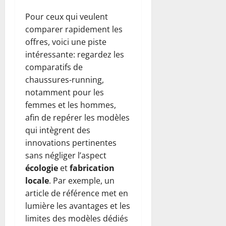
Pour ceux qui veulent
comparer rapidement les
offres, voici une piste
intéressante: regardez les
comparatifs de
chaussures-running,
notamment pour les
femmes et les hommes,
afin de repérer les modèles
qui intègrent des
innovations pertinentes
sans négliger l’aspect
écologie
et
fabrication
locale
. Par exemple, un
article de référence met en
lumière les avantages et les
limites des modèles dédiés