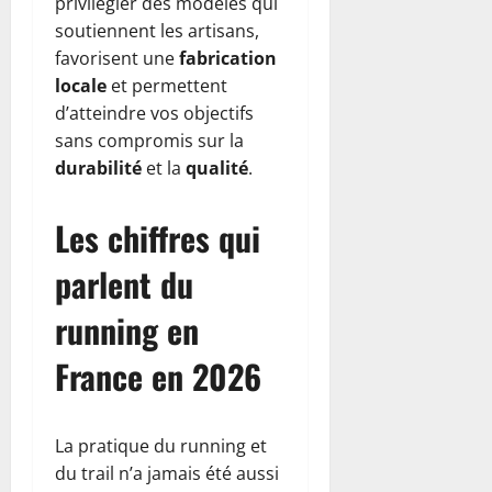
privilégier des modèles qui
soutiennent les artisans,
favorisent une
fabrication
locale
et permettent
d’atteindre vos objectifs
sans compromis sur la
durabilité
et la
qualité
.
Les chiffres qui
parlent du
running en
France en 2026
La pratique du running et
du trail n’a jamais été aussi