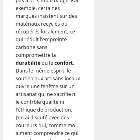
pas à un simple badge. Par
exemple, certaines
marques insistent sur des
matériaux recyclés ou
récupérés localement, ce
qui réduit l’empreinte
carbone sans
compromettre la
durabilité
ou le
confort
.
Dans le même esprit, le
soutien aux artisans locaux
ouvre une fenêtre sur un
artisanat qui ne sacrifie ni
le contrôle qualité ni
l’éthique de production.
J’en ai discuté avec des
coureurs qui, comme moi,
aiment comprendre ce qui