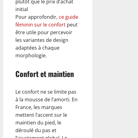
plutôt que le prix d’achat
initial
Pour approfondir,
ce guide
féminin sur le confort
peut
être utile pour percevoir
les variantes de design
adaptées à chaque
morphologie.
Confort et maintien
Le confort ne se limite pas
à la mousse de l’amorti. En
France, les marques
mettent l’accent sur le
maintien du pied, le
déroulé du pas et