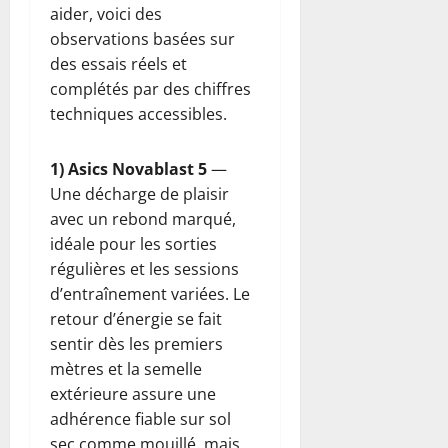
aider, voici des
observations basées sur
des essais réels et
complétés par des chiffres
techniques accessibles.
1) Asics Novablast 5
—
Une décharge de plaisir
avec un rebond marqué,
idéale pour les sorties
régulières et les sessions
d’entraînement variées. Le
retour d’énergie se fait
sentir dès les premiers
mètres et la semelle
extérieure assure une
adhérence fiable sur sol
sec comme mouillé, mais