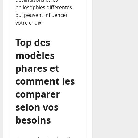
philosophies différentes
qui peuvent influencer
votre choix.
Top des
modèles
phares et
comment les
comparer
selon vos
besoins