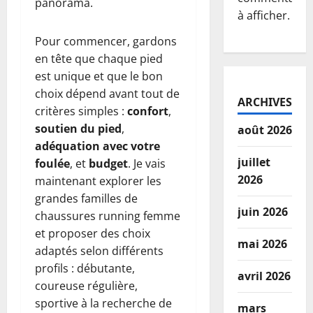
panorama.
à afficher.
Pour commencer, gardons
en tête que chaque pied
est unique et que le bon
choix dépend avant tout de
ARCHIVES
critères simples :
confort
,
soutien du pied
,
août 2026
adéquation avec votre
juillet
foulée
, et
budget
. Je vais
2026
maintenant explorer les
grandes familles de
juin 2026
chaussures running femme
et proposer des choix
mai 2026
adaptés selon différents
profils : débutante,
avril 2026
coureuse régulière,
sportive à la recherche de
mars