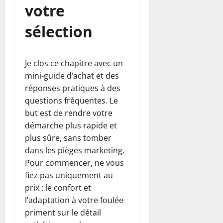
votre
sélection
Je clos ce chapitre avec un
mini-guide d’achat et des
réponses pratiques à des
questions fréquentes. Le
but est de rendre votre
démarche plus rapide et
plus sûre, sans tomber
dans les pièges marketing.
Pour commencer, ne vous
fiez pas uniquement au
prix : le confort et
l’adaptation à votre foulée
priment sur le détail