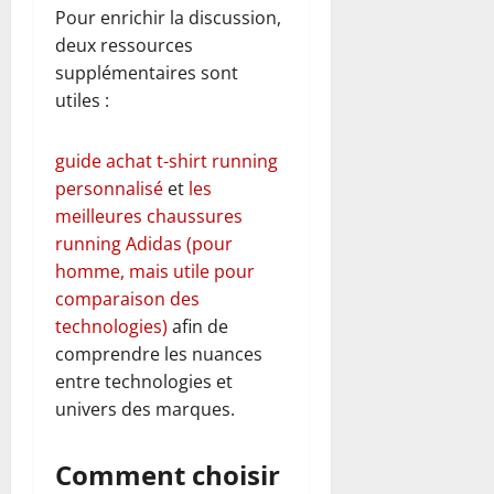
Pour enrichir la discussion,
deux ressources
supplémentaires sont
utiles :
guide achat t-shirt running
personnalisé
et
les
meilleures chaussures
running Adidas (pour
homme, mais utile pour
comparaison des
technologies)
afin de
comprendre les nuances
entre technologies et
univers des marques.
Comment choisir