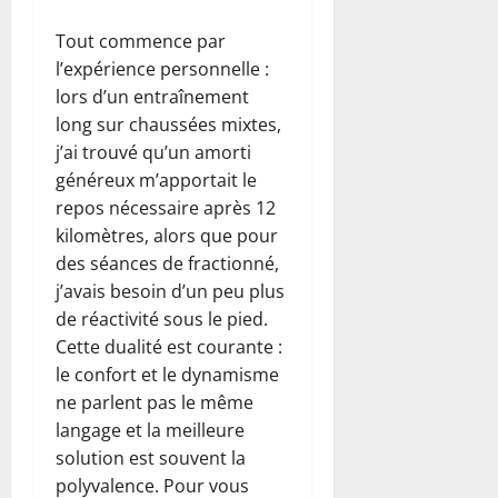
Tout commence par
l’expérience personnelle :
lors d’un entraînement
long sur chaussées mixtes,
j’ai trouvé qu’un amorti
généreux m’apportait le
repos nécessaire après 12
kilomètres, alors que pour
des séances de fractionné,
j’avais besoin d’un peu plus
de réactivité sous le pied.
Cette dualité est courante :
le confort et le dynamisme
ne parlent pas le même
langage et la meilleure
solution est souvent la
polyvalence. Pour vous