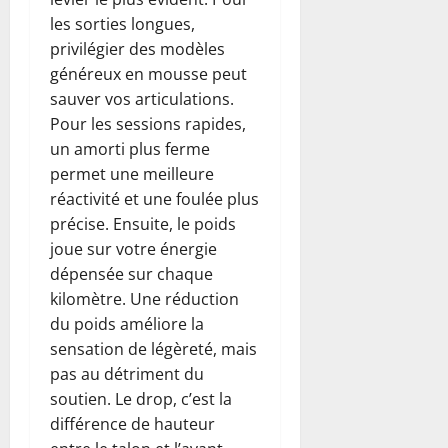
les sorties longues,
privilégier des modèles
généreux en mousse peut
sauver vos articulations.
Pour les sessions rapides,
un amorti plus ferme
permet une meilleure
réactivité et une foulée plus
précise. Ensuite, le poids
joue sur votre énergie
dépensée sur chaque
kilomètre. Une réduction
du poids améliore la
sensation de légèreté, mais
pas au détriment du
soutien. Le drop, c’est la
différence de hauteur