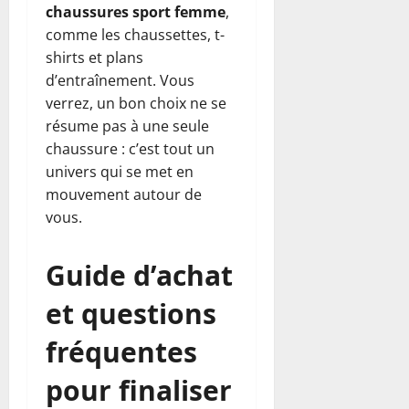
chaussures sport femme
,
comme les chaussettes, t-
shirts et plans
d’entraînement. Vous
verrez, un bon choix ne se
résume pas à une seule
chaussure : c’est tout un
univers qui se met en
mouvement autour de
vous.
Guide d’achat
et questions
fréquentes
pour finaliser