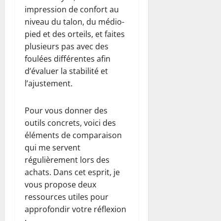
impression de confort au
niveau du talon, du médio-
pied et des orteils, et faites
plusieurs pas avec des
foulées différentes afin
d’évaluer la stabilité et
l’ajustement.
Pour vous donner des
outils concrets, voici des
éléments de comparaison
qui me servent
régulièrement lors des
achats. Dans cet esprit, je
vous propose deux
ressources utiles pour
approfondir votre réflexion