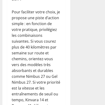
Pour faciliter votre choix, je
propose une piste d’action
simple : en fonction de
votre pratique, privilégiez
les combinaisons
suivantes. Si vous courez
plus de 40 kilomètres par
semaine sur route et
chemins, orientez-vous
vers des modèles très
absorbants et durables
comme Nimbus 27 ou Gel
Nimbus 27. Si votre priorité
est la vitesse et les
entraînements de seuil ou
tempo, Kinvara 14 et