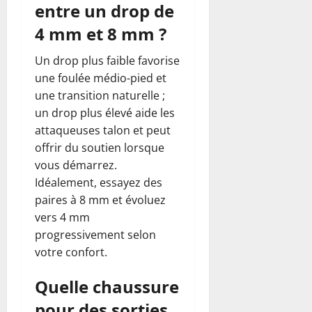
entre un drop de
4 mm et 8 mm ?
Un drop plus faible favorise
une foulée médio-pied et
une transition naturelle ;
un drop plus élevé aide les
attaqueuses talon et peut
offrir du soutien lorsque
vous démarrez.
Idéalement, essayez des
paires à 8 mm et évoluez
vers 4 mm
progressivement selon
votre confort.
Quelle chaussure
pour des sorties