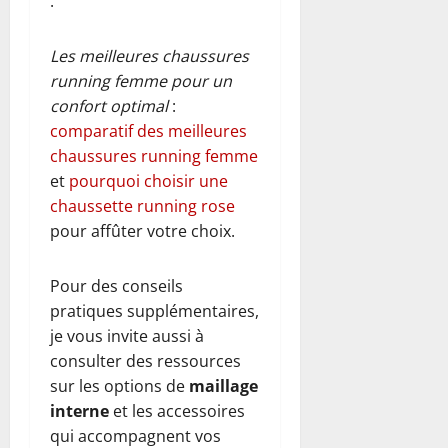
:
Les meilleures chaussures
running femme pour un
confort optimal
:
comparatif des meilleures
chaussures running femme
et
pourquoi choisir une
chaussette running rose
pour affûter votre choix.
Pour des conseils
pratiques supplémentaires,
je vous invite aussi à
consulter des ressources
sur les options de
maillage
interne
et les accessoires
qui accompagnent vos