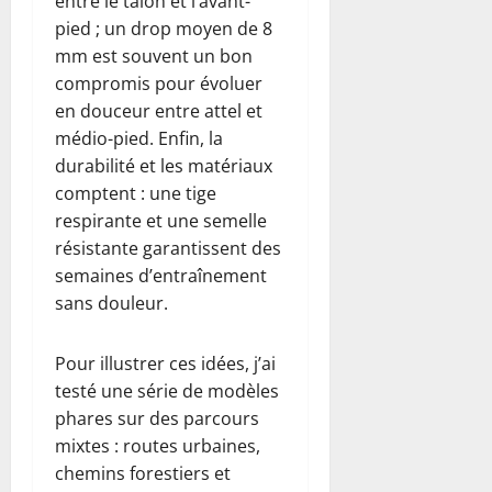
entre le talon et l’avant-
pied ; un drop moyen de 8
mm est souvent un bon
compromis pour évoluer
en douceur entre attel et
médio-pied. Enfin, la
durabilité et les matériaux
comptent : une tige
respirante et une semelle
résistante garantissent des
semaines d’entraînement
sans douleur.
Pour illustrer ces idées, j’ai
testé une série de modèles
phares sur des parcours
mixtes : routes urbaines,
chemins forestiers et