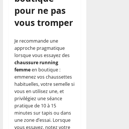
pour ne pas
vous tromper
Je recommande une
approche pragmatique
lorsque vous essayez des
chaussure running
femme
en boutique :
emmenez vos chaussettes
habituelles, votre semelle si
vous en utilisez une, et
privilégiez une séance
pratique de 10 à 15
minutes sur tapis ou dans
une zone d’essai. Lorsque
vous essayez, notez votre