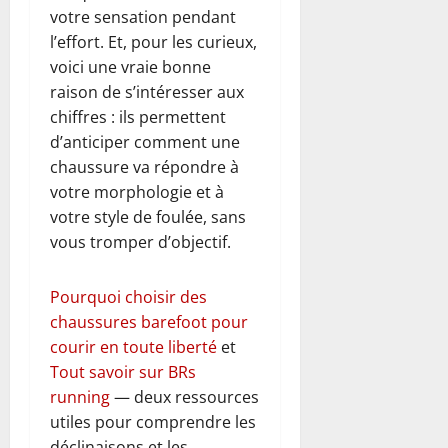
votre sensation pendant
l’effort. Et, pour les curieux,
voici une vraie bonne
raison de s’intéresser aux
chiffres : ils permettent
d’anticiper comment une
chaussure va répondre à
votre morphologie et à
votre style de foulée, sans
vous tromper d’objectif.
Pourquoi choisir des
chaussures barefoot pour
courir en toute liberté
et
Tout savoir sur BRs
running
— deux ressources
utiles pour comprendre les
déclinaisons et les