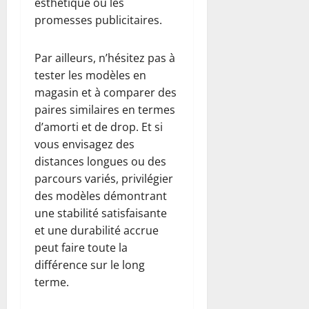
esthétique ou les
promesses publicitaires.
Par ailleurs, n’hésitez pas à
tester les modèles en
magasin et à comparer des
paires similaires en termes
d’amorti et de drop. Et si
vous envisagez des
distances longues ou des
parcours variés, privilégier
des modèles démontrant
une stabilité satisfaisante
et une durabilité accrue
peut faire toute la
différence sur le long
terme.