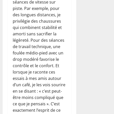
séances de vitesse sur
piste. Par exemple, pour
des longues distances, je
privilégie des chaussures
qui combinent stabilité et
amorti sans sacrifier la
légèreté. Pour des séances
de travail technique, une
foulée médio-pied avec un
drop modéré favorise le
contrôle et le confort. Et
lorsque je raconte ces
essais à mes amis autour
d’un café, je les vois sourire
en se disant : « c’est peut-
être moins compliqué que
ce que je pensais ». C’est
exactement l’esprit de ce