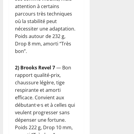
attention à certains
parcours très techniques
où la stabilité peut
nécessiter une adaptation.
Poids autour de 232 g,
Drop 8 mm, amorti “Très
bon”.
2) Brooks Revel 7
— Bon
rapport qualité-prix,
chaussure légère, tige
respirante et amorti
efficace. Convient aux
débutant·e·s et à celles qui
veulent progresser sans
dépenser une fortune.
Poids 222 g, Drop 10 mm,