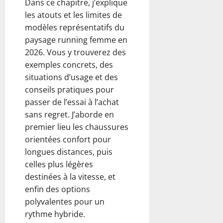
Dans ce chapitre, j’explique
les atouts et les limites de
modèles représentatifs du
paysage running femme en
2026. Vous y trouverez des
exemples concrets, des
situations d’usage et des
conseils pratiques pour
passer de l’essai à l’achat
sans regret. J’aborde en
premier lieu les chaussures
orientées confort pour
longues distances, puis
celles plus légères
destinées à la vitesse, et
enfin des options
polyvalentes pour un
rythme hybride.