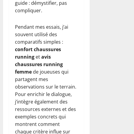
guide : démystifier, pas
compliquer.
Pendant mes essais, j’ai
souvent utilisé des
comparatifs simples :
confort chaussures
running
et
avis
chaussures running
femme
de joueuses qui
partagent mes
observations sur le terrain.
Pour enrichir le dialogue,
j’intègre également des
ressources externes et des
exemples concrets qui
montrent comment
chaque critère influe sur