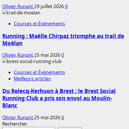
Olivier Runant
29 juillet 2026
0
Courses et Évènements
Running : Maëlle Chirpaz triomphe au trail de
Moëlan
Olivier Runant
25 mai 2026
0
Courses et Évènements
Meilleurs articles
Du Relecq-Kerhuon à Brest : le Brest Social
Running Club a pris son envol au Moulin-
Blanc
Olivier Runant
25 mai 2026
0
Rechercher