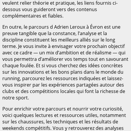
veulent relier théorie et pratique, les liens fournis ci-
dessous vous guideront vers des contenus
complémentaires et fiables.
En outre, le parcours d Adrien Leroux à Évron est une
preuve tangible que la constance, l’analyse et la
discipline constituent les meilleurs alliés sur le long
terme. Je vous invite à envisager votre prochain objectif
avec ce cadre — un mix d’ambition et de réalisme — qui
vous permettra d’améliorer vos temps tout en savourant
chaque foulée. Et si vous cherchez des idées concrètes
sur les innovations et les bons plans dans le monde du
running, parcourez les ressources indiquées et laissez-
vous inspirer par les expériences partagées autour des
clubs et des compétitions locales qui font la richesse de
notre sport.
Pour enrichir votre parcours et nourrir votre curiosité,
voici quelques lectures et ressources utiles, notamment
sur les chaussures, les techniques et les résultats de
weekends compétitifs. Vous y retrouverez des analyses