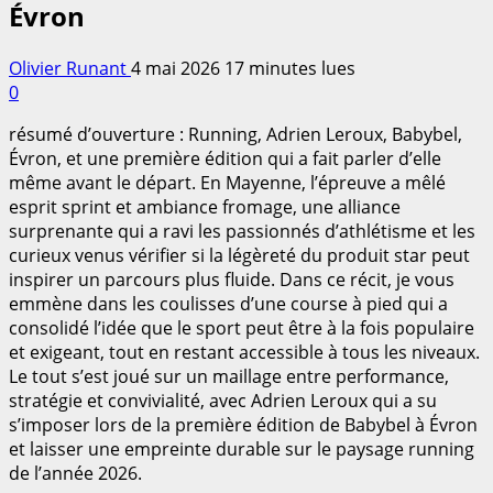
Évron
Olivier Runant
4 mai 2026
17 minutes lues
0
résumé d’ouverture : Running, Adrien Leroux, Babybel,
Évron, et une première édition qui a fait parler d’elle
même avant le départ. En Mayenne, l’épreuve a mêlé
esprit sprint et ambiance fromage, une alliance
surprenante qui a ravi les passionnés d’athlétisme et les
curieux venus vérifier si la légèreté du produit star peut
inspirer un parcours plus fluide. Dans ce récit, je vous
emmène dans les coulisses d’une course à pied qui a
consolidé l’idée que le sport peut être à la fois populaire
et exigeant, tout en restant accessible à tous les niveaux.
Le tout s’est joué sur un maillage entre performance,
stratégie et convivialité, avec Adrien Leroux qui a su
s’imposer lors de la première édition de Babybel à Évron
et laisser une empreinte durable sur le paysage running
de l’année 2026.