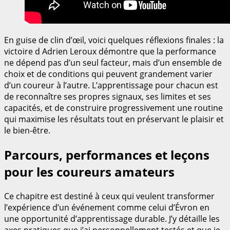
En guise de clin d’œil, voici quelques réflexions finales : la
victoire d Adrien Leroux démontre que la performance
ne dépend pas d’un seul facteur, mais d’un ensemble de
choix et de conditions qui peuvent grandement varier
d’un coureur à l’autre. L’apprentissage pour chacun est
de reconnaître ses propres signaux, ses limites et ses
capacités, et de construire progressivement une routine
qui maximise les résultats tout en préservant le plaisir et
le bien-être.
Parcours, performances et leçons
pour les coureurs amateurs
Ce chapitre est destiné à ceux qui veulent transformer
l’expérience d’un événement comme celui d’Évron en
une opportunité d’apprentissage durable. J’y détaille les
axes pratiques que j’ai personnellement testés et que je