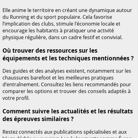
Elle anime le territoire en créant une dynamique autour
du Running et du sport populaire. Cela favorise
l’implication des clubs, stimule l’économie locale et
encourage les habitants à pratiquer une activité
physique régulière, dans un cadre festif et convivial.
Où trouver des ressources sur les
équipements et les techniques mentionnées ?
Des guides et des analyses existent, notamment sur les
chaussures barefoot et les meilleures pratiques
d’entraînement. Consultez les liens recommandés pour
comparer les options et trouver des conseils adaptés à
votre profil.
Comment suivre les actualités et les résultats
des épreuves similaires ?
Restez connectés aux publications spécialisées et aux