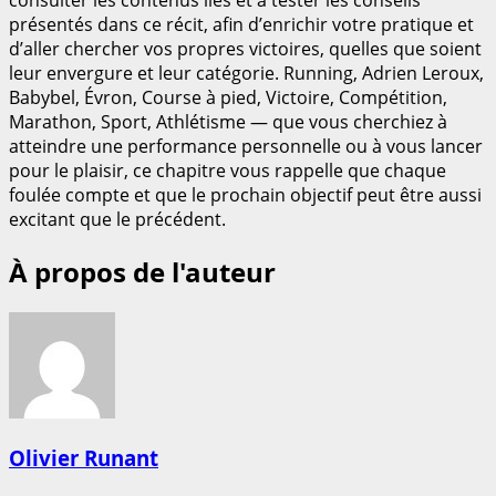
présentés dans ce récit, afin d’enrichir votre pratique et
d’aller chercher vos propres victoires, quelles que soient
leur envergure et leur catégorie. Running, Adrien Leroux,
Babybel, Évron, Course à pied, Victoire, Compétition,
Marathon, Sport, Athlétisme — que vous cherchiez à
atteindre une performance personnelle ou à vous lancer
pour le plaisir, ce chapitre vous rappelle que chaque
foulée compte et que le prochain objectif peut être aussi
excitant que le précédent.
À propos de l'auteur
Olivier Runant