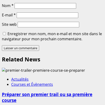
Nom
*
E-mail
*
Site web
Enregistrer mon nom, mon e-mail et mon site dans le
navigateur pour mon prochain commentaire.
Related News
Actualités
Courses et Évènements
Préparer son premier trail ou sa première
course