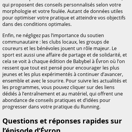
qui proposent des conseils personnalisés selon votre
morphologie et votre foulée. Autant de données utiles
pour optimiser votre pratique et atteindre vos objectifs
dans des conditions optimales.
Enfin, ne négligez pas l’importance du soutien
communautaire : les clubs locaux, les groups de
coureurs et les bénévoles jouent un rôle majeur. Le
sport est aussi une affaire de partage et de solidarité, et
cela se voit à chaque édition de Babybel à Évron où l’on
ressent que tout est pensé pour encourager les plus
jeunes et les plus expérimentés à continuer d’avancer,
ensemble et avec le sourire. Pour suivre les actualités et
les programmes, vous pouvez cliquer sur des liens
dédiés à l’entraînement et au matériel, qui offrent une
abondance de conseils pratiques et d’idées pour
progresser dans votre pratique du Running.
Questions et réponses rapides sur
l’épisode d’Évron