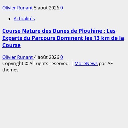
Olivier Runant
5 août 2026
0
Actualités
Course Nature des Dunes de Plouhine : Les
Experts du Parcours Dominent les 13 km de la
Course
Olivier Runant
4 août 2026
0
Copyright © All rights reserved.
|
MoreNews
par AF
themes