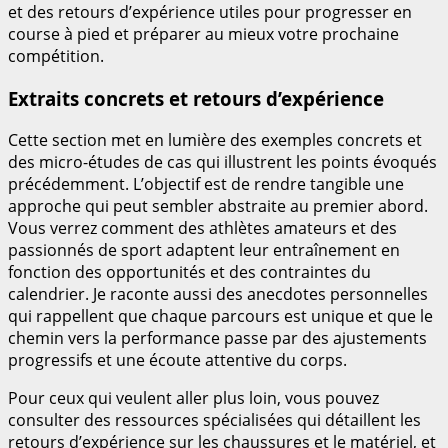
et des retours d’expérience utiles pour progresser en
course à pied et préparer au mieux votre prochaine
compétition.
Extraits concrets et retours d’expérience
Cette section met en lumière des exemples concrets et
des micro-études de cas qui illustrent les points évoqués
précédemment. L’objectif est de rendre tangible une
approche qui peut sembler abstraite au premier abord.
Vous verrez comment des athlètes amateurs et des
passionnés de sport adaptent leur entraînement en
fonction des opportunités et des contraintes du
calendrier. Je raconte aussi des anecdotes personnelles
qui rappellent que chaque parcours est unique et que le
chemin vers la performance passe par des ajustements
progressifs et une écoute attentive du corps.
Pour ceux qui veulent aller plus loin, vous pouvez
consulter des ressources spécialisées qui détaillent les
retours d’expérience sur les chaussures et le matériel, et