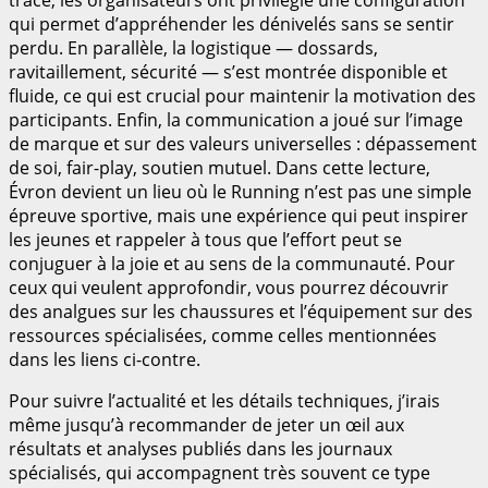
qui permet d’appréhender les dénivelés sans se sentir
perdu. En parallèle, la logistique — dossards,
ravitaillement, sécurité — s’est montrée disponible et
fluide, ce qui est crucial pour maintenir la motivation des
participants. Enfin, la communication a joué sur l’image
de marque et sur des valeurs universelles : dépassement
de soi, fair-play, soutien mutuel. Dans cette lecture,
Évron devient un lieu où le Running n’est pas une simple
épreuve sportive, mais une expérience qui peut inspirer
les jeunes et rappeler à tous que l’effort peut se
conjuguer à la joie et au sens de la communauté. Pour
ceux qui veulent approfondir, vous pourrez découvrir
des analgues sur les chaussures et l’équipement sur des
ressources spécialisées, comme celles mentionnées
dans les liens ci-contre.
Pour suivre l’actualité et les détails techniques, j’irais
même jusqu’à recommander de jeter un œil aux
résultats et analyses publiés dans les journaux
spécialisés, qui accompagnent très souvent ce type