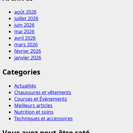
août 2026
juillet 2026
juin 2026
mai 2026
avril 2026
mars 2026
février 2026
janvier 2026
Categories
Actualités
Chaussures et vêtements
Courses et Évènements
Meilleurs articles
Nutrition et soins
Techniques et accessoires
Vous avez peut-être raté