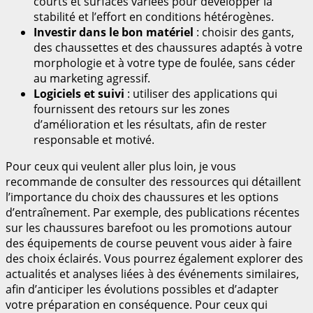
courts et surfaces variées pour développer la
stabilité et l’effort en conditions hétérogènes.
Investir dans le bon matériel
: choisir des gants,
des chaussettes et des chaussures adaptés à votre
morphologie et à votre type de foulée, sans céder
au marketing agressif.
Logiciels et suivi
: utiliser des applications qui
fournissent des retours sur les zones
d’amélioration et les résultats, afin de rester
responsable et motivé.
Pour ceux qui veulent aller plus loin, je vous
recommande de consulter des ressources qui détaillent
l’importance du choix des chaussures et les options
d’entraînement. Par exemple, des publications récentes
sur les chaussures barefoot ou les promotions autour
des équipements de course peuvent vous aider à faire
des choix éclairés. Vous pourrez également explorer des
actualités et analyses liées à des événements similaires,
afin d’anticiper les évolutions possibles et d’adapter
votre préparation en conséquence. Pour ceux qui