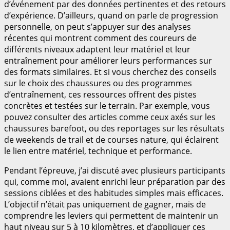
d’événement par des données pertinentes et des retours
d’expérience. D’ailleurs, quand on parle de progression
personnelle, on peut s’appuyer sur des analyses
récentes qui montrent comment des coureurs de
différents niveaux adaptent leur matériel et leur
entraînement pour améliorer leurs performances sur
des formats similaires. Et si vous cherchez des conseils
sur le choix des chaussures ou des programmes
d’entraînement, ces ressources offrent des pistes
concrètes et testées sur le terrain. Par exemple, vous
pouvez consulter des articles comme ceux axés sur les
chaussures barefoot, ou des reportages sur les résultats
de weekends de trail et de courses nature, qui éclairent
le lien entre matériel, technique et performance.
Pendant l’épreuve, j’ai discuté avec plusieurs participants
qui, comme moi, avaient enrichi leur préparation par des
sessions ciblées et des habitudes simples mais efficaces.
L’objectif n’était pas uniquement de gagner, mais de
comprendre les leviers qui permettent de maintenir un
haut niveau sur 5 à 10 kilomètres, et d’appliquer ces