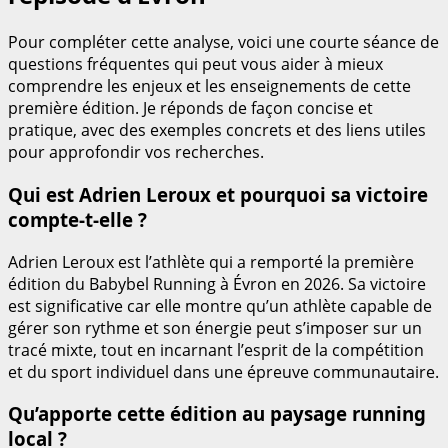
Pour compléter cette analyse, voici une courte séance de
questions fréquentes qui peut vous aider à mieux
comprendre les enjeux et les enseignements de cette
première édition. Je réponds de façon concise et
pratique, avec des exemples concrets et des liens utiles
pour approfondir vos recherches.
Qui est Adrien Leroux et pourquoi sa victoire
compte-t-elle ?
Adrien Leroux est l’athlète qui a remporté la première
édition du Babybel Running à Évron en 2026. Sa victoire
est significative car elle montre qu’un athlète capable de
gérer son rythme et son énergie peut s’imposer sur un
tracé mixte, tout en incarnant l’esprit de la compétition
et du sport individuel dans une épreuve communautaire.
Qu’apporte cette édition au paysage running
local ?