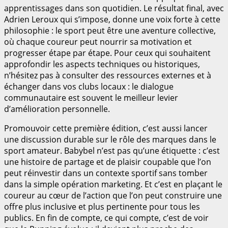
apprentissages dans son quotidien. Le résultat final, avec
Adrien Leroux qui s’impose, donne une voix forte à cette
philosophie : le sport peut être une aventure collective,
où chaque coureur peut nourrir sa motivation et
progresser étape par étape. Pour ceux qui souhaitent
approfondir les aspects techniques ou historiques,
n’hésitez pas à consulter des ressources externes et à
échanger dans vos clubs locaux : le dialogue
communautaire est souvent le meilleur levier
d’amélioration personnelle.
Promouvoir cette première édition, c’est aussi lancer
une discussion durable sur le rôle des marques dans le
sport amateur. Babybel n’est pas qu’une étiquette : c’est
une histoire de partage et de plaisir coupable que l’on
peut réinvestir dans un contexte sportif sans tomber
dans la simple opération marketing. Et c’est en plaçant le
coureur au cœur de l’action que l’on peut construire une
offre plus inclusive et plus pertinente pour tous les
publics. En fin de compte, ce qui compte, c’est de voir