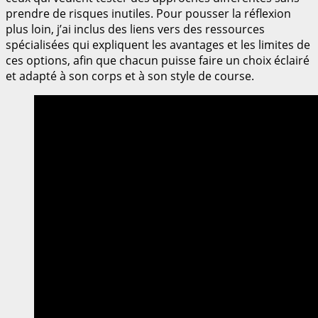
prendre de risques inutiles. Pour pousser la réflexion
plus loin, j’ai inclus des liens vers des ressources
spécialisées qui expliquent les avantages et les limites de
ces options, afin que chacun puisse faire un choix éclairé
et adapté à son corps et à son style de course.