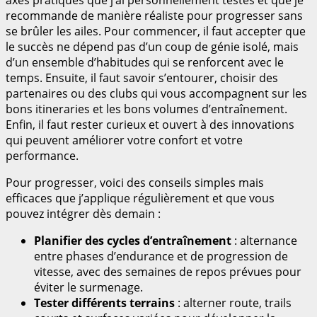
recommande de manière réaliste pour progresser sans
se brûler les ailes. Pour commencer, il faut accepter que
le succès ne dépend pas d’un coup de génie isolé, mais
d’un ensemble d’habitudes qui se renforcent avec le
temps. Ensuite, il faut savoir s’entourer, choisir des
partenaires ou des clubs qui vous accompagnent sur les
bons itineraries et les bons volumes d’entraînement.
Enfin, il faut rester curieux et ouvert à des innovations
qui peuvent améliorer votre confort et votre
performance.
Pour progresser, voici des conseils simples mais
efficaces que j’applique régulièrement et que vous
pouvez intégrer dès demain :
Planifier des cycles d’entraînement
: alternance
entre phases d’endurance et de progression de
vitesse, avec des semaines de repos prévues pour
éviter le surmenage.
Tester différents terrains
: alterner route, trails