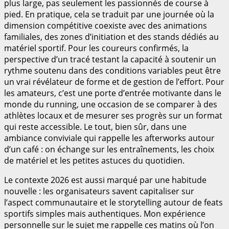
plus large, pas seulement les passionnés de course à
pied. En pratique, cela se traduit par une journée où la
dimension compétitive coexiste avec des animations
familiales, des zones d’initiation et des stands dédiés au
matériel sportif. Pour les coureurs confirmés, la
perspective d’un tracé testant la capacité à soutenir un
rythme soutenu dans des conditions variables peut être
un vrai révélateur de forme et de gestion de l’effort. Pour
les amateurs, c’est une porte d’entrée motivante dans le
monde du running, une occasion de se comparer à des
athlètes locaux et de mesurer ses progrès sur un format
qui reste accessible. Le tout, bien sûr, dans une
ambiance conviviale qui rappelle les afterworks autour
d’un café : on échange sur les entraînements, les choix
de matériel et les petites astuces du quotidien.
Le contexte 2026 est aussi marqué par une habitude
nouvelle : les organisateurs savent capitaliser sur
l’aspect communautaire et le storytelling autour de feats
sportifs simples mais authentiques. Mon expérience
personnelle sur le sujet me rappelle ces matins où l’on