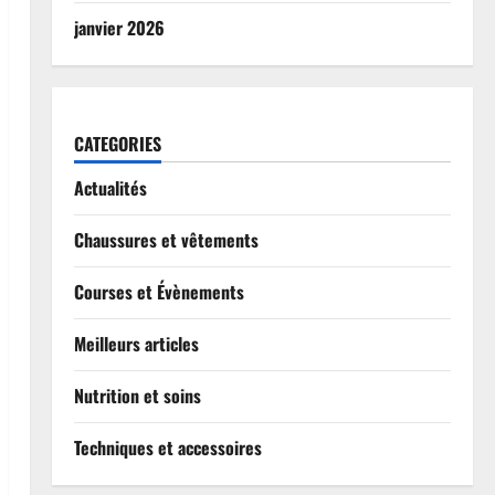
janvier 2026
CATEGORIES
Actualités
Chaussures et vêtements
Courses et Évènements
Meilleurs articles
Nutrition et soins
Techniques et accessoires