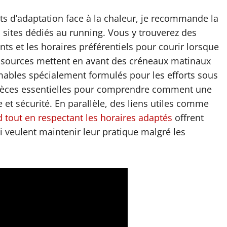
s d’adaptation face à la chaleur, je recommande la
s sites dédiés au running. Vous y trouverez des
nts et les horaires préférentiels pour courir lorsque
essources mettent en avant des créneaux matinaux
mables spécialement formulés pour les efforts sous
 pièces essentielles pour comprendre comment une
et sécurité. En parallèle, des liens utiles comme
 tout en respectant les horaires adaptés
offrent
 veulent maintenir leur pratique malgré les