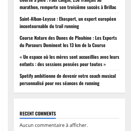
marathon, remporte son troisième succès à Brillac
Saint-Alban-Leysse : Ekosport, un expert européen
incontournable du trail running
Course Nature des Dunes de Plouhine : Les Experts
du Parcours Dominent les 13 km de la Course
« Un espace où les mères sont accueillies avec leurs
enfants : des sessions pensées pour toutes »
Spotify ambitionne de devenir votre coach musical
personnalisé pour vos séances de running
RECENT COMMENTS
Aucun commentaire à afficher.