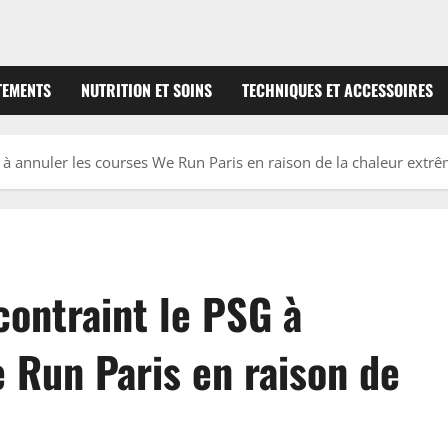
TEMENTS
NUTRITION ET SOINS
TECHNIQUES ET ACCESSOIRES
G à annuler les courses We Run Paris en raison de la chaleur extr
contraint le PSG à
 Run Paris en raison de