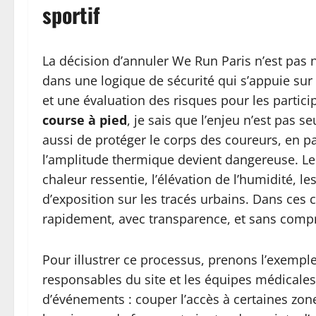
sportif
La décision d’annuler We Run Paris n’est pas né
dans une logique de sécurité qui s’appuie sur
et une évaluation des risques pour les partic
course à pied
, je sais que l’enjeu n’est pas s
aussi de protéger le corps des coureurs, en p
l’amplitude thermique devient dangereuse. Le
chaleur ressentie, l’élévation de l’humidité, l
d’exposition sur les tracés urbains. Dans ces c
rapidement, avec transparence, et sans comp
Pour illustrer ce processus, prenons l’exemple
responsables du site et les équipes médicales. 
d’événements : couper l’accès à certaines zon