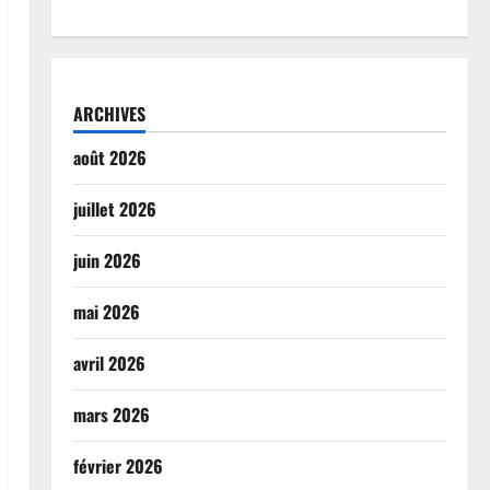
ARCHIVES
août 2026
juillet 2026
juin 2026
mai 2026
avril 2026
mars 2026
février 2026