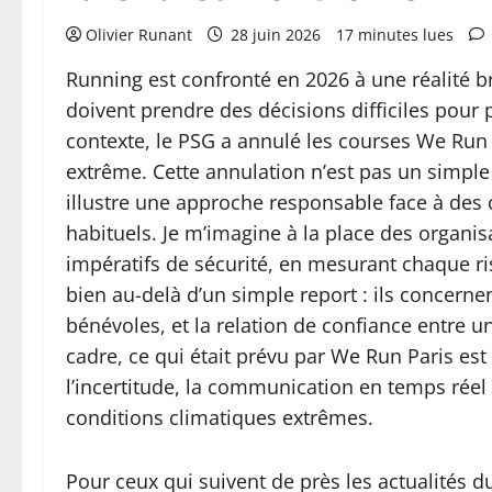
Olivier Runant
28 juin 2026
17 minutes lues
Running est confronté en 2026 à une réalité bru
doivent prendre des décisions difficiles pour 
contexte, le PSG a annulé les courses We Run
extrême. Cette annulation n’est pas un simple 
illustre une approche responsable face à des 
habituels. Je m’imagine à la place des organis
impératifs de sécurité, en mesurant chaque ri
bien au-delà d’un simple report : ils concernent
bénévoles, et la relation de confiance entre
cadre, ce qui était prévu par We Run Paris est
l’incertitude, la communication en temps réel
conditions climatiques extrêmes.
Pour ceux qui suivent de près les actualités d