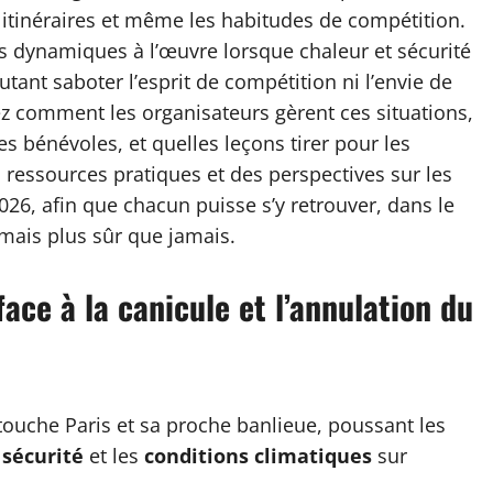
es itinéraires et même les habitudes de compétition.
s dynamiques à l’œuvre lorsque chaleur et sécurité
tant saboter l’esprit de compétition ni l’envie de
rez comment les organisateurs gèrent ces situations,
es bénévoles, et quelles leçons tirer pour les
 ressources pratiques et des perspectives sur les
26, afin que chacun puisse s’y retrouver, dans le
mais plus sûr que jamais.
face à la canicule et l’annulation du
ouche Paris et sa proche banlieue, poussant les
a
sécurité
et les
conditions climatiques
sur