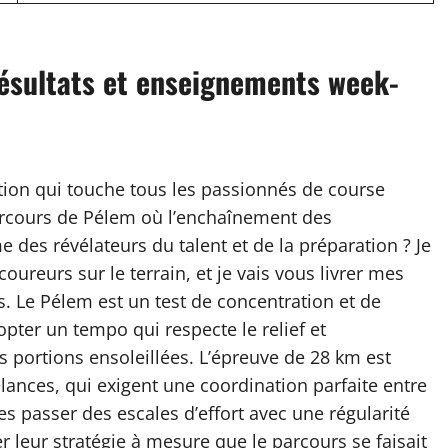
résultats et enseignements week-
ion qui touche tous les passionnés de course
 parcours de Pélem où l’enchaînement des
des révélateurs du talent et de la préparation ? Je
ureurs sur le terrain, et je vais vous livrer mes
. Le Pélem est un test de concentration et de
pter un tempo qui respecte le relief et
 portions ensoleillées. L’épreuve de 28 km est
lances, qui exigent une coordination parfaite entre
tes passer des escales d’effort avec une régularité
 leur stratégie à mesure que le parcours se faisait