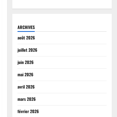
ARCHIVES
août 2026
juillet 2026
juin 2026
mai 2026
avril 2026
mars 2026
février 2026