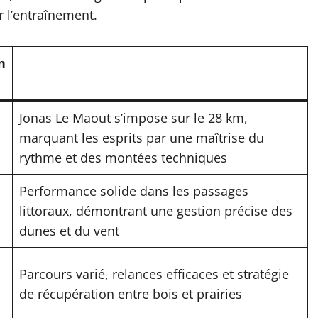
r l’entraînement.
n
Jonas Le Maout s’impose sur le 28 km,
marquant les esprits par une maîtrise du
rythme et des montées techniques
Performance solide dans les passages
littoraux, démontrant une gestion précise des
dunes et du vent
Parcours varié, relances efficaces et stratégie
de récupération entre bois et prairies