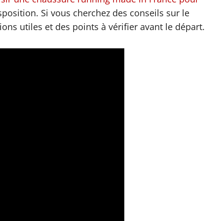
sposition. Si vous cherchez des conseils sur le
ns utiles et des points à vérifier avant le départ.