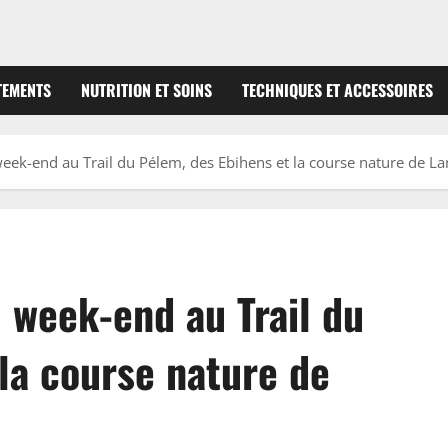
TEMENTS
NUTRITION ET SOINS
TECHNIQUES ET ACCESSOIRES
week-end au Trail du Pélem, des Ebihens et la course nature de L
 week-end au Trail du
la course nature de