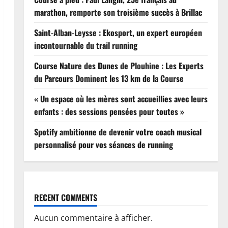
marathon, remporte son troisième succès à Brillac
Saint-Alban-Leysse : Ekosport, un expert européen
incontournable du trail running
Course Nature des Dunes de Plouhine : Les Experts
du Parcours Dominent les 13 km de la Course
« Un espace où les mères sont accueillies avec leurs
enfants : des sessions pensées pour toutes »
Spotify ambitionne de devenir votre coach musical
personnalisé pour vos séances de running
RECENT COMMENTS
Aucun commentaire à afficher.