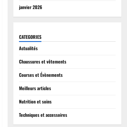
janvier 2026
CATEGORIES
Actualités
Chaussures et vêtements
Courses et Évènements
Meilleurs articles
Nutrition et soins
Techniques et accessoires