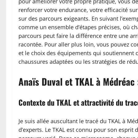
pour améliorer votre propre pratique, vous dé
renforcer votre endurance, votre efficacité sur
sur des parcours exigeants. En suivant l’exemp
comme un ensemble d’étapes précises, où cha
parcours peut faire la différence entre une ar
racontée. Pour aller plus loin, vous pouvez c
et le choix des équipements qui soutiennent ce
chaussures adaptées ou les stratégies de rédu
Anaïs Duval et TKAL à Médréac 
Contexte du TKAL et attractivité du trac
Je suis allée auscultant le tracé du TKAL à 
d’experts. Le TKAL est connu pour son esprit 