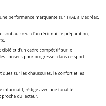
rir une performance marquante sur TKAL à Médréac,
 sont au cœur d’un récit qui lie préparation,
ts.
 ciblé et d’un cadre compétitif sur le
des conseils pour progresser dans ce sport
tiques sur les chaussures, le confort et les
le informatif, rédigé avec une tonalité
t proche du lecteur.