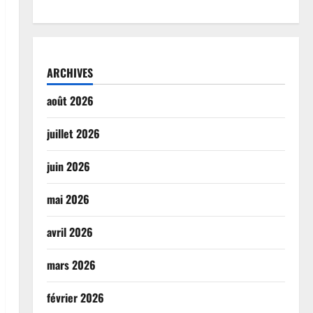
ARCHIVES
août 2026
juillet 2026
juin 2026
mai 2026
avril 2026
mars 2026
février 2026