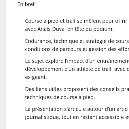
En bref
Course à pied et trail se mêlent pour off
avec Anaïs Duval en tête du podium.
Endurance, technique et stratégie de course
conditions de parcours et gestion des effor
Le sujet explore l’impact d’un entraînement
développement d’un athlète de trail, avec 
exigeant.
Des liens utiles proposent des conseils pra
techniques de course à pied.
La présentation s’articule autour d’un artic
journalistique, tout en restant accessible e