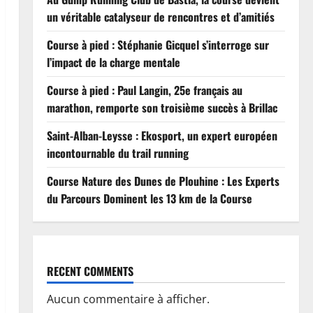
un véritable catalyseur de rencontres et d’amitiés
Course à pied : Stéphanie Gicquel s’interroge sur
l’impact de la charge mentale
Course à pied : Paul Langin, 25e français au
marathon, remporte son troisième succès à Brillac
Saint-Alban-Leysse : Ekosport, un expert européen
incontournable du trail running
Course Nature des Dunes de Plouhine : Les Experts
du Parcours Dominent les 13 km de la Course
RECENT COMMENTS
Aucun commentaire à afficher.