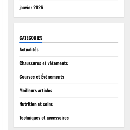
janvier 2026
CATEGORIES
Actualités
Chaussures et vêtements
Courses et Évènements
Meilleurs articles
Nutrition et soins
Techniques et accessoires