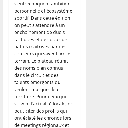
s’entrechoquent ambition
personnelle et écosystème
sportif. Dans cette édition,
on peut s’attendre à un
enchaînement de duels
tactiques et de coups de
pattes maîtrisés par des
coureurs qui savent lire le
terrain. Le plateau réunit
des noms bien connus
dans le circuit et des
talents émergents qui
veulent marquer leur
territoire. Pour ceux qui
suivent l’actualité locale, on
peut citer des profils qui
ont éclaté les chronos lors
de meetings régionaux et