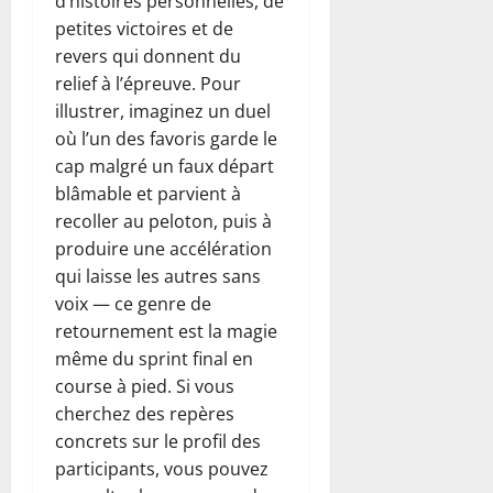
d’histoires personnelles, de
petites victoires et de
revers qui donnent du
relief à l’épreuve. Pour
illustrer, imaginez un duel
où l’un des favoris garde le
cap malgré un faux départ
blâmable et parvient à
recoller au peloton, puis à
produire une accélération
qui laisse les autres sans
voix — ce genre de
retournement est la magie
même du sprint final en
course à pied. Si vous
cherchez des repères
concrets sur le profil des
participants, vous pouvez