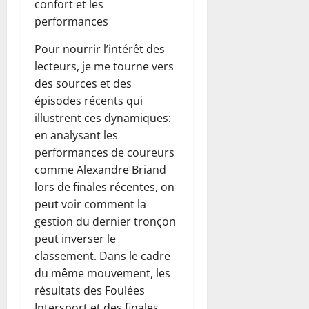
confort et les
performances
Pour nourrir l’intérêt des
lecteurs, je me tourne vers
des sources et des
épisodes récents qui
illustrent ces dynamiques:
en analysant les
performances de coureurs
comme Alexandre Briand
lors de finales récentes, on
peut voir comment la
gestion du dernier tronçon
peut inverser le
classement. Dans le cadre
du même mouvement, les
résultats des Foulées
Intersport et des finales