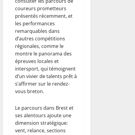
consulter les parcours de
coureurs prometteurs
présentés récemment, et
les performances
remarquables dans
d’autres compétitions
régionales, comme le
montre le panorama des
épreuves locales et
intersport, qui témoignent
d’un vivier de talents prêt à
s’affirmer sur le rendez-
vous breton.
Le parcours dans Brest et
ses alentours ajoute une
dimension stratégique:
vent, relance, sections