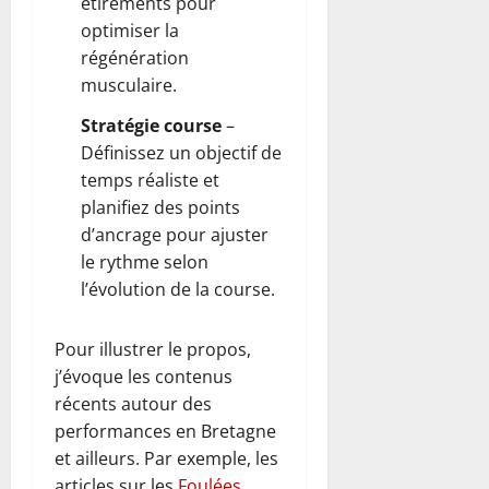
étirements pour
optimiser la
régénération
musculaire.
Stratégie course
–
Définissez un objectif de
temps réaliste et
planifiez des points
d’ancrage pour ajuster
le rythme selon
l’évolution de la course.
Pour illustrer le propos,
j’évoque les contenus
récents autour des
performances en Bretagne
et ailleurs. Par exemple, les
articles sur les
Foulées