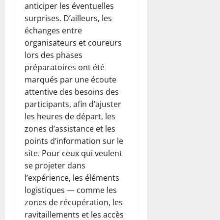
anticiper les éventuelles
surprises. D’ailleurs, les
échanges entre
organisateurs et coureurs
lors des phases
préparatoires ont été
marqués par une écoute
attentive des besoins des
participants, afin d’ajuster
les heures de départ, les
zones d’assistance et les
points d’information sur le
site. Pour ceux qui veulent
se projeter dans
l’expérience, les éléments
logistiques — comme les
zones de récupération, les
ravitaillements et les accès