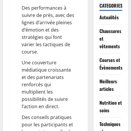
CATEGORIES
Des performances à
suivre de près, avec des
Actualités
lignes d’arrivée pleines
d’émotion et des
Chaussures
stratégies qui font
et
varier les tactiques de
vêtements
course.
Courses et
Une couverture
Évènements
médiatique croissante
et des partenariats
Meilleurs
renforcés qui
articles
multiplient les
possibilités de suivre
Nutrition et
l’action en direct.
soins
Des conseils pratiques
Techniques
pour les participants et