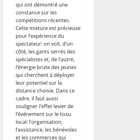
qui ont démontré une
constance sur les
compétitions récentes.
Cette mixture est précieuse
pour l’expérience du
spectateur: on voit, d’un
côté, les gants serrés des
spécialistes et, de l’autre,
l’énergie brute des jeunes
qui cherchent à déployer
leur potentiel sur la
distance choisie. Dans ce
cadre, il faut aussi
souligner l’effet levier de
l’événement sur le tissu
local: l’organisation,
l’assistance, les bénévoles
et les commerces qui