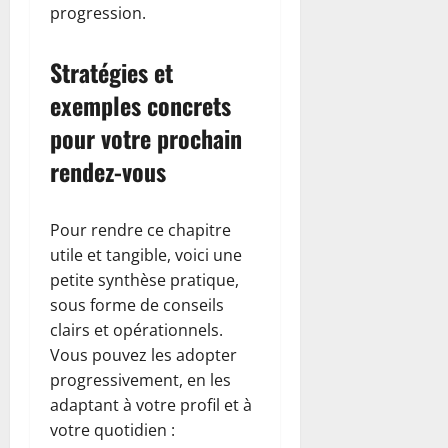
progression.
Stratégies et
exemples concrets
pour votre prochain
rendez-vous
Pour rendre ce chapitre
utile et tangible, voici une
petite synthèse pratique,
sous forme de conseils
clairs et opérationnels.
Vous pouvez les adopter
progressivement, en les
adaptant à votre profil et à
votre quotidien :