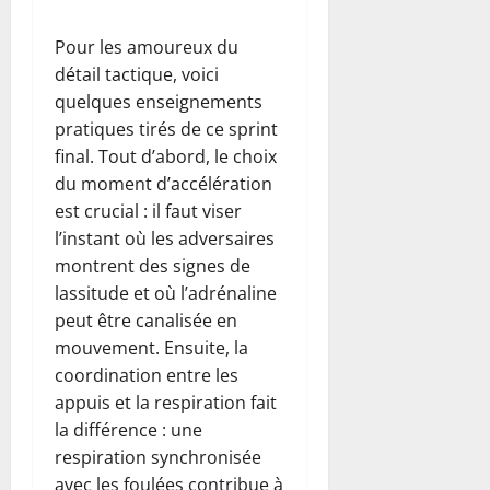
Pour les amoureux du
détail tactique, voici
quelques enseignements
pratiques tirés de ce sprint
final. Tout d’abord, le choix
du moment d’accélération
est crucial : il faut viser
l’instant où les adversaires
montrent des signes de
lassitude et où l’adrénaline
peut être canalisée en
mouvement. Ensuite, la
coordination entre les
appuis et la respiration fait
la différence : une
respiration synchronisée
avec les foulées contribue à