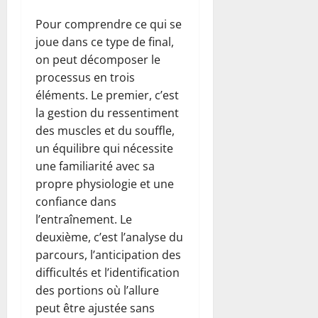
Pour comprendre ce qui se
joue dans ce type de final,
on peut décomposer le
processus en trois
éléments. Le premier, c’est
la gestion du ressentiment
des muscles et du souffle,
un équilibre qui nécessite
une familiarité avec sa
propre physiologie et une
confiance dans
l’entraînement. Le
deuxième, c’est l’analyse du
parcours, l’anticipation des
difficultés et l’identification
des portions où l’allure
peut être ajustée sans