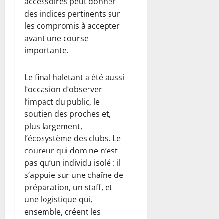
accessoires peut donner
des indices pertinents sur
les compromis à accepter
avant une course
importante.
Le final haletant a été aussi
l’occasion d’observer
l’impact du public, le
soutien des proches et,
plus largement,
l’écosystème des clubs. Le
coureur qui domine n’est
pas qu’un individu isolé : il
s’appuie sur une chaîne de
préparation, un staff, et
une logistique qui,
ensemble, créent les