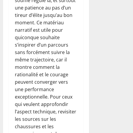
souffle régulé là, et surtout
une patience au pas d’un
tireur d’élite jusqu’au bon
moment. Ce matériau
narratif est utile pour
quiconque souhaite
s’inspirer d’un parcours
sans forcément suivre la
même trajectoire, car il
montre comment la
rationalité et le courage
peuvent converger vers
une performance
exceptionnelle. Pour ceux
qui veulent approfondir
l’aspect technique, revisiter
les sources sur les
chaussures et les