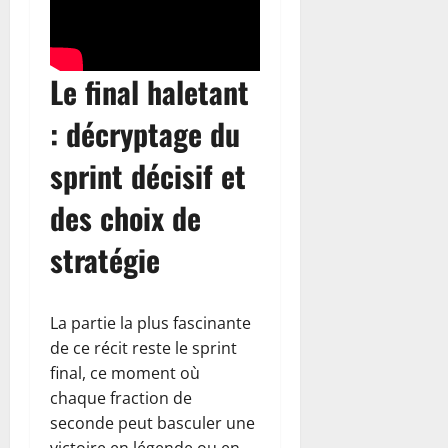
Le final haletant
: décryptage du
sprint décisif et
des choix de
stratégie
La partie la plus fascinante
de ce récit reste le sprint
final, ce moment où
chaque fraction de
seconde peut basculer une