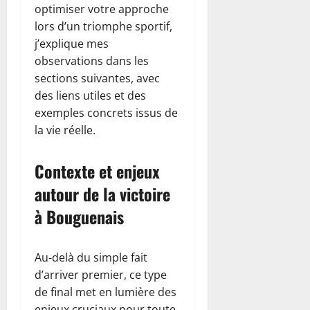
optimiser votre approche
lors d’un triomphe sportif,
j’explique mes
observations dans les
sections suivantes, avec
des liens utiles et des
exemples concrets issus de
la vie réelle.
Contexte et enjeux
autour de la victoire
à Bouguenais
Au-delà du simple fait
d’arriver premier, ce type
de final met en lumière des
enjeux cruciaux pour toute