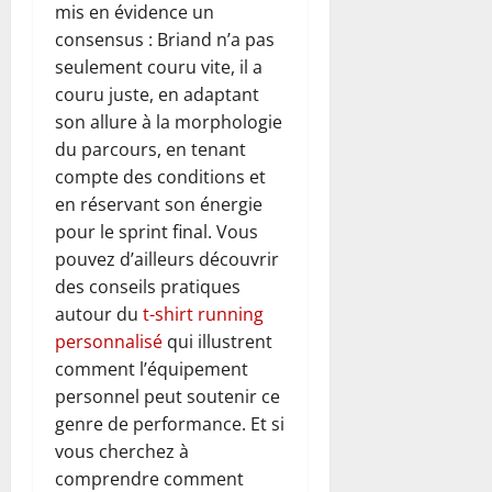
mis en évidence un
consensus : Briand n’a pas
seulement couru vite, il a
couru juste, en adaptant
son allure à la morphologie
du parcours, en tenant
compte des conditions et
en réservant son énergie
pour le sprint final. Vous
pouvez d’ailleurs découvrir
des conseils pratiques
autour du
t-shirt running
personnalisé
qui illustrent
comment l’équipement
personnel peut soutenir ce
genre de performance. Et si
vous cherchez à
comprendre comment