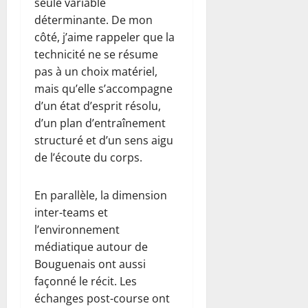
seule variable
déterminante. De mon
côté, j’aime rappeler que la
technicité ne se résume
pas à un choix matériel,
mais qu’elle s’accompagne
d’un état d’esprit résolu,
d’un plan d’entraînement
structuré et d’un sens aigu
de l’écoute du corps.
En parallèle, la dimension
inter-teams et
l’environnement
médiatique autour de
Bouguenais ont aussi
façonné le récit. Les
échanges post-course ont