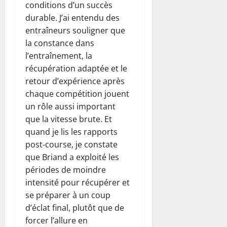
conditions d’un succès
durable. J’ai entendu des
entraîneurs souligner que
la constance dans
l’entraînement, la
récupération adaptée et le
retour d’expérience après
chaque compétition jouent
un rôle aussi important
que la vitesse brute. Et
quand je lis les rapports
post-course, je constate
que Briand a exploité les
périodes de moindre
intensité pour récupérer et
se préparer à un coup
d’éclat final, plutôt que de
forcer l’allure en