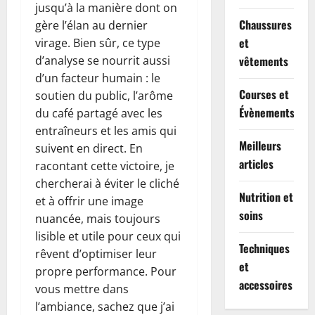
jusqu’à la manière dont on
Chaussures
gère l’élan au dernier
et
virage. Bien sûr, ce type
d’analyse se nourrit aussi
vêtements
d’un facteur humain : le
Courses et
soutien du public, l’arôme
Évènements
du café partagé avec les
entraîneurs et les amis qui
Meilleurs
suivent en direct. En
articles
racontant cette victoire, je
chercherai à éviter le cliché
Nutrition et
et à offrir une image
soins
nuancée, mais toujours
lisible et utile pour ceux qui
Techniques
rêvent d’optimiser leur
et
propre performance. Pour
accessoires
vous mettre dans
l’ambiance, sachez que j’ai