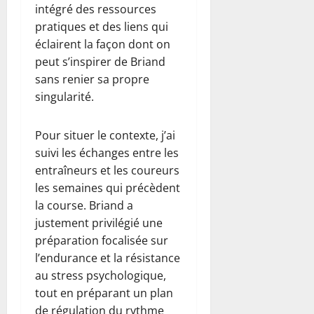
intégré des ressources
pratiques et des liens qui
éclairent la façon dont on
peut s’inspirer de Briand
sans renier sa propre
singularité.
Pour situer le contexte, j’ai
suivi les échanges entre les
entraîneurs et les coureurs
les semaines qui précèdent
la course. Briand a
justement privilégié une
préparation focalisée sur
l’endurance et la résistance
au stress psychologique,
tout en préparant un plan
de régulation du rythme