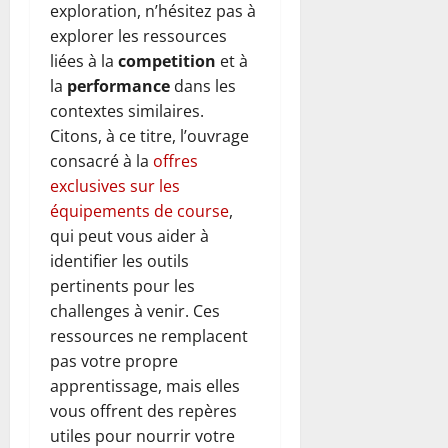
exploration, n’hésitez pas à
explorer les ressources
liées à la
competition
et à
la
performance
dans les
contextes similaires.
Citons, à ce titre, l’ouvrage
consacré à la
offres
exclusives sur les
équipements de course
,
qui peut vous aider à
identifier les outils
pertinents pour les
challenges à venir. Ces
ressources ne remplacent
pas votre propre
apprentissage, mais elles
vous offrent des repères
utiles pour nourrir votre