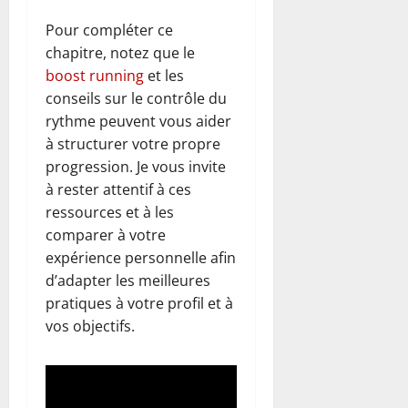
Pour compléter ce
chapitre, notez que le
boost running
et les
conseils sur le contrôle du
rythme peuvent vous aider
à structurer votre propre
progression. Je vous invite
à rester attentif à ces
ressources et à les
comparer à votre
expérience personnelle afin
d’adapter les meilleures
pratiques à votre profil et à
vos objectifs.