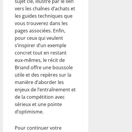
sujet clé, illustré par le lien
vers les chaînes d’achats et
les guides techniques que
vous trouverez dans les
pages associées. Enfin,
pour ceux qui veulent
s’inspirer d’un exemple
concret tout en restant
eux-mêmes, le récit de
Briand offre une boussole
utile et des repères sur la
manière d’aborder les
enjeux de l’entraînement et
de la compétition avec
sérieux et une pointe
d’optimisme.
Pour continuer votre