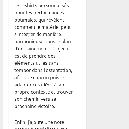
les t-shirts personnalisés
pour les performances
optimales, qui révèlent
comment le matériel peut
s’intégrer de manière
harmonieuse dans le plan
d’entraînement. L’objectif
est de prendre des
éléments utiles sans
tomber dans l’ostentation,
afin que chacun puisse
adapter ces idées à son
propre contexte et trouver
son chemin vers sa
prochaine victoire.
Enfin, j’ajoute une note