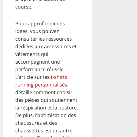
course.
Pour approfondir ces
idées, vous pouvez
consulter les ressources
dédiées aux accessoires et
vêtements qui
accompagnent une
performance réussie.
L’article sur les
t-shirts
running personnalisés
détaille comment choisir
des pièces qui soutiennent
la respiration et la posture.
De plus, l’optimisation des
chaussures et des
chaussettes est un autre