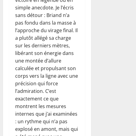
victoire en légende ou en
simple anecdote. Je l’écris
sans détour : Briand n’a
pas fondu dans la masse à
l’approche du virage final. Il
a plutôt allégé sa charge
sur les derniers mètres,
libérant son énergie dans
une montée d’allure
calculée et propulsant son
corps vers la ligne avec une
précision qui force
l’admiration. C’est
exactement ce que
montrent les mesures
internes que j’ai examinées
: un rythme qui n’a pas
explosé en amont, mais qui