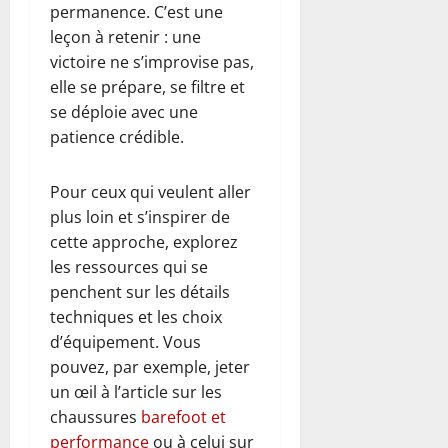
permanence. C’est une
leçon à retenir : une
victoire ne s’improvise pas,
elle se prépare, se filtre et
se déploie avec une
patience crédible.
Pour ceux qui veulent aller
plus loin et s’inspirer de
cette approche, explorez
les ressources qui se
penchent sur les détails
techniques et les choix
d’équipement. Vous
pouvez, par exemple, jeter
un œil à l’article sur les
chaussures
barefoot et
performance
ou à celui sur