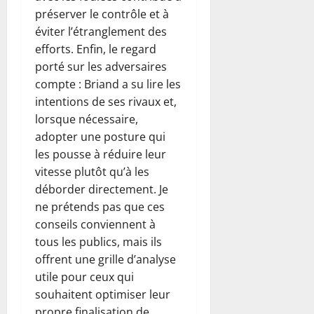
préserver le contrôle et à
éviter l’étranglement des
efforts. Enfin, le regard
porté sur les adversaires
compte : Briand a su lire les
intentions de ses rivaux et,
lorsque nécessaire,
adopter une posture qui
les pousse à réduire leur
vitesse plutôt qu’à les
déborder directement. Je
ne prétends pas que ces
conseils conviennent à
tous les publics, mais ils
offrent une grille d’analyse
utile pour ceux qui
souhaitent optimiser leur
propre finalisation de