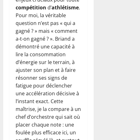
compétition
d’
athlétisme
.
Pour moi, la véritable
question n’est pas « qui a
gagné ? » mais « comment
a-t-on gagné ? ». Briand a
démontré une capacité à
lire la consommation
d’énergie sur le terrain, à
ajuster son plan et à faire
résonner ses signs de
fatigue pour déclencher
une accélération décisive à
l’instant exact. Cette
maîtrise, je la compare à un
chef d’orchestre qui sait où
placer chaque note : une
foulée plus efficace ici, un