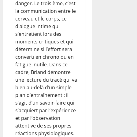
danger. Le troisième, c’est
la communication entre le
cerveau et le corps, ce
dialogue intime qui
s’entretient lors des
moments critiques et qui
détermine si l’effort sera
converti en chrono ou en
fatigue inutile. Dans ce
cadre, Briand démontre
une lecture du tracé qui va
bien au-delà d’un simple
plan d’entraînement : il
s’agit d’un savoir-faire qui
s’acquiert par l’expérience
et par l’observation
attentive de ses propres
réactions physiologiques.