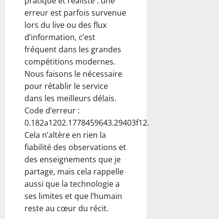
pratique et réaliste : une
erreur est parfois survenue
lors du live ou des flux
d’information, c’est
fréquent dans les grandes
compétitions modernes.
Nous faisons le nécessaire
pour rétablir le service
dans les meilleurs délais.
Code d’erreur :
0.182a1202.1778459643.29403f12.
Cela n’altère en rien la
fiabilité des observations et
des enseignements que je
partage, mais cela rappelle
aussi que la technologie a
ses limites et que l’humain
reste au cœur du récit.