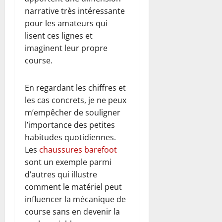
narrative très intéressante
pour les amateurs qui
lisent ces lignes et
imaginent leur propre
course.
En regardant les chiffres et
les cas concrets, je ne peux
m’empêcher de souligner
l’importance des petites
habitudes quotidiennes.
Les
chaussures barefoot
sont un exemple parmi
d’autres qui illustre
comment le matériel peut
influencer la mécanique de
course sans en devenir la