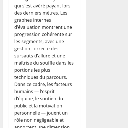
qui s’est avéré payant lors
des derniers mètres. Les
graphes internes
d’évaluation montrent une
progression cohérente sur
les segments, avec une
gestion correcte des
sursauts d’allure et une
maîtrise du souffle dans les
portions les plus
techniques du parcours.
Dans ce cadre, les facteurs
humains — l’esprit
d’équipe, le soutien du
public et la motivation
personnelle — jouent un
rôle non négligeable et
apportent une dimension