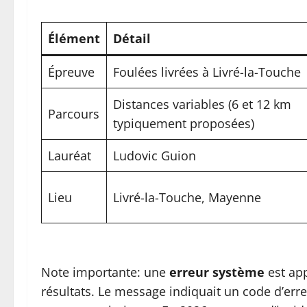
Élément
Détail
Épreuve
Foulées livrées à Livré-la-Touche
Distances variables (6 et 12 km
Parcours
typiquement proposées)
Lauréat
Ludovic Guion
Lieu
Livré-la-Touche, Mayenne
Note importante: une
erreur système
est app
résultats. Le message indiquait un code d’erre