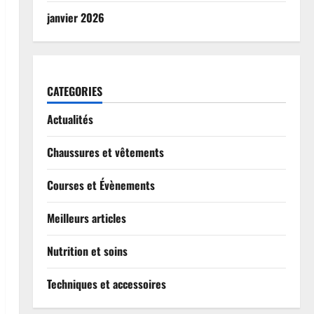
janvier 2026
CATEGORIES
Actualités
Chaussures et vêtements
Courses et Évènements
Meilleurs articles
Nutrition et soins
Techniques et accessoires