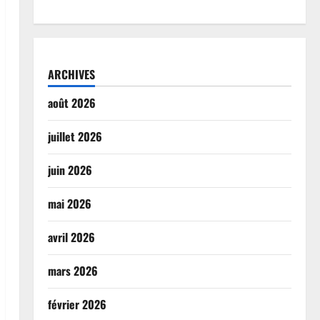
ARCHIVES
août 2026
juillet 2026
juin 2026
mai 2026
avril 2026
mars 2026
février 2026