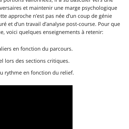
versaires et maintenir une marge psychologique
ette approche n’est pas née d’un coup de génie
turé et d’un travail d’analyse post-course. Pour que
e, voici quelques enseignements à retenir:
liers en fonction du parcours.
l lors des sections critiques.
u rythme en fonction du relief.