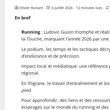
Olivier Runant
6 juillet 2026
12 minutes lues
En bref
Running
: Ludovic Guion triomphe et réalis
la-Touche, marquant l’année 2026 par une
Le podium, les temps et les tactiques déc
d’endurance et de précision.
Impact local et médiatique: une référence p
régional.
En filigrane, le travail d’entraînement et
pied
.
Pour approfondir, des liens et des ressource
éclairages sur le monde du running et des