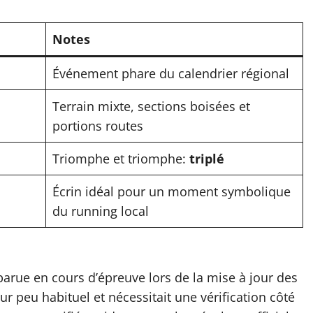
Notes
Événement phare du calendrier régional
Terrain mixte, sections boisées et
portions routes
Triomphe et triomphe:
triplé
Écrin idéal pour un moment symbolique
du running local
arue en cours d’épreuve lors de la mise à jour des
ur peu habituel et nécessitait une vérification côté