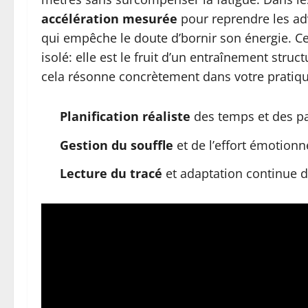
accélération mesurée
pour reprendre les ad
qui empêche le doute d’bornir son énergie. C
isolé: elle est le fruit d’un entraînement struc
cela résonne concrètement dans votre pratiqu
Planification réaliste
des temps et des pa
Gestion du souffle
et de l’effort émotionne
Lecture du tracé
et adaptation continue d