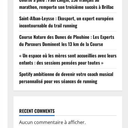
marathon, remporte son troisième succès à Brillac
Saint-Alban-Leysse : Ekosport, un expert européen
incontournable du trail running
Course Nature des Dunes de Plouhine : Les Experts
du Parcours Dominent les 13 km de la Course
« Un espace où les mères sont accueillies avec leurs
enfants : des sessions pensées pour toutes »
Spotify ambitionne de devenir votre coach musical
personnalisé pour vos séances de running
RECENT COMMENTS
Aucun commentaire à afficher.