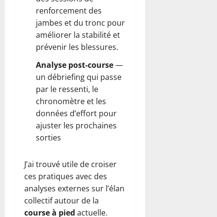
renforcement des
jambes et du tronc pour
améliorer la stabilité et
prévenir les blessures.
Analyse post-course
—
un débriefing qui passe
par le ressenti, le
chronomètre et les
données d’effort pour
ajuster les prochaines
sorties
J’ai trouvé utile de croiser
ces pratiques avec des
analyses externes sur l’élan
collectif autour de la
course à pied
actuelle.