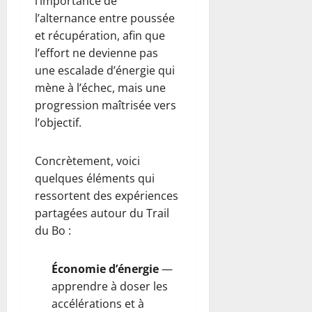
l’importance de
l’alternance entre poussée
et récupération, afin que
l’effort ne devienne pas
une escalade d’énergie qui
mène à l’échec, mais une
progression maîtrisée vers
l’objectif.
Concrètement, voici
quelques éléments qui
ressortent des expériences
partagées autour du Trail
du Bo :
Économie d’énergie
—
apprendre à doser les
accélérations et à