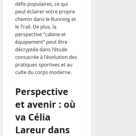
défis populaires, ce qui
peut éclairer votre propre
chemin dans le Running et
le Trail. De plus, la
perspective “cabine et
équipement” peut être
décryptée dans l’étude
consacrée à l’évolution des
pratiques sportives et au
culte du corps moderne.
Perspective
et avenir : où
va Célia
Lareur dans