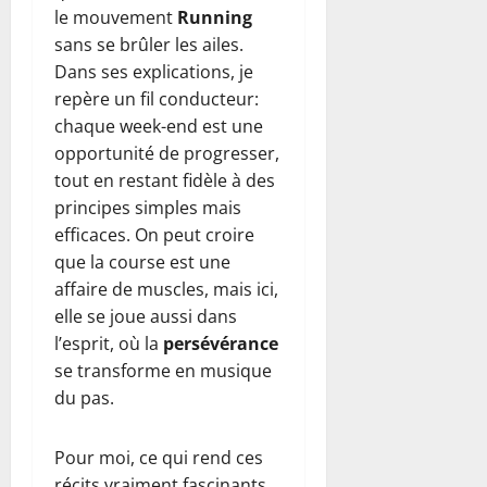
le mouvement
Running
sans se brûler les ailes.
Dans ses explications, je
repère un fil conducteur:
chaque week-end est une
opportunité de progresser,
tout en restant fidèle à des
principes simples mais
efficaces. On peut croire
que la course est une
affaire de muscles, mais ici,
elle se joue aussi dans
l’esprit, où la
persévérance
se transforme en musique
du pas.
Pour moi, ce qui rend ces
récits vraiment fascinants,