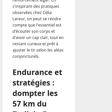
renforcement léger. En
s’inspirant des pratiques
observées chez Célia
Lareur, on peut se rendre
compte que l’essentiel est
d’écouter son corps et
d’avoir un cap clair, tout en
restant curieux et prêt à
ajuster le tir selon les aléas
conjoncturels.
Endurance et
stratégies :
dompter les
57 km du