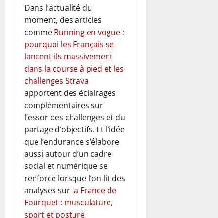
Dans l’actualité du
moment, des articles
comme
Running en vogue :
pourquoi les Français se
lancent-ils massivement
dans la course à pied et les
challenges Strava
apportent des éclairages
complémentaires sur
l’essor des challenges et du
partage d’objectifs. Et l’idée
que l’endurance s’élabore
aussi autour d’un cadre
social et numérique se
renforce lorsque l’on lit des
analyses sur
la France de
Fourquet : musculature,
sport et posture