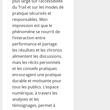
plus large sur l’accessibilité
du Trail et sur les modes de
pratique sécurisés et
responsables. Mon
impression est que le
phénomène se nourrit de
l’interaction entre
performance et partage:
les résultats et les chronos
alimentent les discussions,
mais les récits personnels
et les conseils pratiques
encouragent une pratique
durable et motivante pour
tous les publics. L’espace
numérique, à travers les
analyses et les
témoignages, permet à