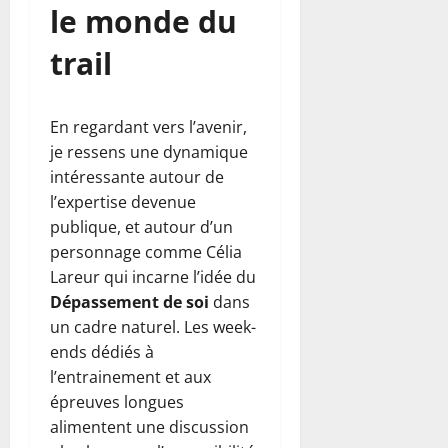
le monde du
trail
En regardant vers l’avenir,
je ressens une dynamique
intéressante autour de
l’expertise devenue
publique, et autour d’un
personnage comme Célia
Lareur qui incarne l’idée du
Dépassement de soi
dans
un cadre naturel. Les week-
ends dédiés à
l’entrainement et aux
épreuves longues
alimentent une discussion