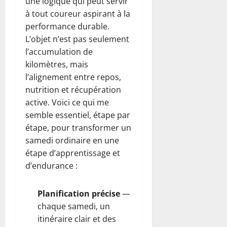
une logique qui peut servir
à tout coureur aspirant à la
performance durable.
L’objet n’est pas seulement
l’accumulation de
kilomètres, mais
l’alignement entre repos,
nutrition et récupération
active. Voici ce qui me
semble essentiel, étape par
étape, pour transformer un
samedi ordinaire en une
étape d’apprentissage et
d’endurance :
Planification précise
—
chaque samedi, un
itinéraire clair et des