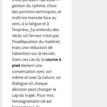
gestion du rythme, choix
des portions techniques, et
maîtrise mentale face au
vent, à la fatigue et à
l’imprévu. J’ai entendu des
récits où l’erreur n’est pas
l’inadéquation du matériel,
mais une réduction de
l’attention sur le terrain.
Dans ces cas-là, la
course à
pied
devient une
conversation avec soi-
même et avec la nature, un
dialogue où chaque
décision peut changer le
cap du trajet. Pour moi,
l’enseignement clé est