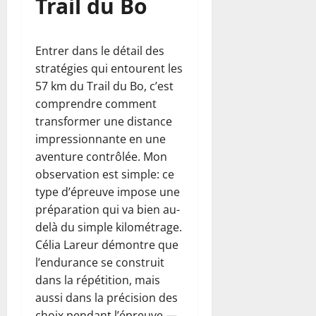
Trail du Bo
Entrer dans le détail des
stratégies qui entourent les
57 km du Trail du Bo, c’est
comprendre comment
transformer une distance
impressionnante en une
aventure contrôlée. Mon
observation est simple: ce
type d’épreuve impose une
préparation qui va bien au-
delà du simple kilométrage.
Célia Lareur démontre que
l’endurance se construit
dans la répétition, mais
aussi dans la précision des
choix pendant l’épreuve —