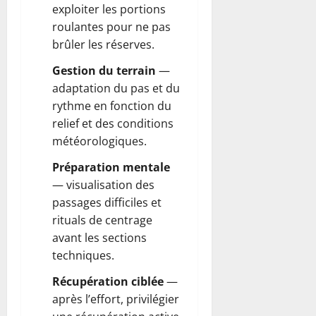
exploiter les portions
roulantes pour ne pas
brûler les réserves.
Gestion du terrain
—
adaptation du pas et du
rythme en fonction du
relief et des conditions
météorologiques.
Préparation mentale
— visualisation des
passages difficiles et
rituals de centrage
avant les sections
techniques.
Récupération ciblée
—
après l’effort, privilégier