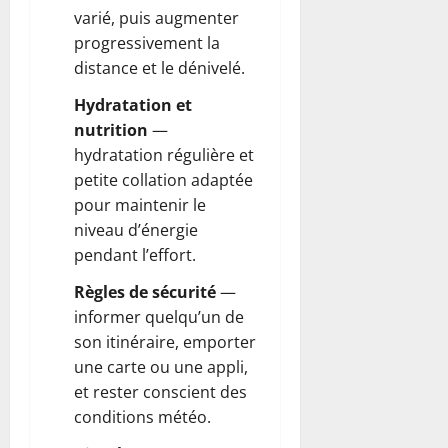
varié, puis augmenter
progressivement la
distance et le dénivelé.
Hydratation et
nutrition
—
hydratation régulière et
petite collation adaptée
pour maintenir le
niveau d’énergie
pendant l’effort.
Règles de sécurité
—
informer quelqu’un de
son itinéraire, emporter
une carte ou une appli,
et rester conscient des
conditions météo.