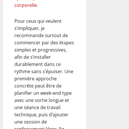
corporelle
.
Pour ceux qui veulent
s’impliquer, je
recommande surtout de
commencer par des étapes
simples et progressives,
afin de s’installer
durablement dans ce
rythme sans s’épuiser. Une
première approche
concrète peut être de
planifier un week-end type
avec une sortie longue et
une séance de travail
technique, puis d’ajouter
une session de