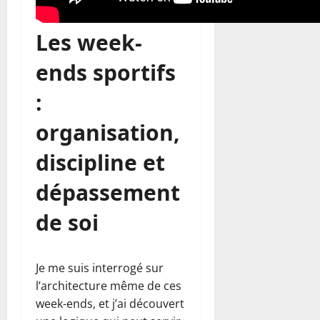
Les week-
ends sportifs
:
organisation,
discipline et
dépassement
de soi
Je me suis interrogé sur
l’architecture même de ces
week-ends, et j’ai découvert