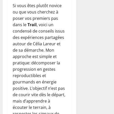
Si vous êtes plutôt novice
ou que vous cherchez à
poser vos premiers pas
dans le
Trail
, voici un
condensé de conseils issus
des expériences partagées
autour de Célia Lareur et
de sa démarche. Mon
approche est simple et
pratique: décomposer la
progression en gestes
reproductibles et
gourmands en énergie
positive. L’objectif n’est pas
de courir vite dès le départ,
mais d’apprendre à
écouter le terrain, à
respecter les signaux de