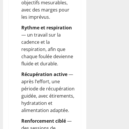
objectifs mesurables,
avec des marges pour
les imprévus.
Rythme et respiration
— un travail sur la
cadence et la
respiration, afin que
chaque foulée devienne
fluide et durable.
Récupération active
—
après l’effort, une
période de récupération
guidée, avec étirements,
hydratation et
alimentation adaptée.
Renforcement ciblé
—
des sessions de