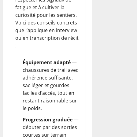
fatigue et à cultiver la
curiosité pour les sentiers.
Voici des conseils concrets
que j’applique en interview
ou en transcription de récit
:
Équipement adapté
—
chaussures de trail avec
adhérence suffisante,
sac léger et gourdes
faciles d’accès, tout en
restant raisonnable sur
le poids.
Progression graduée
—
débuter par des sorties
courtes sur terrain