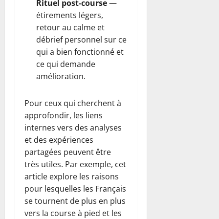
Rituel post-course
—
étirements légers,
retour au calme et
débrief personnel sur ce
qui a bien fonctionné et
ce qui demande
amélioration.
Pour ceux qui cherchent à
approfondir, les liens
internes vers des analyses
et des expériences
partagées peuvent être
très utiles. Par exemple, cet
article explore les raisons
pour lesquelles les Français
se tournent de plus en plus
vers la course à pied et les