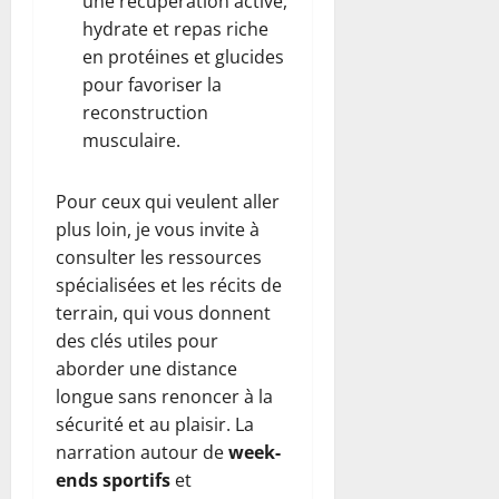
une récupération active,
hydrate et repas riche
en protéines et glucides
pour favoriser la
reconstruction
musculaire.
Pour ceux qui veulent aller
plus loin, je vous invite à
consulter les ressources
spécialisées et les récits de
terrain, qui vous donnent
des clés utiles pour
aborder une distance
longue sans renoncer à la
sécurité et au plaisir. La
narration autour de
week-
ends sportifs
et