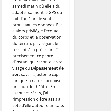
exemple marquant: un
samedi matin où elle a dû
adapter sa montre GPS du
fait d’un élan de vent
brouillant les données. Elle
a alors privilégié l’écoute
du corps et la observation
du terrain, privilégiant le
ressenti à la précision. C’est
précisément ce genre
d’instant qui raconte le vrai
visage du
Dépassement de
soi
: savoir ajuster le cap
lorsque la nature propose
un coup de théâtre. En
lisant ses récits, j’ai
l’impression d’être assis à
côté d’elle autour d’un café,