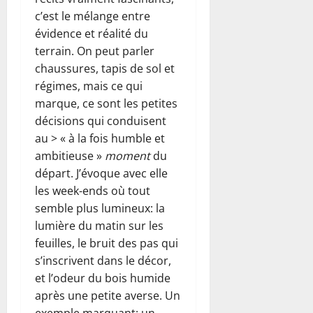
c’est le mélange entre
évidence et réalité du
terrain. On peut parler
chaussures, tapis de sol et
régimes, mais ce qui
marque, ce sont les petites
décisions qui conduisent
au > « à la fois humble et
ambitieuse »
moment
du
départ. J’évoque avec elle
les week-ends où tout
semble plus lumineux: la
lumière du matin sur les
feuilles, le bruit des pas qui
s’inscrivent dans le décor,
et l’odeur du bois humide
après une petite averse. Un