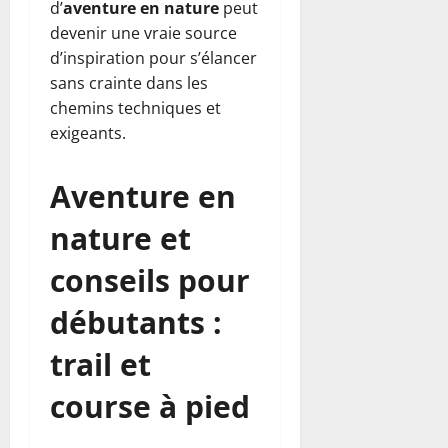
d’
aventure en nature
peut
devenir une vraie source
d’inspiration pour s’élancer
sans crainte dans les
chemins techniques et
exigeants.
Aventure en
nature et
conseils pour
débutants :
trail et
course à pied